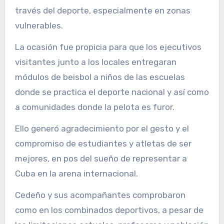
través del deporte, especialmente en zonas
vulnerables.
La ocasión fue propicia para que los ejecutivos
visitantes junto a los locales entregaran
módulos de beisbol a niños de las escuelas
donde se practica el deporte nacional y así como
a comunidades donde la pelota es furor.
Ello generó agradecimiento por el gesto y el
compromiso de estudiantes y atletas de ser
mejores, en pos del sueño de representar a
Cuba en la arena internacional.
Cedeño y sus acompañantes comprobaron
como en los combinados deportivos, a pesar de