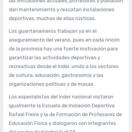
las limitaciones actuales, profesores y población
dan mantenimiento y rescatan instalaciones
deportivas, muchas de ellas rústicas.
Los guantanameros trabajan ya en el
aseguramiento del verano, pues en cada rincón
de la provincia hay una fuerte motivación para
garantizar las actividades deportivas y
recreativas desde el Inder, unido a los sectores
de cultura, educación, gastronomía y las
organizaciones políticas y de masas.
Los especialistas del Inder nacional visitaron
igualmente la Escuela de Iniciación Deportiva
Rafael Freire y la de Formación de Profesores de
Educación Física y dialogaron con integrantes
del equipo de béisbol Sud 23.