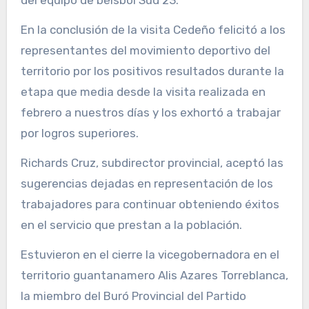
En la conclusión de la visita Cedeño felicitó a los
representantes del movimiento deportivo del
territorio por los positivos resultados durante la
etapa que media desde la visita realizada en
febrero a nuestros días y los exhortó a trabajar
por logros superiores.
Richards Cruz, subdirector provincial, aceptó las
sugerencias dejadas en representación de los
trabajadores para continuar obteniendo éxitos
en el servicio que prestan a la población.
Estuvieron en el cierre la vicegobernadora en el
territorio guantanamero Alis Azares Torreblanca,
la miembro del Buró Provincial del Partido