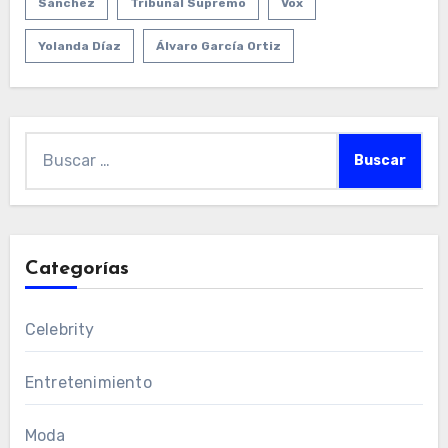
Sánchez
Tribunal Supremo
Vox
Yolanda Díaz
Álvaro García Ortiz
Buscar:
Categorías
Celebrity
Entretenimiento
Moda