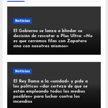
Noticias
El Gobierno se lanza a blindar su
decisión de rescatar a Plus Ultra: «No
es que cerremos filas con Zapatero
sino con nosotros mismos»
Noticias
El Rey llama a la «unidad» y pide a
los políticos «dar certeza de que se
están empleando todos los medios
posibles» para luchar contra los
incendios