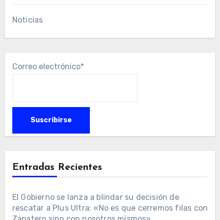
Noticias
Correo electrónico*
Entradas Recientes
El Gobierno se lanza a blindar su decisión de
rescatar a Plus Ultra: «No es que cerremos filas con
Zapatero sino con nosotros mismos»