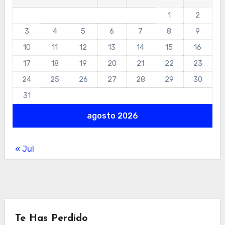
1
2
3
4
5
6
7
8
9
10
11
12
13
14
15
16
17
18
19
20
21
22
23
24
25
26
27
28
29
30
31
agosto 2026
« Jul
Te Has Perdido