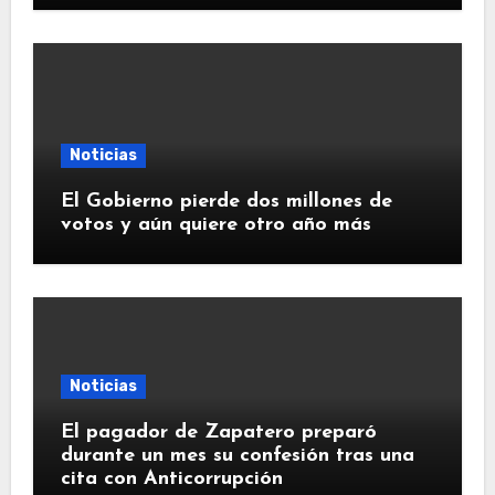
Noticias
El Gobierno pierde dos millones de
votos y aún quiere otro año más
Noticias
El pagador de Zapatero preparó
durante un mes su confesión tras una
cita con Anticorrupción