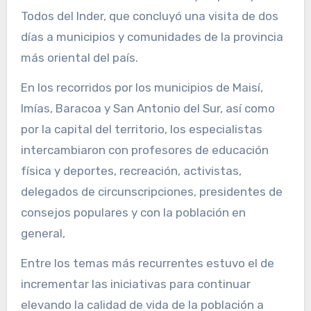
Todos del Inder, que concluyó una visita de dos
días a municipios y comunidades de la provincia
más oriental del país.
En los recorridos por los municipios de Maisí,
Imías, Baracoa y San Antonio del Sur, así como
por la capital del territorio, los especialistas
intercambiaron con profesores de educación
física y deportes, recreación, activistas,
delegados de circunscripciones, presidentes de
consejos populares y con la población en
general,
Entre los temas más recurrentes estuvo el de
incrementar las iniciativas para continuar
elevando la calidad de vida de la población a