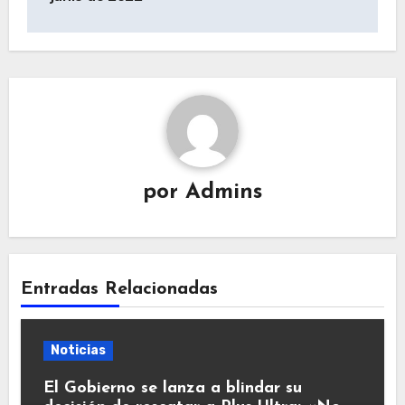
por
Admins
Entradas Relacionadas
Noticias
El Gobierno se lanza a blindar su