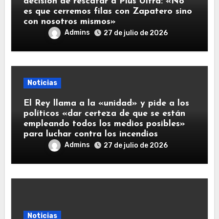
decisión de rescatar a Plus Ultra: «No
es que cerremos filas con Zapatero sino
con nosotros mismos»
Admins
27 de julio de 2026
Noticias
El Rey llama a la «unidad» y pide a los
políticos «dar certeza de que se están
empleando todos los medios posibles»
para luchar contra los incendios
Admins
27 de julio de 2026
Noticias