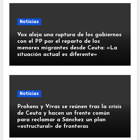
Noticias
Vox aleja una ruptura de los gobiernos
con el PP por el reparto de los
menores migrantes desde Ceuta: «La
situación actual es diferente»
Noticias
Prohens y Vivas se reúnen tras la crisis
de Ceuta y hacen un frente común
para reclamar a Sánchez un plan
«estructural» de fronteras