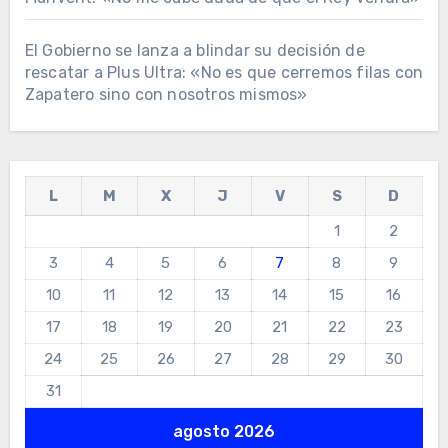
El Gobierno se lanza a blindar su decisión de
rescatar a Plus Ultra: «No es que cerremos filas con
Zapatero sino con nosotros mismos»
L
M
X
J
V
S
D
1
2
3
4
5
6
7
8
9
10
11
12
13
14
15
16
17
18
19
20
21
22
23
24
25
26
27
28
29
30
31
agosto 2026