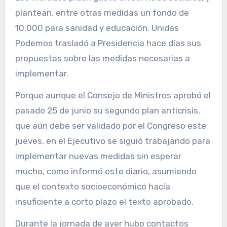
plantean, entre otras medidas un fondo de
10.000 para sanidad y educación. Unidas
Podemos trasladó a Presidencia hace días sus
propuestas sobre las medidas necesarias a
implementar.
Porque aunque el Consejo de Ministros aprobó el
pasado 25 de junio su segundo plan anticrisis,
que aún debe ser validado por el Congreso este
jueves, en el Ejecutivo se siguió trabajando para
implementar nuevas medidas sin esperar
mucho, como informó este diario, asumiendo
que el contexto socioeconómico hacía
insuficiente a corto plazo el texto aprobado.
Durante la jornada de ayer hubo contactos