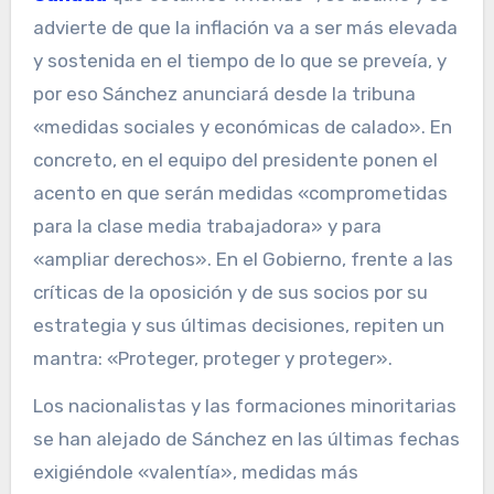
advierte de que la inflación va a ser más elevada
y sostenida en el tiempo de lo que se preveía, y
por eso Sánchez anunciará desde la tribuna
«medidas sociales y económicas de calado». En
concreto, en el equipo del presidente ponen el
acento en que serán medidas «comprometidas
para la clase media trabajadora» y para
«ampliar derechos». En el Gobierno, frente a las
críticas de la oposición y de sus socios por su
estrategia y sus últimas decisiones, repiten un
mantra: «Proteger, proteger y proteger».
Los nacionalistas y las formaciones minoritarias
se han alejado de Sánchez en las últimas fechas
exigiéndole «valentía», medidas más