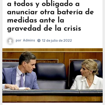
a todos y obligado a
anunciar otra batería de
medidas ante la
gravedad de la crisis
por
Admins
12 de julio de 2022