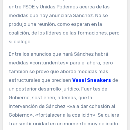
entre PSOE y Unidas Podemos acerca de las
medidas que hoy anunciará Sánchez. No se
produjo una reunión, como esperan en la
coalición, de los líderes de las formaciones, pero
sí diálogo.
Entre los anuncios que hará Sánchez habrá
medidas «contundentes» para el ahora, pero
también se prevé que aborde medidas más
estructurales que precisen
Vessi Sneakers
de
un posterior desarrollo jurídico. Fuentes del
Gobierno, sostienen, además, que la
intervención de Sánchez «va a dar cohesión al
Gobierno», «fortalecer a la coalición». Se quiere
transmitir unidad en un momento muy delicado