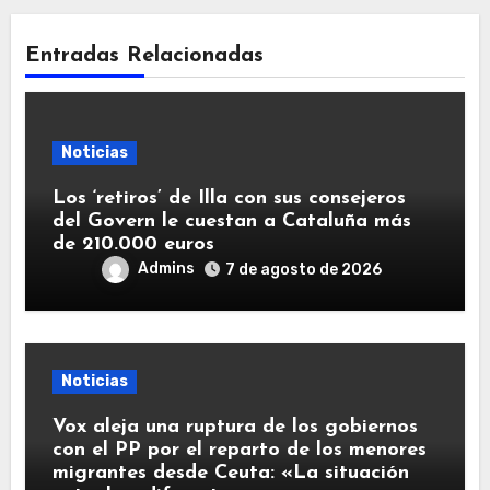
Entradas Relacionadas
Noticias
Los ‘retiros’ de Illa con sus consejeros
del Govern le cuestan a Cataluña más
de 210.000 euros
Admins
7 de agosto de 2026
Noticias
Vox aleja una ruptura de los gobiernos
con el PP por el reparto de los menores
migrantes desde Ceuta: «La situación