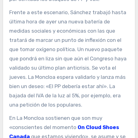
Frente a este escenario, Sánchez trabajó hasta
última hora de ayer una nueva batería de
medidas sociales y económicas con las que
tratará de marcar un punto de inflexión con el
que tomar oxígeno política. Un nuevo paquete
que pondrá en liza sin que aún el Congreso haya
validado su último plan anticrisis. Se vota el
jueves. La Moncloa espera validarlo y lanza más
bien un deseo: «El PP debería estar ahí». La
bajada del IVA de la luz al 5%, por ejemplo, era
una petición de los populares.
En La Moncloa sostienen que son muy
«conscientes del momento
On Cloud Shoes
Canada
que estamos viviendo», se asume y se