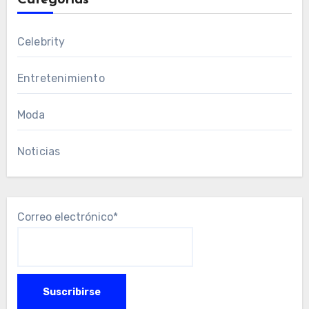
Categorías
Celebrity
Entretenimiento
Moda
Noticias
Correo electrónico*