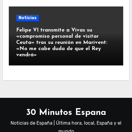
Noticias
Felipe VI transmite a Vivas su
«compromiso personal de visitar
Ceuta» tras su reunión en Marivent:
«No me cabe duda de que el Rey
vendrá»
30 Minutos Espana
Noticias de España | Última hora, local, España y el
mundo