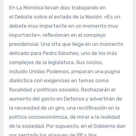
En La Moncloa llevan días trabajando en
el Debate sobre el estado de la Nación. «Es un
debate muy importante en un momento muy
importante», reflexionan en el complejo
presidencial. Una cita que llega en un momento
delicado para Pedro Sánchez, uno de los más
complejos de la legislatura. Sus socios,
incluido Unidas Podemos, preparan una pugna
dialéctica con exigencias en temas como
fiscalidad y políticas sociales. Rechazarán el
aumento del gasto en Defensa y advertirán de
la necesidad de un giro, una rectificación en la
política socioeconómica, de mirar a la realidad
de la sociedad. Por supuesto, en el Gobierno dan
por sentado los ataques de PP y Vox.