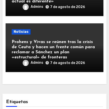
actual es diferente»
Admins
7 de agosto de 2026
Noticias
Prohens y Vivas se reúnen tras la crisis
de Ceuta y hacen un frente común para
reclamar a Sánchez un plan
«estructural» de fronteras
Admins
7 de agosto de 2026
Etiquetas