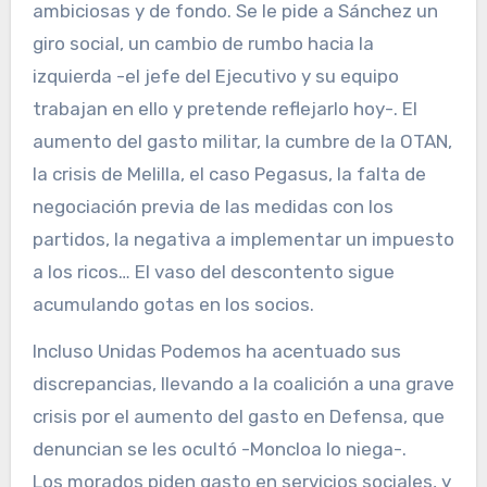
ambiciosas y de fondo. Se le pide a Sánchez un
giro social, un cambio de rumbo hacia la
izquierda -el jefe del Ejecutivo y su equipo
trabajan en ello y pretende reflejarlo hoy-. El
aumento del gasto militar, la cumbre de la OTAN,
la crisis de Melilla, el caso Pegasus, la falta de
negociación previa de las medidas con los
partidos, la negativa a implementar un impuesto
a los ricos… El vaso del descontento sigue
acumulando gotas en los socios.
Incluso Unidas Podemos ha acentuado sus
discrepancias, llevando a la coalición a una grave
crisis por el aumento del gasto en Defensa, que
denuncian se les ocultó -Moncloa lo niega-.
Los morados piden gasto en servicios sociales, y