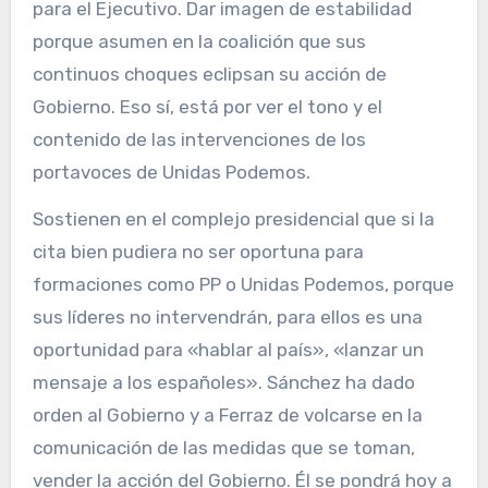
para el Ejecutivo. Dar imagen de estabilidad
porque asumen en la coalición que sus
continuos choques eclipsan su acción de
Gobierno. Eso sí, está por ver el tono y el
contenido de las intervenciones de los
portavoces de Unidas Podemos.
Sostienen en el complejo presidencial que si la
cita bien pudiera no ser oportuna para
formaciones como PP o Unidas Podemos, porque
sus líderes no intervendrán, para ellos es una
oportunidad para «hablar al país», «lanzar un
mensaje a los españoles». Sánchez ha dado
orden al Gobierno y a Ferraz de volcarse en la
comunicación de las medidas que se toman,
vender la acción del Gobierno. Él se pondrá hoy a