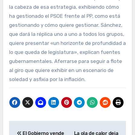
la cabeza de esa estrategia, exhibiendo cómo
ha gestionado el PSOE frente al PP, como está
gestionando y cómo quiere gestionar. Sánchez,
que dará la réplica uno a uno a todos los grupos,
quiere presentar «un horizonte de profundidad a
lo que queda de legislatura», explican fuentes
gubernamentales. Aferrarse para seguir a flote
al giro que quiere exhibir en un escenario de
soledad y asfixia por la inflación.
Navegación
El Gobierno vende
La ola de calor deja