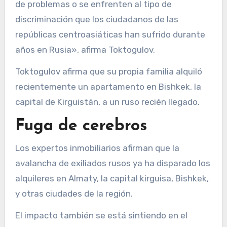
de problemas o se enfrenten al tipo de
discriminación que los ciudadanos de las
repúblicas centroasiáticas han sufrido durante
años en Rusia», afirma Toktogulov.
Toktogulov afirma que su propia familia alquiló
recientemente un apartamento en Bishkek, la
capital de Kirguistán, a un ruso recién llegado.
Fuga de cerebros
Los expertos inmobiliarios afirman que la
avalancha de exiliados rusos ya ha disparado los
alquileres en Almaty, la capital kirguisa, Bishkek,
y otras ciudades de la región.
El impacto también se está sintiendo en el