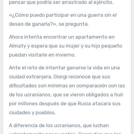
pensar que podría ser arrastrado al ejército.
«¿Cómo puedo participar en una guerra sin el
deseo de ganarla?», se pregunta.
Ahora intenta encontrar un apartamento en
Almaty y espera que su mujer y su hijo pequeño
puedan visitarle en invierno.
Ante el reto de intentar ganarse la vida en una
ciudad extranjera, Giorgi reconoce que sus
dificultades son mínimas en comparación con las
de los ucranianos, que se vieron obligados a huir
por millones después de que Rusia atacara sus
ciudades y pueblos.
A diferencia de los ucranianos, que luchan