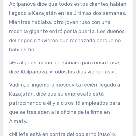
Abilpanova dice que todos estos clientes habían
llegado a Kazajstán en las últimas dos semanas.
Mientras hablaba, otro joven ruso con una
mochila gigante entró por la puerta. Los dueños
del negocio tuvieron que rechazarlo porque no
había sitio.
«Es algo así como un tsunami para nosotros»,
dice Abilpanova. «Todos los días vienen así».
Vadim, el ingeniero moscovita recién llegado a
Kazajstán, dice que su empresa lo está
patrocinando a él y a otros 15 empleados para
que se trasladen a la oficina de la firma en
Almaty.
«Mi jefe está en contra del gobierno (ruso)»,