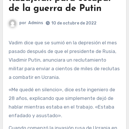
de la guerra de Putin
por
Admins
10 de octubre de 2022
Vadim dice que se sumió en la depresión el mes
pasado después de que el presidente de Rusia,
Vladimir Putin, anunciara un reclutamiento
militar para enviar a cientos de miles de reclutas
a combatir en Ucrania.
«Me quedé en silencio», dice este ingeniero de
28 años, explicando que simplemente dejó de
hablar mientras estaba en el trabajo. «Estaba
enfadado y asustado».
Cuando comenzó la invasión rusa de Ucrania en