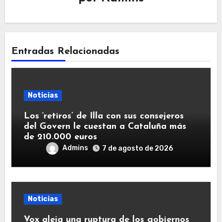
Entradas Relacionadas
Noticias
Los ‘retiros’ de Illa con sus consejeros
del Govern le cuestan a Cataluña más
de 210.000 euros
Admins
7 de agosto de 2026
Noticias
Vox aleja una ruptura de los gobiernos