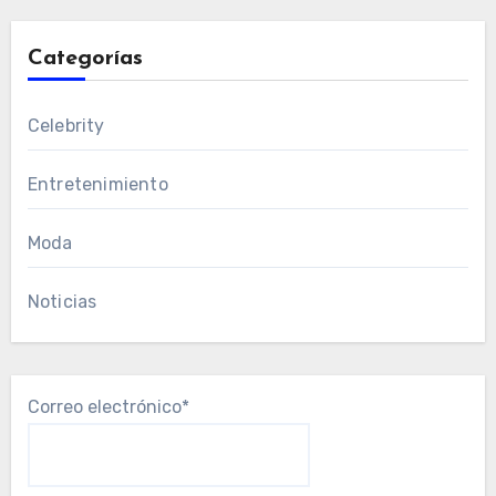
Categorías
Celebrity
Entretenimiento
Moda
Noticias
Correo electrónico*