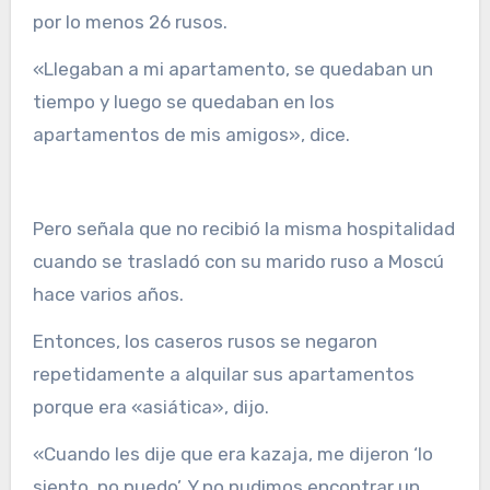
por lo menos 26 rusos.
«Llegaban a mi apartamento, se quedaban un
tiempo y luego se quedaban en los
apartamentos de mis amigos», dice.
Pero señala que no recibió la misma hospitalidad
cuando se trasladó con su marido ruso a Moscú
hace varios años.
Entonces, los caseros rusos se negaron
repetidamente a alquilar sus apartamentos
porque era «asiática», dijo.
«Cuando les dije que era kazaja, me dijeron ‘lo
siento, no puedo’. Y no pudimos encontrar un