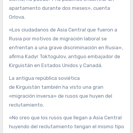
apartamento durante dos meses», cuenta
Orlova.
«Los ciudadanos de Asia Central que fueron a
Rusia por motivos de migración laboral se
enfrentan a una grave discriminación en Rusia»,
afirma Kadyr Toktogulov, antiguo embajador de
Kirguistán en Estados Unidos y Canadá.
La antigua república soviética
de Kirguistán también ha visto una gran
«migración inversa» de rusos que huyen del
reclutamiento.
«No creo que los rusos que llegan a Asia Central
huyendo del reclutamiento tengan el mismo tipo