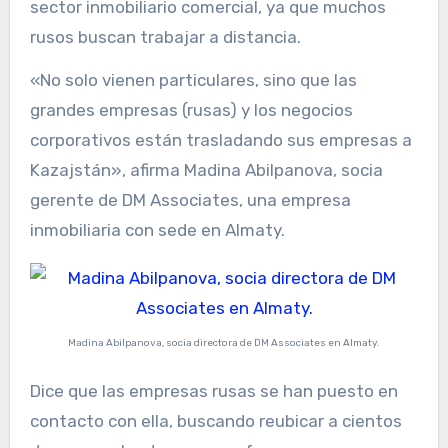
sector inmobiliario comercial, ya que muchos
rusos buscan trabajar a distancia.
«No solo vienen particulares, sino que las
grandes empresas (rusas) y los negocios
corporativos están trasladando sus empresas a
Kazajstán», afirma Madina Abilpanova, socia
gerente de DM Associates, una empresa
inmobiliaria con sede en Almaty.
Madina Abilpanova, socia directora de DM Associates en Almaty.
Dice que las empresas rusas se han puesto en
contacto con ella, buscando reubicar a cientos