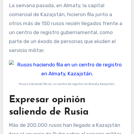
La semana pasada, en Almaty, la capital
comercial de Kazajstán, hicieron fila junto a
otros más de 150 rusos recién llegados frente a
un centro de registro gubernamental, como
parte de un éxodo de personas que eluden el
servicio militar.
Rusos haciendo fila en un centro de registro en Almaty, Kazajstán.
Expresar opinión
saliendo de Rusia
Más de 200.000 rusos han llegado a Kazajstán
tras el anuncio de Putin sobre el servicio militar