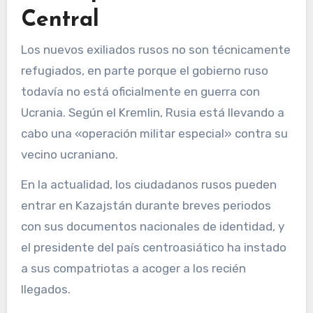
Central
Los nuevos exiliados rusos no son técnicamente
refugiados, en parte porque el gobierno ruso
todavía no está oficialmente en guerra con
Ucrania. Según el Kremlin, Rusia está llevando a
cabo una «operación militar especial» contra su
vecino ucraniano.
En la actualidad, los ciudadanos rusos pueden
entrar en Kazajstán durante breves periodos
con sus documentos nacionales de identidad, y
el presidente del país centroasiático ha instado
a sus compatriotas a acoger a los recién
llegados.