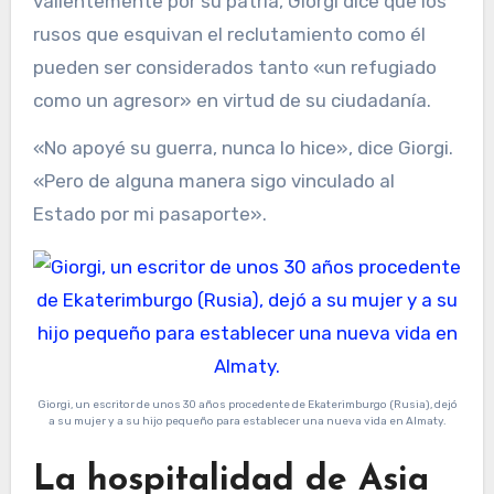
valientemente por su patria, Giorgi dice que los
rusos que esquivan el reclutamiento como él
pueden ser considerados tanto «un refugiado
como un agresor» en virtud de su ciudadanía.
«No apoyé su guerra, nunca lo hice», dice Giorgi.
«Pero de alguna manera sigo vinculado al
Estado por mi pasaporte».
Giorgi, un escritor de unos 30 años procedente de Ekaterimburgo (Rusia), dejó
a su mujer y a su hijo pequeño para establecer una nueva vida en Almaty.
La hospitalidad de Asia