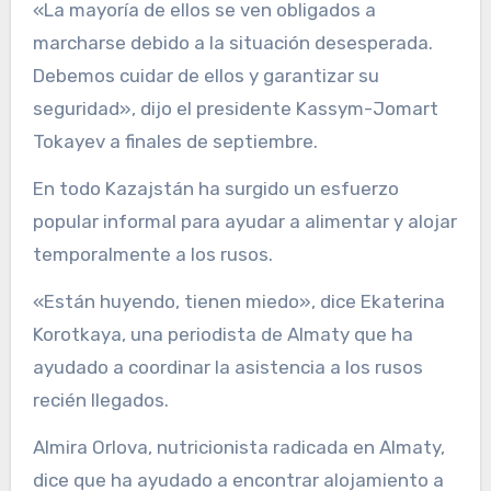
«La mayoría de ellos se ven obligados a
marcharse debido a la situación desesperada.
Debemos cuidar de ellos y garantizar su
seguridad», dijo el presidente Kassym-Jomart
Tokayev a finales de septiembre.
En todo Kazajstán ha surgido un esfuerzo
popular informal para ayudar a alimentar y alojar
temporalmente a los rusos.
«Están huyendo, tienen miedo», dice Ekaterina
Korotkaya, una periodista de Almaty que ha
ayudado a coordinar la asistencia a los rusos
recién llegados.
Almira Orlova, nutricionista radicada en Almaty,
dice que ha ayudado a encontrar alojamiento a