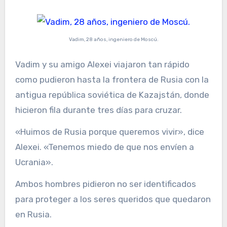
Vadim, 28 años, ingeniero de Moscú.
Vadim y su amigo Alexei viajaron tan rápido
como pudieron hasta la frontera de Rusia con la
antigua república soviética de Kazajstán, donde
hicieron fila durante tres días para cruzar.
«Huimos de Rusia porque queremos vivir», dice
Alexei. «Tenemos miedo de que nos envíen a
Ucrania».
Ambos hombres pidieron no ser identificados
para proteger a los seres queridos que quedaron
en Rusia.