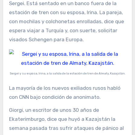
Sergei. Está sentado en un banco fuera de la
estación de tren con su esposa, Irina. La pareja,
con mochilas y colchonetas enrolladas, dice que
espera viajar a Turquía y, con suerte, solicitar
visados Schengen para Europa.
Sergei y su esposa, Irina, a la salida de la estación de tren de Almaty, Kazajstán.
La mayoría de los nuevos exiliados rusos habló
con CNN bajo condición de anonimato.
Giorgi, un escritor de unos 30 años de
Ekaterimburgo, dice que huyó a Kazajstán la
semana pasada tras sufrir ataques de pánico al