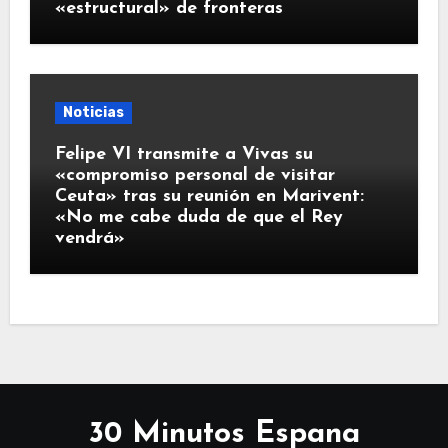
«estructural» de fronteras
Noticias
Felipe VI transmite a Vivas su
«compromiso personal de visitar
Ceuta» tras su reunión en Marivent:
«No me cabe duda de que el Rey
vendrá»
30 Minutos Espana