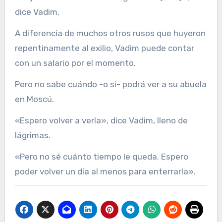
dice Vadim.
A diferencia de muchos otros rusos que huyeron
repentinamente al exilio, Vadim puede contar
con un salario por el momento.
Pero no sabe cuándo -o si- podrá ver a su abuela
en Moscú.
«Espero volver a verla», dice Vadim, lleno de
lágrimas.
«Pero no sé cuánto tiempo le queda. Espero
poder volver un día al menos para enterrarla».