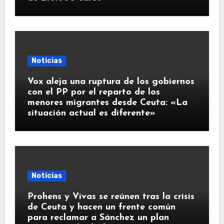
Noticias
Vox aleja una ruptura de los gobiernos
con el PP por el reparto de los
menores migrantes desde Ceuta: «La
situación actual es diferente»
Noticias
Prohens y Vivas se reúnen tras la crisis
de Ceuta y hacen un frente común
para reclamar a Sánchez un plan