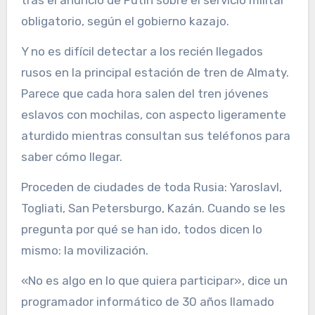
obligatorio, según el gobierno kazajo.
Y no es difícil detectar a los recién llegados
rusos en la principal estación de tren de Almaty.
Parece que cada hora salen del tren jóvenes
eslavos con mochilas, con aspecto ligeramente
aturdido mientras consultan sus teléfonos para
saber cómo llegar.
Proceden de ciudades de toda Rusia: Yaroslavl,
Togliati, San Petersburgo, Kazán. Cuando se les
pregunta por qué se han ido, todos dicen lo
mismo: la movilización.
«No es algo en lo que quiera participar», dice un
programador informático de 30 años llamado