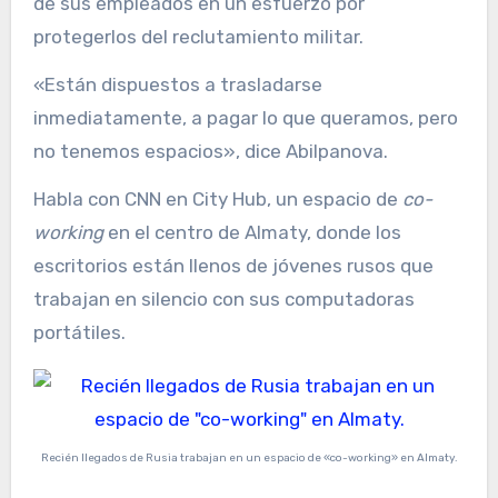
de sus empleados en un esfuerzo por
protegerlos del reclutamiento militar.
«Están dispuestos a trasladarse
inmediatamente, a pagar lo que queramos, pero
no tenemos espacios», dice Abilpanova.
Habla con CNN en City Hub, un espacio de
co-
working
en el centro de Almaty, donde los
escritorios están llenos de jóvenes rusos que
trabajan en silencio con sus computadoras
portátiles.
Recién llegados de Rusia trabajan en un espacio de «co-working» en Almaty.