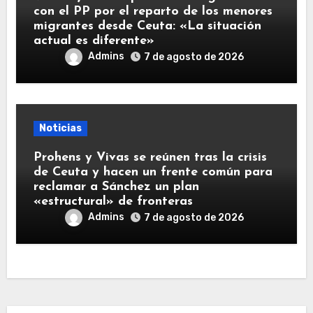
con el PP por el reparto de los menores
migrantes desde Ceuta: «La situación
actual es diferente»
Admins
7 de agosto de 2026
Noticias
Prohens y Vivas se reúnen tras la crisis
de Ceuta y hacen un frente común para
reclamar a Sánchez un plan
«estructural» de fronteras
Admins
7 de agosto de 2026