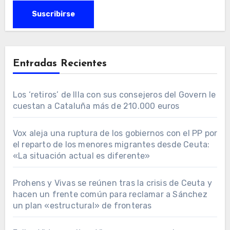
Entradas Recientes
Los ‘retiros’ de Illa con sus consejeros del Govern le
cuestan a Cataluña más de 210.000 euros
Vox aleja una ruptura de los gobiernos con el PP por
el reparto de los menores migrantes desde Ceuta:
«La situación actual es diferente»
Prohens y Vivas se reúnen tras la crisis de Ceuta y
hacen un frente común para reclamar a Sánchez
un plan «estructural» de fronteras