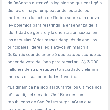
de DeSantis autorizó la legislación que castigó a
Disney, el mayor empleador del estado, por
meterse en la lucha de Florida sobre una nueva
ley polémica para restringir la enseñanza de la
identidad de género y la orientación sexual en
las escuelas. Y dos meses después de eso, los
principales líderes legislativos animaron a
DeSantis cuando anunció que estaba usando su
poder de veto de línea para recortar US$ 3.000
millones de su presupuesto acordado y eliminar
muchas de sus prioridades favoritas.
«La dinámica ha sido así durante los últimos dos
años», dijo el senador Jeff Brandes, un
republicano de San Petersburgo. «Creo que
mantiene su trayectoria».