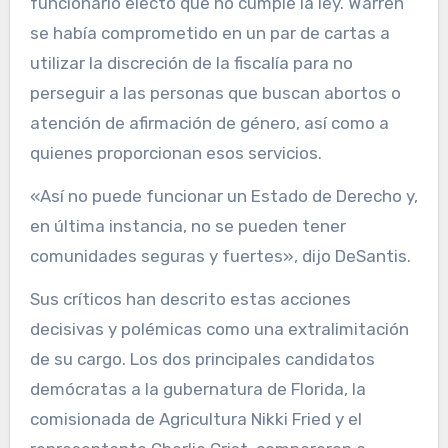
funcionario electo que no cumple la ley. Warren
se había comprometido en un par de cartas a
utilizar la discreción de la fiscalía para no
perseguir a las personas que buscan abortos o
atención de afirmación de género, así como a
quienes proporcionan esos servicios.
«Así no puede funcionar un Estado de Derecho y,
en última instancia, no se pueden tener
comunidades seguras y fuertes», dijo DeSantis.
Sus críticos han descrito estas acciones
decisivas y polémicas como una extralimitación
de su cargo. Los dos principales candidatos
demócratas a la gubernatura de Florida, la
comisionada de Agricultura Nikki Fried y el