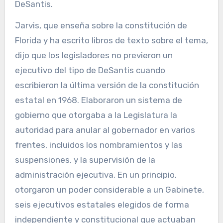
DeSantis.
Jarvis, que enseña sobre la constitución de
Florida y ha escrito libros de texto sobre el tema,
dijo que los legisladores no previeron un
ejecutivo del tipo de DeSantis cuando
escribieron la última versión de la constitución
estatal en 1968. Elaboraron un sistema de
gobierno que otorgaba a la Legislatura la
autoridad para anular al gobernador en varios
frentes, incluidos los nombramientos y las
suspensiones, y la supervisión de la
administración ejecutiva. En un principio,
otorgaron un poder considerable a un Gabinete,
seis ejecutivos estatales elegidos de forma
independiente y constitucional que actuaban