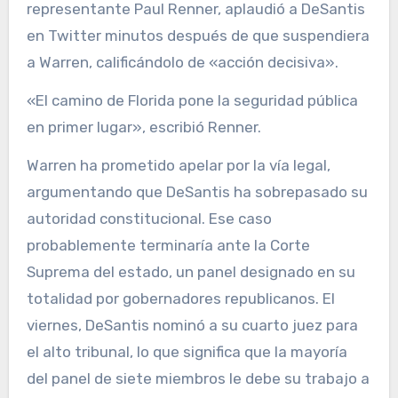
representante Paul Renner, aplaudió a DeSantis
en Twitter minutos después de que suspendiera
a Warren, calificándolo de «acción decisiva».
«El camino de Florida pone la seguridad pública
en primer lugar», escribió Renner.
Warren ha prometido apelar por la vía legal,
argumentando que DeSantis ha sobrepasado su
autoridad constitucional. Ese caso
probablemente terminaría ante la Corte
Suprema del estado, un panel designado en su
totalidad por gobernadores republicanos. El
viernes, DeSantis nominó a su cuarto juez para
el alto tribunal, lo que significa que la mayoría
del panel de siete miembros le debe su trabajo a