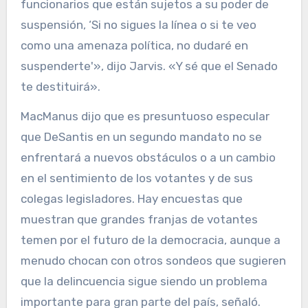
funcionarios que están sujetos a su poder de
suspensión, ‘Si no sigues la línea o si te veo
como una amenaza política, no dudaré en
suspenderte'», dijo Jarvis. «Y sé que el Senado
te destituirá».
MacManus dijo que es presuntuoso especular
que DeSantis en un segundo mandato no se
enfrentará a nuevos obstáculos o a un cambio
en el sentimiento de los votantes y de sus
colegas legisladores. Hay encuestas que
muestran que grandes franjas de votantes
temen por el futuro de la democracia, aunque a
menudo chocan con otros sondeos que sugieren
que la delincuencia sigue siendo un problema
importante para gran parte del país, señaló.