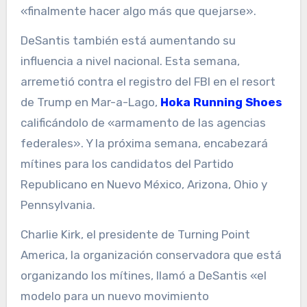
«finalmente hacer algo más que quejarse».
DeSantis también está aumentando su
influencia a nivel nacional. Esta semana,
arremetió contra el registro del FBI en el resort
de Trump en Mar-a-Lago,
Hoka Running Shoes
calificándolo de «armamento de las agencias
federales». Y la próxima semana, encabezará
mítines para los candidatos del Partido
Republicano en Nuevo México, Arizona, Ohio y
Pennsylvania.
Charlie Kirk, el presidente de Turning Point
America, la organización conservadora que está
organizando los mítines, llamó a DeSantis «el
modelo para un nuevo movimiento