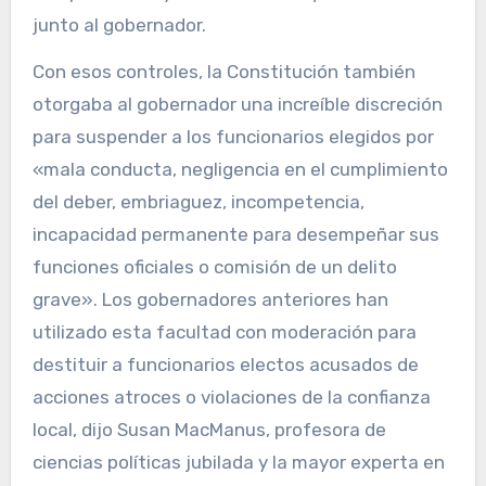
junto al gobernador.
Con esos controles, la Constitución también
otorgaba al gobernador una increíble discreción
para suspender a los funcionarios elegidos por
«mala conducta, negligencia en el cumplimiento
del deber, embriaguez, incompetencia,
incapacidad permanente para desempeñar sus
funciones oficiales o comisión de un delito
grave». Los gobernadores anteriores han
utilizado esta facultad con moderación para
destituir a funcionarios electos acusados de
acciones atroces o violaciones de la confianza
local, dijo Susan MacManus, profesora de
ciencias políticas jubilada y la mayor experta en