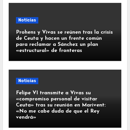
Noticias
Prohens y Vivas se reúnen tras la crisis
de Ceuta y hacen un frente común
para reclamar a Sánchez un plan
«estructural» de fronteras
Noticias
Felipe VI transmite a Vivas su
«compromiso personal de visitar
Ceuta» tras su reunión en Marivent:
«No me cabe duda de que el Rey
vendrá»