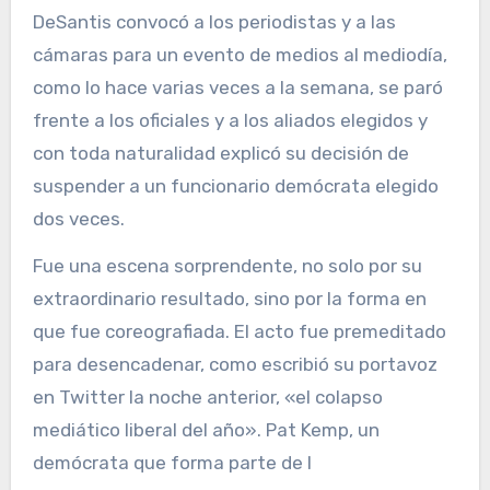
DeSantis convocó a los periodistas y a las
cámaras para un evento de medios al mediodía,
como lo hace varias veces a la semana, se paró
frente a los oficiales y a los aliados elegidos y
con toda naturalidad explicó su decisión de
suspender a un funcionario demócrata elegido
dos veces.
Fue una escena sorprendente, no solo por su
extraordinario resultado, sino por la forma en
que fue coreografiada. El acto fue premeditado
para desencadenar, como escribió su portavoz
en Twitter la noche anterior, «el colapso
mediático liberal del año». Pat Kemp, un
demócrata que forma parte de l