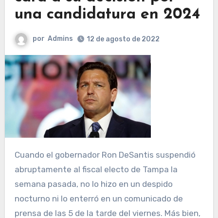
una candidatura en 2024
por
Admins
12 de agosto de 2022
Cuando el gobernador Ron DeSantis suspendió
abruptamente al fiscal electo de Tampa la
semana pasada, no lo hizo en un despido
nocturno ni lo enterró en un comunicado de
prensa de las 5 de la tarde del viernes. Más bien,