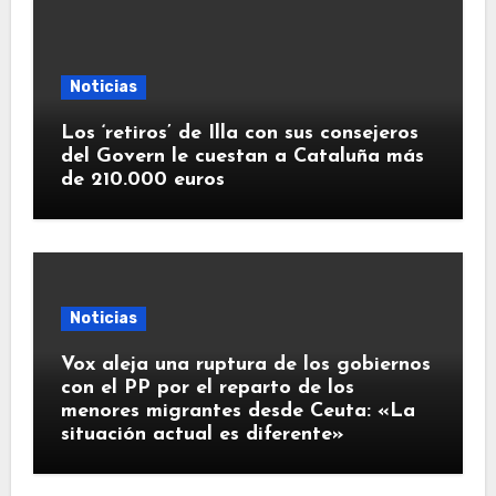
Noticias
Los ‘retiros’ de Illa con sus consejeros
del Govern le cuestan a Cataluña más
de 210.000 euros
Noticias
Vox aleja una ruptura de los gobiernos
con el PP por el reparto de los
menores migrantes desde Ceuta: «La
situación actual es diferente»