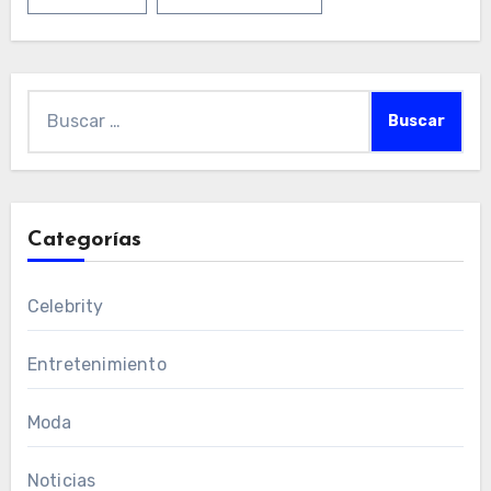
Buscar:
Categorías
Celebrity
Entretenimiento
Moda
Noticias