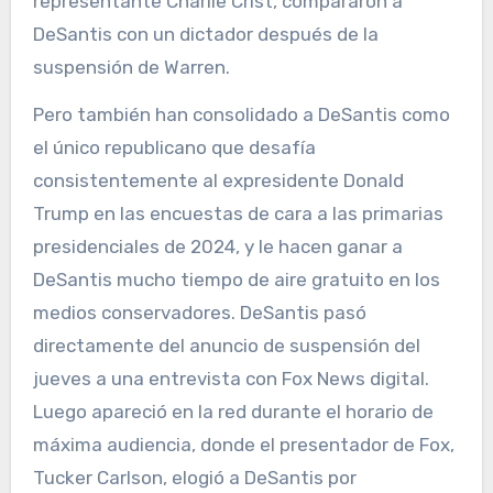
representante Charlie Crist, compararon a
DeSantis con un dictador después de la
suspensión de Warren.
Pero también han consolidado a DeSantis como
el único republicano que desafía
consistentemente al expresidente Donald
Trump en las encuestas de cara a las primarias
presidenciales de 2024, y le hacen ganar a
DeSantis mucho tiempo de aire gratuito en los
medios conservadores. DeSantis pasó
directamente del anuncio de suspensión del
jueves a una entrevista con Fox News digital.
Luego apareció en la red durante el horario de
máxima audiencia, donde el presentador de Fox,
Tucker Carlson, elogió a DeSantis por