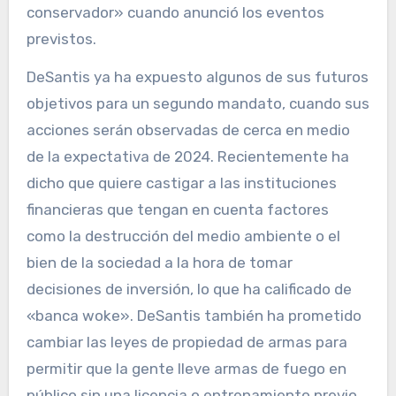
conservador» cuando anunció los eventos
previstos.
DeSantis ya ha expuesto algunos de sus futuros
objetivos para un segundo mandato, cuando sus
acciones serán observadas de cerca en medio
de la expectativa de 2024. Recientemente ha
dicho que quiere castigar a las instituciones
financieras que tengan en cuenta factores
como la destrucción del medio ambiente o el
bien de la sociedad a la hora de tomar
decisiones de inversión, lo que ha calificado de
«banca woke». DeSantis también ha prometido
cambiar las leyes de propiedad de armas para
permitir que la gente lleve armas de fuego en
público sin una licencia o entrenamiento previo.