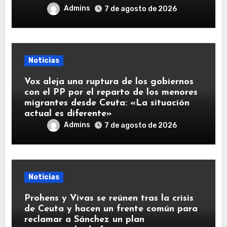
Admins
7 de agosto de 2026
Noticias
Vox aleja una ruptura de los gobiernos
con el PP por el reparto de los menores
migrantes desde Ceuta: «La situación
actual es diferente»
Admins
7 de agosto de 2026
Noticias
Prohens y Vivas se reúnen tras la crisis
de Ceuta y hacen un frente común para
reclamar a Sánchez un plan