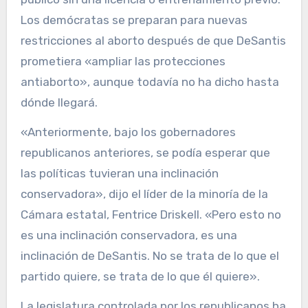
Los demócratas se preparan para nuevas
restricciones al aborto después de que DeSantis
prometiera «ampliar las protecciones
antiaborto», aunque todavía no ha dicho hasta
dónde llegará.
«Anteriormente, bajo los gobernadores
republicanos anteriores, se podía esperar que
las políticas tuvieran una inclinación
conservadora», dijo el líder de la minoría de la
Cámara estatal, Fentrice Driskell. «Pero esto no
es una inclinación conservadora, es una
inclinación de DeSantis. No se trata de lo que el
partido quiere, se trata de lo que él quiere».
La legislatura controlada por los republicanos ha