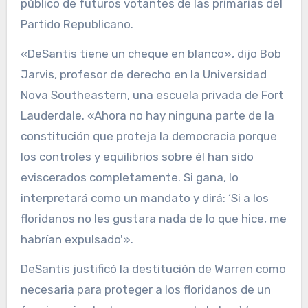
público de futuros votantes de las primarias del
Partido Republicano.
«DeSantis tiene un cheque en blanco», dijo Bob
Jarvis, profesor de derecho en la Universidad
Nova Southeastern, una escuela privada de Fort
Lauderdale. «Ahora no hay ninguna parte de la
constitución que proteja la democracia porque
los controles y equilibrios sobre él han sido
eviscerados completamente. Si gana, lo
interpretará como un mandato y dirá: ‘Si a los
floridanos no les gustara nada de lo que hice, me
habrían expulsado'».
DeSantis justificó la destitución de Warren como
necesaria para proteger a los floridanos de un