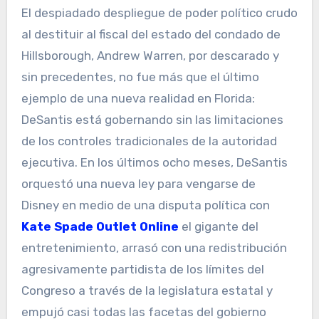
El despiadado despliegue de poder político crudo
al destituir al fiscal del estado del condado de
Hillsborough, Andrew Warren, por descarado y
sin precedentes, no fue más que el último
ejemplo de una nueva realidad en Florida:
DeSantis está gobernando sin las limitaciones
de los controles tradicionales de la autoridad
ejecutiva. En los últimos ocho meses, DeSantis
orquestó una nueva ley para vengarse de
Disney en medio de una disputa política con
Kate Spade Outlet Online
el gigante del
entretenimiento, arrasó con una redistribución
agresivamente partidista de los límites del
Congreso a través de la legislatura estatal y
empujó casi todas las facetas del gobierno