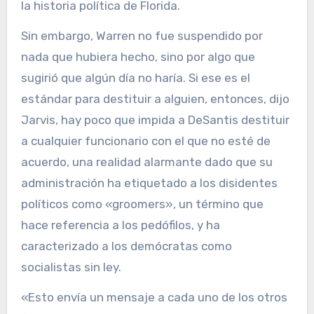
la historia política de Florida.
Sin embargo, Warren no fue suspendido por
nada que hubiera hecho, sino por algo que
sugirió que algún día no haría. Si ese es el
estándar para destituir a alguien, entonces, dijo
Jarvis, hay poco que impida a DeSantis destituir
a cualquier funcionario con el que no esté de
acuerdo, una realidad alarmante dado que su
administración ha etiquetado a los disidentes
políticos como «groomers», un término que
hace referencia a los pedófilos, y ha
caracterizado a los demócratas como
socialistas sin ley.
«Esto envía un mensaje a cada uno de los otros