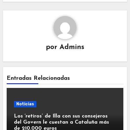
por
Admins
Entradas Relacionadas
Noticias
Los ‘retiros’ de Illa con sus consejeros
del Govern le cuestan a Cataluña más
de 210.000 euros