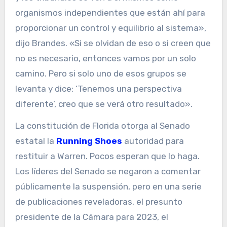
organismos independientes que están ahí para
proporcionar un control y equilibrio al sistema»,
dijo Brandes. «Si se olvidan de eso o si creen que
no es necesario, entonces vamos por un solo
camino. Pero si solo uno de esos grupos se
levanta y dice: ‘Tenemos una perspectiva
diferente’, creo que se verá otro resultado».
La constitución de Florida otorga al Senado
estatal la
Running Shoes
autoridad para
restituir a Warren. Pocos esperan que lo haga.
Los líderes del Senado se negaron a comentar
públicamente la suspensión, pero en una serie
de publicaciones reveladoras, el presunto
presidente de la Cámara para 2023, el