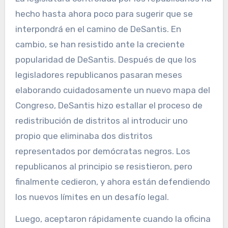
hecho hasta ahora poco para sugerir que se
interpondrá en el camino de DeSantis. En
cambio, se han resistido ante la creciente
popularidad de DeSantis. Después de que los
legisladores republicanos pasaran meses
elaborando cuidadosamente un nuevo mapa del
Congreso, DeSantis hizo estallar el proceso de
redistribución de distritos al introducir uno
propio que eliminaba dos distritos
representados por demócratas negros. Los
republicanos al principio se resistieron, pero
finalmente cedieron, y ahora están defendiendo
los nuevos límites en un desafío legal.
Luego, aceptaron rápidamente cuando la oficina