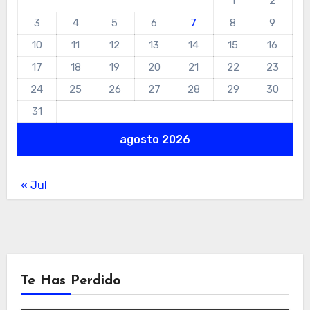
1
2
3
4
5
6
7
8
9
10
11
12
13
14
15
16
17
18
19
20
21
22
23
24
25
26
27
28
29
30
31
agosto 2026
« Jul
Te Has Perdido