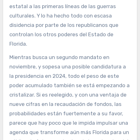
estatal a las primeras líneas de las guerras
culturales. Y lo ha hecho todo con escasa
disidencia por parte de los republicanos que
controlan los otros poderes del Estado de
Florida.
Mientras busca un segundo mandato en
noviembre, y sopesa una posible candidatura a
la presidencia en 2024, todo el peso de este
poder acumulado también se está empezando a
cristalizar. Si es reelegido, y con una ventaja de
nueve cifras en la recaudación de fondos, las
probabilidades están fuertemente a su favor,
parece que hay poco que le impida impulsar una
agenda que transforme aún más Florida para un