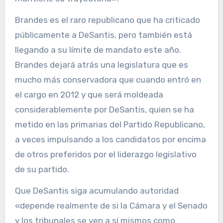
Brandes es el raro republicano que ha criticado
públicamente a DeSantis, pero también está
llegando a su límite de mandato este año.
Brandes dejará atrás una legislatura que es
mucho más conservadora que cuando entró en
el cargo en 2012 y que será moldeada
considerablemente por DeSantis, quien se ha
metido en las primarias del Partido Republicano,
a veces impulsando a los candidatos por encima
de otros preferidos por el liderazgo legislativo
de su partido.
Que DeSantis siga acumulando autoridad
«depende realmente de si la Cámara y el Senado
y los tribunales se ven a sí mismos como