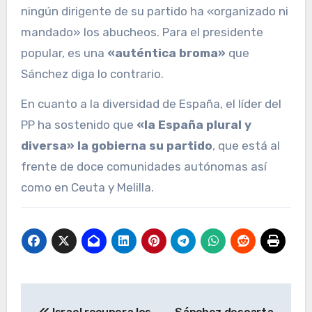
ningún dirigente de su partido ha «organizado ni
mandado» los abucheos. Para el presidente
popular, es una
«auténtica broma»
que
Sánchez diga lo contrario.
En cuanto a la diversidad de España, el líder del
PP ha sostenido que
«la España plural y
diversa» la gobierna su partido
, que está al
frente de doce comunidades autónomas así
como en Ceuta y Melilla.
Navegación