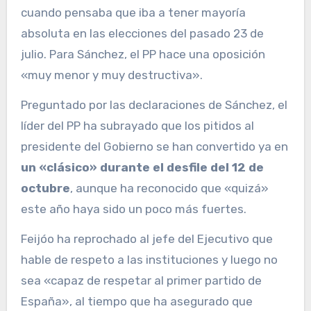
cuando pensaba que iba a tener mayoría
absoluta en las elecciones del pasado 23 de
julio. Para Sánchez, el PP hace una oposición
«muy menor y muy destructiva».
Preguntado por las declaraciones de Sánchez, el
líder del PP ha subrayado que los pitidos al
presidente del Gobierno se han convertido ya en
un «clásico» durante el desfile del 12 de
octubre
, aunque ha reconocido que «quizá»
este año haya sido un poco más fuertes.
Feijóo ha reprochado al jefe del Ejecutivo que
hable de respeto a las instituciones y luego no
sea «capaz de respetar al primer partido de
España», al tiempo que ha asegurado que