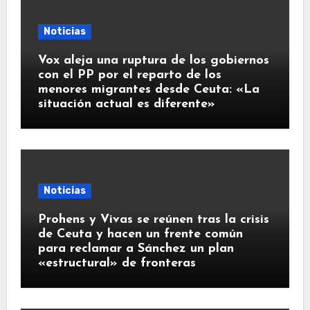
Noticias
Vox aleja una ruptura de los gobiernos
con el PP por el reparto de los
menores migrantes desde Ceuta: «La
situación actual es diferente»
Noticias
Prohens y Vivas se reúnen tras la crisis
de Ceuta y hacen un frente común
para reclamar a Sánchez un plan
«estructural» de fronteras