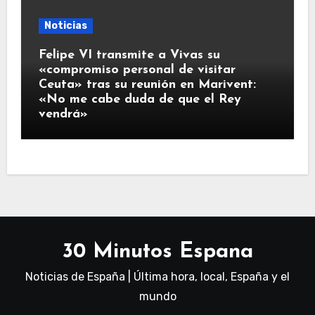
Noticias
Felipe VI transmite a Vivas su
«compromiso personal de visitar
Ceuta» tras su reunión en Marivent:
«No me cabe duda de que el Rey
vendrá»
30 Minutos Espana
Noticias de España | Última hora, local, España y el
mundo