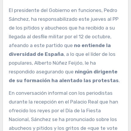
El presidente del Gobierno en funciones, Pedro
Sánchez, ha responsabilizado este jueves al PP
de los pitidos y abucheos que ha recibido a su
llegada al desfile militar por el 12 de octubre,
afeando a este partido que
no entiende la
diversidad de España
, a lo que el líder de los
populares, Alberto Núñez Feijóo, le ha
respondido asegurando que
ningún dirigente
de su formación ha alentado las protestas
.
En conversación informal con los periodistas
durante la recepción en el Palacio Real que han
ofrecido los reyes por el Día de la Fiesta
Nacional, Sánchez se ha pronunciado sobre los
abucheos y pitidos y los gritos de «que te vote