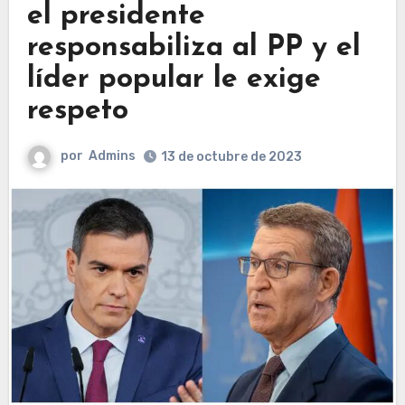
el presidente
responsabiliza al PP y el
líder popular le exige
respeto
por
Admins
13 de octubre de 2023