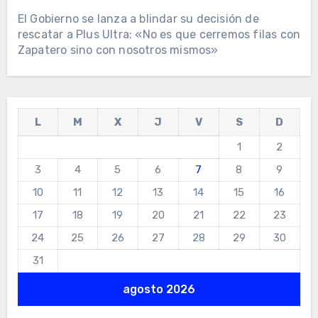
El Gobierno se lanza a blindar su decisión de
rescatar a Plus Ultra: «No es que cerremos filas con
Zapatero sino con nosotros mismos»
L
M
X
J
V
S
D
1
2
3
4
5
6
7
8
9
10
11
12
13
14
15
16
17
18
19
20
21
22
23
24
25
26
27
28
29
30
31
agosto 2026