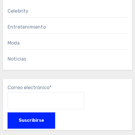
Celebrity
Entretenimiento
Moda
Noticias
Correo electrónico*