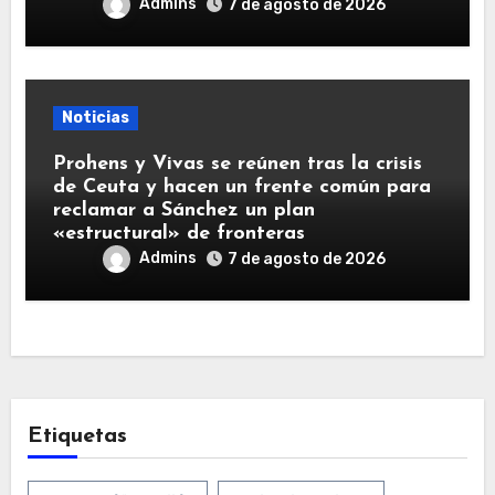
Admins
7 de agosto de 2026
Noticias
Prohens y Vivas se reúnen tras la crisis
de Ceuta y hacen un frente común para
reclamar a Sánchez un plan
«estructural» de fronteras
Admins
7 de agosto de 2026
Etiquetas