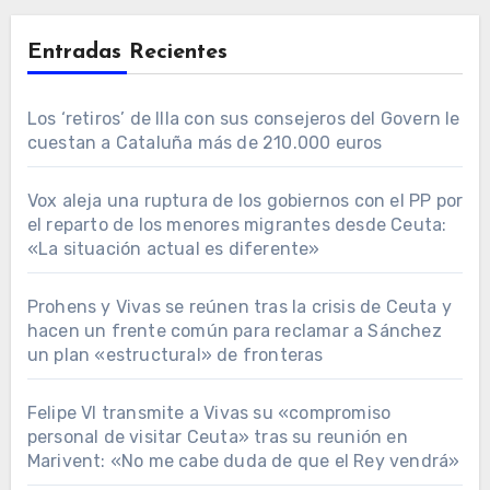
Entradas Recientes
Los ‘retiros’ de Illa con sus consejeros del Govern le
cuestan a Cataluña más de 210.000 euros
Vox aleja una ruptura de los gobiernos con el PP por
el reparto de los menores migrantes desde Ceuta:
«La situación actual es diferente»
Prohens y Vivas se reúnen tras la crisis de Ceuta y
hacen un frente común para reclamar a Sánchez
un plan «estructural» de fronteras
Felipe VI transmite a Vivas su «compromiso
personal de visitar Ceuta» tras su reunión en
Marivent: «No me cabe duda de que el Rey vendrá»