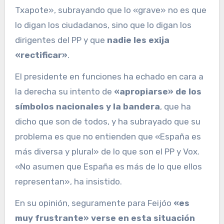
Txapote», subrayando que lo «grave» no es que
lo digan los ciudadanos, sino que lo digan los
dirigentes del PP y que
nadie les exija
«rectificar»
.
El presidente en funciones ha echado en cara a
la derecha su intento de
«apropiarse» de los
símbolos nacionales y la bandera
, que ha
dicho que son de todos, y ha subrayado que su
problema es que no entienden que «España es
más diversa y plural» de lo que son el PP y Vox.
«No asumen que España es más de lo que ellos
representan», ha insistido.
En su opinión, seguramente para Feijóo
«es
muy frustrante» verse en esta situación