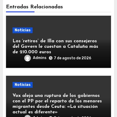
Entradas Relacionadas
Noticias
Los ‘retiros’ de Illa con sus consejeros
del Govern le cuestan a Cataluña más
de 210.000 euros
Admins
7 de agosto de 2026
Noticias
Vox aleja una ruptura de los gobiernos
con el PP por el reparto de los menores
migrantes desde Ceuta: «La situación
actual es diferente»