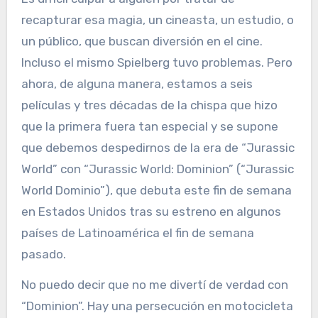
recapturar esa magia, un cineasta, un estudio, o
un público, que buscan diversión en el cine.
Incluso el mismo Spielberg tuvo problemas. Pero
ahora, de alguna manera, estamos a seis
películas y tres décadas de la chispa que hizo
que la primera fuera tan especial y se supone
que debemos despedirnos de la era de “Jurassic
World” con “Jurassic World: Dominion” (“Jurassic
World Dominio”), que debuta este fin de semana
en Estados Unidos tras su estreno en algunos
países de Latinoamérica el fin de semana
pasado.
No puedo decir que no me divertí de verdad con
“Dominion”. Hay una persecución en motocicleta