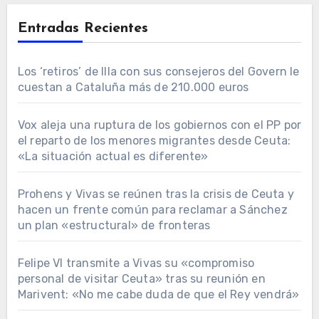
Entradas Recientes
Los ‘retiros’ de Illa con sus consejeros del Govern le
cuestan a Cataluña más de 210.000 euros
Vox aleja una ruptura de los gobiernos con el PP por
el reparto de los menores migrantes desde Ceuta:
«La situación actual es diferente»
Prohens y Vivas se reúnen tras la crisis de Ceuta y
hacen un frente común para reclamar a Sánchez
un plan «estructural» de fronteras
Felipe VI transmite a Vivas su «compromiso
personal de visitar Ceuta» tras su reunión en
Marivent: «No me cabe duda de que el Rey vendrá»