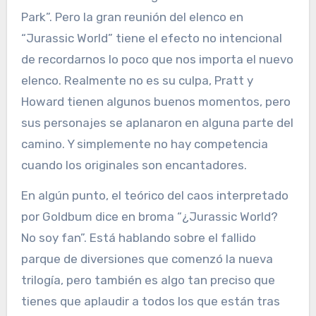
Park”. Pero la gran reunión del elenco en
“Jurassic World” tiene el efecto no intencional
de recordarnos lo poco que nos importa el nuevo
elenco. Realmente no es su culpa, Pratt y
Howard tienen algunos buenos momentos, pero
sus personajes se aplanaron en alguna parte del
camino. Y simplemente no hay competencia
cuando los originales son encantadores.
En algún punto, el teórico del caos interpretado
por Goldbum dice en broma “¿Jurassic World?
No soy fan”. Está hablando sobre el fallido
parque de diversiones que comenzó la nueva
trilogía, pero también es algo tan preciso que
tienes que aplaudir a todos los que están tras