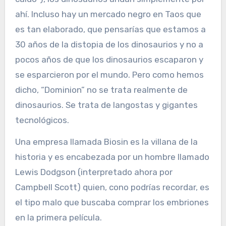
ahí. Incluso hay un mercado negro en Taos que
es tan elaborado, que pensarías que estamos a
30 años de la distopia de los dinosaurios y no a
pocos años de que los dinosaurios escaparon y
se esparcieron por el mundo. Pero como hemos
dicho, “Dominion” no se trata realmente de
dinosaurios. Se trata de langostas y gigantes
tecnológicos.
Una empresa llamada Biosin es la villana de la
historia y es encabezada por un hombre llamado
Lewis Dodgson (interpretado ahora por
Campbell Scott) quien, cono podrías recordar, es
el tipo malo que buscaba comprar los embriones
en la primera película.