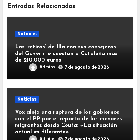
Entradas Relacionadas
Noticias
Los ‘retiros’ de Illa con sus consejeros
del Govern le cuestan a Cataluña más
de 210.000 euros
Admins
7 de agosto de 2026
Noticias
Vox aleja una ruptura de los gobiernos
con el PP por el reparto de los menores
migrantes desde Ceuta: «La situación
actual es diferente»
Admins
7 de agosto de 2026