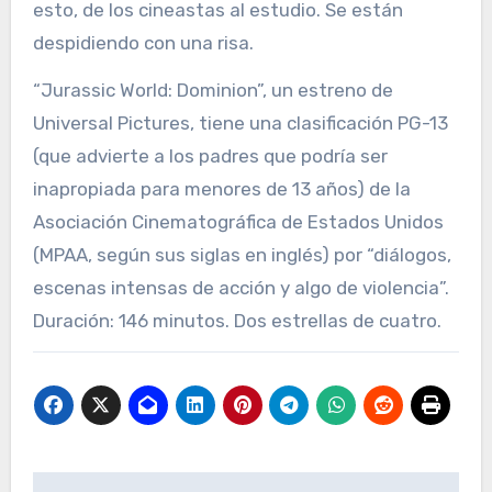
esto, de los cineastas al estudio. Se están
despidiendo con una risa.
“Jurassic World: Dominion”, un estreno de
Universal Pictures, tiene una clasificación PG-13
(que advierte a los padres que podría ser
inapropiada para menores de 13 años) de la
Asociación Cinematográfica de Estados Unidos
(MPAA, según sus siglas en inglés) por “diálogos,
escenas intensas de acción y algo de violencia”.
Duración: 146 minutos. Dos estrellas de cuatro.