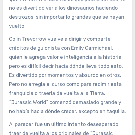
no es divertido ver a los dinosaurios haciendo
destrozos, sin importar lo grandes que se hayan
vuelto.
Colin Trevorrow vuelve a dirigir y comparte
créditos de guionista con Emily Carmichael,
quien le agrega valor e inteligencia a la historia,
pero es difícil decir hacia dónde lleva todo esto.
Es divertido por momentos y absurdo en otros.
Pero no arregla el curso como para redimir esta
franquicia o traerla de vuelta a la Tierra.
“Jurassic World” comenzó demasiado grande y
no había hacia dónde crecer, excepto en taquilla.
Al parecer fue un último intento desesperado
traer de vuelta a los originales de “Jurassic