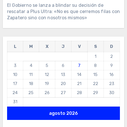
El Gobierno se lanza a blindar su decisión de
rescatar a Plus Ultra: «No es que cerremos filas con
Zapatero sino con nosotros mismos»
L
M
X
J
V
S
D
1
2
3
4
5
6
7
8
9
10
11
12
13
14
15
16
17
18
19
20
21
22
23
24
25
26
27
28
29
30
31
agosto 2026