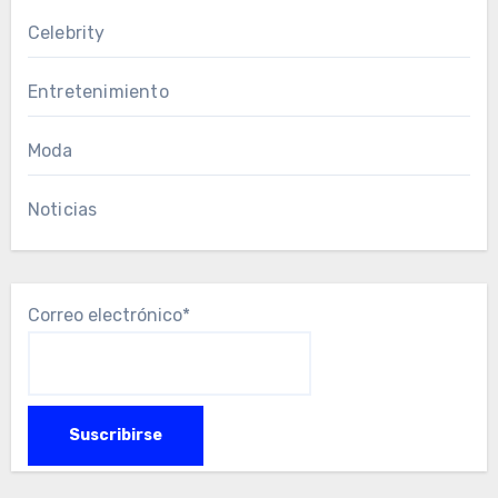
Celebrity
Entretenimiento
Moda
Noticias
Correo electrónico*