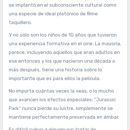
se implantó en el subconsciente cultural como
una especie de ideal platónico de filme
taquillero.
Y no sólo son los niños de 10 años que tuvieron
una experiencia formativa en el cine. La mayoría,
parece, incluyendo aquellos que eran adultos en
ese entonces y los que nacieron una década o
más después, tiene una historia sobre lo
importante que es para ellos la película.
No importa cuántas veces la veas, o lo mucho
que avancen los efectos especiales: “Jurassic
Park” nunca pierde su lustre, simplemente se
mantiene perfectamente preservada en ámbar.
Es difícil culpar a alguien por tratar de