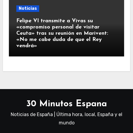
Noticias
Felipe VI transmite a Vivas su
«compromiso personal de visitar
Ceuta» tras su reunión en Marivent:
«No me cabe duda de que el Rey
vendrá»
30 Minutos Espana
Noticias de España | Última hora, local, España y el
mundo