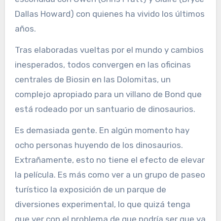
Dallas Howard) con quienes ha vivido los últimos
años.
Tras elaboradas vueltas por el mundo y cambios
inesperados, todos convergen en las oficinas
centrales de Biosin en las Dolomitas, un
complejo apropiado para un villano de Bond que
está rodeado por un santuario de dinosaurios.
Es demasiada gente. En algún momento hay
ocho personas huyendo de los dinosaurios.
Extrañamente, esto no tiene el efecto de elevar
la película. Es más como ver a un grupo de paseo
turístico la exposición de un parque de
diversiones experimental, lo que quizá tenga
que ver con el problema de que podría ser que ya