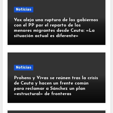
Noticias
Vox aleja una ruptura de los gobiernos
con el PP por el reparto de los
menores migrantes desde Ceuta: «La
situación actual es diferente»
Noticias
Prohens y Vivas se reúnen tras la crisis
de Ceuta y hacen un frente común
para reclamar a Sánchez un plan
«estructural» de fronteras