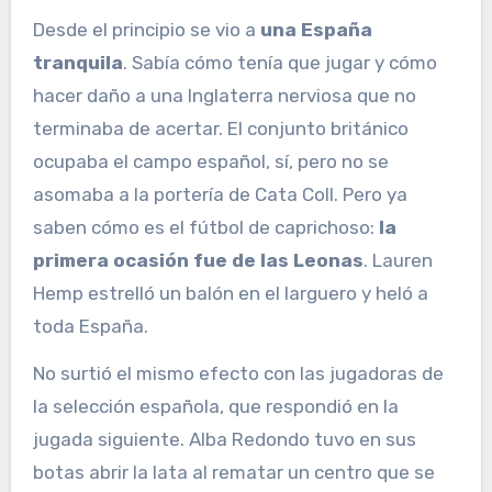
Desde el principio se vio a
una España
tranquila
. Sabía cómo tenía que jugar y cómo
hacer daño a una Inglaterra nerviosa que no
terminaba de acertar. El conjunto británico
ocupaba el campo español, sí, pero no se
asomaba a la portería de Cata Coll. Pero ya
saben cómo es el fútbol de caprichoso:
la
primera ocasión fue de las Leonas
. Lauren
Hemp estrelló un balón en el larguero y heló a
toda España.
No surtió el mismo efecto con las jugadoras de
la selección española, que respondió en la
jugada siguiente. Alba Redondo tuvo en sus
botas abrir la lata al rematar un centro que se