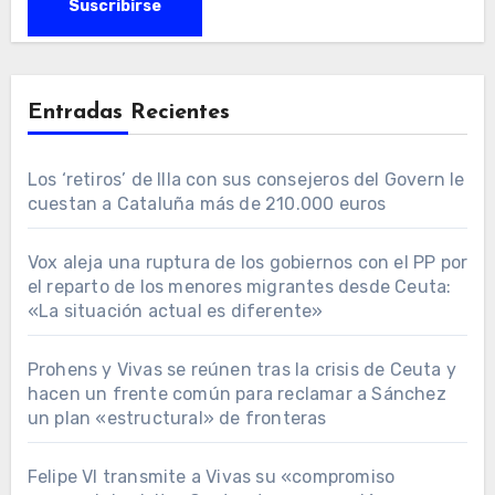
Entradas Recientes
Los ‘retiros’ de Illa con sus consejeros del Govern le
cuestan a Cataluña más de 210.000 euros
Vox aleja una ruptura de los gobiernos con el PP por
el reparto de los menores migrantes desde Ceuta:
«La situación actual es diferente»
Prohens y Vivas se reúnen tras la crisis de Ceuta y
hacen un frente común para reclamar a Sánchez
un plan «estructural» de fronteras
Felipe VI transmite a Vivas su «compromiso