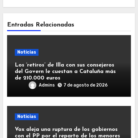
Entradas Relacionadas
Noticias
Los ‘retiros’ de Illa con sus consejeros
del Govern le cuestan a Cataluña más
de 210.000 euros
Admins
7 de agosto de 2026
Noticias
Vox aleja una ruptura de los gobiernos
con el PP por el reparto de los menores