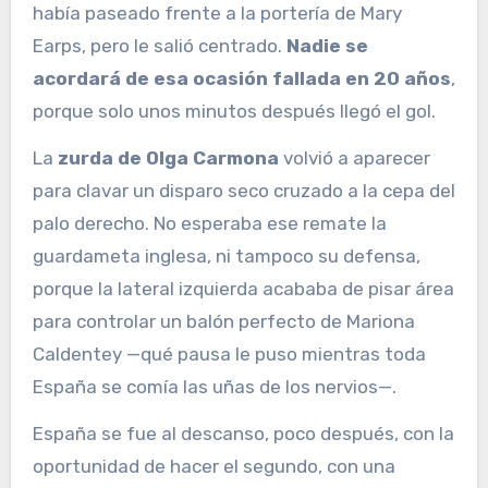
había paseado frente a la portería de Mary
Earps, pero le salió centrado.
Nadie se
acordará de esa ocasión fallada en 20 años
,
porque solo unos minutos después llegó el gol.
La
zurda de Olga Carmona
volvió a aparecer
para clavar un disparo seco cruzado a la cepa del
palo derecho. No esperaba ese remate la
guardameta inglesa, ni tampoco su defensa,
porque la lateral izquierda acababa de pisar área
para controlar un balón perfecto de Mariona
Caldentey —qué pausa le puso mientras toda
España se comía las uñas de los nervios—.
España se fue al descanso, poco después, con la
oportunidad de hacer el segundo, con una