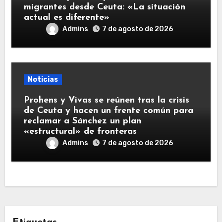
migrantes desde Ceuta: «La situación
actual es diferente»
Admins
7 de agosto de 2026
Noticias
Prohens y Vivas se reúnen tras la crisis
de Ceuta y hacen un frente común para
reclamar a Sánchez un plan
«estructural» de fronteras
Admins
7 de agosto de 2026