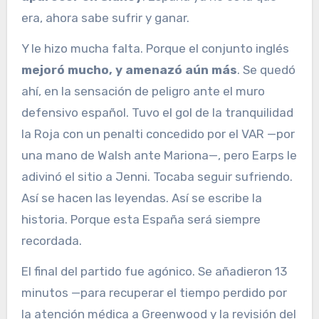
era, ahora sabe sufrir y ganar.
Y le hizo mucha falta. Porque el conjunto inglés
mejoró mucho, y amenazó aún más
. Se quedó
ahí, en la sensación de peligro ante el muro
defensivo español. Tuvo el gol de la tranquilidad
la Roja con un penalti concedido por el VAR —por
una mano de Walsh ante Mariona—, pero Earps le
adivinó el sitio a Jenni. Tocaba seguir sufriendo.
Así se hacen las leyendas. Así se escribe la
historia. Porque esta España será siempre
recordada.
El final del partido fue agónico. Se añadieron 13
minutos —para recuperar el tiempo perdido por
la atención médica a Greenwood y la revisión del