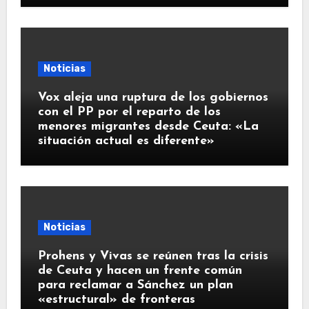
Noticias
Vox aleja una ruptura de los gobiernos
con el PP por el reparto de los
menores migrantes desde Ceuta: «La
situación actual es diferente»
Noticias
Prohens y Vivas se reúnen tras la crisis
de Ceuta y hacen un frente común
para reclamar a Sánchez un plan
«estructural» de fronteras