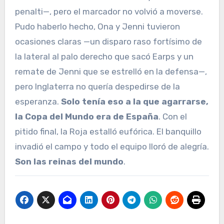
penalti—, pero el marcador no volvió a moverse.
Pudo haberlo hecho, Ona y Jenni tuvieron
ocasiones claras —un disparo raso fortísimo de
la lateral al palo derecho que sacó Earps y un
remate de Jenni que se estrelló en la defensa—,
pero Inglaterra no quería despedirse de la
esperanza.
Solo tenía eso a la que agarrarse,
la Copa del Mundo era de España
. Con el
pitido final, la Roja estalló eufórica. El banquillo
invadió el campo y todo el equipo lloró de alegría.
Son las reinas del mundo
.