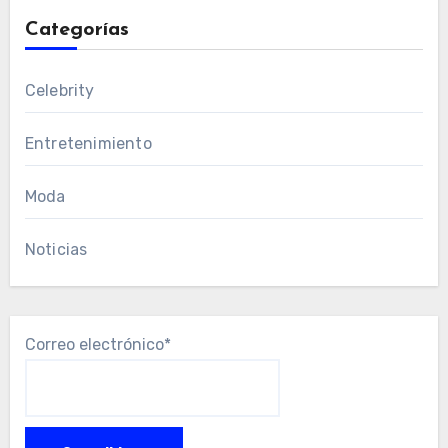
Categorías
Celebrity
Entretenimiento
Moda
Noticias
Correo electrónico*