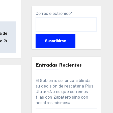
Correo electrónico*
a de
no
Entradas Recientes
El Gobierno se lanza a blindar
su decisión de rescatar a Plus
Ultra: «No es que cerremos
filas con Zapatero sino con
nosotros mismos»