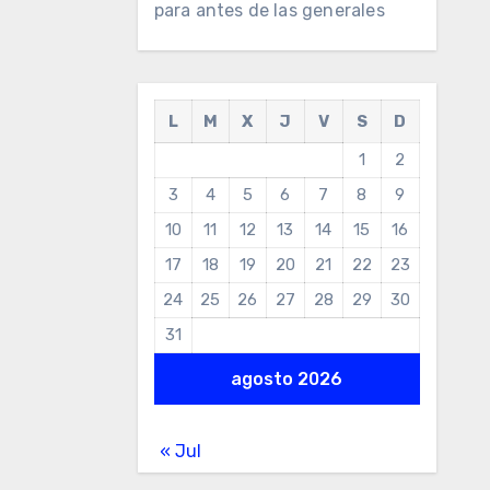
para antes de las generales
L
M
X
J
V
S
D
1
2
3
4
5
6
7
8
9
10
11
12
13
14
15
16
17
18
19
20
21
22
23
24
25
26
27
28
29
30
31
agosto 2026
« Jul