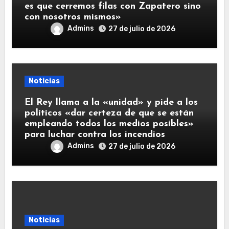
es que cerremos filas con Zapatero sino
con nosotros mismos»
Admins
27 de julio de 2026
Noticias
El Rey llama a la «unidad» y pide a los
políticos «dar certeza de que se están
empleando todos los medios posibles»
para luchar contra los incendios
Admins
27 de julio de 2026
Noticias