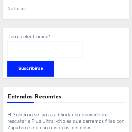
Noticias
Correo electrónico*
Entradas Recientes
El Gobierno se lanza a blindar su decisión de
rescatar a Plus Ultra: «No es que cerremos filas con
Zapatero sino con nosotros mismos»