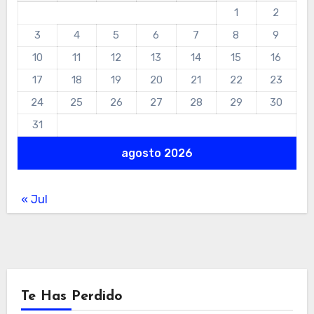
1
2
3
4
5
6
7
8
9
10
11
12
13
14
15
16
17
18
19
20
21
22
23
24
25
26
27
28
29
30
31
agosto 2026
« Jul
Te Has Perdido