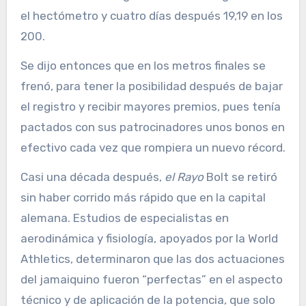
el hectómetro y cuatro días después 19,19 en los
200.
Se dijo entonces que en los metros finales se
frenó, para tener la posibilidad después de bajar
el registro y recibir mayores premios, pues tenía
pactados con sus patrocinadores unos bonos en
efectivo cada vez que rompiera un nuevo récord.
Casi una década después,
el Rayo
Bolt se retiró
sin haber corrido más rápido que en la capital
alemana. Estudios de especialistas en
aerodinámica y fisiología, apoyados por la World
Athletics, determinaron que las dos actuaciones
del jamaiquino fueron “perfectas” en el aspecto
técnico y de aplicación de la potencia, que solo