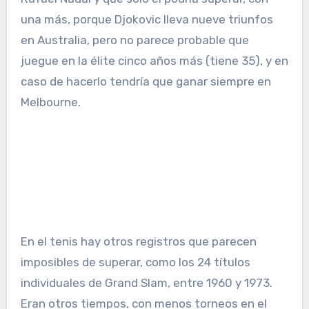
una más, porque Djokovic lleva nueve triunfos
en Australia, pero no parece probable que
juegue en la élite cinco años más (tiene 35), y en
caso de hacerlo tendría que ganar siempre en
Melbourne.
En el tenis hay otros registros que parecen
imposibles de superar, como los 24 títulos
individuales de Grand Slam, entre 1960 y 1973.
Eran otros tiempos, con menos torneos en el