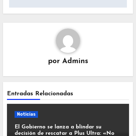
por
Admins
Entradas Relacionadas
Noticias
El Gobierno se lanza a blindar su
decisión de rescatar a Plus Ultra: «No