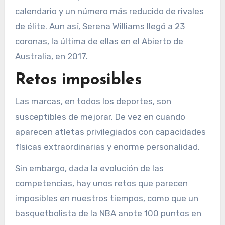
calendario y un número más reducido de rivales
de élite. Aun así, Serena Williams llegó a 23
coronas, la última de ellas en el Abierto de
Australia, en 2017.
Retos imposibles
Las marcas, en todos los deportes, son
susceptibles de mejorar. De vez en cuando
aparecen atletas privilegiados con capacidades
físicas extraordinarias y enorme personalidad.
Sin embargo, dada la evolución de las
competencias, hay unos retos que parecen
imposibles en nuestros tiempos, como que un
basquetbolista de la NBA anote 100 puntos en