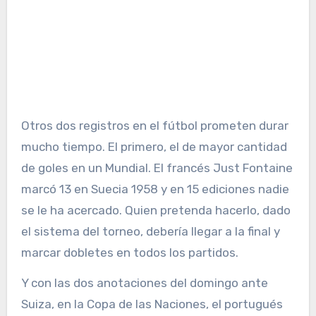
Otros dos registros en el fútbol prometen durar
mucho tiempo. El primero, el de mayor cantidad
de goles en un Mundial. El francés Just Fontaine
marcó 13 en Suecia 1958 y en 15 ediciones nadie
se le ha acercado. Quien pretenda hacerlo, dado
el sistema del torneo, debería llegar a la final y
marcar dobletes en todos los partidos.
Y con las dos anotaciones del domingo ante
Suiza, en la Copa de las Naciones, el portugués