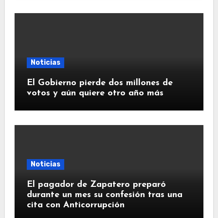
Noticias
El Gobierno pierde dos millones de
votos y aún quiere otro año más
Noticias
El pagador de Zapatero preparó
durante un mes su confesión tras una
cita con Anticorrupción