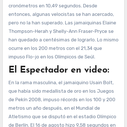
cronómetros en 10,49 segundos. Desde
entonces, algunas velocistas se han acercado,
pero no la han superado. Las jamaiquinas Elaine
Thompson-Herah y Shelly-Ann Fraser-Pryce se
han quedado a centésimas de lograrlo. Lo mismo
ocurre en los 200 metros con el 21,34 que
impuso Flo-jo en los Olímpicos de Seúl.
El Espectador en video:
En la rama masculina, el jamaiquino Usain Bolt,
que había sido medallista de oro en los Juegos
de Pekín 2008, impuso récords en los 100 y 200
metros un año después, en el Mundial de
Atletismo que se disputó en el estadio Olímpico
de Berlín. El 16 de agosto hizo 9,58 segundos en