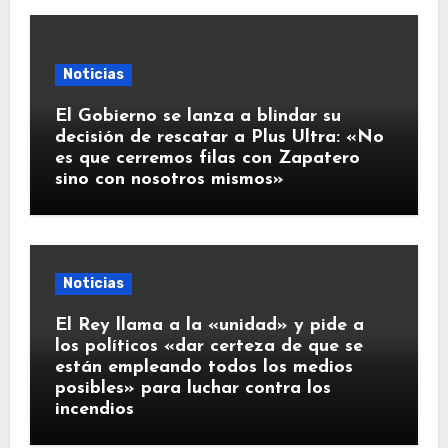
Noticias
El Gobierno se lanza a blindar su
decisión de rescatar a Plus Ultra: «No
es que cerremos filas con Zapatero
sino con nosotros mismos»
Noticias
El Rey llama a la «unidad» y pide a
los políticos «dar certeza de que se
están empleando todos los medios
posibles» para luchar contra los
incendios