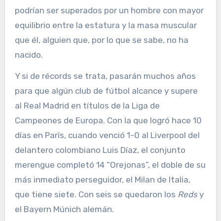
podrían ser superados por un hombre con mayor
equilibrio entre la estatura y la masa muscular
que él, alguien que, por lo que se sabe, no ha
nacido.
Y si de récords se trata, pasarán muchos años
para que algún club de fútbol alcance y supere
al Real Madrid en títulos de la Liga de
Campeones de Europa. Con la que logró hace 10
días en París, cuando venció 1-0 al Liverpool del
delantero colombiano Luis Díaz, el conjunto
merengue completó 14 “Orejonas”, el doble de su
más inmediato perseguidor, el Milan de Italia,
que tiene siete. Con seis se quedaron los
Reds
y
el Bayern Múnich alemán.