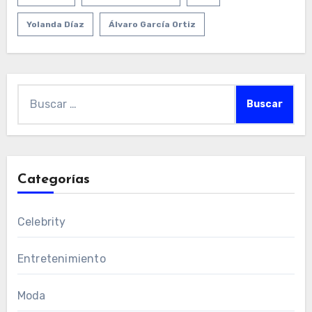
Yolanda Díaz
Álvaro García Ortiz
Buscar:
Categorías
Celebrity
Entretenimiento
Moda