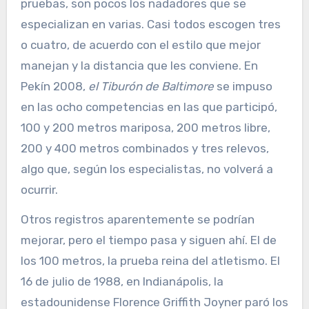
pruebas, son pocos los nadadores que se
especializan en varias. Casi todos escogen tres
o cuatro, de acuerdo con el estilo que mejor
manejan y la distancia que les conviene. En
Pekín 2008,
el Tiburón de Baltimore
se impuso
en las ocho competencias en las que participó,
100 y 200 metros mariposa, 200 metros libre,
200 y 400 metros combinados y tres relevos,
algo que, según los especialistas, no volverá a
ocurrir.
Otros registros aparentemente se podrían
mejorar, pero el tiempo pasa y siguen ahí. El de
los 100 metros, la prueba reina del atletismo. El
16 de julio de 1988, en Indianápolis, la
estadounidense Florence Griffith Joyner paró los