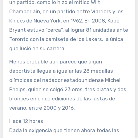
un partido, como lo hizo el mítico Wilt
Chamberlain, en un partido entre Warriors y los
Knicks de Nueva York, en 1962. En 2008, Kobe
Bryant estuvo “cerca”, al lograr 81 unidades ante
Toronto con la camiseta de los Lakers, la única
que lució en su carrera.
Menos probable aún parece que algún
deportista llegue a igualar las 28 medallas
olímpicas del nadador estadounidense Michel
Phelps, quien se colgó 23 oros, tres platas y dos
bronces en cinco ediciones de las justas de
verano, entre 2000 y 2016.
Hace 12 horas
Dada la exigencia que tienen ahora todas las