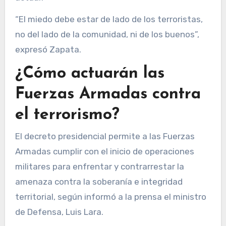
“El miedo debe estar de lado de los terroristas,
no del lado de la comunidad, ni de los buenos”,
expresó Zapata.
¿Cómo actuarán las
Fuerzas Armadas contra
el terrorismo?
El decreto presidencial permite a las Fuerzas
Armadas cumplir con el inicio de operaciones
militares para enfrentar y contrarrestar la
amenaza contra la soberanía e integridad
territorial, según informó a la prensa el ministro
de Defensa, Luis Lara.