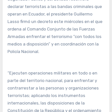
declarar terroristas a las bandas criminales que
operan en Ecuador, el presidente Guillermo
Lasso firmó un decreto este miércoles en el que
ordena al Comando Conjunto de las Fuerzas
Armadas enfrentar el terrorismo “con todos los
medios a disposición” y en coordinación con la
Policía Nacional.
“Ejecuten operaciones militares en todo o en
parte del territorio nacional, para enfrentar y
contrarrestar a las personas y organizaciones
terroristas; aplicando los instrumentos
internacionales, las disposiciones de la
Constitución de la República y el ordenamiento