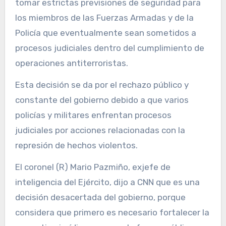
tomar estrictas previsiones de seguridad para
los miembros de las Fuerzas Armadas y de la
Policía que eventualmente sean sometidos a
procesos judiciales dentro del cumplimiento de
operaciones antiterroristas.
Esta decisión se da por el rechazo público y
constante del gobierno debido a que varios
policías y militares enfrentan procesos
judiciales por acciones relacionadas con la
represión de hechos violentos.
El coronel (R) Mario Pazmiño, exjefe de
inteligencia del Ejército, dijo a CNN que es una
decisión desacertada del gobierno, porque
considera que primero es necesario fortalecer la