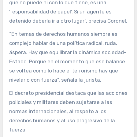
que no puede ni con lo que tiene, es una
‘responsabilidad de papel’. Si un agente es
detenido debería ir a otro lugar”, precisa Coronel.
“En temas de derechos humanos siempre es
complejo hablar de una política radical, ruda,
áspera. Hay que equilibrar la dinámica sociedad-
Estado. Porque en el momento que ese balance
se voltea como lo hace el terrorismo hay que
nivelarlo con fuerza”, señala la jurista.
El decreto presidencial destaca que las acciones
policiales y militares deben sujetarse a las
normas internacionales, al respeto a los
derechos humanos y al uso progresivo de la
fuerza.