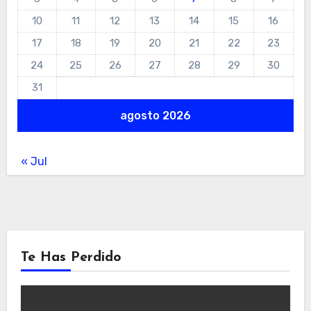
10
11
12
13
14
15
16
17
18
19
20
21
22
23
24
25
26
27
28
29
30
31
agosto 2026
« Jul
Te Has Perdido