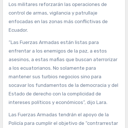
Los militares reforzarán las operaciones de
control de armas, vigilancia y patrullaje
enfocadas en las zonas más conflictivas de
Ecuador.
“Las Fuerzas Armadas están listas para
enfrentar a los enemigos de la paz, a estos
asesinos, a estas mafias que buscan aterrorizar
a los ecuatorianos. No solamente para
mantener sus turbios negocios sino para
socavar los fundamentos de la democracia y del
Estado de derecho con la complicidad de
intereses políticos y económicos”, dijo Lara.
Las Fuerzas Armadas tendrán el apoyo de la
Policía para cumplir el objetivo de “contrarrestar