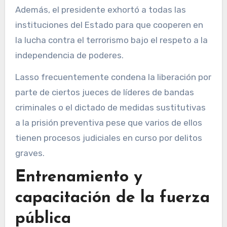
Además, el presidente exhortó a todas las
instituciones del Estado para que cooperen en
la lucha contra el terrorismo bajo el respeto a la
independencia de poderes.
Lasso frecuentemente condena la liberación por
parte de ciertos jueces de líderes de bandas
criminales o el dictado de medidas sustitutivas
a la prisión preventiva pese que varios de ellos
tienen procesos judiciales en curso por delitos
graves.
Entrenamiento y
capacitación de la fuerza
pública