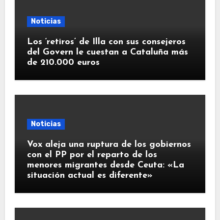
Noticias
Los ‘retiros’ de Illa con sus consejeros
del Govern le cuestan a Cataluña más
de 210.000 euros
Noticias
Vox aleja una ruptura de los gobiernos
con el PP por el reparto de los
menores migrantes desde Ceuta: «La
situación actual es diferente»