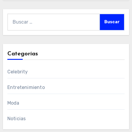
Buscar:
Categorías
Celebrity
Entretenimiento
Moda
Noticias