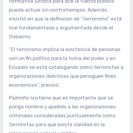
normativa jurídica para que la fuerza pública
pueda actuar sin contratiempos. Además,
insistió en que la definición de “terrorismo” está
mal fundamentada y argumentada desde el
Gobierno.
“El terrorismo implica la existencia de personas
con un fin político para la toma del poder y en
Ecuador se está catalogando como terroristas a
organizaciones delictivas que persiguen fines
económicos”, precisó.
Pazmiño sostiene que es importante que se
ponga nombre y apellido a las organizaciones
criminales consideradas puntualmente como
terroristas para que exista claridad en la