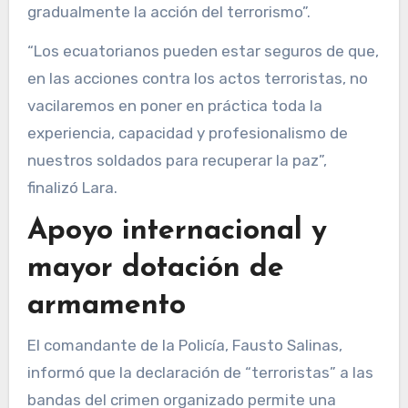
gradualmente la acción del terrorismo”.
“Los ecuatorianos pueden estar seguros de que,
en las acciones contra los actos terroristas, no
vacilaremos en poner en práctica toda la
experiencia, capacidad y profesionalismo de
nuestros soldados para recuperar la paz”,
finalizó Lara.
Apoyo internacional y
mayor dotación de
armamento
El comandante de la Policía, Fausto Salinas,
informó que la declaración de “terroristas” a las
bandas del crimen organizado permite una