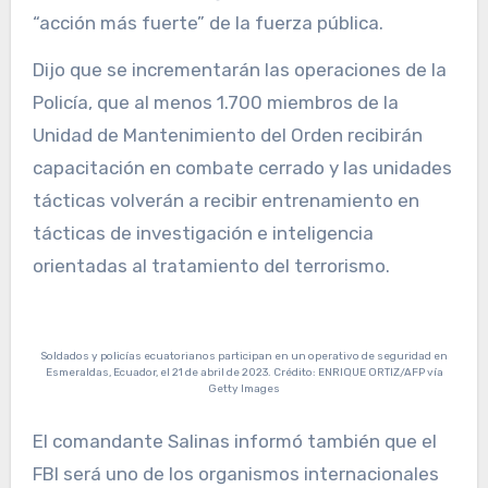
“acción más fuerte” de la fuerza pública.
Dijo que se incrementarán las operaciones de la
Policía, que al menos 1.700 miembros de la
Unidad de Mantenimiento del Orden recibirán
capacitación en combate cerrado y las unidades
tácticas volverán a recibir entrenamiento en
tácticas de investigación e inteligencia
orientadas al tratamiento del terrorismo.
Soldados y policías ecuatorianos participan en un operativo de seguridad en
Esmeraldas, Ecuador, el 21 de abril de 2023. Crédito: ENRIQUE ORTIZ/AFP vía
Getty Images
El comandante Salinas informó también que el
FBI será uno de los organismos internacionales