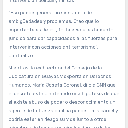
intervención policial y militar.
“Eso puede generar un sinnúmero de
ambigüedades y problemas. Creo que lo
importante es definir, fortalecer el estamento
jurídico para dar capacidades a las fuerzas para
intervenir con acciones antiterrorismo”,
puntualizó.
Mientras, la exdirectora del Consejo de la
Judicatura en Guayas y experta en Derechos
Humanos, María Josefa Coronel, dijo a CNN que
el decreto está planteando una hipótesis de que
si existe abuso de poder o desconocimiento un
agente de la fuerza pública puede ir a la cárcel y
podría estar en riesgo su vida junto a otros
miembros de bandas criminales dentro de las