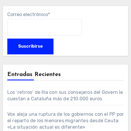
Correo electrónico*
Entradas Recientes
Los ‘retiros’ de Illa con sus consejeros del Govern le
cuestan a Cataluña más de 210.000 euros
Vox aleja una ruptura de los gobiernos con el PP por
el reparto de los menores migrantes desde Ceuta:
«La situación actual es diferente»