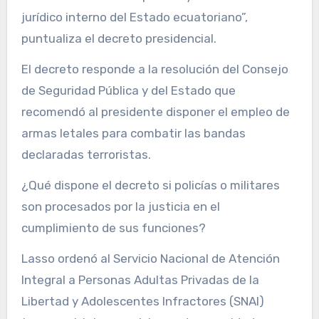
jurídico interno del Estado ecuatoriano”,
puntualiza el decreto presidencial.
El decreto responde a la resolución del Consejo
de Seguridad Pública y del Estado que
recomendó al presidente disponer el empleo de
armas letales para combatir las bandas
declaradas terroristas.
¿Qué dispone el decreto si policías o militares
son procesados por la justicia en el
cumplimiento de sus funciones?
Lasso ordenó al Servicio Nacional de Atención
Integral a Personas Adultas Privadas de la
Libertad y Adolescentes Infractores (SNAI)