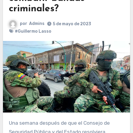
criminales?
por
Admins
5 de mayo de 2023
#Guillermo Lasso
Una semana después de que el Consejo de
Seguridad Pública y del Estado resolviera