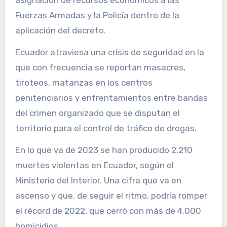
asignación de recursos económicos a las
Fuerzas Armadas y la Policía dentro de la
aplicación del decreto.
Ecuador atraviesa una crisis de seguridad en la
que con frecuencia se reportan masacres,
tiroteos, matanzas en los centros
penitenciarios y enfrentamientos entre bandas
del crimen organizado que se disputan el
territorio para el control de tráfico de drogas.
En lo que va de 2023 se han producido 2.210
muertes violentas en Ecuador, según el
Ministerio del Interior. Una cifra que va en
ascenso y que, de seguir el ritmo, podría romper
el récord de 2022, que cerró con más de 4.000
homicidios.