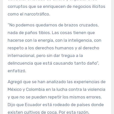
corruptos que se enriquecen de negocios ilícitos
como el narcotráfico.
“No podemos quedarnos de brazos cruzados,
nada de paños tibios. Las cosas tienen que
hacerse con la energía, con la inteligencia, con
respeto a los derechos humanos y al derecho
internacional, pero sin dar tregua a la
delincuencia que está causando tanto daño”,
enfatizó.
Agregó que se han analizado las experiencias de
México y Colombia en la lucha contra la violencia
y que no se pueden repetir los mismos errores.
Dijo que Ecuador está rodeado de países donde
existen cultivos de coca. Por esta razón,