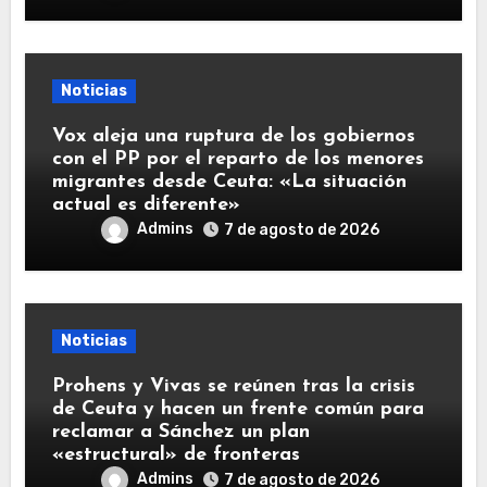
Noticias
Vox aleja una ruptura de los gobiernos
con el PP por el reparto de los menores
migrantes desde Ceuta: «La situación
actual es diferente»
Admins
7 de agosto de 2026
Noticias
Prohens y Vivas se reúnen tras la crisis
de Ceuta y hacen un frente común para
reclamar a Sánchez un plan
«estructural» de fronteras
Admins
7 de agosto de 2026