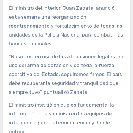
El ministro del Interior, Juan Zapata, anunció
esta semana una reorganización,
reentrenamiento y fortalecimiento de todas las
unidades de la Policía Nacional para combatir las
bandas criminales.
“Nosotros, en uso de las atribuciones legales, en
uso del arma de dotación y de toda la fuerza
coercitiva del Estado, seguiremos firmes. El país
debe recuperar la seguridad y tranquilidad que
siempre tuvo”, puntualizó Zapata.
El ministro insistió en que es fundamental la
información que suministren los equipos de
inteligencia para determinar cómo y dónde
actuar.