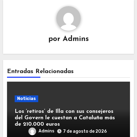
por
Admins
Entradas Relacionadas
Noticias
Los ‘retiros’ de Illa con sus consejeros
del Govern le cuestan a Cataluña más
de 210.000 euros
Admins
7 de agosto de 2026