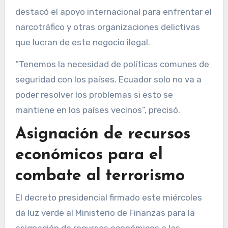
destacó el apoyo internacional para enfrentar el
narcotráfico y otras organizaciones delictivas
que lucran de este negocio ilegal.
“Tenemos la necesidad de políticas comunes de
seguridad con los países. Ecuador solo no va a
poder resolver los problemas si esto se
mantiene en los países vecinos”, precisó.
Asignación de recursos
económicos para el
combate al terrorismo
El decreto presidencial firmado este miércoles
da luz verde al Ministerio de Finanzas para la