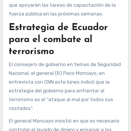
que apoyarán las tareas de capacitación de la
fuerza pública en las próximas semanas.
Estrategia de Ecuador
para el combate al
terrorismo
El consejero de gobierno en temas de Seguridad
Nacional, el general (R) Paco Moncayo, en
entrevista con CNN este lunes indicó que la
estrategia del gobierno para enfrentar al
terrorismo es el “ataque al mal por todos sus
costados”.
El general Moncayo insistió en que es necesario
controlar el lavado de dinero y enjuiciar a los