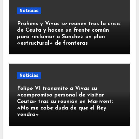
Noticias
Prohens y Vivas se reúnen tras la crisis
de Ceuta y hacen un frente común
para reclamar a Sánchez un plan
«estructural» de fronteras
Noticias
Felipe VI transmite a Vivas su
«compromiso personal de visitar
Ceuta» tras su reunión en Marivent:
«No me cabe duda de que el Rey
vendrá»