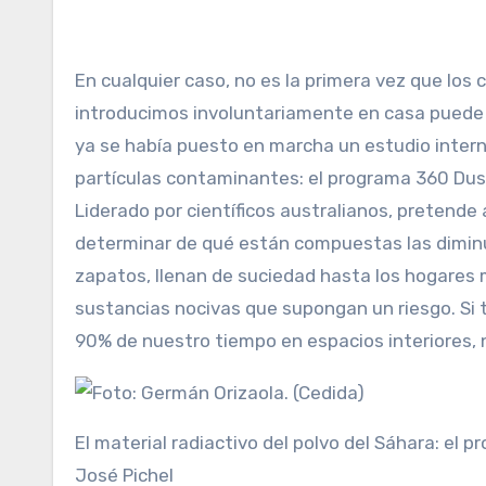
En cualquier caso, no es la primera vez que los 
introducimos involuntariamente en casa puede
ya se había puesto en marcha un estudio inter
partículas contaminantes: el programa 360 Dust
Liderado por científicos australianos, pretende
determinar de qué están compuestas las diminu
zapatos, llenan de suciedad hasta los hogares m
sustancias nocivas que supongan un riesgo. Si
90% de nuestro tiempo en espacios interiores, 
El material radiactivo del polvo del Sáhara: el 
José Pichel