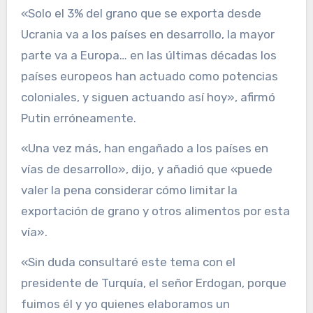
«Solo el 3% del grano que se exporta desde
Ucrania va a los países en desarrollo, la mayor
parte va a Europa… en las últimas décadas los
países europeos han actuado como potencias
coloniales, y siguen actuando así hoy», afirmó
Putin erróneamente.
«Una vez más, han engañado a los países en
vías de desarrollo», dijo, y añadió que «puede
valer la pena considerar cómo limitar la
exportación de grano y otros alimentos por esta
vía».
«Sin duda consultaré este tema con el
presidente de Turquía, el señor Erdogan, porque
fuimos él y yo quienes elaboramos un