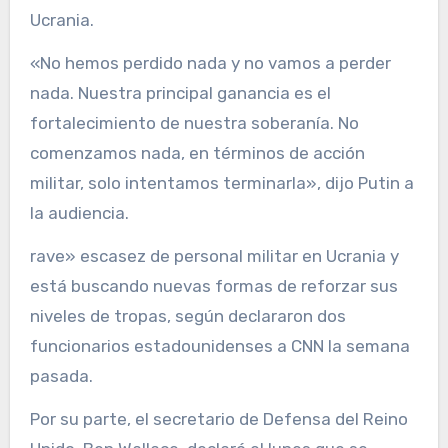
Ucrania.
«No hemos perdido nada y no vamos a perder
nada. Nuestra principal ganancia es el
fortalecimiento de nuestra soberanía. No
comenzamos nada, en términos de acción
militar, solo intentamos terminarla», dijo Putin a
la audiencia.
rave» escasez de personal militar en Ucrania y
está buscando nuevas formas de reforzar sus
niveles de tropas, según declararon dos
funcionarios estadounidenses a CNN la semana
pasada.
Por su parte, el secretario de Defensa del Reino