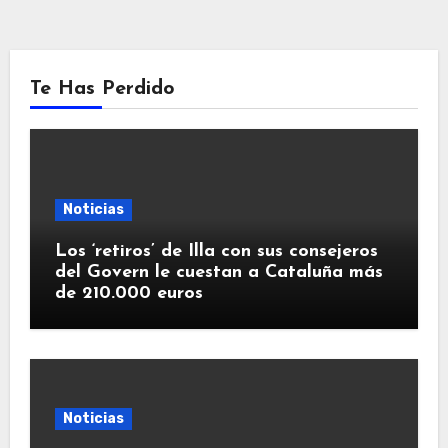
Te Has Perdido
Noticias
Los ‘retiros’ de Illa con sus consejeros
del Govern le cuestan a Cataluña más
de 210.000 euros
Noticias