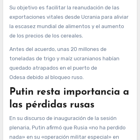
Su objetivo es facilitar la reanudación de las
exportaciones vitales desde Ucrania para aliviar
la escasez mundial de alimentos y el aumento
de los precios de los cereales.
Antes del acuerdo, unas 20 millones de
toneladas de trigo y maíz ucranianos habían
quedado atrapados en el puerto de
Odesa debido al bloqueo ruso.
Putin resta importancia a
las pérdidas rusas
En su discurso de inauguración de la sesión
plenaria, Putin afirmó que Rusia «no ha perdido
nada» en su «operación militar especial» en