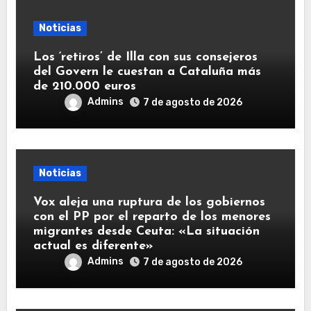
Noticias
Los ‘retiros’ de Illa con sus consejeros
del Govern le cuestan a Cataluña más
de 210.000 euros
Admins
7 de agosto de 2026
Noticias
Vox aleja una ruptura de los gobiernos
con el PP por el reparto de los menores
migrantes desde Ceuta: «La situación
actual es diferente»
Admins
7 de agosto de 2026