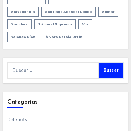
Salvador Illa
Santiago Abascal Conde
Sumar
Sánchez
Tribunal Supremo
Vox
Yolanda Díaz
Álvaro García Ortiz
Buscar:
Categorías
Celebrity