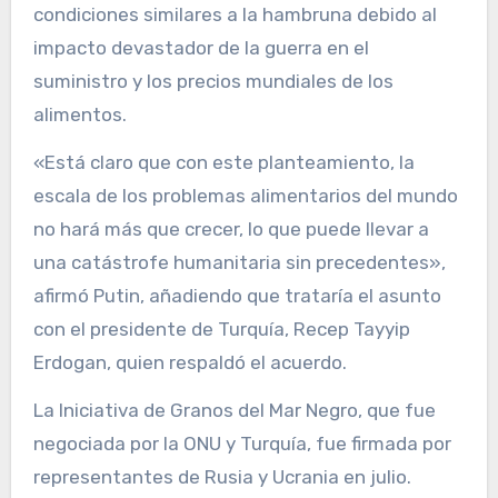
condiciones similares a la hambruna debido al
impacto devastador de la guerra en el
suministro y los precios mundiales de los
alimentos.
«Está claro que con este planteamiento, la
escala de los problemas alimentarios del mundo
no hará más que crecer, lo que puede llevar a
una catástrofe humanitaria sin precedentes»,
afirmó Putin, añadiendo que trataría el asunto
con el presidente de Turquía, Recep Tayyip
Erdogan, quien respaldó el acuerdo.
La Iniciativa de Granos del Mar Negro, que fue
negociada por la ONU y Turquía, fue firmada por
representantes de Rusia y Ucrania en julio.