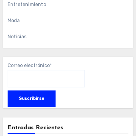
Entretenimiento
Moda
Noticias
Correo electrónico*
Entradas Recientes