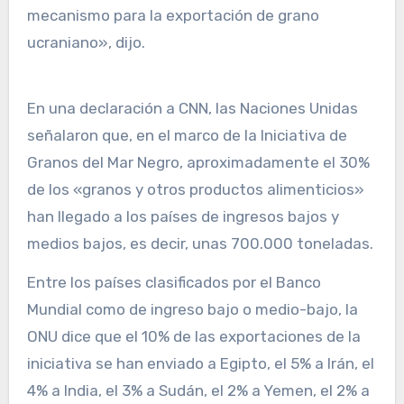
mecanismo para la exportación de grano
ucraniano», dijo.
En una declaración a CNN, las Naciones Unidas
señalaron que, en el marco de la Iniciativa de
Granos del Mar Negro, aproximadamente el 30%
de los «granos y otros productos alimenticios»
han llegado a los países de ingresos bajos y
medios bajos, es decir, unas 700.000 toneladas.
Entre los países clasificados por el Banco
Mundial como de ingreso bajo o medio-bajo, la
ONU dice que el 10% de las exportaciones de la
iniciativa se han enviado a Egipto, el 5% a Irán, el
4% a India, el 3% a Sudán, el 2% a Yemen, el 2% a