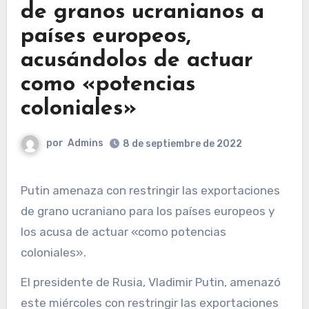
de granos ucranianos a
países europeos,
acusándolos de actuar
como «potencias
coloniales»
por
Admins
8 de septiembre de 2022
Putin amenaza con restringir las exportaciones
de grano ucraniano para los países europeos y
los acusa de actuar «como potencias
coloniales».
El presidente de Rusia, Vladimir Putin, amenazó
este miércoles con restringir las exportaciones