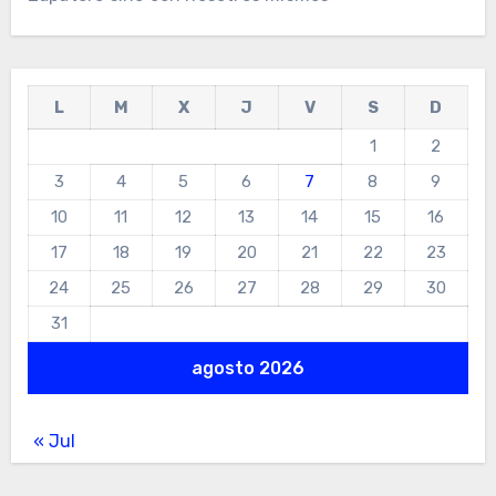
L
M
X
J
V
S
D
1
2
3
4
5
6
7
8
9
10
11
12
13
14
15
16
17
18
19
20
21
22
23
24
25
26
27
28
29
30
31
agosto 2026
« Jul