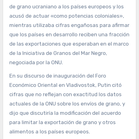
de grano ucraniano a los países europeos y los
acusó de actuar «como potencias coloniales»,
mientras utilizaba cifras engañosas para afirmar
que los países en desarrollo reciben una fracción
de las exportaciones que esperaban en el marco
de la Iniciativa de Granos del Mar Negro,
negociada por la ONU.
En su discurso de inauguración del Foro
Económico Oriental en Vladivostok, Putin citó
cifras que no reflejan con exactitud los datos
actuales de la ONU sobre los envíos de grano, y
dijo que discutiría la modificación del acuerdo
para limitar la exportación de grano y otros
alimentos a los países europeos.