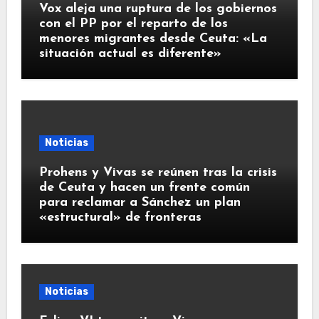
Vox aleja una ruptura de los gobiernos
con el PP por el reparto de los
menores migrantes desde Ceuta: «La
situación actual es diferente»
Noticias
Prohens y Vivas se reúnen tras la crisis
de Ceuta y hacen un frente común
para reclamar a Sánchez un plan
«estructural» de fronteras
Noticias