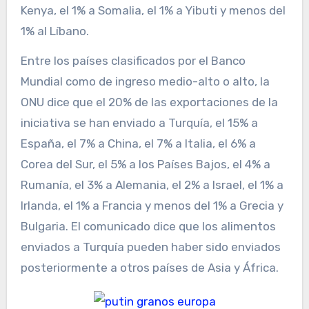
Kenya, el 1% a Somalia, el 1% a Yibuti y menos del
1% al Líbano.
Entre los países clasificados por el Banco
Mundial como de ingreso medio-alto o alto, la
ONU dice que el 20% de las exportaciones de la
iniciativa se han enviado a Turquía, el 15% a
España, el 7% a China, el 7% a Italia, el 6% a
Corea del Sur, el 5% a los Países Bajos, el 4% a
Rumanía, el 3% a Alemania, el 2% a Israel, el 1% a
Irlanda, el 1% a Francia y menos del 1% a Grecia y
Bulgaria. El comunicado dice que los alimentos
enviados a Turquía pueden haber sido enviados
posteriormente a otros países de Asia y África.