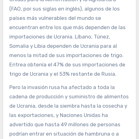
(FAO, por sus siglas en inglés), algunos de los
países más vulnerables del mundo se
encuentran entre los que más dependen de las
importaciones de Ucrania. Líbano, Túnez,
Somalia y Libia dependen de Ucrania para al
menos la mitad de sus importaciones de trigo.
Eritrea obtenía el 47% de sus importaciones de
trigo de Ucrania y el 53% restante de Rusia.
Pero la invasión rusa ha afectado a toda la
cadena de producción y suministro de alimentos
de Ucrania, desde la siembra hasta la cosecha y
las exportaciones, y Naciones Unidas ha
advertido que hasta 49 millones de personas
podrían entrar en situación de hambruna o a