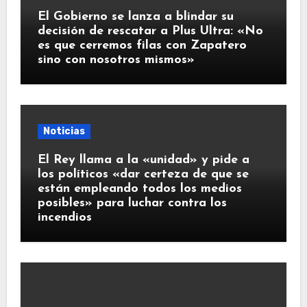
El Gobierno se lanza a blindar su
decisión de rescatar a Plus Ultra: «No
es que cerremos filas con Zapatero
sino con nosotros mismos»
Noticias
El Rey llama a la «unidad» y pide a
los políticos «dar certeza de que se
están empleando todos los medios
posibles» para luchar contra los
incendios