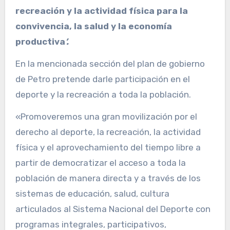
recreación y la actividad física para la
convivencia, la salud y la economía
productiva
’.
En la mencionada sección del plan de gobierno
de Petro pretende darle participación en el
deporte y la recreación a toda la población.
«Promoveremos una gran movilización por el
derecho al deporte, la recreación, la actividad
física y el aprovechamiento del tiempo libre a
partir de democratizar el acceso a toda la
población de manera directa y a través de los
sistemas de educación, salud, cultura
articulados al Sistema Nacional del Deporte con
programas integrales, participativos,