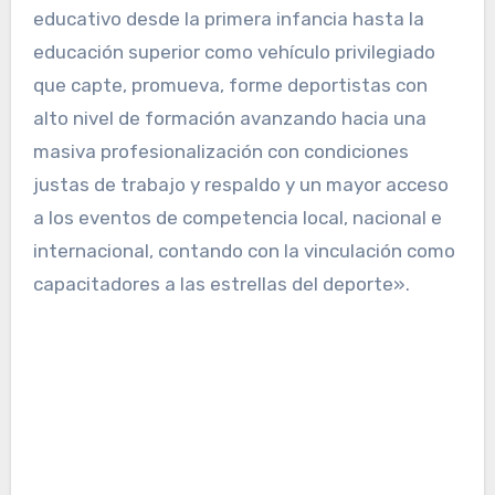
educativo desde la primera infancia hasta la
educación superior como vehículo privilegiado
que capte, promueva, forme deportistas con
alto nivel de formación avanzando hacia una
masiva profesionalización con condiciones
justas de trabajo y respaldo y un mayor acceso
a los eventos de competencia local, nacional e
internacional, contando con la vinculación como
capacitadores a las estrellas del deporte».