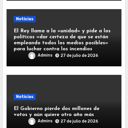
Noticias
El Rey llama a la «unidad» y pide a los
políticos «dar certeza de que se están
empleando todos los medios posibles»
para luchar contra los incendios
Admins
27 de julio de 2026
Noticias
El Gobierno pierde dos millones de
votos y aún quiere otro año más
Admins
27 de julio de 2026