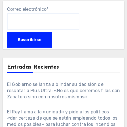
Correo electrónico*
Entradas Recientes
El Gobierno se lanza a blindar su decisión de
rescatar a Plus Ultra: «No es que cerremos filas con
Zapatero sino con nosotros mismos»
El Rey llama a la «unidad» y pide a los políticos
«dar certeza de que se están empleando todos los
medios posibles» para luchar contra los incendios