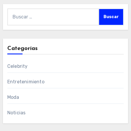
Buscar:
Categorías
Celebrity
Entretenimiento
Moda
Noticias