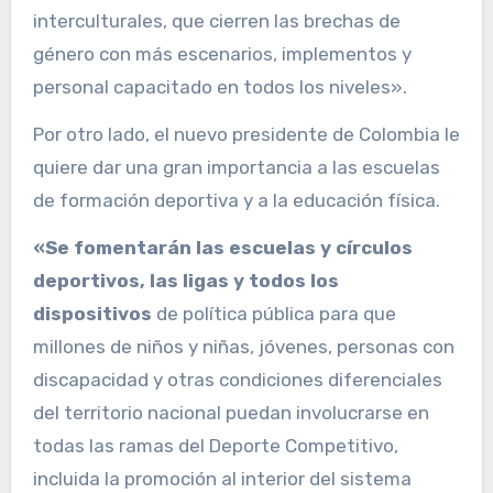
interculturales, que cierren las brechas de
género con más escenarios, implementos y
personal capacitado en todos los niveles».
Por otro lado, el nuevo presidente de Colombia le
quiere dar una gran importancia a las escuelas
de formación deportiva y a la educación física.
«Se fomentarán las escuelas y círculos
deportivos, las ligas y todos los
dispositivos
de política pública para que
millones de niños y niñas, jóvenes, personas con
discapacidad y otras condiciones diferenciales
del territorio nacional puedan involucrarse en
todas las ramas del Deporte Competitivo,
incluida la promoción al interior del sistema