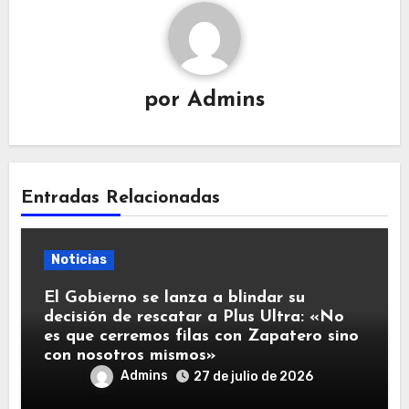
por
Admins
Entradas Relacionadas
Noticias
El Gobierno se lanza a blindar su
decisión de rescatar a Plus Ultra: «No
es que cerremos filas con Zapatero sino
con nosotros mismos»
Admins
27 de julio de 2026