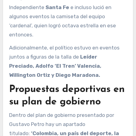
Independiente
Santa Fe
e incluso lució en
algunos eventos la camiseta del equipo
‘cardenal’, quien logró octava estrella en ese
entonces.
Adicionalmente, el político estuvo en eventos
juntos a figuras de la talla de
Leíder
Preciado, Adolfo ‘El Tren’ Valencia,
Willington Ortiz y Diego Maradona.
Propuestas deportivas en
su plan de gobierno
Dentro del plan de gobierno presentado por
Gustavo Petro hay un apartado
titulado:
‘Colombia, un país del deporte, la