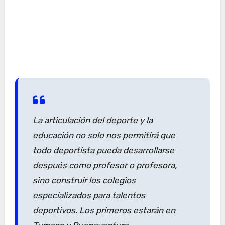
La articulación del deporte y la
educación no solo nos permitirá que
todo deportista pueda desarrollarse
después como profesor o profesora,
sino construir los colegios
especializados para talentos
deportivos. Los primeros estarán en