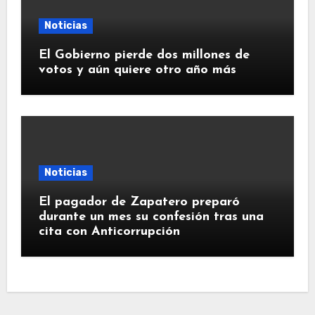
Noticias
El Gobierno pierde dos millones de
votos y aún quiere otro año más
Noticias
El pagador de Zapatero preparó
durante un mes su confesión tras una
cita con Anticorrupción