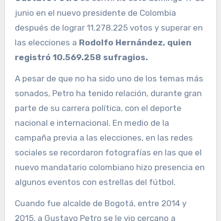
junio en el nuevo presidente de Colombia
después de lograr 11.278.225 votos y superar en
las elecciones a
Rodolfo Hernández, quien
registró 10.569.258 sufragios.
A pesar de que no ha sido uno de los temas más
sonados, Petro ha tenido relación, durante gran
parte de su carrera política, con el deporte
nacional e internacional. En medio de la
campaña previa a las elecciones, en las redes
sociales se recordaron fotografías en las que el
nuevo mandatario colombiano hizo presencia en
algunos eventos con estrellas del fútbol.
Cuando fue alcalde de Bogotá, entre 2014 y
2015, a Gustavo Petro se le vio cercano a