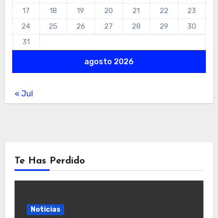
17
18
19
20
21
22
23
24
25
26
27
28
29
30
31
agosto 2026
« Jul
Te Has Perdido
Noticias