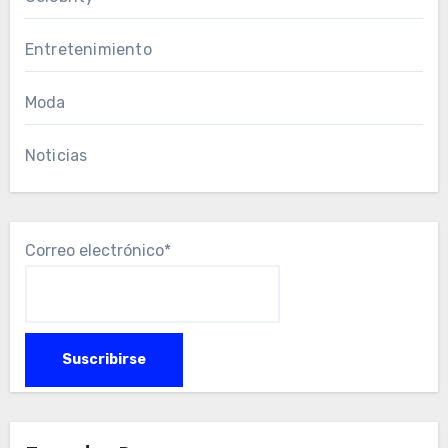
Entretenimiento
Moda
Noticias
Correo electrónico*