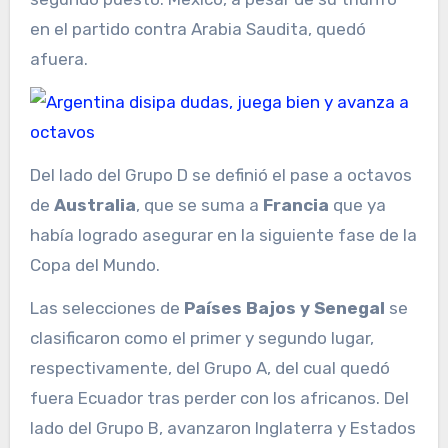
en el partido contra Arabia Saudita, quedó
afuera.
Del lado del Grupo D se definió el pase a octavos
de
Australia
, que se suma a
Francia
que ya
había logrado asegurar en la siguiente fase de la
Copa del Mundo.
Las selecciones de
Países Bajos y Senegal
se
clasificaron como el primer y segundo lugar,
respectivamente, del Grupo A, del cual quedó
fuera Ecuador tras perder con los africanos. Del
lado del Grupo B, avanzaron Inglaterra y Estados