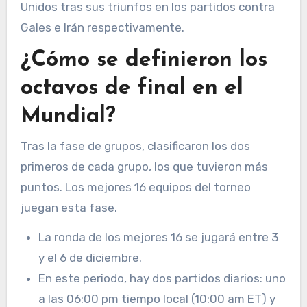
Unidos tras sus triunfos en los partidos contra
Gales e Irán respectivamente.
¿Cómo se definieron los
octavos de final en el
Mundial?
Tras la fase de grupos, clasificaron los dos
primeros de cada grupo, los que tuvieron más
puntos. Los mejores 16 equipos del torneo
juegan esta fase.
La ronda de los mejores 16 se jugará entre 3
y el 6 de diciembre.
En este periodo, hay dos partidos diarios: uno
a las 06:00 pm tiempo local (10:00 am ET) y