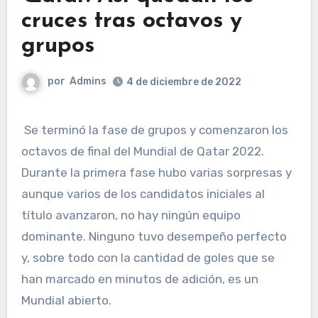
cruces tras octavos y
grupos
por
Admins
4 de diciembre de 2022
Se terminó la fase de grupos y comenzaron los
octavos de final del Mundial de Qatar 2022.
Durante la primera fase hubo varias sorpresas y
aunque varios de los candidatos iniciales al
título avanzaron, no hay ningún equipo
dominante. Ninguno tuvo desempeño perfecto
y, sobre todo con la cantidad de goles que se
han marcado en minutos de adición, es un
Mundial abierto.