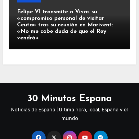
Felipe VI transmite a Vivas su
«compromiso personal de visitar
Ceuta» tras su reunión en Marivent:
«No me cabe duda de que el Rey
vendrá»
30 Minutos Espana
Noticias de España | Última hora, local, España y el
mundo