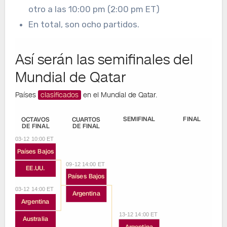
otro a las 10:00 pm (2:00 pm ET)
En total, son ocho partidos.