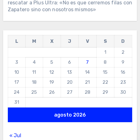
rescatar a Plus Ultra: «No es que cerremos filas con
Zapatero sino con nosotros mismos»
L
M
X
J
V
S
D
1
2
3
4
5
6
7
8
9
10
11
12
13
14
15
16
17
18
19
20
21
22
23
24
25
26
27
28
29
30
31
agosto 2026
« Jul