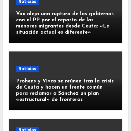
Noticias
Vox aleja una ruptura de los gobiernos
con el PP por el reparto de los
menores migrantes desde Ceuta: «La
situación actual es diferente»
Noticias
Prohens y Vivas se reúnen tras la crisis
de Ceuta y hacen un frente común
para reclamar a Sánchez un plan
«estructural» de fronteras
Noticias