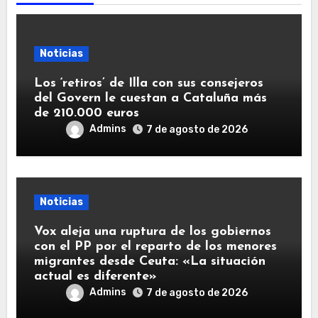
Noticias
Los ‘retiros’ de Illa con sus consejeros
del Govern le cuestan a Cataluña más
de 210.000 euros
Admins
7 de agosto de 2026
Noticias
Vox aleja una ruptura de los gobiernos
con el PP por el reparto de los menores
migrantes desde Ceuta: «La situación
actual es diferente»
Admins
7 de agosto de 2026