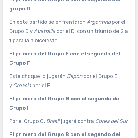
grupo D
En este partido se enfrentaron
Argentina
por el
Grupo C y
Australia
por el D, con un triunfo de 2 a
1 para la albiceleste.
El primero del Grupo E con el segundo del
Grupo F
Este choque lo jugarán
Japón
por el Grupo E
y
Croacia
por el F.
El primero del Grupo G con el segundo del
Grupo H
Por el Grupo G,
Brasil
jugará contra
Corea del Sur
.
El primero del Grupo B con el segundo del