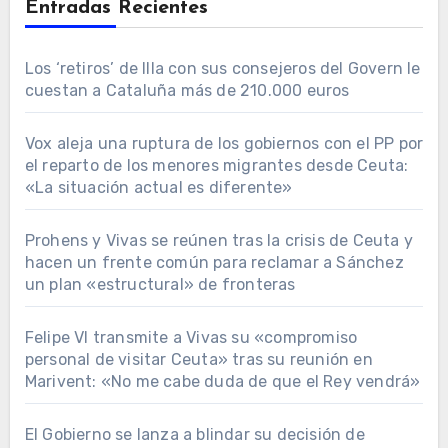
Entradas Recientes
Los ‘retiros’ de Illa con sus consejeros del Govern le
cuestan a Cataluña más de 210.000 euros
Vox aleja una ruptura de los gobiernos con el PP por
el reparto de los menores migrantes desde Ceuta:
«La situación actual es diferente»
Prohens y Vivas se reúnen tras la crisis de Ceuta y
hacen un frente común para reclamar a Sánchez
un plan «estructural» de fronteras
Felipe VI transmite a Vivas su «compromiso
personal de visitar Ceuta» tras su reunión en
Marivent: «No me cabe duda de que el Rey vendrá»
El Gobierno se lanza a blindar su decisión de