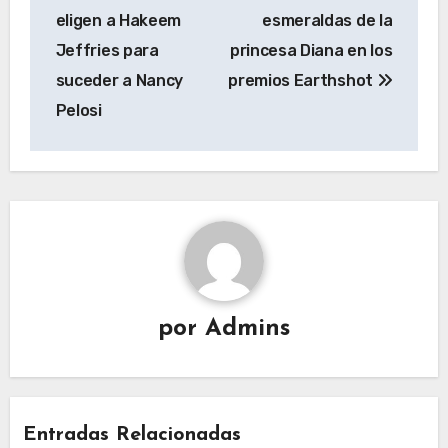
eligen a Hakeem
esmeraldas de la
Jeffries para
princesa Diana en los
suceder a Nancy
premios Earthshot
Pelosi
por
Admins
Entradas Relacionadas