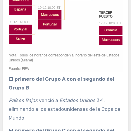
El primero del Grupo A con el segundo del
Grupo B
Países Bajos
venció a
Estados Unidos
3-1,
eliminando a los estadounidenses de la Copa del
Mundo
El primero del Grupo C con el segundo del