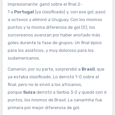
impresionante: ganó sobre el final 2-
1 a
Portugal
(ya clasificado) y, con ese gol, pasó
a octavos y eliminó a Uruguay. Con los mismos
puntos y la misma diferencia de gol (0), los
surcoreanos avanzan por haber anotado más
goles durante la fase de grupos. Un final épico
para los asiáticos, y muy doloroso para los
sudamericanos.
Camerún, por su parte, sorprendió a
Brasil
, que
ya estaba clasificado. Lo derrotó 1-0 sobre el
final, pero no le sirvió a los africanos,
porque
Suiza
derrotó a Serbia 3-2 y quedó con 6
puntos, los mismos de Brasil. La canarinha fue
primera por mejor diferencia de gol.