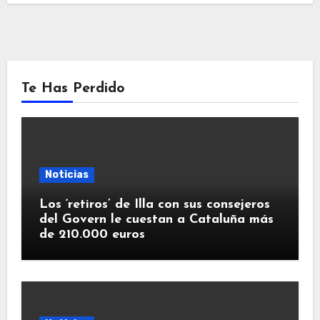
Te Has Perdido
Noticias
Los ‘retiros’ de Illa con sus consejeros
del Govern le cuestan a Cataluña más
de 210.000 euros