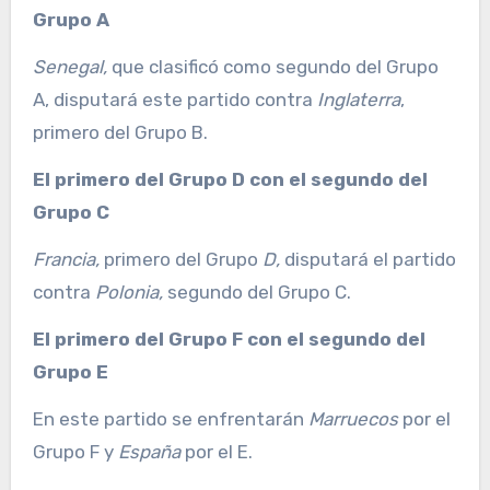
Grupo A
Senegal,
que clasificó como segundo del Grupo
A, disputará este partido contra
Inglaterra
,
primero del Grupo B.
El primero del Grupo D con el segundo del
Grupo C
Francia,
primero del Grupo
D,
disputará el partido
contra
Polonia,
segundo del Grupo C.
El primero del Grupo F con el segundo del
Grupo E
En este partido se enfrentarán
Marruecos
por el
Grupo F y
España
por el E.