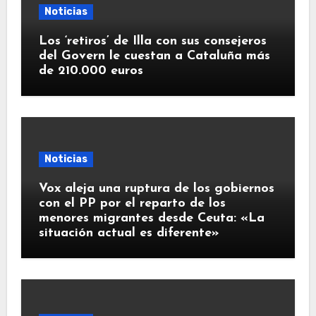
Noticias
Los ‘retiros’ de Illa con sus consejeros
del Govern le cuestan a Cataluña más
de 210.000 euros
Noticias
Vox aleja una ruptura de los gobiernos
con el PP por el reparto de los
menores migrantes desde Ceuta: «La
situación actual es diferente»