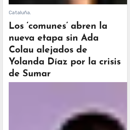
Cataluña.
Los ‘comunes’ abren la
nueva etapa sin Ada
Colau alejados de
Yolanda Díaz por la crisis
de Sumar