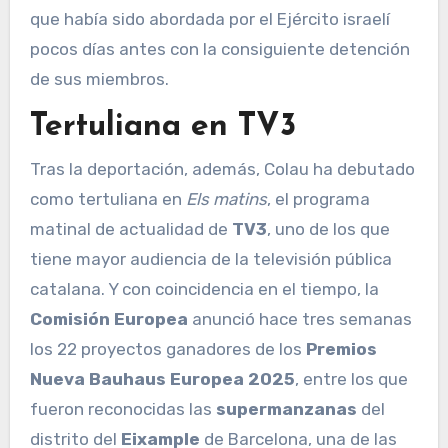
que había sido abordada por el Ejército israelí
pocos días antes con la consiguiente detención
de sus miembros.
Tertuliana en TV3
Tras la deportación, además, Colau ha debutado
como tertuliana en
Els matins
, el programa
matinal de actualidad de
TV3
, uno de los que
tiene mayor audiencia de la televisión pública
catalana. Y con coincidencia en el tiempo, la
Comisión Europea
anunció hace tres semanas
los 22 proyectos ganadores de los
Premios
Nueva Bauhaus Europea 2025
, entre los que
fueron reconocidas las
supermanzanas
del
distrito del
Eixample
de Barcelona, una de las