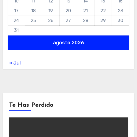
10
11
12
13
14
15
16
17
18
19
20
21
22
23
24
25
26
27
28
29
30
31
agosto 2026
« Jul
Te Has Perdido