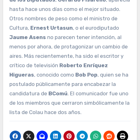
hasta hace unos días como el mejor situado.
Otros nombres de peso como el ministro de
Cultura,
Ernest Urtasun
, o el eurodiputado
Jaume Asens
no parecen tener intención, al
menos por ahora, de protagonizar un cambio de
aires. Más recientemente, ha sido el escritor y
crítico de televisión
Roberto Enríquez
Higueras
, conocido como
Bob Pop
, quien se ha
postulado públicamente para encabezar la
candidatura de
BComú
. El comunicador fue uno
de los miembros que cerraron simbólicamente la
lista de Colau hace dos años.