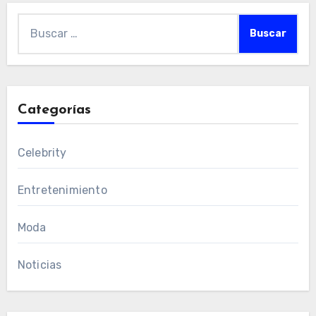
Buscar:
Categorías
Celebrity
Entretenimiento
Moda
Noticias