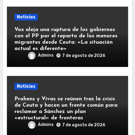
Noticias
Vox aleja una ruptura de los gobiernos
con el PP por el reparto de los menores
migrantes desde Ceuta: «La situación
actual es diferente»
Admins
7 de agosto de 2026
Noticias
Prohens y Vivas se reúnen tras la crisis
de Ceuta y hacen un frente común para
reclamar a Sánchez un plan
«estructural» de fronteras
Admins
7 de agosto de 2026