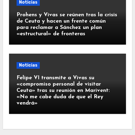
Noticias
Prohens y Vivas se reúnen tras la crisis
de Ceuta y hacen un frente común
para reclamar a Sánchez un plan
«estructural» de fronteras
Noticias
Felipe VI transmite a Vivas su
«compromiso personal de visitar
Ceuta» tras su reunión en Marivent:
«No me cabe duda de que el Rey
vendrá»