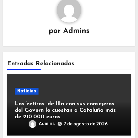
por
Admins
Entradas Relacionadas
Noticias
Los ‘retiros’ de Illa con sus consejeros
del Govern le cuestan a Cataluña más
de 210.000 euros
Admins
7 de agosto de 2026