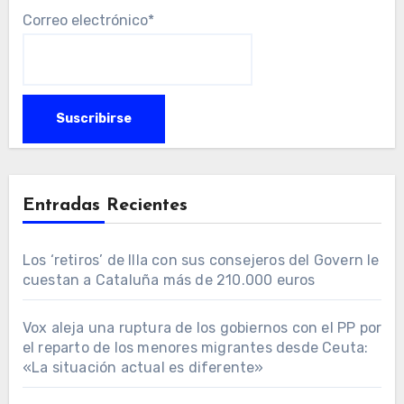
Correo electrónico*
Entradas Recientes
Los ‘retiros’ de Illa con sus consejeros del Govern le
cuestan a Cataluña más de 210.000 euros
Vox aleja una ruptura de los gobiernos con el PP por
el reparto de los menores migrantes desde Ceuta:
«La situación actual es diferente»