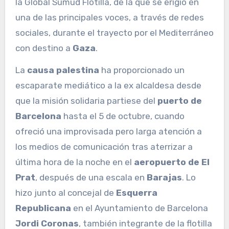
la Global Sumud Flotilla, de la que se erigió en
una de las principales voces, a través de redes
sociales, durante el trayecto por el Mediterráneo
con destino a
Gaza
.
La
causa palestina
ha proporcionado un
escaparate mediático a la ex alcaldesa desde
que la misión solidaria partiese del
puerto de
Barcelona
hasta el 5 de octubre, cuando
ofreció una improvisada pero larga atención a
los medios de comunicación tras aterrizar a
última hora de la noche en el
aeropuerto de El
Prat
, después de una escala en
Barajas
. Lo
hizo junto al concejal de
Esquerra
Republicana
en el Ayuntamiento de Barcelona
Jordi Coronas
, también integrante de la flotilla