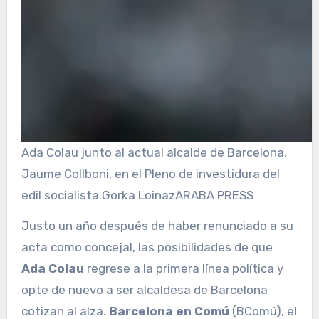
Ada Colau junto al actual alcalde de Barcelona,
Jaume Collboni, en el Pleno de investidura del
edil socialista.
Gorka Loinaz
ARABA PRESS
Justo un año después de haber renunciado a su
acta como concejal, las posibilidades de que
Ada Colau
regrese a la primera línea política y
opte de nuevo a ser alcaldesa de Barcelona
cotizan al alza.
Barcelona en Comú
(BComú), el