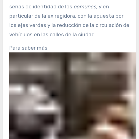
señas de identidad de los
comunes
, y en
particular de la ex regidora, con la apuesta por
los ejes verdes y la reducción de la circulación de
vehículos en las calles de la ciudad.
Para saber más