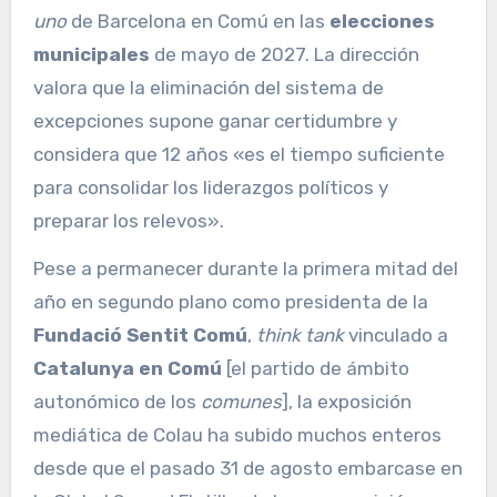
uno
de Barcelona en Comú en las
elecciones
municipales
de mayo de 2027. La dirección
valora que la eliminación del sistema de
excepciones supone ganar certidumbre y
considera que 12 años «es el tiempo suficiente
para consolidar los liderazgos políticos y
preparar los relevos».
Pese a permanecer durante la primera mitad del
año en segundo plano como presidenta de la
Fundació Sentit Comú
,
think tank
vinculado a
Catalunya en Comú
[el partido de ámbito
autonómico de los
comunes
], la exposición
mediática de Colau ha subido muchos enteros
desde que el pasado 31 de agosto embarcase en