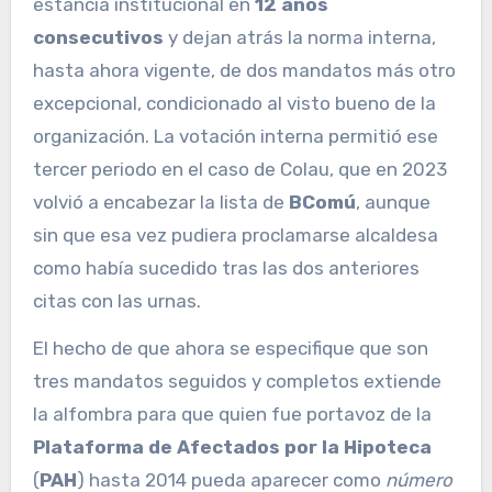
estancia institucional en
12 años
consecutivos
y dejan atrás la norma interna,
hasta ahora vigente, de dos mandatos más otro
excepcional, condicionado al visto bueno de la
organización. La votación interna permitió ese
tercer periodo en el caso de Colau, que en 2023
volvió a encabezar la lista de
BComú
, aunque
sin que esa vez pudiera proclamarse alcaldesa
como había sucedido tras las dos anteriores
citas con las urnas.
El hecho de que ahora se especifique que son
tres mandatos seguidos y completos extiende
la alfombra para que quien fue portavoz de la
Plataforma de Afectados por la Hipoteca
(
PAH
) hasta 2014 pueda aparecer como
número