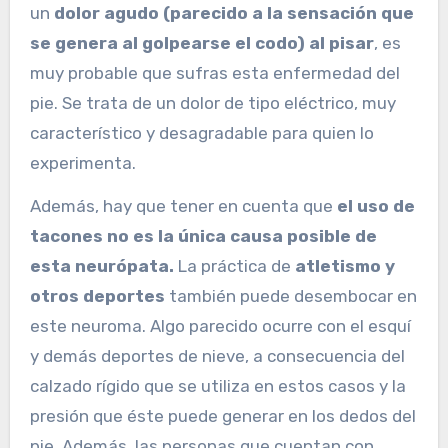
un
dolor agudo (parecido a la sensación que
se genera al golpearse el codo) al pisar
, es
muy probable que sufras esta enfermedad del
pie. Se trata de un dolor de tipo eléctrico, muy
característico y desagradable para quien lo
experimenta.
Además, hay que tener en cuenta que
el uso de
tacones no es la única causa posible de
esta neurópata.
La práctica de
atletismo y
otros deportes
también puede desembocar en
este neuroma. Algo parecido ocurre con el esquí
y demás deportes de nieve, a consecuencia del
calzado rígido que se utiliza en estos casos y la
presión que éste puede generar en los dedos del
pie. Además, las personas que cuentan con