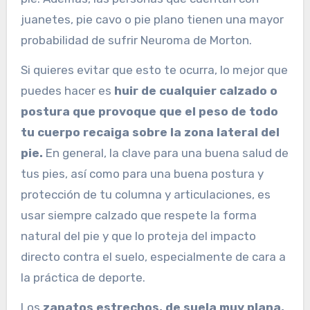
juanetes, pie cavo o pie plano tienen una mayor
probabilidad de sufrir Neuroma de Morton.
Si quieres evitar que esto te ocurra, lo mejor que
puedes hacer es
huir de cualquier calzado o
postura que provoque que el peso de todo
tu cuerpo recaiga sobre la zona lateral del
pie.
En general, la clave para una buena salud de
tus pies, así como para una buena postura y
protección de tu columna y articulaciones, es
usar siempre calzado que respete la forma
natural del pie y que lo proteja del impacto
directo contra el suelo, especialmente de cara a
la práctica de deporte.
Los
zapatos estrechos, de suela muy plana,