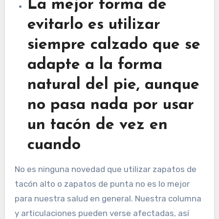
La mejor forma de
evitarlo es utilizar
siempre calzado que se
adapte a la forma
natural del pie, aunque
no pasa nada por usar
un tacón de vez en
cuando
No es ninguna novedad que utilizar zapatos de
tacón alto o zapatos de punta no es lo mejor
para nuestra salud en general. Nuestra columna
y articulaciones pueden verse afectadas, así