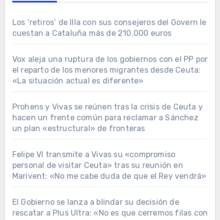
Los ‘retiros’ de Illa con sus consejeros del Govern le
cuestan a Cataluña más de 210.000 euros
Vox aleja una ruptura de los gobiernos con el PP por
el reparto de los menores migrantes desde Ceuta:
«La situación actual es diferente»
Prohens y Vivas se reúnen tras la crisis de Ceuta y
hacen un frente común para reclamar a Sánchez
un plan «estructural» de fronteras
Felipe VI transmite a Vivas su «compromiso
personal de visitar Ceuta» tras su reunión en
Marivent: «No me cabe duda de que el Rey vendrá»
El Gobierno se lanza a blindar su decisión de
rescatar a Plus Ultra: «No es que cerremos filas con