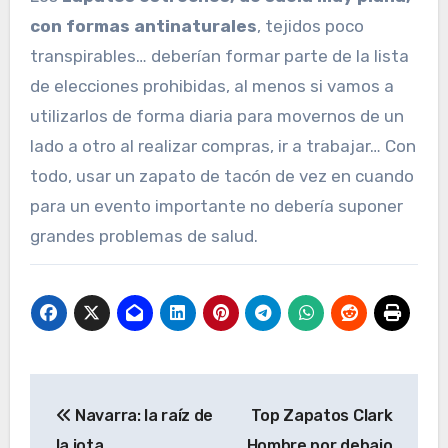
con formas antinaturales
, tejidos poco
transpirables… deberían formar parte de la lista
de elecciones prohibidas, al menos si vamos a
utilizarlos de forma diaria para movernos de un
lado a otro al realizar compras, ir a trabajar… Con
todo, usar un zapato de tacón de vez en cuando
para un evento importante no debería suponer
grandes problemas de salud.
Navegación
Navarra: la raíz de
Top Zapatos Clark
de
la jota
Hombre por debajo