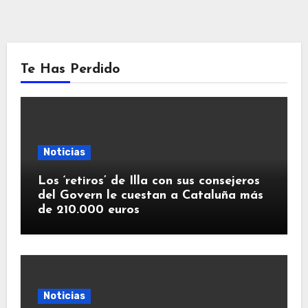
Te Has Perdido
Noticias
Los ‘retiros’ de Illa con sus consejeros
del Govern le cuestan a Cataluña más
de 210.000 euros
Noticias