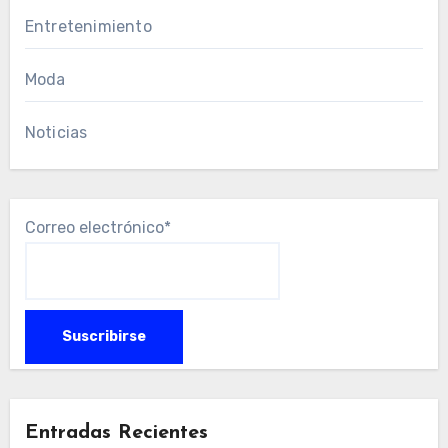
Entretenimiento
Moda
Noticias
Correo electrónico*
Entradas Recientes