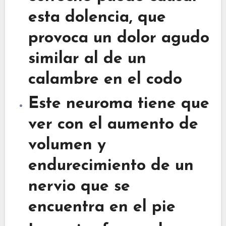
esta dolencia, que
provoca un dolor agudo
similar al de un
calambre en el codo
Este neuroma tiene que
ver con el aumento de
volumen y
endurecimiento de un
nervio que se
encuentra en el pie