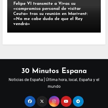
Felipe VI transmite a Vivas su
«compromiso personal de visitar
Ceuta» tras su reunión en Marivent:
«No me cabe duda de que el Rey
vendrá»
30 Minutos Espana
Noticias de España | Última hora, local, España y el
mundo