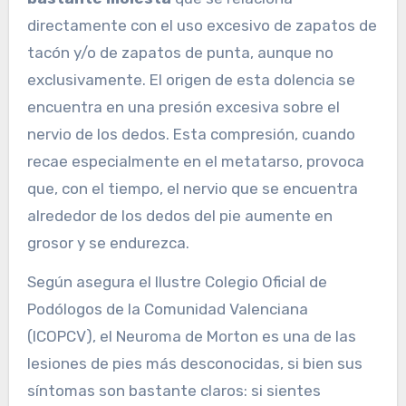
directamente con el uso excesivo de zapatos de
tacón y/o de zapatos de punta, aunque no
exclusivamente. El origen de esta dolencia se
encuentra en una presión excesiva sobre el
nervio de los dedos. Esta compresión, cuando
recae especialmente en el metatarso, provoca
que, con el tiempo, el nervio que se encuentra
alrededor de los dedos del pie aumente en
grosor y se endurezca.
Según asegura el Ilustre Colegio Oficial de
Podólogos de la Comunidad Valenciana
(ICOPCV), el Neuroma de Morton es una de las
lesiones de pies más desconocidas, si bien sus
síntomas son bastante claros: si sientes