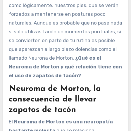
como lógicamente, nuestros pies, que se verán
forzados a mantenerse en posturas poco
naturales. Aunque es probable que no pase nada
si solo utilizas tacón en momentos puntuales, si
se convierten en parte de tu rutina es posible
que aparezcan a largo plazo dolencias como el
llamado Neurona de Morton.
¿Qué es el
Neuroma de Morton y qué relación tiene con
el uso de zapatos de tacón?
Neuroma de Morton, la
consecuencia de llevar
zapatos de tacón
El
Neuroma de Morton es una neuropatía
bastante molesta
que se relaciona