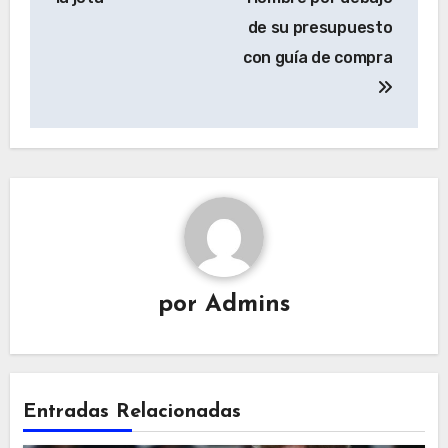
entradas
de su presupuesto
con guía de compra
por
Admins
Entradas Relacionadas