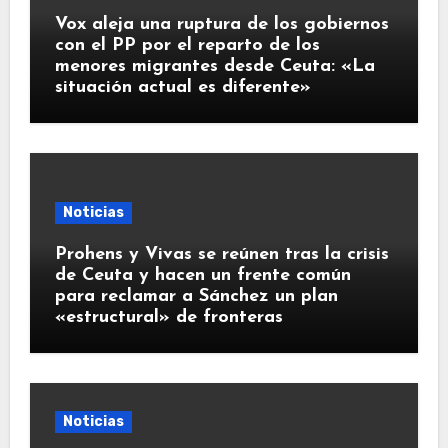
Vox aleja una ruptura de los gobiernos
con el PP por el reparto de los
menores migrantes desde Ceuta: «La
situación actual es diferente»
Noticias
Prohens y Vivas se reúnen tras la crisis
de Ceuta y hacen un frente común
para reclamar a Sánchez un plan
«estructural» de fronteras
Noticias