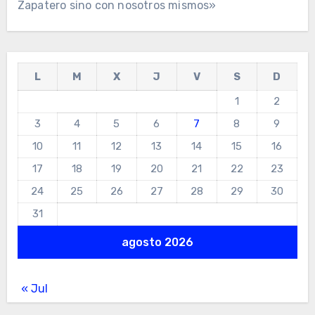
Zapatero sino con nosotros mismos»
L
M
X
J
V
S
D
1
2
3
4
5
6
7
8
9
10
11
12
13
14
15
16
17
18
19
20
21
22
23
24
25
26
27
28
29
30
31
agosto 2026
« Jul