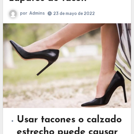
por
Admins
23 de mayo de 2022
Usar tacones o calzado
estrecho puede causar