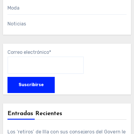
Moda
Noticias
Correo electrónico*
Entradas Recientes
Los ‘retiros’ de Illa con sus consejeros del Govern le