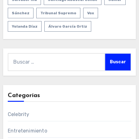
Sánchez
Tribunal Supremo
Vox
Yolanda Díaz
Álvaro García Ortiz
Buscar:
Categorías
Celebrity
Entretenimiento