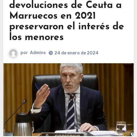
devoluciones de Ceuta a
Marruecos en 2021
preservaron el interés de
los menores
por
Admins
24 de enero de 2024