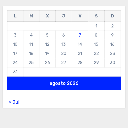
L
M
X
J
V
S
D
1
2
3
4
5
6
7
8
9
10
11
12
13
14
15
16
17
18
19
20
21
22
23
24
25
26
27
28
29
30
31
agosto 2026
« Jul