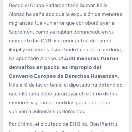
Desde el Grupo Parlamentario Sumar, Félix
Alonso ha señalado que la expulsión de menores
migrantes fue «un error que corroboró ayer el
Supremo», como ya habían denunciado en su
momento las ONG. «Interior actuó de forma
ilegal y no hemos escuchado la palabra perdón»,
ha apuntado Alonso, «
1.500 menores fueron
devueltos en packs, es impropio del
Convenio Europeo de Derechos Humanos»
.
Más allá de las críticas, el diputado ha defendido
que «España debe garantizar el retorno de los
menores » y tomar medidas para que no se
vuelvan a vulnerar sus derechos.
Por último, el diputado de EH Bildu Jon Iñarritu