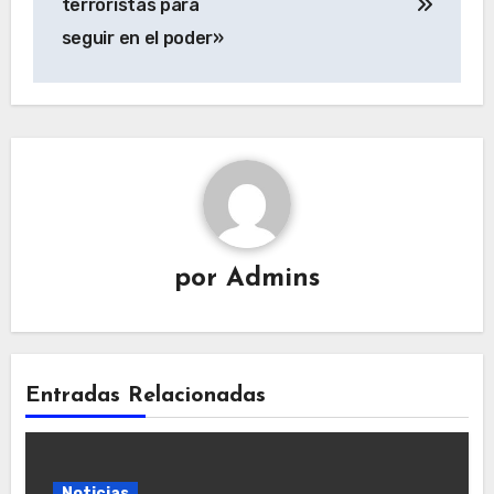
terroristas para
seguir en el poder»
por
Admins
Entradas Relacionadas
Noticias