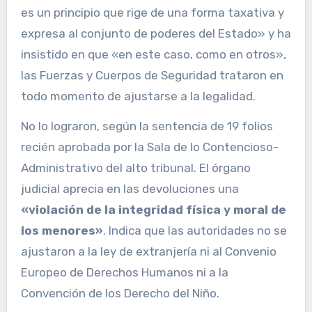
es un principio que rige de una forma taxativa y
expresa al conjunto de poderes del Estado» y ha
insistido en que «en este caso, como en otros»,
las Fuerzas y Cuerpos de Seguridad trataron en
todo momento de ajustarse a la legalidad.
No lo lograron, según la sentencia de 19 folios
recién aprobada por la Sala de lo Contencioso-
Administrativo del alto tribunal. El órgano
judicial aprecia en las devoluciones una
«violación de la integridad física y moral de
los menores»
. Indica que las autoridades no se
ajustaron a la ley de extranjería ni al Convenio
Europeo de Derechos Humanos ni a la
Convención de los Derecho del Niño.