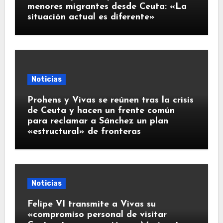
menores migrantes desde Ceuta: «La
situación actual es diferente»
Noticias
Prohens y Vivas se reúnen tras la crisis
de Ceuta y hacen un frente común
para reclamar a Sánchez un plan
«estructural» de fronteras
Noticias
Felipe VI transmite a Vivas su
«compromiso personal de visitar