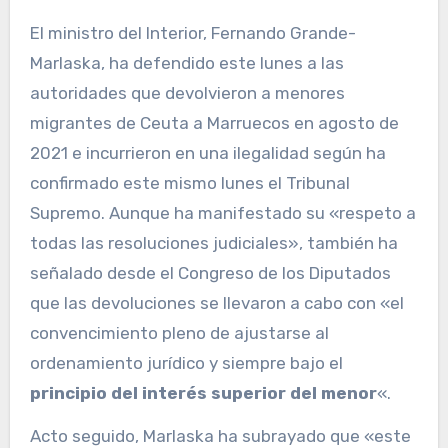
El ministro del Interior, Fernando Grande-
Marlaska, ha defendido este lunes a las
autoridades que devolvieron a menores
migrantes de Ceuta a Marruecos en agosto de
2021 e incurrieron en una ilegalidad según ha
confirmado este mismo lunes el Tribunal
Supremo. Aunque ha manifestado su «respeto a
todas las resoluciones judiciales», también ha
señalado desde el Congreso de los Diputados
que las devoluciones se llevaron a cabo con «el
convencimiento pleno de ajustarse al
ordenamiento jurídico y siempre bajo el
principio del interés superior del menor
«.
Acto seguido, Marlaska ha subrayado que «este