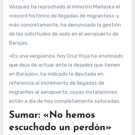
Vázquez ha reprochado al ministro Marlaska el
«récord histórico de llegadas de migrantes» y,
más concretamente, ha denunciado la gestión
de las solicitudes de asilo en el aeropuerto de
Barajas.
«Es una vergüenza, hoy Cruz Roja ha anunciado
que deja de actuar ante la dejadez que tienen
en Barajas», ha indicado la diputada en
referencia al incremento de llegadas de
migrantes al aeropuerto, cuyas instalaciones
están a día de hoy completamente saturadas.
Sumar: «No hemos
escuchado un perdón»