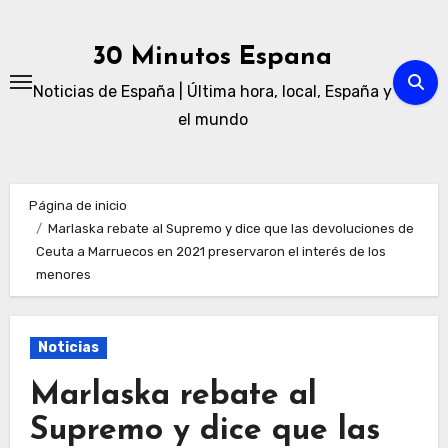
Ir
al
30 Minutos Espana
contenido
Noticias de España | Última hora, local, España y
el mundo
Página de inicio
Marlaska rebate al Supremo y dice que las devoluciones de
Ceuta a Marruecos en 2021 preservaron el interés de los
menores
Noticias
Marlaska rebate al
Supremo y dice que las