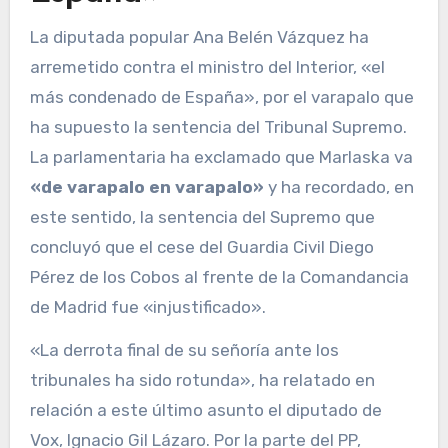
La diputada popular Ana Belén Vázquez ha
arremetido contra el ministro del Interior, «el
más condenado de España», por el varapalo que
ha supuesto la sentencia del Tribunal Supremo.
La parlamentaria ha exclamado que Marlaska va
«de varapalo en varapalo»
y ha recordado, en
este sentido, la sentencia del Supremo que
concluyó que el cese del Guardia Civil Diego
Pérez de los Cobos al frente de la Comandancia
de Madrid fue «injustificado».
«La derrota final de su señoría ante los
tribunales ha sido rotunda», ha relatado en
relación a este último asunto el diputado de
Vox, Ignacio Gil Lázaro. Por la parte del PP,