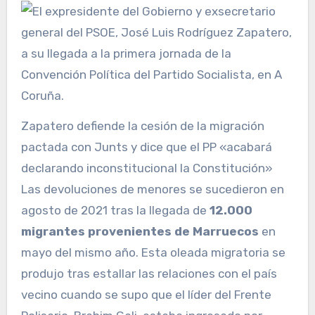
Zapatero defiende la cesión de la migración
pactada con Junts y dice que el PP «acabará
declarando inconstitucional la Constitución»
Las devoluciones de menores se sucedieron en
agosto de 2021 tras la llegada de
12.000
migrantes provenientes de Marruecos
en
mayo del mismo año. Esta oleada migratoria se
produjo tras estallar las relaciones con el país
vecino cuando se supo que el líder del Frente