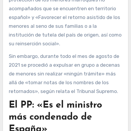
acompañados que se encuentren en territorio
español» y «Favorecer el retorno asistido de los
menores al seno de sus familias o a la
institución de tutela del país de origen, así como
su reinserción social».
Sin embargo, durante todo el mes de agosto de
2021 se procedió a expulsar en grupo a decenas
de menores sin realizar «ningún trámite» más
allá de «tomar notas de los nombres de los
retornados», según relata el Tribunal Supremo.
El PP: «Es el ministro
más condenado de
España»