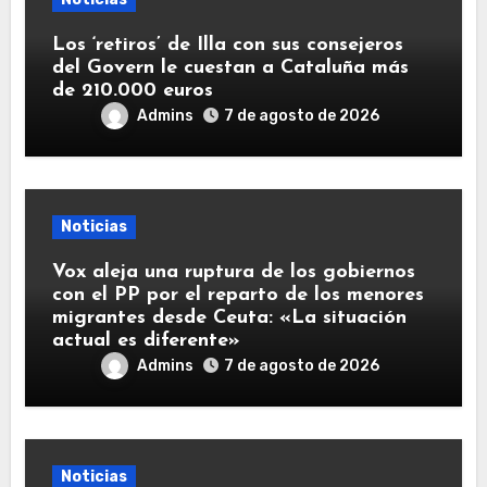
Los ‘retiros’ de Illa con sus consejeros
del Govern le cuestan a Cataluña más
de 210.000 euros
Admins
7 de agosto de 2026
Noticias
Vox aleja una ruptura de los gobiernos
con el PP por el reparto de los menores
migrantes desde Ceuta: «La situación
actual es diferente»
Admins
7 de agosto de 2026
Noticias