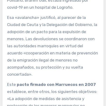
Polisario, Brahim Gali, estaba ingresado por
covid-19 en un hospital de Logroño.
Esa «avalancha» justificó, al parecer de la
Ciudad de Ceuta y la Delegación del Gobierno, la
adopción de un pacto para la expulsión de
menores. Las devoluciones se coordinaron con
las autoridades marroquíes en virtud del
acuerdo «cooperación en materia de prevención
de la emigración ilegal de menores no
acompañados, su protección y su vuelta
concertada».
Este
pacto firmado con Marruecos en 2007
establece, entre otros, los siguientes objetivos:
«La adopción de medidas de asistencia y
protección de los menores marroquíes no