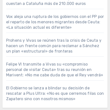
cuestan a Cataluña más de 210.000 euros
Vox aleja una ruptura de los gobiernos con el PP por
el reparto de los menores migrantes desde Ceuta:
«La situación actual es diferente»
Prohens y Vivas se reúnen tras la crisis de Ceuta y
hacen un frente común para reclamar a Sánchez
un plan «estructural» de fronteras
Felipe VI transmite a Vivas su «compromiso
personal de visitar Ceuta» tras su reunión en
Marivent: «No me cabe duda de que el Rey vendrá»
El Gobierno se lanza a blindar su decisión de
rescatar a Plus Ultra: «No es que cerremos filas con
Zapatero sino con nosotros mismos»