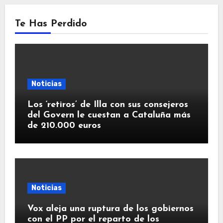
Te Has Perdido
Noticias
Los ‘retiros’ de Illa con sus consejeros
del Govern le cuestan a Cataluña más
de 210.000 euros
Noticias
Vox aleja una ruptura de los gobiernos
con el PP por el reparto de los