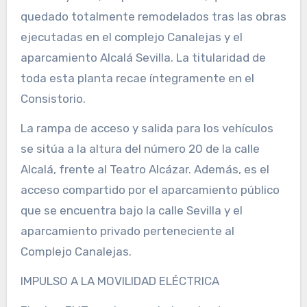
quedado totalmente remodelados tras las obras
ejecutadas en el complejo Canalejas y el
aparcamiento Alcalá Sevilla. La titularidad de
toda esta planta recae íntegramente en el
Consistorio.
La rampa de acceso y salida para los vehículos
se sitúa a la altura del número 20 de la calle
Alcalá, frente al Teatro Alcázar. Además, es el
acceso compartido por el aparcamiento público
que se encuentra bajo la calle Sevilla y el
aparcamiento privado perteneciente al
Complejo Canalejas.
IMPULSO A LA MOVILIDAD ELÉCTRICA