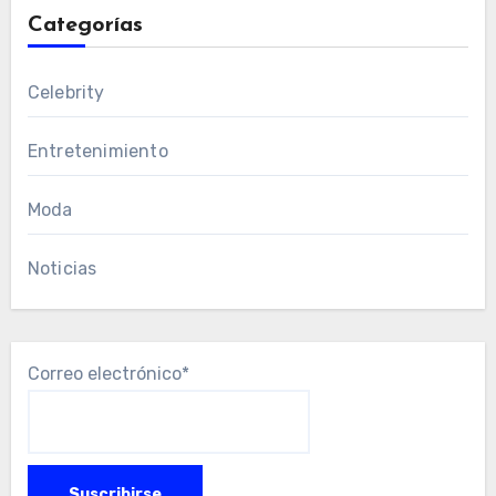
Categorías
Celebrity
Entretenimiento
Moda
Noticias
Correo electrónico*