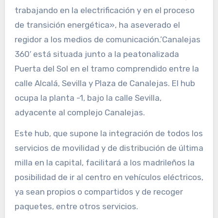
trabajando en la electrificación y en el proceso
de transición energética», ha aseverado el
regidor a los medios de comunicación.’Canalejas
360′ está situada junto a la peatonalizada
Puerta del Sol en el tramo comprendido entre la
calle Alcalá, Sevilla y Plaza de Canalejas. El hub
ocupa la planta -1, bajo la calle Sevilla,
adyacente al complejo Canalejas.
Este hub, que supone la integración de todos los
servicios de movilidad y de distribución de última
milla en la capital, facilitará a los madrileños la
posibilidad de ir al centro en vehículos eléctricos,
ya sean propios o compartidos y de recoger
paquetes, entre otros servicios.