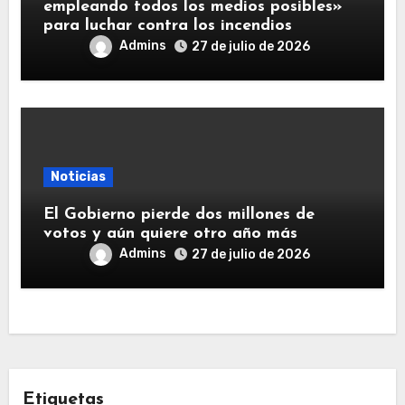
empleando todos los medios posibles»
para luchar contra los incendios
Admins
27 de julio de 2026
Noticias
El Gobierno pierde dos millones de
votos y aún quiere otro año más
Admins
27 de julio de 2026
Etiquetas