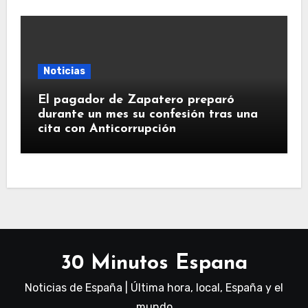
Noticias
El pagador de Zapatero preparó
durante un mes su confesión tras una
cita con Anticorrupción
30 Minutos Espana
Noticias de España | Última hora, local, España y el
mundo