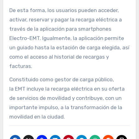
De esta forma, los usuarios pueden acceder,
activar, reservar y pagar la recarga eléctrica a
través de la aplicación para smartphones
Electro-EMT. Igualmente, la aplicación permite
un guiado hasta la estación de carga elegida, así
como el acceso al historial de recargas y
facturas.
Constituido como gestor de carga público,
la EMT incluye la recarga eléctrica en su oferta
de servicios de movilidad y contribuye, con un
importante impulso, a la transformación de la
movilidad en la ciudad.