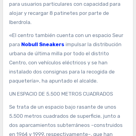
para usuarios particulares con capacidad para
alojar y recargar 8 patinetes por parte de
Iberdrola.
«El centro también cuenta con un espacio Seur
para
Nobull Sneakers
impulsar la distribución
urbana de última milla por todo el distrito
Centro, con vehículos eléctricos y se han
instalado dos consignas para la recogida de
paquetería», ha apuntado el alcalde.
UN ESPACIO DE 5.500 METROS CUADRADOS
Se trata de un espacio bajo rasante de unos
5.500 metros cuadrados de superficie, junto a
dos aparcamientos subterráneos –construidos
en 1964 y 1999, respectivamente–, que han