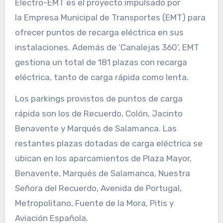
Electro-EMT es el proyecto impulsado por
la Empresa Municipal de Transportes (EMT) para
ofrecer puntos de recarga eléctrica en sus
instalaciones. Además de ‘Canalejas 360’, EMT
gestiona un total de 181 plazas con recarga
eléctrica, tanto de carga rápida como lenta.
Los parkings provistos de puntos de carga
rápida son los de Recuerdo, Colón, Jacinto
Benavente y Marqués de Salamanca. Las
restantes plazas dotadas de carga eléctrica se
ubican en los aparcamientos de Plaza Mayor,
Benavente, Marqués de Salamanca, Nuestra
Señora del Recuerdo, Avenida de Portugal,
Metropolitano, Fuente de la Mora, Pitis y
Aviación Española.