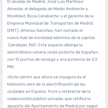
El alcalde de Madrid, José Luis Martínez-
Almeida; el delegado de Medio Ambiente y
Movilidad, Borja Carabante; y el gerente de la
Empresa Municipal de Transportes de Madrid
(EMT), Alfonso Sánchez, han visitado el
nuevo hub de movilidad eléctrica de la capital,
‘Canalejas 360’. Este espacio alberga la
electrolinera urbana «más potente de España»,
con 12 puntos de recarga y una potencia de 2,5
MW.
«Este centro que ahora se inaugura es el
kilómetro cero de la electrificación de las
ciudades en España, fruto y referente de la
colaboración público-privada, que ratifica la
apuesta del Ayuntamiento de Madrid por seguir