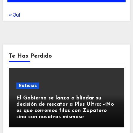
« Jul
Te Has Perdido
Noticias
El Gobierno se lanza a blindar su
decisión de rescatar a Plus Ultra: «No
es que cerremos filas con Zapatero
sino con nosotros mismos»