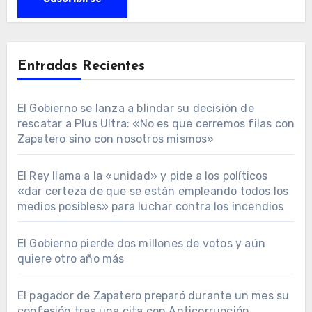
Entradas Recientes
El Gobierno se lanza a blindar su decisión de
rescatar a Plus Ultra: «No es que cerremos filas con
Zapatero sino con nosotros mismos»
El Rey llama a la «unidad» y pide a los políticos
«dar certeza de que se están empleando todos los
medios posibles» para luchar contra los incendios
El Gobierno pierde dos millones de votos y aún
quiere otro año más
El pagador de Zapatero preparó durante un mes su
confesión tras una cita con Anticorrupción