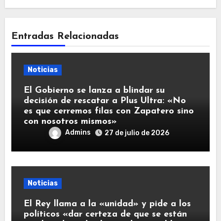
Entradas Relacionadas
Noticias
El Gobierno se lanza a blindar su
decisión de rescatar a Plus Ultra: «No
es que cerremos filas con Zapatero sino
con nosotros mismos»
Admins
27 de julio de 2026
Noticias
El Rey llama a la «unidad» y pide a los
políticos «dar certeza de que se están