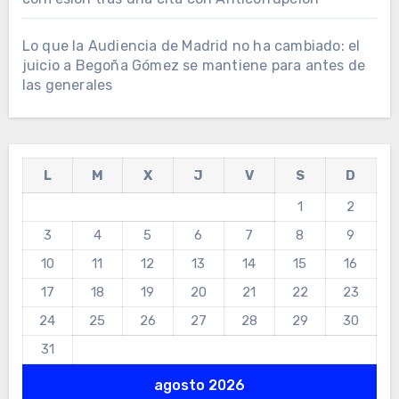
Lo que la Audiencia de Madrid no ha cambiado: el
juicio a Begoña Gómez se mantiene para antes de
las generales
L
M
X
J
V
S
D
1
2
3
4
5
6
7
8
9
10
11
12
13
14
15
16
17
18
19
20
21
22
23
24
25
26
27
28
29
30
31
agosto 2026