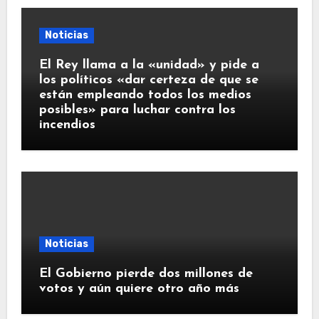
Noticias
El Rey llama a la «unidad» y pide a
los políticos «dar certeza de que se
están empleando todos los medios
posibles» para luchar contra los
incendios
Noticias
El Gobierno pierde dos millones de
votos y aún quiere otro año más