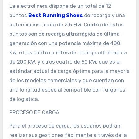
La electrolinera dispone de un total de 12
puntos
Best Running Shoes
de recarga y una
potencia instalada de 2,5 MW. Cuatro de estos
puntos son de recarga ultrarrápida de última
generación con una potencia máxima de 400
KW, otros cuatro puntos de recarga ultrarrápida
de 200 KW, y otros cuatro de 50 KW, que es el
estándar actual de carga óptima para la mayoría
de los modelos comerciales y que cuentan con
una longitud especial compatible con furgones
de logística.
PROCESO DE CARGA
Para el proceso de carga, los usuarios podrán
realizar sus gestiones fácilmente a través de la