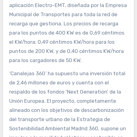
aplicación Electro-EMT, diseñada por la Empresa
Municipal de Transportes para toda la red de
recarga que gestiona. Los precios de recarga
para los puntos de 400 KW es de 0,69 céntimos
el KW/hora; 0,49 céntimos KW/hora para los
puntos de 200 KW, y de 0,40 céntimos KW/hora
para los cargadores de 50 KW.
‘Canalejas 360’ ha supuesto una inversión total
de 2,46 millones de euros y cuenta con el
respaldo de los fondos ‘Next Generation’ de la
Unión Europea. El proyecto, completamente
alineado con los objetivos de descarbonización
del transporte urbano de la Estrategia de
Sostenibilidad Ambiental Madrid 360, supone un