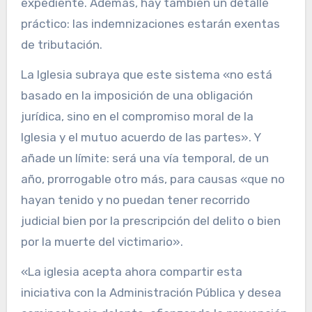
expediente. Además, hay también un detalle
práctico: las indemnizaciones estarán exentas
de tributación.
La Iglesia subraya que este sistema «no está
basado en la imposición de una obligación
jurídica, sino en el compromiso moral de la
Iglesia y el mutuo acuerdo de las partes». Y
añade un límite: será una vía temporal, de un
año, prorrogable otro más, para causas «que no
hayan tenido y no puedan tener recorrido
judicial bien por la prescripción del delito o bien
por la muerte del victimario».
«La iglesia acepta ahora compartir esta
iniciativa con la Administración Pública y desea