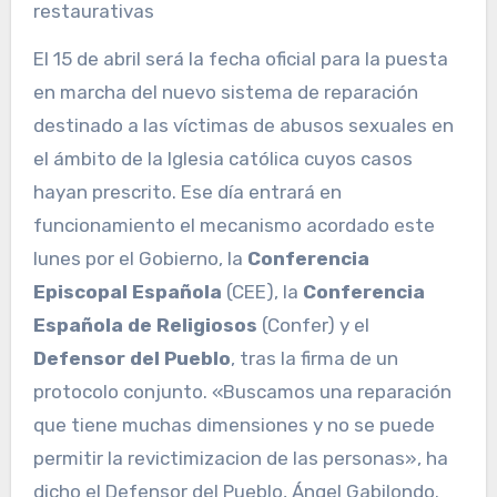
restaurativas
El 15 de abril será la fecha oficial para la puesta
en marcha del nuevo sistema de reparación
destinado a las víctimas de abusos sexuales en
el ámbito de la Iglesia católica cuyos casos
hayan prescrito. Ese día entrará en
funcionamiento el mecanismo acordado este
lunes por el Gobierno, la
Conferencia
Episcopal Española
(CEE), la
Conferencia
Española de Religiosos
(Confer) y el
Defensor del Pueblo
, tras la firma de un
protocolo conjunto. «Buscamos una reparación
que tiene muchas dimensiones y no se puede
permitir la revictimizacion de las personas», ha
dicho el Defensor del Pueblo, Ángel Gabilondo.