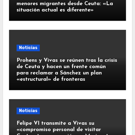
menores migrantes desde Ceuta: «La
situación actual es diferente»
Noticias
Prohens y Vivas se reúnen tras la crisis
de Ceuta y hacen un frente común
para reclamar a Sánchez un plan
«estructural» de fronteras
Noticias
Felipe VI transmite a Vivas su
«compromiso personal de visitar