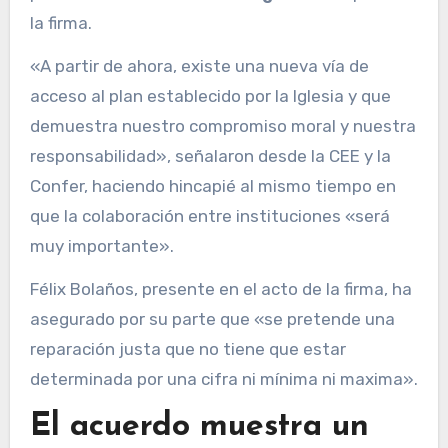
la firma.
«A partir de ahora, existe una nueva vía de
acceso al plan establecido por la Iglesia y que
demuestra nuestro compromiso moral y nuestra
responsabilidad», señalaron desde la CEE y la
Confer, haciendo hincapié al mismo tiempo en
que la colaboración entre instituciones «será
muy importante».
Félix Bolaños, presente en el acto de la firma, ha
asegurado por su parte que «se pretende una
reparación justa que no tiene que estar
determinada por una cifra ni mínima ni maxima».
El acuerdo muestra un