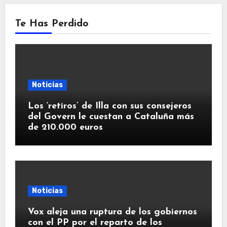
Te Has Perdido
Noticias
Los ‘retiros’ de Illa con sus consejeros
del Govern le cuestan a Cataluña más
de 210.000 euros
Noticias
Vox aleja una ruptura de los gobiernos
con el PP por el reparto de los