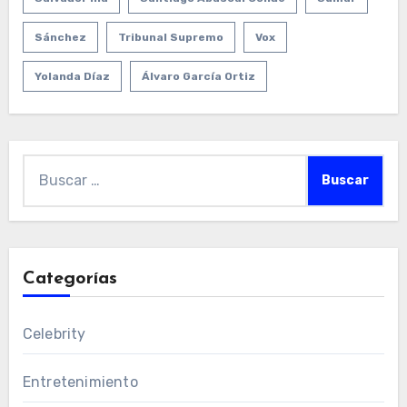
Sánchez
Tribunal Supremo
Vox
Yolanda Díaz
Álvaro García Ortiz
Buscar:
Categorías
Celebrity
Entretenimiento