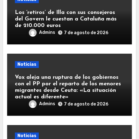
Los ‘retiros’ de Illa con sus consejeros
del Govern le cuestan a Cataluña más
de 210.000 euros
Admins
7 de agosto de 2026
Noticias
Vox aleja una ruptura de los gobiernos
con el PP por el reparto de los menores
migrantes desde Ceuta: «La situación
actual es diferente»
Admins
7 de agosto de 2026
Noticias