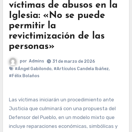
víctimas de abusos en la
Iglesia: «No se puede
permitir la
revictimización de las
personas»
por
Admins
31 de marzo de 2026
#Ángel Gabilondo
,
#Artículos Candela Ibáñez
,
#Félix Bolaños
Las víctimas iniciarán un procedimiento ante
Justicia que culminará con una propuesta del
Defensor del Pueblo, en un modelo mixto que
incluye reparaciones económicas, simbólicas y