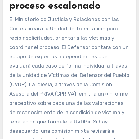
proceso escalonado
El Ministerio de Justicia y Relaciones con las
Cortes creará la Unidad de Tramitación para
recibir solicitudes, orientar a las víctimas y
coordinar el proceso. El Defensor contará con un
equipo de expertos independientes que
evaluará cada caso de forma individual a través
de la Unidad de Víctimas del Defensor del Pueblo
(UVDP). La Iglesia, a través de la Comisión
Asesora del PRIVA (CPRIVA), emitirá un «informe
preceptivo sobre cada una de las valoraciones
de reconocimiento de la condición de víctima y
reparación que formule la UVDP». Si hay
desacuerdo, una comisión mixta revisará el