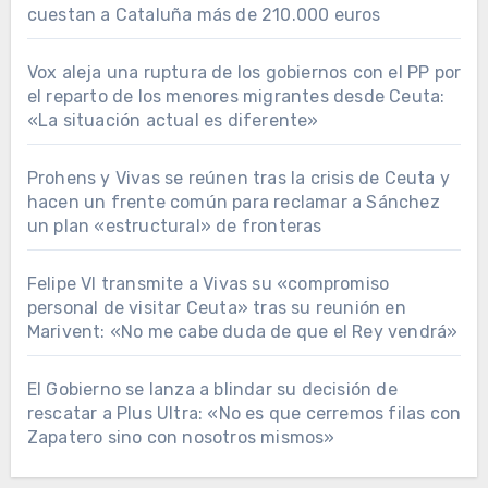
cuestan a Cataluña más de 210.000 euros
Vox aleja una ruptura de los gobiernos con el PP por
el reparto de los menores migrantes desde Ceuta:
«La situación actual es diferente»
Prohens y Vivas se reúnen tras la crisis de Ceuta y
hacen un frente común para reclamar a Sánchez
un plan «estructural» de fronteras
Felipe VI transmite a Vivas su «compromiso
personal de visitar Ceuta» tras su reunión en
Marivent: «No me cabe duda de que el Rey vendrá»
El Gobierno se lanza a blindar su decisión de
rescatar a Plus Ultra: «No es que cerremos filas con
Zapatero sino con nosotros mismos»