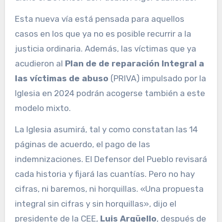
Esta nueva vía está pensada para aquellos
casos en los que ya no es posible recurrir a la
justicia ordinaria. Además, las víctimas que ya
acudieron al
Plan de de reparación Integral a
las víctimas de abuso
(PRIVA) impulsado por la
Iglesia en 2024 podrán acogerse también a este
modelo mixto.
La Iglesia asumirá, tal y como constatan las 14
páginas de acuerdo, el pago de las
indemnizaciones. El Defensor del Pueblo revisará
cada historia y fijará las cuantías. Pero no hay
cifras, ni baremos, ni horquillas. «Una propuesta
integral sin cifras y sin horquillas», dijo el
presidente de la CEE,
Luis Argüello
, después de