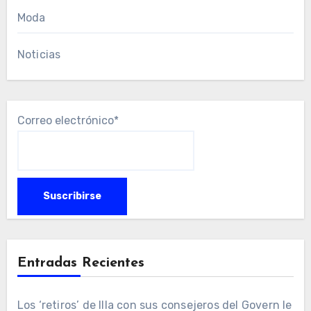
Moda
Noticias
Correo electrónico*
Entradas Recientes
Los ‘retiros’ de Illa con sus consejeros del Govern le