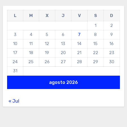
L
M
X
J
V
S
D
1
2
3
4
5
6
7
8
9
10
11
12
13
14
15
16
17
18
19
20
21
22
23
24
25
26
27
28
29
30
31
agosto 2026
« Jul