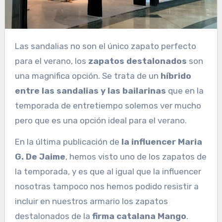
Las sandalias no son el único zapato perfecto
para el verano, los
zapatos destalonados
son
una magnifica opción. Se trata de un
híbrido
entre las sandalias y las bailarinas
que en la
temporada de entretiempo solemos ver mucho
pero que es una opción ideal para el verano.
En la última publicación de
la influencer Maria
G. De Jaime
, hemos visto uno de los zapatos de
la temporada, y es que al igual que la influencer
nosotras tampoco nos hemos podido resistir a
incluir en nuestros armario los zapatos
destalonados de la
firma catalana Mango
.