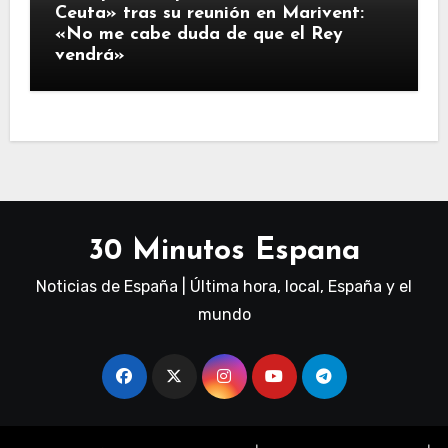
Ceuta» tras su reunión en Marivent:
«No me cabe duda de que el Rey
vendrá»
30 Minutos Espana
Noticias de España | Última hora, local, España y el
mundo