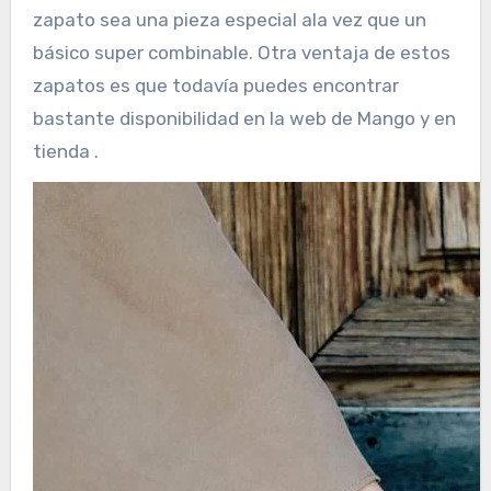
zapato sea una pieza especial ala vez que un
básico super combinable. Otra ventaja de estos
zapatos es que todavía puedes encontrar
bastante disponibilidad en la web de Mango y en
tienda .