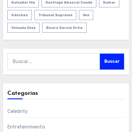
Salvador Illa
Santiago Abascal Conde
Sumar
Sánchez
Tribunal Supremo
Vox
Yolanda Díaz
Álvaro García Ortiz
Buscar:
Categorías
Celebrity
Entretenimiento