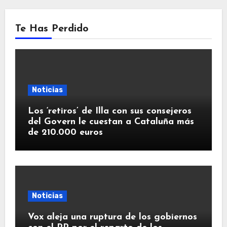
Te Has Perdido
Noticias
Los ‘retiros’ de Illa con sus consejeros
del Govern le cuestan a Cataluña más
de 210.000 euros
Noticias
Vox aleja una ruptura de los gobiernos