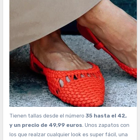
Tienen tallas desde el número
35 hasta el 42,
y un precio de 49,99 euros
. Unos zapatos con
los que realzar cualquier look es super fácil, una