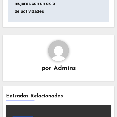
mujeres con un ciclo
de actividades
por
Admins
Entradas Relacionadas