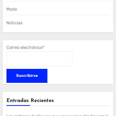
Moda
Noticias
Correo electrónico*
Entradas Recientes