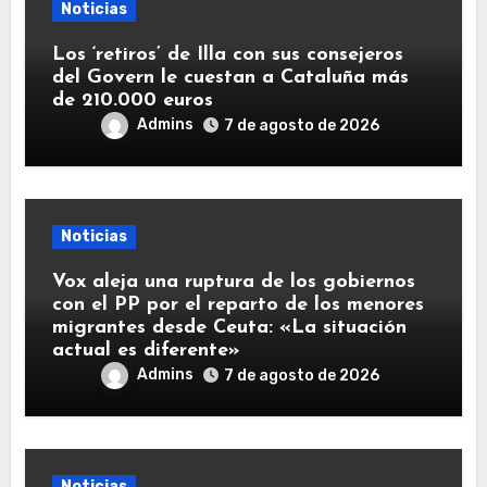
Noticias
Los ‘retiros’ de Illa con sus consejeros
del Govern le cuestan a Cataluña más
de 210.000 euros
Admins
7 de agosto de 2026
Noticias
Vox aleja una ruptura de los gobiernos
con el PP por el reparto de los menores
migrantes desde Ceuta: «La situación
actual es diferente»
Admins
7 de agosto de 2026
Noticias