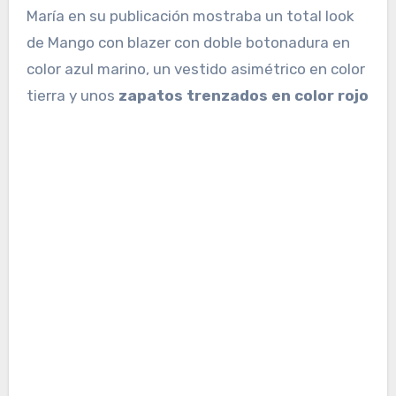
María en su publicación mostraba un total look
de Mango con blazer con doble botonadura en
color azul marino, un vestido asimétrico en color
tierra y unos
zapatos trenzados en color rojo