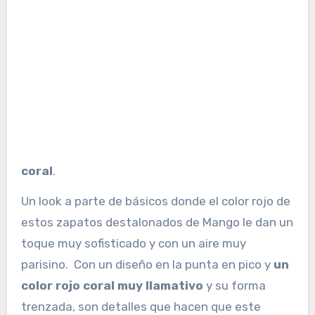
coral
.
Un look a parte de básicos donde el color rojo de
estos zapatos destalonados de Mango le dan un
toque muy sofisticado y con un aire muy
parisino. Con un diseño en la punta en pico y
un
color rojo coral muy llamativo
y su forma
trenzada, son detalles que hacen que este