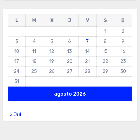
L
M
X
J
V
S
D
1
2
3
4
5
6
7
8
9
10
11
12
13
14
15
16
17
18
19
20
21
22
23
24
25
26
27
28
29
30
31
agosto 2026
« Jul