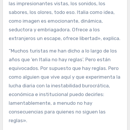
las impresionantes vistas, los sonidos, los
sabores, los olores, todo eso. Italia como idea,
como imagen es emocionante, dinámica,
seductora y embriagadora. Ofrece a los
extranjeros un escape, ofrece libertad», explica.
“Muchos turistas me han dicho a lo largo de los
años que ‘en Italia no hay reglas’. Pero están
equivocados. Por supuesto que hay reglas. Pero
como alguien que vive aquí y que experimenta la
lucha diaria con la inestabilidad burocrática,
económica e institucional puedo decirles:
lamentablemente, a menudo no hay
consecuencias para quienes no siguen las
reglas».