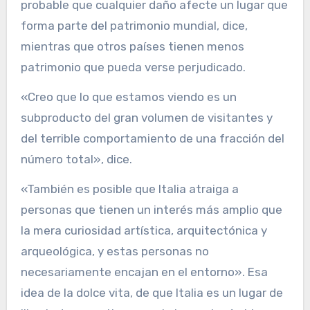
probable que cualquier daño afecte un lugar que
forma parte del patrimonio mundial, dice,
mientras que otros países tienen menos
patrimonio que pueda verse perjudicado.
«Creo que lo que estamos viendo es un
subproducto del gran volumen de visitantes y
del terrible comportamiento de una fracción del
número total», dice.
«También es posible que Italia atraiga a
personas que tienen un interés más amplio que
la mera curiosidad artística, arquitectónica y
arqueológica, y estas personas no
necesariamente encajan en el entorno». Esa
idea de la dolce vita, de que Italia es un lugar de