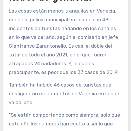
Las cosas están menos tranquilas en Venecia,
donde la policía municipal ha lidiado con 43
incidentes de turistas nadando en los canales
en lo que va del año, según el comisario en jefe
Gianfranco Zarantonello. Es casi el doble del
total de todo el año 2021, en el que fueron
atrapados 24 nadadores. Y, lo que es
preocupante, es peor que los 37 casos de 2019.
También ha habido 46 casos de turistas que
desfiguraron monumentos de Venecia en lo que
va del año.
“Se están comportando como siempre, solo que
este año los números han vuelto a ser lo que