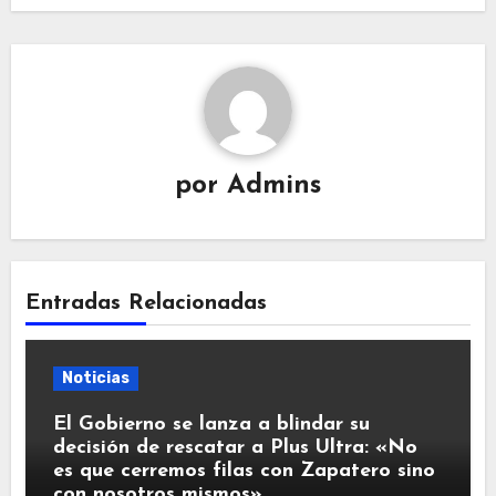
por
Admins
Entradas Relacionadas
Noticias
El Gobierno se lanza a blindar su
decisión de rescatar a Plus Ultra: «No
es que cerremos filas con Zapatero sino
con nosotros mismos»