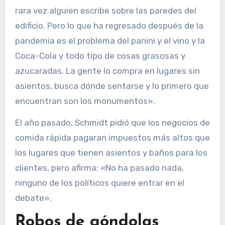
rara vez alguien escribe sobre las paredes del
edificio. Pero lo que ha regresado después de la
pandemia es el problema del panini y el vino y la
Coca-Cola y todo tipo de cosas grasosas y
azucaradas. La gente lo compra en lugares sin
asientos, busca dónde sentarse y lo primero que
encuentran son los monumentos».
El año pasado, Schmidt pidió que los negocios de
comida rápida pagaran impuestos más altos que
los lugares que tienen asientos y baños para los
clientes, pero afirma: «No ha pasado nada,
ninguno de los políticos quiere entrar en el
debate».
Robos de góndolas