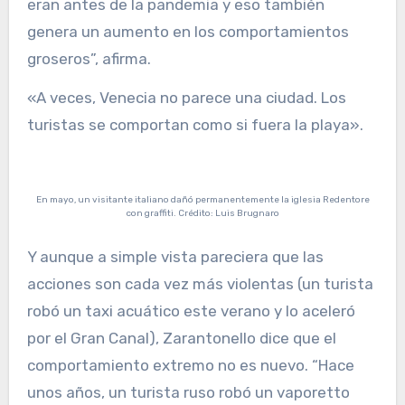
eran antes de la pandemia y eso también
genera un aumento en los comportamientos
groseros”, afirma.
«A veces, Venecia no parece una ciudad. Los
turistas se comportan como si fuera la playa».
En mayo, un visitante italiano dañó permanentemente la iglesia Redentore
con graffiti. Crédito: Luis Brugnaro
Y aunque a simple vista pareciera que las
acciones son cada vez más violentas (un turista
robó un taxi acuático este verano y lo aceleró
por el Gran Canal), Zarantonello dice que el
comportamiento extremo no es nuevo. “Hace
unos años, un turista ruso robó un vaporetto