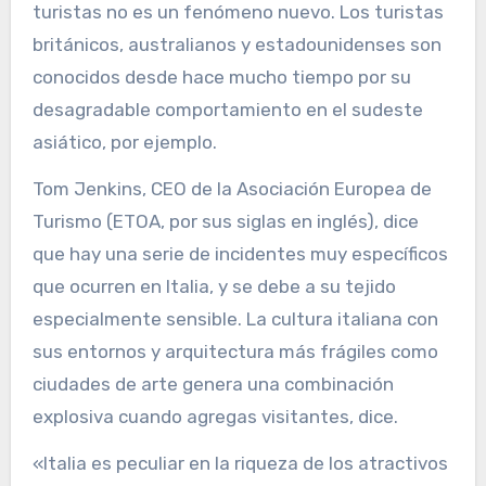
turistas no es un fenómeno nuevo. Los turistas
británicos, australianos y estadounidenses son
conocidos desde hace mucho tiempo por su
desagradable comportamiento en el sudeste
asiático, por ejemplo.
Tom Jenkins, CEO de la Asociación Europea de
Turismo (ETOA, por sus siglas en inglés), dice
que hay una serie de incidentes muy específicos
que ocurren en Italia, y se debe a su tejido
especialmente sensible. La cultura italiana con
sus entornos y arquitectura más frágiles como
ciudades de arte genera una combinación
explosiva cuando agregas visitantes, dice.
«Italia es peculiar en la riqueza de los atractivos