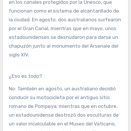
en los canales protegidos por la Unesco, que
funcionan como el sistema de alcantarillado de
la ciudad. En agosto, dos australianos surfearon
por el Gran Canal, mientras que en mayo, unos
estadounidenses se desnudaron para darse un
chapuzón junto al monumento del Arsenale del
siglo XIV.
¿Eso es todo?
No: También en agosto, un australiano decidió
conducir su motocicleta por el antiguo sitio
romano de Pompeya; mientras que en octubre,
un estadounidense destrozó dos esculturas de
un valor incalculable en el Museo del Vaticano,