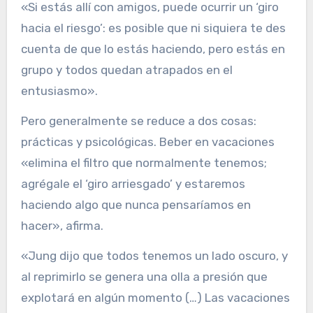
«Si estás allí con amigos, puede ocurrir un ‘giro
hacia el riesgo’: es posible que ni siquiera te des
cuenta de que lo estás haciendo, pero estás en
grupo y todos quedan atrapados en el
entusiasmo».
Pero generalmente se reduce a dos cosas:
prácticas y psicológicas. Beber en vacaciones
«elimina el filtro que normalmente tenemos;
agrégale el ‘giro arriesgado’ y estaremos
haciendo algo que nunca pensaríamos en
hacer», afirma.
«Jung dijo que todos tenemos un lado oscuro, y
al reprimirlo se genera una olla a presión que
explotará en algún momento (…) Las vacaciones