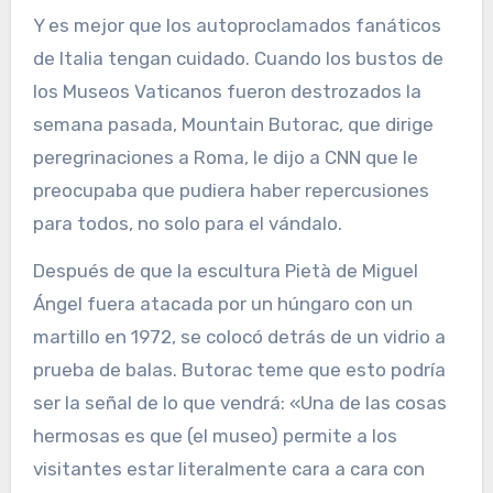
Y es mejor que los autoproclamados fanáticos
de Italia tengan cuidado. Cuando los bustos de
los Museos Vaticanos fueron destrozados la
semana pasada, Mountain Butorac, que dirige
peregrinaciones a Roma, le dijo a CNN que le
preocupaba que pudiera haber repercusiones
para todos, no solo para el vándalo.
Después de que la escultura Pietà de Miguel
Ángel fuera atacada por un húngaro con un
martillo en 1972, se colocó detrás de un vidrio a
prueba de balas. Butorac teme que esto podría
ser la señal de lo que vendrá: «Una de las cosas
hermosas es que (el museo) permite a los
visitantes estar literalmente cara a cara con