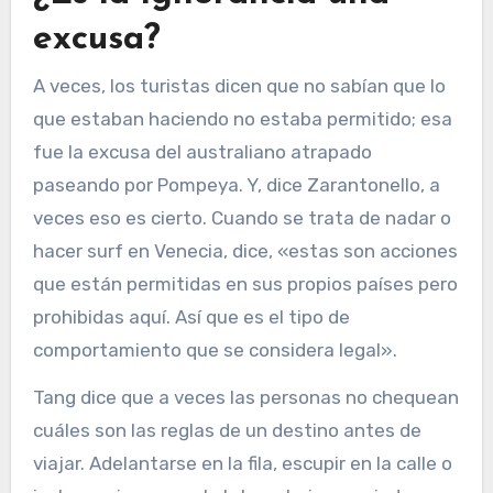
excusa?
A veces, los turistas dicen que no sabían que lo
que estaban haciendo no estaba permitido; esa
fue la excusa del australiano atrapado
paseando por Pompeya. Y, dice Zarantonello, a
veces eso es cierto. Cuando se trata de nadar o
hacer surf en Venecia, dice, «estas son acciones
que están permitidas en sus propios países pero
prohibidas aquí. Así que es el tipo de
comportamiento que se considera legal».
Tang dice que a veces las personas no chequean
cuáles son las reglas de un destino antes de
viajar. Adelantarse en la fila, escupir en la calle o