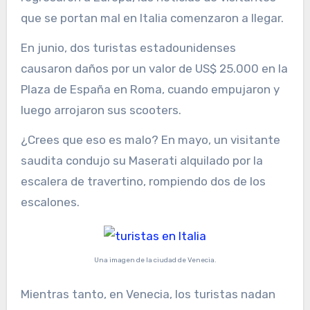
que se portan mal en Italia comenzaron a llegar.
En junio, dos turistas estadounidenses
causaron daños por un valor de US$ 25.000 en la
Plaza de España en Roma, cuando empujaron y
luego arrojaron sus scooters.
¿Crees que eso es malo? En mayo, un visitante
saudita condujo su Maserati alquilado por la
escalera de travertino, rompiendo dos de los
escalones.
Una imagen de la ciudad de Venecia.
Mientras tanto, en Venecia, los turistas nadan