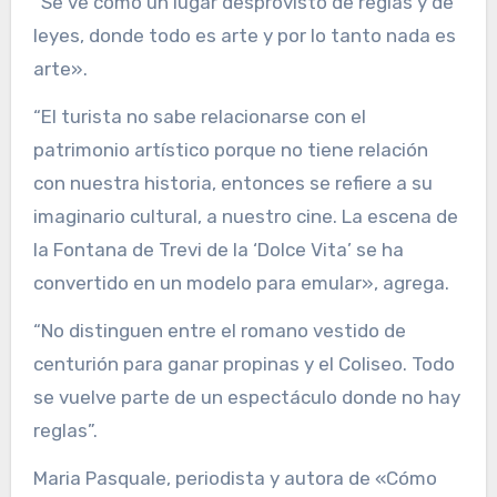
“Se ve como un lugar desprovisto de reglas y de
leyes, donde todo es arte y por lo tanto nada es
arte».
“El turista no sabe relacionarse con el
patrimonio artístico porque no tiene relación
con nuestra historia, entonces se refiere a su
imaginario cultural, a nuestro cine. La escena de
la Fontana de Trevi de la ‘Dolce Vita’ se ha
convertido en un modelo para emular», agrega.
“No distinguen entre el romano vestido de
centurión para ganar propinas y el Coliseo. Todo
se vuelve parte de un espectáculo donde no hay
reglas”.
Maria Pasquale, periodista y autora de «Cómo