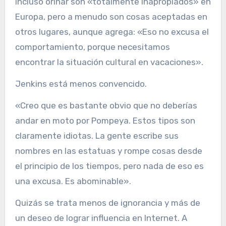
incluso orinar son «totalmente inapropiados» en
Europa, pero a menudo son cosas aceptadas en
otros lugares, aunque agrega: «Eso no excusa el
comportamiento, porque necesitamos
encontrar la situación cultural en vacaciones».
Jenkins está menos convencido.
«Creo que es bastante obvio que no deberías
andar en moto por Pompeya. Estos tipos son
claramente idiotas. La gente escribe sus
nombres en las estatuas y rompe cosas desde
el principio de los tiempos, pero nada de eso es
una excusa. Es abominable».
Quizás se trata menos de ignorancia y más de
un deseo de lograr influencia en Internet. A