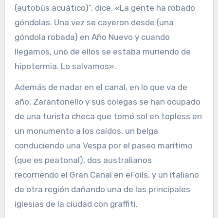
(autobús acuático)”, dice. «La gente ha robado
góndolas. Una vez se cayeron desde (una
góndola robada) en Año Nuevo y cuando
llegamos, uno de ellos se estaba muriendo de
hipotermia. Lo salvamos».
Además de nadar en el canal, en lo que va de
año, Zarantonello y sus colegas se han ocupado
de una turista checa que tomó sol en topless en
un monumento a los caídos, un belga
conduciendo una Vespa por el paseo marítimo
(que es peatonal), dos australianos
recorriendo el Gran Canal en eFoils, y un italiano
de otra región dañando una de las principales
iglesias de la ciudad con graffiti.