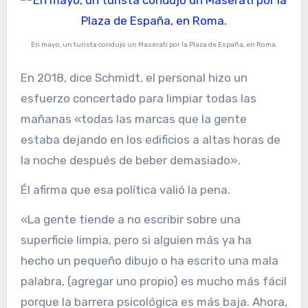
En mayo, un turista condujo un Maserati por la Plaza de España, en Roma.
En 2018, dice Schmidt, el personal hizo un
esfuerzo concertado para limpiar todas las
mañanas «todas las marcas que la gente
estaba dejando en los edificios a altas horas de
la noche después de beber demasiado».
Él afirma que esa política valió la pena.
«La gente tiende a no escribir sobre una
superficie limpia, pero si alguien más ya ha
hecho un pequeño dibujo o ha escrito una mala
palabra, (agregar uno propio) es mucho más fácil
porque la barrera psicológica es más baja. Ahora,