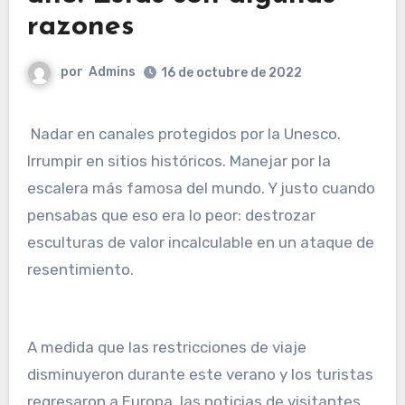
razones
por
Admins
16 de octubre de 2022
Nadar en canales protegidos por la Unesco.
Irrumpir en sitios históricos. Manejar por la
escalera más famosa del mundo. Y justo cuando
pensabas que eso era lo peor: destrozar
esculturas de valor incalculable en un ataque de
resentimiento.
A medida que las restricciones de viaje
disminuyeron durante este verano y los turistas
regresaron a Europa, las noticias de visitantes