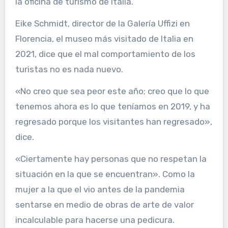
la oficina de turismo de Italia.
Eike Schmidt, director de la Galería Uffizi en
Florencia, el museo más visitado de Italia en
2021, dice que el mal comportamiento de los
turistas no es nada nuevo.
«No creo que sea peor este año; creo que lo que
tenemos ahora es lo que teníamos en 2019, y ha
regresado porque los visitantes han regresado»,
dice.
«Ciertamente hay personas que no respetan la
situación en la que se encuentran». Como la
mujer a la que el vio antes de la pandemia
sentarse en medio de obras de arte de valor
incalculable para hacerse una pedicura.