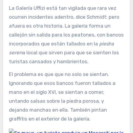
La Galería Uffizi está tan vigilada que rara vez
ocurren incidentes adentro, dice Schmidt; pero
afuera es otra historia. La galería forma un
callejón sin salida para los peatones, con bancos
incorporados que están tallados en la
piedra
seren
a local que sirven para que se sienten los
turistas cansados ​​y hambrientos.
El problema es que que no solo se sientan.
Ignorando que esos bancos fueron tallados a
mano en el siglo XVI, se sientan a comer,
untando salsas sobre la piedra porosa, y
dejando manchas en ella. También pintan
graffitis en el exterior de la galería.