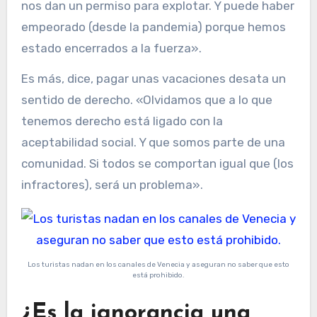
nos dan un permiso para explotar. Y puede haber
empeorado (desde la pandemia) porque hemos
estado encerrados a la fuerza».
Es más, dice, pagar unas vacaciones desata un
sentido de derecho. «Olvidamos que a lo que
tenemos derecho está ligado con la
aceptabilidad social. Y que somos parte de una
comunidad. Si todos se comportan igual que (los
infractores), será un problema».
Los turistas nadan en los canales de Venecia y aseguran no saber que esto
está prohibido.
¿Es la ignorancia una