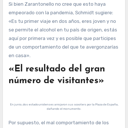
Si bien Zarantonello no cree que esto haya
empeorado con la pandemia, Schmidt sugiere:
«Es tu primer viaje en dos años, eres joven y no
se permite el alcohol en tu país de origen, estás
aquí por primera vez y es posible que participes
de un comportamiento del que te avergonzarías
en casa».
«El resultado del gran
número de visitantes»
En junio, dos estadounidenses arrojaron sus scooters por la Plaza de España,
dañando el monumento.
Por supuesto, el mal comportamiento de los