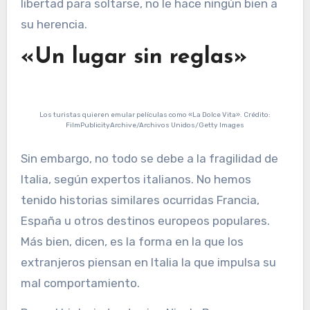
libertad para soltarse, no le hace ningún bien a
su herencia.
«Un lugar sin reglas»
Los turistas quieren emular películas como «La Dolce Vita». Crédito:
FilmPublicityArchive/Archivos Unidos/Getty Images
Sin embargo, no todo se debe a la fragilidad de
Italia, según expertos italianos. No hemos
tenido historias similares ocurridas Francia,
España u otros destinos europeos populares.
Más bien, dicen, es la forma en la que los
extranjeros piensan en Italia la que impulsa su
mal comportamiento.