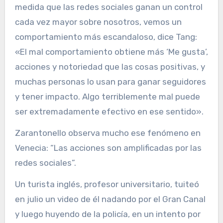
medida que las redes sociales ganan un control
cada vez mayor sobre nosotros, vemos un
comportamiento más escandaloso, dice Tang:
«El mal comportamiento obtiene más ‘Me gusta’,
acciones y notoriedad que las cosas positivas, y
muchas personas lo usan para ganar seguidores
y tener impacto. Algo terriblemente mal puede
ser extremadamente efectivo en ese sentido».
Zarantonello observa mucho ese fenómeno en
Venecia: “Las acciones son amplificadas por las
redes sociales”.
Un turista inglés, profesor universitario, tuiteó
en julio un video de él nadando por el Gran Canal
y luego huyendo de la policía, en un intento por