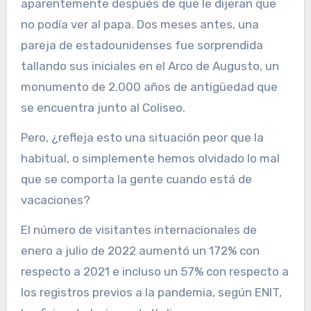
aparentemente después de que le dijeran que
no podía ver al papa. Dos meses antes, una
pareja de estadounidenses fue sorprendida
tallando sus iniciales en el Arco de Augusto, un
monumento de 2.000 años de antigüedad que
se encuentra junto al Coliseo.
Pero, ¿refleja esto una situación peor que la
habitual, o simplemente hemos olvidado lo mal
que se comporta la gente cuando está de
vacaciones?
El número de visitantes internacionales de
enero a julio de 2022 aumentó un 172% con
respecto a 2021 e incluso un 57% con respecto a
los registros previos a la pandemia, según ENIT,