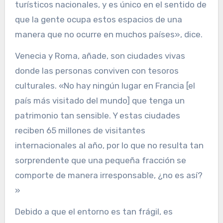
turísticos nacionales, y es único en el sentido de
que la gente ocupa estos espacios de una
manera que no ocurre en muchos países», dice.
Venecia y Roma, añade, son ciudades vivas
donde las personas conviven con tesoros
culturales. «No hay ningún lugar en Francia [el
país más visitado del mundo] que tenga un
patrimonio tan sensible. Y estas ciudades
reciben 65 millones de visitantes
internacionales al año, por lo que no resulta tan
sorprendente que una pequeña fracción se
comporte de manera irresponsable, ¿no es así?
»
Debido a que el entorno es tan frágil, es