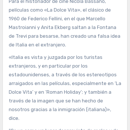
Para el historiador de cine Nicola Bassano,
películas como «La Dolce Vita», el clásico de
1960 de Federico Fellini, en el que Marcello
Mastroianni y Anita Ekberg saltan a la Fontana
de Trevi para besarse, han creado una falsa idea
de Italia en el extranjero.
«Italia es vista y juzgada por los turistas
extranjeros, y en particular por los
estadounidenses, a través de los estereotipos
arraigados en las películas, especialmente en ‘La
Dolce Vita’ y en ‘Roman Holiday’; y también a
través de la imagen que se han hecho de
nosotros gracias a la inmigración (italiana)»,
dice.