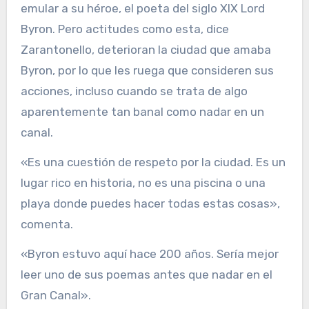
emular a su héroe, el poeta del siglo XIX Lord
Byron. Pero actitudes como esta, dice
Zarantonello, deterioran la ciudad que amaba
Byron, por lo que les ruega que consideren sus
acciones, incluso cuando se trata de algo
aparentemente tan banal como nadar en un
canal.
«Es una cuestión de respeto por la ciudad. Es un
lugar rico en historia, no es una piscina o una
playa donde puedes hacer todas estas cosas»,
comenta.
«Byron estuvo aquí hace 200 años. Sería mejor
leer uno de sus poemas antes que nadar en el
Gran Canal».