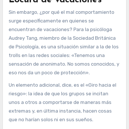
Sin embargo, ¿por qué el mal comportamiento
surge específicamente en quienes se
encuentran de vacaciones? Para la psicóloga
Audrey Tang, miembro de la Sociedad Británica
de Psicología, es una situación similar a la de los
trolls en las redes sociales: «Tenemos una
sensación de anonimato. No somos conocidos, y
eso nos da un poco de protección».
Un elemento adicional, dice, es el «Giro hacia el
riesgo»: la idea de que los grupos se incitan
unos a otros a comportarse de maneras más
extremas y, en última instancia, hacen cosas
que no harían solos ni en sus sueños.