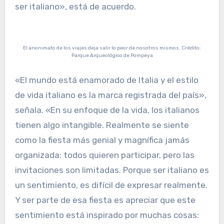
ser italiano», está de acuerdo.
El anonimato de los viajes deja salir lo peor de nosotros mismos. Crédito:
Parque Arqueológico de Pompeya
«El mundo está enamorado de Italia y el estilo
de vida italiano es la marca registrada del país»,
señala. «En su enfoque de la vida, los italianos
tienen algo intangible. Realmente se siente
como la fiesta más genial y magnífica jamás
organizada: todos quieren participar, pero las
invitaciones son limitadas. Porque ser italiano es
un sentimiento, es difícil de expresar realmente.
Y ser parte de esa fiesta es apreciar que este
sentimiento está inspirado por muchas cosas: