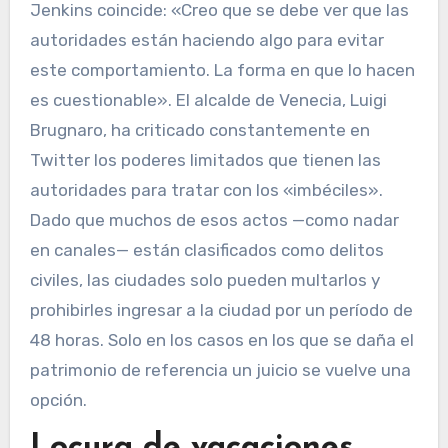
Jenkins coincide: «Creo que se debe ver que las
autoridades están haciendo algo para evitar
este comportamiento. La forma en que lo hacen
es cuestionable». El alcalde de Venecia, Luigi
Brugnaro, ha criticado constantemente en
Twitter los poderes limitados que tienen las
autoridades para tratar con los «imbéciles».
Dado que muchos de esos actos —como nadar
en canales— están clasificados como delitos
civiles, las ciudades solo pueden multarlos y
prohibirles ingresar a la ciudad por un período de
48 horas. Solo en los casos en los que se daña el
patrimonio de referencia un juicio se vuelve una
opción.
Locura de vacaciones