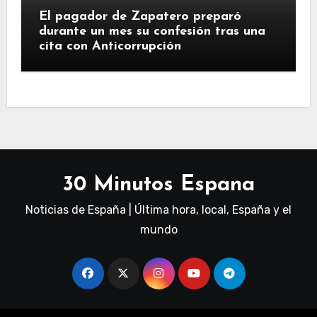
El pagador de Zapatero preparó
durante un mes su confesión tras una
cita con Anticorrupción
30 Minutos Espana
Noticias de España | Última hora, local, España y el
mundo