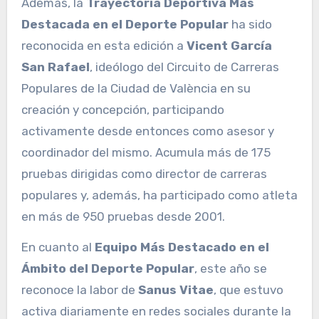
Además, la
Trayectoria Deportiva Más
Destacada en el Deporte Popular
ha sido
reconocida en esta edición a
Vicent García
San Rafael
, ideólogo del Circuito de Carreras
Populares de la Ciudad de València en su
creación y concepción, participando
activamente desde entonces como asesor y
coordinador del mismo. Acumula más de 175
pruebas dirigidas como director de carreras
populares y, además, ha participado como atleta
en más de 950 pruebas desde 2001.
En cuanto al
Equipo Más Destacado en el
Ámbito del Deporte Popular
, este año se
reconoce la labor de
Sanus Vitae
, que estuvo
activa diariamente en redes sociales durante la