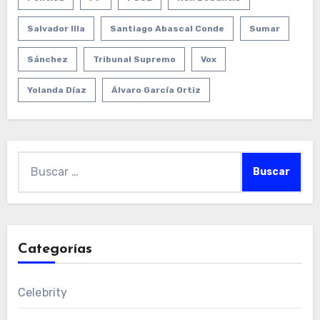
Salvador Illa
Santiago Abascal Conde
Sumar
Sánchez
Tribunal Supremo
Vox
Yolanda Díaz
Álvaro García Ortiz
Buscar:
Categorías
Celebrity