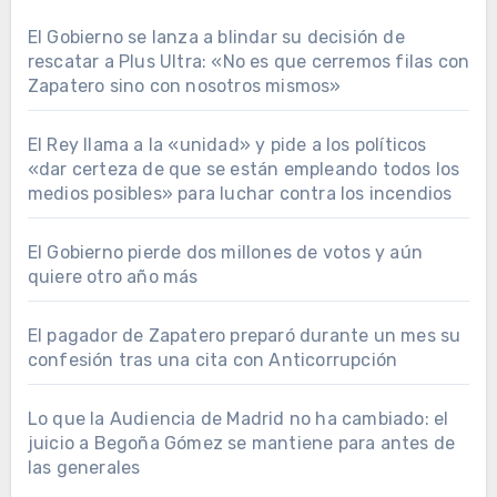
El Gobierno se lanza a blindar su decisión de
rescatar a Plus Ultra: «No es que cerremos filas con
Zapatero sino con nosotros mismos»
El Rey llama a la «unidad» y pide a los políticos
«dar certeza de que se están empleando todos los
medios posibles» para luchar contra los incendios
El Gobierno pierde dos millones de votos y aún
quiere otro año más
El pagador de Zapatero preparó durante un mes su
confesión tras una cita con Anticorrupción
Lo que la Audiencia de Madrid no ha cambiado: el
juicio a Begoña Gómez se mantiene para antes de
las generales