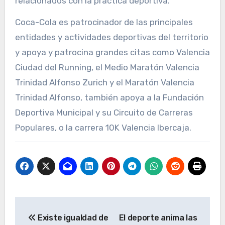
relacionados con la práctica deportiva.
Coca-Cola es patrocinador de las principales
entidades y actividades deportivas del territorio
y apoya y patrocina grandes citas como Valencia
Ciudad del Running, el Medio Maratón Valencia
Trinidad Alfonso Zurich y el Maratón Valencia
Trinidad Alfonso, también apoya a la Fundación
Deportiva Municipal y su Circuito de Carreras
Populares, o la carrera 10K Valencia Ibercaja.
Navegación
Existe igualdad de
El deporte anima las