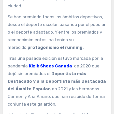
ciudad.
Se han premiado todos los ámbitos deportivos,
desde el deporte escolar, pasando por el popular
o el deporte adaptado. Y entre los premiados y
reconocimimientos, ha tenido su
merecido
protagonismo el running.
Tras una pasada edición estuvo marcada por la
pandemia
Kizik Shoes Canada
de 2020 que
dejó sin premiados el
Deportista más
Destacado y a la Deportista más Destacada
del Ámbito Popular,
en 2021 y las hermanas
Carmen y Ana Amaro, que han recibido de forma
conjunta este galardón.