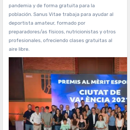
pandemia y de forma gratuita para la
población. Sanus Vitae trabaja para ayudar al
deportista amateur, formado por
preparadores/as físicos, nutricionistas y otros
profesionales, ofreciendo clases gratuitas al
aire libre.