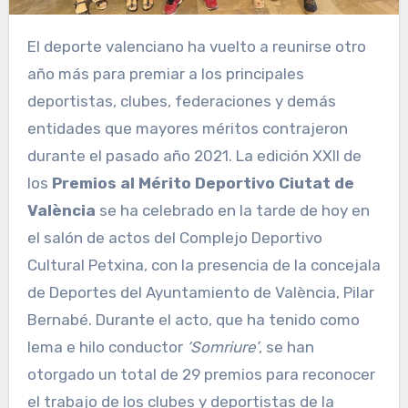
El deporte valenciano ha vuelto a reunirse otro
año más para premiar a los principales
deportistas, clubes, federaciones y demás
entidades que mayores méritos contrajeron
durante el pasado año 2021. La edición XXII de
los
Premios al Mérito Deportivo Ciutat de
València
se ha celebrado en la tarde de hoy en
el salón de actos del Complejo Deportivo
Cultural Petxina, con la presencia de la concejala
de Deportes del Ayuntamiento de València, Pilar
Bernabé. Durante el acto, que ha tenido como
lema e hilo conductor
‘Somriure’
, se han
otorgado un total de 29 premios para reconocer
el trabajo de los clubes y deportistas de la