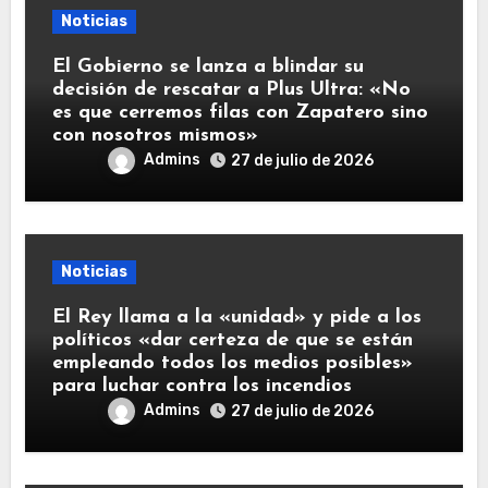
Noticias
El Gobierno se lanza a blindar su
decisión de rescatar a Plus Ultra: «No
es que cerremos filas con Zapatero sino
con nosotros mismos»
Admins
27 de julio de 2026
Noticias
El Rey llama a la «unidad» y pide a los
políticos «dar certeza de que se están
empleando todos los medios posibles»
para luchar contra los incendios
Admins
27 de julio de 2026