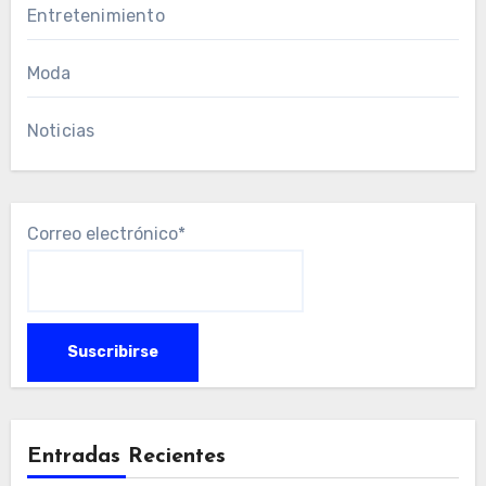
Entretenimiento
Moda
Noticias
Correo electrónico*
Entradas Recientes