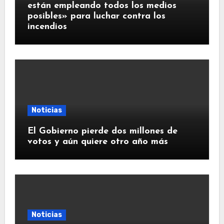
están empleando todos los medios
posibles» para luchar contra los
incendios
Noticias
El Gobierno pierde dos millones de
votos y aún quiere otro año más
Noticias