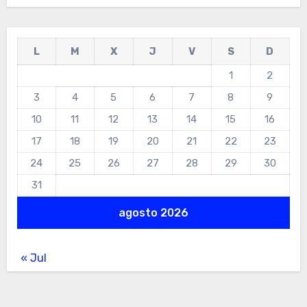
L
M
X
J
V
S
D
1
2
3
4
5
6
7
8
9
10
11
12
13
14
15
16
17
18
19
20
21
22
23
24
25
26
27
28
29
30
31
agosto 2026
« Jul