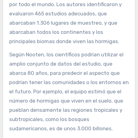
por todo el mundo. Los autores identificaron y
evaluaron 465 estudios adecuados, que
abarcaban 1.306 lugares de muestreo, y que
abarcaban todos los continentes y los
principales biomas donde viven las hormigas.
Según Nooten, los científicos podrían utilizar el
amplio conjunto de datos del estudio, que
abarca 80 años, para predecir el aspecto que
podrían tener las comunidades o los entornos en
el futuro. Por ejemplo, el equipo estimó que el
número de hormigas que viven en el suelo, que
pueblan densamente las regiones tropicales y
subtropicales, como los bosques
sudamericanos, es de unos 3.000 billones.