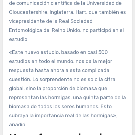
de comunicación científica de la Universidad de
Gloucestershire, Inglaterra. Hart, que también es
vicepresidente de la Real Sociedad
Entomológica del Reino Unido, no participó en el
estudio.
«Este nuevo estudio, basado en casi 500
estudios en todo el mundo, nos da la mejor
respuesta hasta ahora a esta complicada
cuestión. Lo sorprendente no es solo la cifra
global, sino la proporción de biomasa que
representan las hormigas: una quinta parte de la
biomasa de todos los seres humanos. Esto
subraya la importancia real de las hormigas»,
añadió.