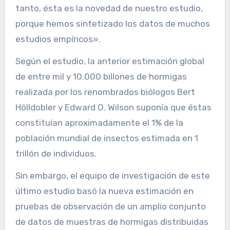
tanto, ésta es la novedad de nuestro estudio,
porque hemos sintetizado los datos de muchos
estudios empíricos».
Según el estudio, la anterior estimación global
de entre mil y 10.000 billones de hormigas
realizada por los renombrados biólogos Bert
Hölldobler y Edward O. Wilson suponía que éstas
constituían aproximadamente el 1% de la
población mundial de insectos estimada en 1
trillón de individuos.
Sin embargo, el equipo de investigación de este
último estudio basó la nueva estimación en
pruebas de observación de un amplio conjunto
de datos de muestras de hormigas distribuidas