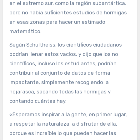
en el extremo sur, como la región subantártica,
pero no había suficientes estudios de hormigas
en esas zonas para hacer un estimado
matemático.
Según Schultheiss, los científicos ciudadanos
podrían llenar estos vacíos, y dijo que los no
científicos, incluso los estudiantes, podrían
contribuir al conjunto de datos de forma
impactante, simplemente recogiendo la
hojarasca, sacando todas las hormigas y
contando cuántas hay.
«Esperamos inspirar a la gente, en primer lugar,
a respetar la naturaleza, a disfrutar de ella,
porque es increíble lo que pueden hacer las