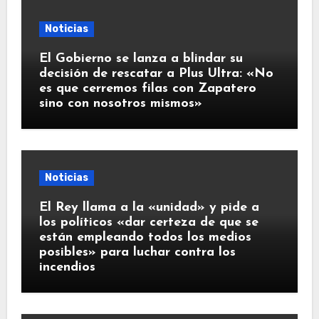
Noticias
El Gobierno se lanza a blindar su
decisión de rescatar a Plus Ultra: «No
es que cerremos filas con Zapatero
sino con nosotros mismos»
Noticias
El Rey llama a la «unidad» y pide a
los políticos «dar certeza de que se
están empleando todos los medios
posibles» para luchar contra los
incendios