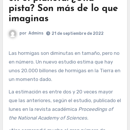
pista? Son más de lo que
imaginas
por
Admins
21 de septiembre de 2022
Las hormigas son diminutas en tamaño, pero no
en número. Un nuevo estudio estima que hay
unos 20.000 billones de hormigas en la Tierra en
un momento dado.
La estimación es entre dos y 20 veces mayor
que las anteriores, según el estudio, publicado el
lunes en la revista académica
Proceedings of
the National Academy of Sciences.