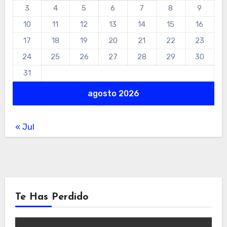
3
4
5
6
7
8
9
10
11
12
13
14
15
16
17
18
19
20
21
22
23
24
25
26
27
28
29
30
31
agosto 2026
« Jul
Te Has Perdido