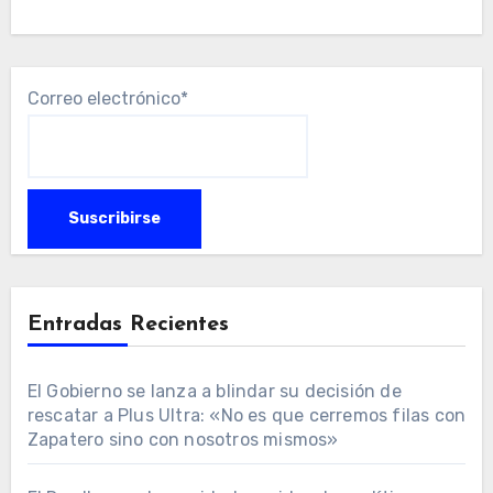
Correo electrónico*
Entradas Recientes
El Gobierno se lanza a blindar su decisión de
rescatar a Plus Ultra: «No es que cerremos filas con
Zapatero sino con nosotros mismos»