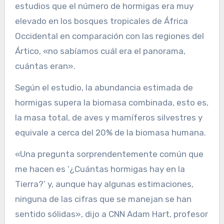
estudios que el número de hormigas era muy
elevado en los bosques tropicales de África
Occidental en comparación con las regiones del
Ártico, «no sabíamos cuál era el panorama,
cuántas eran».
Según el estudio, la abundancia estimada de
hormigas supera la biomasa combinada, esto es,
la masa total, de aves y mamíferos silvestres y
equivale a cerca del 20% de la biomasa humana.
«Una pregunta sorprendentemente común que
me hacen es ‘¿Cuántas hormigas hay en la
Tierra?’ y, aunque hay algunas estimaciones,
ninguna de las cifras que se manejan se han
sentido sólidas», dijo a CNN Adam Hart, profesor