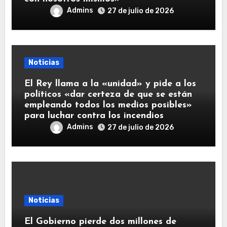
Admins
27 de julio de 2026
Noticias
El Rey llama a la «unidad» y pide a los
políticos «dar certeza de que se están
empleando todos los medios posibles»
para luchar contra los incendios
Admins
27 de julio de 2026
Noticias
El Gobierno pierde dos millones de