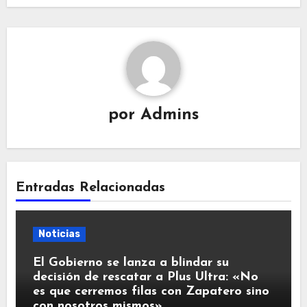
por
Admins
Entradas Relacionadas
Noticias
El Gobierno se lanza a blindar su
decisión de rescatar a Plus Ultra: «No
es que cerremos filas con Zapatero sino
con nosotros mismos»