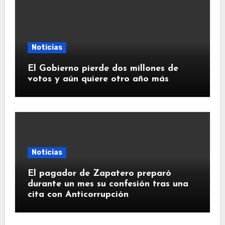
Noticias
El Gobierno pierde dos millones de
votos y aún quiere otro año más
Noticias
El pagador de Zapatero preparó
durante un mes su confesión tras una
cita con Anticorrupción