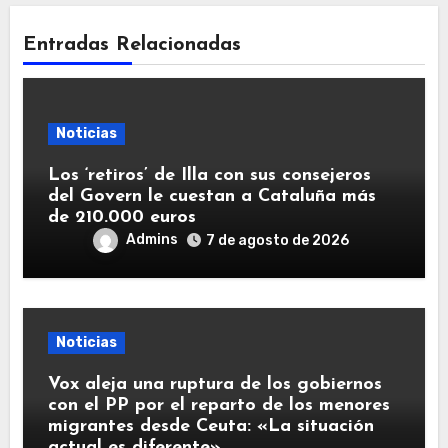
Entradas Relacionadas
Noticias
Los ‘retiros’ de Illa con sus consejeros
del Govern le cuestan a Cataluña más
de 210.000 euros
Admins
7 de agosto de 2026
Noticias
Vox aleja una ruptura de los gobiernos
con el PP por el reparto de los menores
migrantes desde Ceuta: «La situación
actual es diferente»