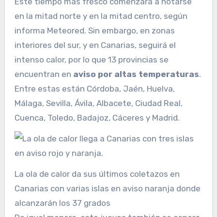
Este tiempo más fresco comenzará a notarse
en la mitad norte y en la mitad centro, según
informa Meteored. Sin embargo, en zonas
interiores del sur, y en Canarias, seguirá el
intenso calor, por lo que 13 provincias se
encuentran en
aviso por altas temperaturas
.
Entre estas están Córdoba, Jaén, Huelva,
Málaga, Sevilla, Ávila, Albacete, Ciudad Real,
Cuenca, Toledo, Badajoz, Cáceres y Madrid.
La ola de calor da sus últimos coletazos en
Canarias con varias islas en aviso naranja donde
alcanzarán los 37 grados