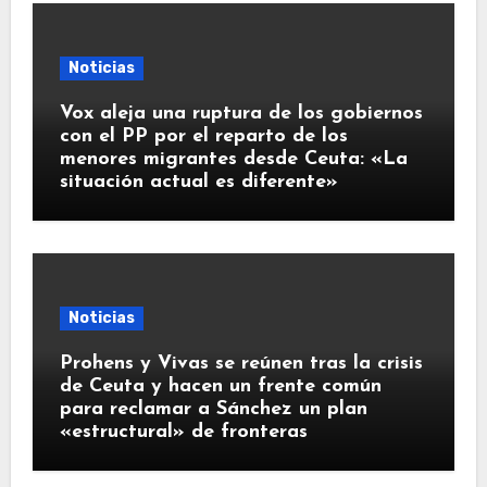
Noticias
Vox aleja una ruptura de los gobiernos
con el PP por el reparto de los
menores migrantes desde Ceuta: «La
situación actual es diferente»
Noticias
Prohens y Vivas se reúnen tras la crisis
de Ceuta y hacen un frente común
para reclamar a Sánchez un plan
«estructural» de fronteras