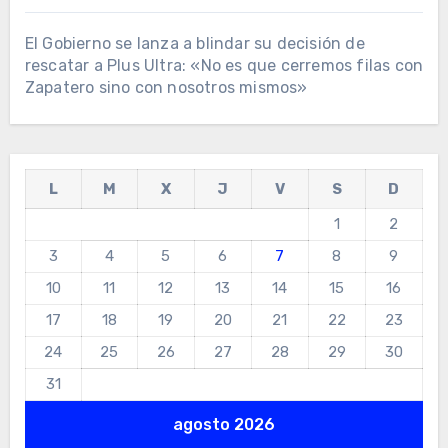
El Gobierno se lanza a blindar su decisión de
rescatar a Plus Ultra: «No es que cerremos filas con
Zapatero sino con nosotros mismos»
L
M
X
J
V
S
D
1
2
3
4
5
6
7
8
9
10
11
12
13
14
15
16
17
18
19
20
21
22
23
24
25
26
27
28
29
30
31
agosto 2026