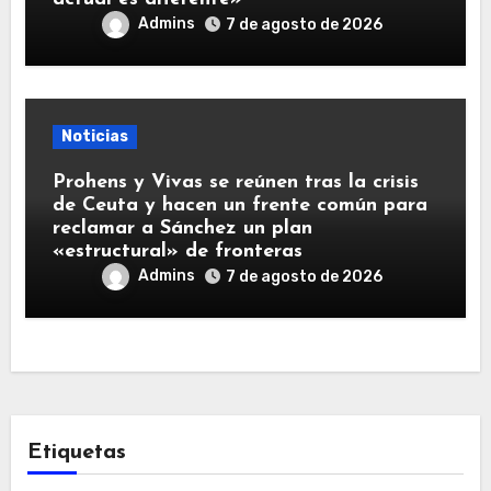
Admins
7 de agosto de 2026
Noticias
Prohens y Vivas se reúnen tras la crisis
de Ceuta y hacen un frente común para
reclamar a Sánchez un plan
«estructural» de fronteras
Admins
7 de agosto de 2026
Etiquetas