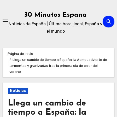
Ir
al
30 Minutos Espana
contenido
Noticias de España | Última hora, local, España y
el mundo
Página de inicio
Llega un cambio de tiempo a España: la Aemet advierte de
tormentas y granizadas tras la primera ola de calor del
verano
Noticias
Llega un cambio de
tiempo a España: la