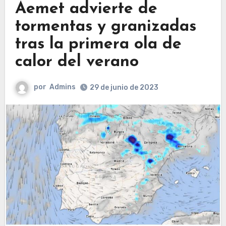
Aemet advierte de
tormentas y granizadas
tras la primera ola de
calor del verano
por
Admins
29 de junio de 2023