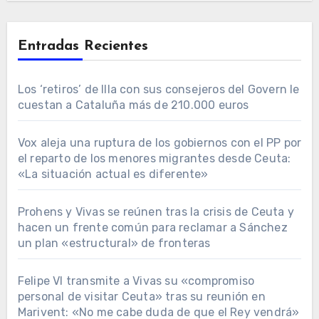
Entradas Recientes
Los ‘retiros’ de Illa con sus consejeros del Govern le
cuestan a Cataluña más de 210.000 euros
Vox aleja una ruptura de los gobiernos con el PP por
el reparto de los menores migrantes desde Ceuta:
«La situación actual es diferente»
Prohens y Vivas se reúnen tras la crisis de Ceuta y
hacen un frente común para reclamar a Sánchez
un plan «estructural» de fronteras
Felipe VI transmite a Vivas su «compromiso
personal de visitar Ceuta» tras su reunión en
Marivent: «No me cabe duda de que el Rey vendrá»