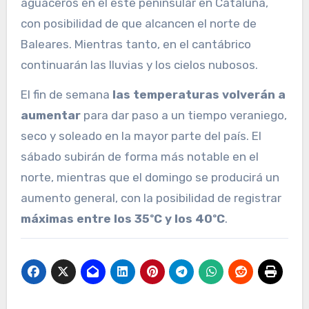
aguaceros en el este peninsular en Cataluña,
con posibilidad de que alcancen el norte de
Baleares. Mientras tanto, en el cantábrico
continuarán las lluvias y los cielos nubosos.
El fin de semana
las temperaturas volverán a
aumentar
para dar paso a un tiempo veraniego,
seco y soleado en la mayor parte del país. El
sábado subirán de forma más notable en el
norte, mientras que el domingo se producirá un
aumento general, con la posibilidad de registrar
máximas entre los 35ºC y los 40ºC
.