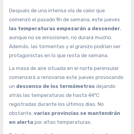
Después de una intensa ola de calor que
comenzó el pasado fin de semana, este jueves
las temperaturas empezarán a descender
,
aunque no se emocionen, no durará mucho.
Además, las tormentas y el granizo podrían ser
protagonistas en lo que resta de semana.
La masa de aire situada en el norte peninsular
comenzará a renovarse este jueves provocando
un
descenso de los termómetros
dejando
atrás las temperaturas de hasta 44ºC
registradas durante los últimos días. No
obstante,
varias provincias se mantendrán
en alerta
por altas temperaturas.