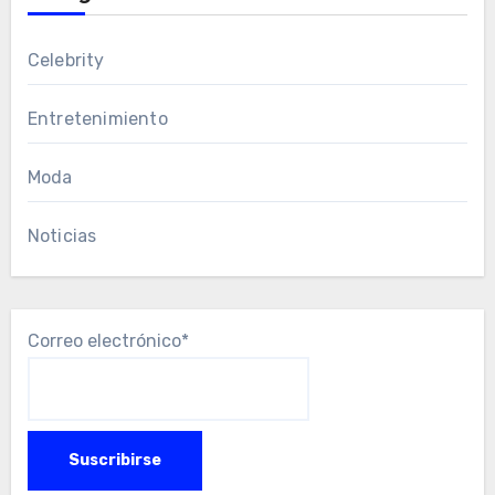
Celebrity
Entretenimiento
Moda
Noticias
Correo electrónico*