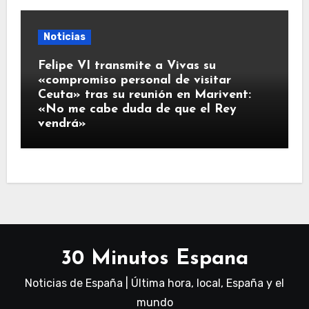
Noticias
Felipe VI transmite a Vivas su
«compromiso personal de visitar
Ceuta» tras su reunión en Marivent:
«No me cabe duda de que el Rey
vendrá»
30 Minutos Espana
Noticias de España | Última hora, local, España y el
mundo