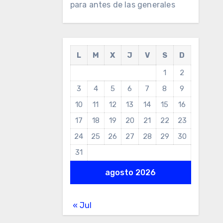
para antes de las generales
L
M
X
J
V
S
D
1
2
3
4
5
6
7
8
9
10
11
12
13
14
15
16
17
18
19
20
21
22
23
24
25
26
27
28
29
30
31
agosto 2026
« Jul