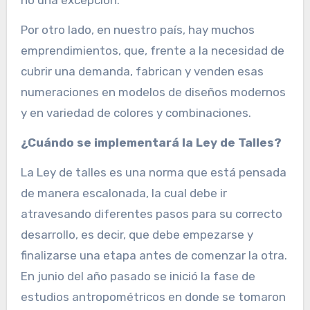
no una excepción.
Por otro lado, en nuestro país, hay muchos
emprendimientos, que, frente a la necesidad de
cubrir una demanda, fabrican y venden esas
numeraciones en modelos de diseños modernos
y en variedad de colores y combinaciones.
¿Cuándo se implementará la Ley de Talles?
La Ley de talles es una norma que está pensada
de manera escalonada, la cual debe ir
atravesando diferentes pasos para su correcto
desarrollo, es decir, que debe empezarse y
finalizarse una etapa antes de comenzar la otra.
En junio del año pasado se inició la fase de
estudios antropométricos en donde se tomaron