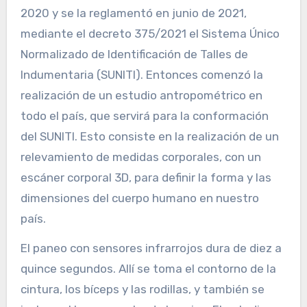
2020 y se la reglamentó en junio de 2021,
mediante el decreto 375/2021 el Sistema Único
Normalizado de Identificación de Talles de
Indumentaria (SUNITI). Entonces comenzó la
realización de un estudio antropométrico en
todo el país, que servirá para la conformación
del SUNITI. Esto consiste en la realización de un
relevamiento de medidas corporales, con un
escáner corporal 3D, para definir la forma y las
dimensiones del cuerpo humano en nuestro
país.
El paneo con sensores infrarrojos dura de diez a
quince segundos. Allí se toma el contorno de la
cintura, los bíceps y las rodillas, y también se