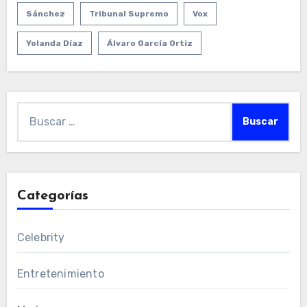
Sánchez
Tribunal Supremo
Vox
Yolanda Díaz
Álvaro García Ortiz
Buscar:
Categorías
Celebrity
Entretenimiento