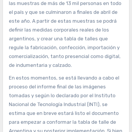
las muestras de más de 13 mil personas en todo
el país y que se culminaron a finales de abril de
este año. A partir de estas muestras se podrá
definir las medidas corporales reales de los
argentinos, y crear una tabla de talles que
regule la fabricación, confección, importación y
comercialización, tanto presencial como digital,
de indumentaria y calzado.
En estos momentos, se está llevando a cabo el
proceso del informe final de las imágenes
tomadas y según lo declarado por el Instituto
Nacional de Tecnología Industrial (INTI), se
estima que en breve estará listo el documento
para empezar a conformar la tabla de talle de
Argentina y su posterior implementación. Si bien