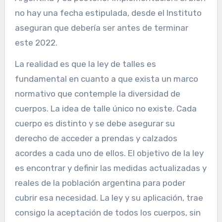
no hay una fecha estipulada, desde el Instituto
aseguran que debería ser antes de terminar
este 2022.
La realidad es que la ley de talles es
fundamental en cuanto a que exista un marco
normativo que contemple la diversidad de
cuerpos. La idea de talle único no existe. Cada
cuerpo es distinto y se debe asegurar su
derecho de acceder a prendas y calzados
acordes a cada uno de ellos. El objetivo de la ley
es encontrar y definir las medidas actualizadas y
reales de la población argentina para poder
cubrir esa necesidad. La ley y su aplicación, trae
consigo la aceptación de todos los cuerpos, sin