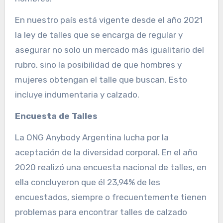
En nuestro país está vigente desde el año 2021
la ley de talles que se encarga de regular y
asegurar no solo un mercado más igualitario del
rubro, sino la posibilidad de que hombres y
mujeres obtengan el talle que buscan. Esto
incluye indumentaria y calzado.
Encuesta de Talles
La ONG Anybody Argentina lucha por la
aceptación de la diversidad corporal. En el año
2020 realizó una encuesta nacional de talles, en
ella concluyeron que él 23,94% de les
encuestados, siempre o frecuentemente tienen
problemas para encontrar talles de calzado