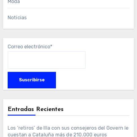
Moda
Noticias
Correo electrónico*
Entradas Recientes
Los ‘retiros’ de Illa con sus consejeros del Govern le
cuestan a Cataluña más de 210.000 euros