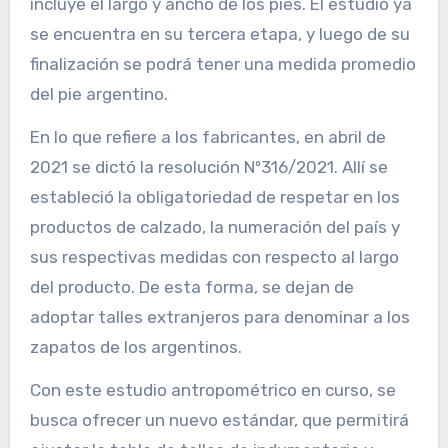
incluye el largo y ancho de los pies. El estudio ya
se encuentra en su tercera etapa, y luego de su
finalización se podrá tener una medida promedio
del pie argentino.
En lo que refiere a los fabricantes, en abril de
2021 se dictó la resolución Nº316/2021. Allí se
estableció la obligatoriedad de respetar en los
productos de calzado, la numeración del país y
sus respectivas medidas con respecto al largo
del producto. De esta forma, se dejan de
adoptar talles extranjeros para denominar a los
zapatos de los argentinos.
Con este estudio antropométrico en curso, se
busca ofrecer un nuevo estándar, que permitirá