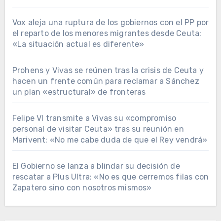
Vox aleja una ruptura de los gobiernos con el PP por
el reparto de los menores migrantes desde Ceuta:
«La situación actual es diferente»
Prohens y Vivas se reúnen tras la crisis de Ceuta y
hacen un frente común para reclamar a Sánchez
un plan «estructural» de fronteras
Felipe VI transmite a Vivas su «compromiso
personal de visitar Ceuta» tras su reunión en
Marivent: «No me cabe duda de que el Rey vendrá»
El Gobierno se lanza a blindar su decisión de
rescatar a Plus Ultra: «No es que cerremos filas con
Zapatero sino con nosotros mismos»