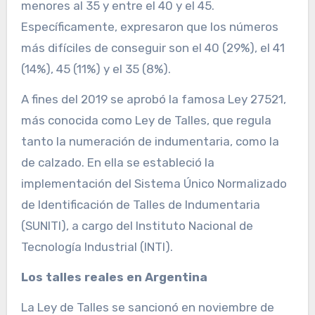
menores al 35 y entre el 40 y el 45.
Específicamente, expresaron que los números
más difíciles de conseguir son el 40 (29%), el 41
(14%), 45 (11%) y el 35 (8%).
A fines del 2019 se aprobó la famosa Ley 27521,
más conocida como Ley de Talles, que regula
tanto la numeración de indumentaria, como la
de calzado. En ella se estableció la
implementación del Sistema Único Normalizado
de Identificación de Talles de Indumentaria
(SUNITI), a cargo del Instituto Nacional de
Tecnología Industrial (INTI).
Los talles reales en Argentina
La Ley de Talles se sancionó en noviembre de