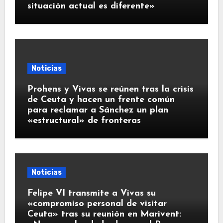
situación actual es diferente»
Noticias
Prohens y Vivas se reúnen tras la crisis
de Ceuta y hacen un frente común
para reclamar a Sánchez un plan
«estructural» de fronteras
Noticias
Felipe VI transmite a Vivas su
«compromiso personal de visitar
Ceuta» tras su reunión en Marivent: