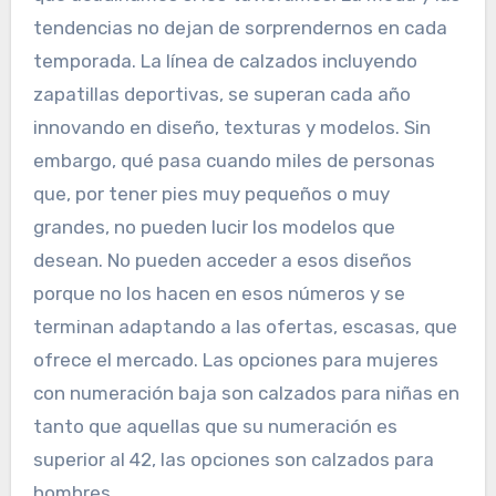
tendencias no dejan de sorprendernos en cada
temporada. La línea de calzados incluyendo
zapatillas deportivas, se superan cada año
innovando en diseño, texturas y modelos. Sin
embargo, qué pasa cuando miles de personas
que, por tener pies muy pequeños o muy
grandes, no pueden lucir los modelos que
desean. No pueden acceder a esos diseños
porque no los hacen en esos números y se
terminan adaptando a las ofertas, escasas, que
ofrece el mercado. Las opciones para mujeres
con numeración baja son calzados para niñas en
tanto que aquellas que su numeración es
superior al 42, las opciones son calzados para
hombres.