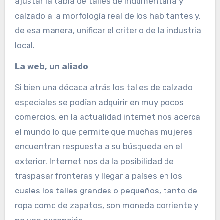
ajustar la tabla de talles de indumentaria y
calzado a la morfología real de los habitantes y,
de esa manera, unificar el criterio de la industria
local.
La web, un aliado
Si bien una década atrás los talles de calzado
especiales se podían adquirir en muy pocos
comercios, en la actualidad internet nos acerca
el mundo lo que permite que muchas mujeres
encuentran respuesta a su búsqueda en el
exterior. Internet nos da la posibilidad de
traspasar fronteras y llegar a países en los
cuales los talles grandes o pequeños, tanto de
ropa como de zapatos, son moneda corriente y