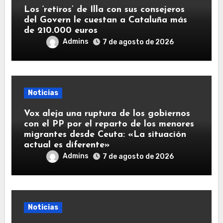
Los ‘retiros’ de Illa con sus consejeros
del Govern le cuestan a Cataluña más
de 210.000 euros
Admins
7 de agosto de 2026
Noticias
Vox aleja una ruptura de los gobiernos
con el PP por el reparto de los menores
migrantes desde Ceuta: «La situación
actual es diferente»
Admins
7 de agosto de 2026
Noticias