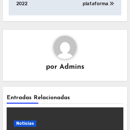
2022
plataforma
por
Admins
Entradas Relacionadas
Noticias