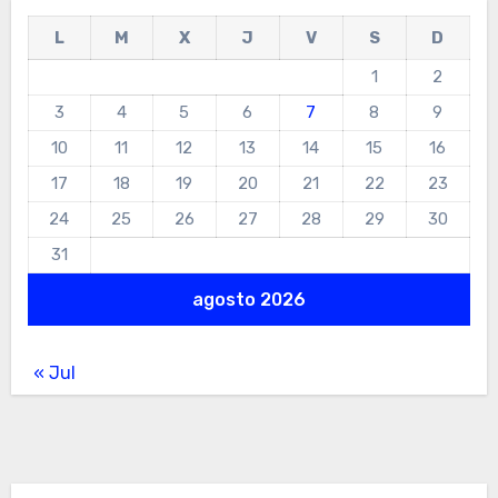
L
M
X
J
V
S
D
1
2
3
4
5
6
7
8
9
10
11
12
13
14
15
16
17
18
19
20
21
22
23
24
25
26
27
28
29
30
31
agosto 2026
« Jul