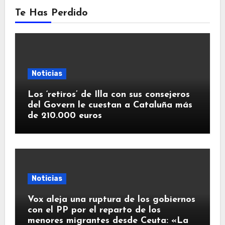
Te Has Perdido
Noticias
Los ‘retiros’ de Illa con sus consejeros
del Govern le cuestan a Cataluña más
de 210.000 euros
Noticias
Vox aleja una ruptura de los gobiernos
con el PP por el reparto de los
menores migrantes desde Ceuta: «La