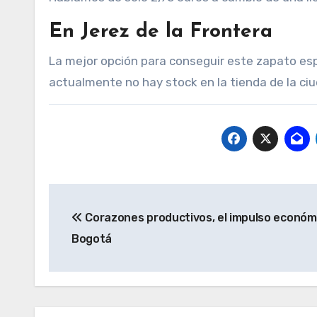
En Jerez de la Frontera
La mejor opción para conseguir este zapato es
actualmente no hay stock en la tienda de la ciu
Navegación
Corazones productivos, el impulso económ
de
Bogotá
entradas