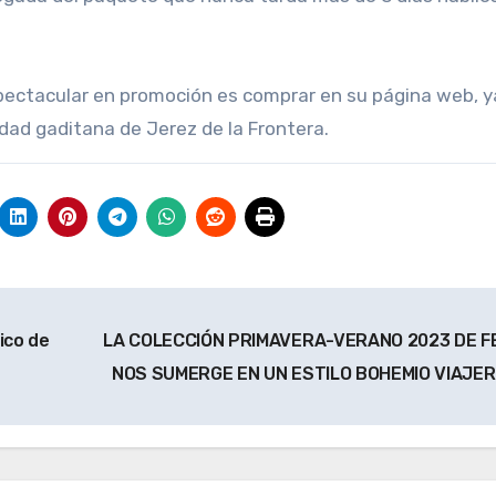
pectacular en promoción es comprar en su página web, y
dad gaditana de Jerez de la Frontera.
ico de
LA COLECCIÓN PRIMAVERA-VERANO 2023 DE F
NOS SUMERGE EN UN ESTILO BOHEMIO VIAJE