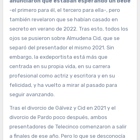
anunciaron que estaban esperando un bebé
-el primero para él, el tercero para ella-, pero
también revelaron que se habían casado en
secreto en verano de 2022. Tras esto, todos los
ojos se pusieron sobre Almudena Cid, que se
separó del presentador el mismo 2021. Sin
embargo, la exdeportista está más que
centrada en su propia vida, en su carrera
profesional como actriz y escritora y en su
felicidad, y ha vuelto a mirar al pasado para
seguir avanzando.
Tras el divorcio de Gálvez y Cid en 2021 y el
divorcio de Pardo poco después, ambos
presentadores de Telecinco comenzaron a salir
a finales de ese año. Pero lo que se desconocía