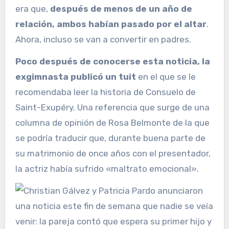
era que,
después de menos de un año de
relación, ambos habían pasado por el altar
.
Ahora, incluso se van a convertir en padres.
Poco después de conocerse esta noticia, la
exgimnasta publicó un tuit
en el que se le
recomendaba leer la historia de Consuelo de
Saint-Exupéry. Una referencia que surge de una
columna de opinión de Rosa Belmonte de la que
se podría traducir que, durante buena parte de
su matrimonio de once años con el presentador,
la actriz había sufrido «maltrato emocional».