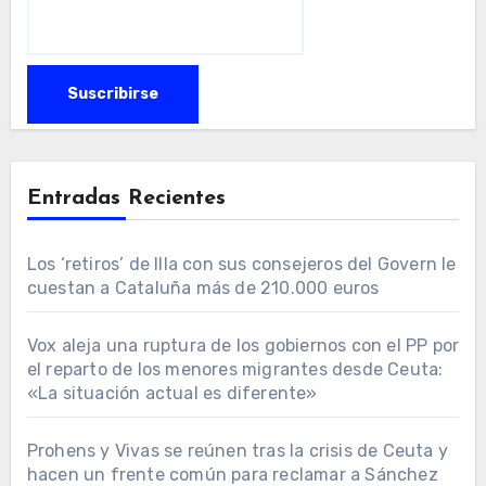
Entradas Recientes
Los ‘retiros’ de Illa con sus consejeros del Govern le
cuestan a Cataluña más de 210.000 euros
Vox aleja una ruptura de los gobiernos con el PP por
el reparto de los menores migrantes desde Ceuta:
«La situación actual es diferente»
Prohens y Vivas se reúnen tras la crisis de Ceuta y
hacen un frente común para reclamar a Sánchez