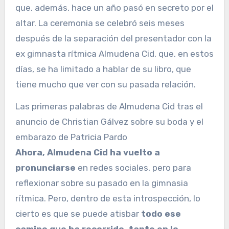
Las primeras palabras de Almudena Cid tras el
anuncio de Christian Gálvez sobre su boda y el
embarazo de Patricia Pardo
Ahora, Almudena Cid ha vuelto a
pronunciarse
en redes sociales, pero para
reflexionar sobre su pasado en la gimnasia
rítmica. Pero, dentro de esta introspección, lo
cierto es que se puede atisbar
todo ese
camino que ha recorrido, tanto en lo