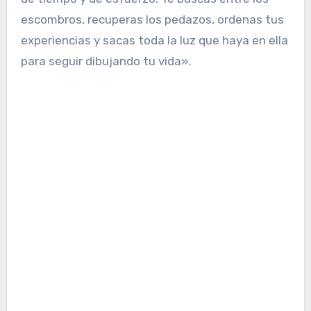
escombros, recuperas los pedazos, ordenas tus
experiencias y sacas toda la luz que haya en ella
para seguir dibujando tu vida».