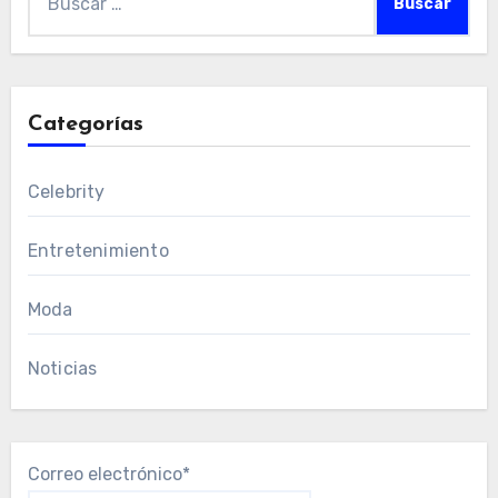
Categorías
Celebrity
Entretenimiento
Moda
Noticias
Correo electrónico*