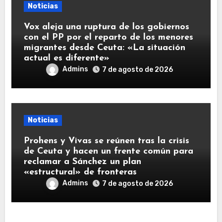
Noticias
Vox aleja una ruptura de los gobiernos
con el PP por el reparto de los menores
migrantes desde Ceuta: «La situación
actual es diferente»
Admins
7 de agosto de 2026
Noticias
Prohens y Vivas se reúnen tras la crisis
de Ceuta y hacen un frente común para
reclamar a Sánchez un plan
«estructural» de fronteras
Admins
7 de agosto de 2026