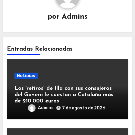
por
Admins
Entradas Relacionadas
Noticias
Los ‘retiros’ de Illa con sus consejeros
del Govern le cuestan a Cataluña más
de 210.000 euros
Admins
7 de agosto de 2026