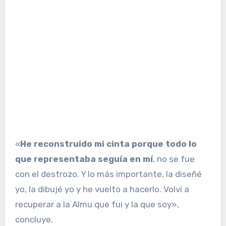
«
He reconstruido mi cinta porque todo lo
que representaba seguía en mí
, no se fue
con el destrozo. Y lo más importante, la diseñé
yo, la dibujé yo y he vuelto a hacerlo. Volví a
recuperar a la Almu que fui y la que soy»,
concluye.