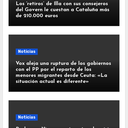
Los ‘retiros’ de Illa con sus consejeros
del Govern le cuestan a Cataluña más
de 210.000 euros
Noticias
Vox aleja una ruptura de los gobiernos
con el PP por el reparto de los
menores migrantes desde Ceuta: «La
situación actual es diferente»
Noticias