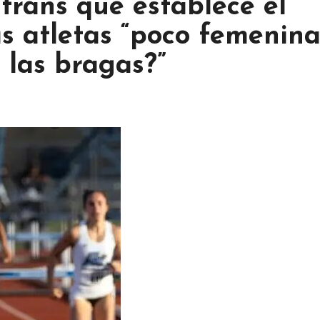
-trans que establece el
s atletas “poco femenina
 las bragas?”