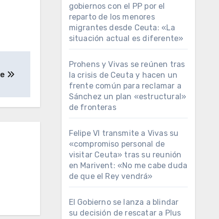
gobiernos con el PP por el
reparto de los menores
migrantes desde Ceuta: «La
situación actual es diferente»
Prohens y Vivas se reúnen tras
te
la crisis de Ceuta y hacen un
frente común para reclamar a
Sánchez un plan «estructural»
de fronteras
Felipe VI transmite a Vivas su
«compromiso personal de
visitar Ceuta» tras su reunión
en Marivent: «No me cabe duda
de que el Rey vendrá»
El Gobierno se lanza a blindar
su decisión de rescatar a Plus