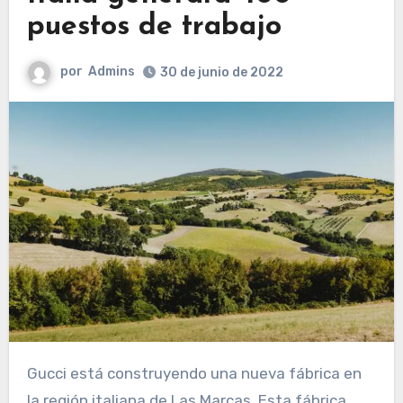
puestos de trabajo
por
Admins
30 de junio de 2022
Gucci está construyendo una nueva fábrica en
la región italiana de Las Marcas. Esta fábrica