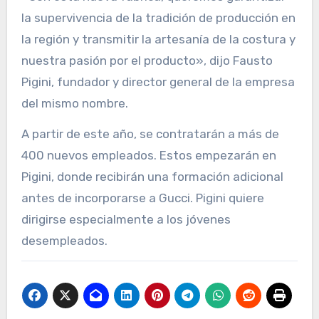
la supervivencia de la tradición de producción en
la región y transmitir la artesanía de la costura y
nuestra pasión por el producto», dijo Fausto
Pigini, fundador y director general de la empresa
del mismo nombre.
A partir de este año, se contratarán a más de
400 nuevos empleados. Estos empezarán en
Pigini, donde recibirán una formación adicional
antes de incorporarse a Gucci. Pigini quiere
dirigirse especialmente a los jóvenes
desempleados.