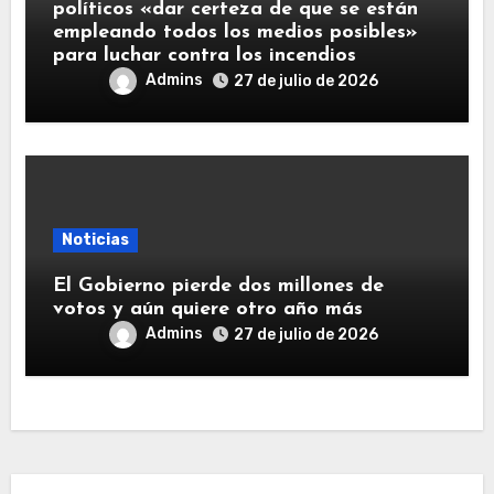
políticos «dar certeza de que se están
empleando todos los medios posibles»
para luchar contra los incendios
Admins
27 de julio de 2026
Noticias
El Gobierno pierde dos millones de
votos y aún quiere otro año más
Admins
27 de julio de 2026