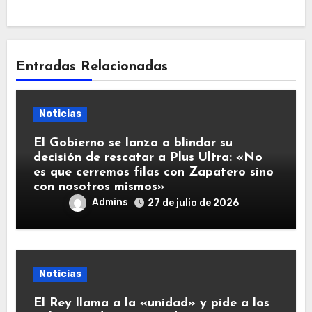
Entradas Relacionadas
Noticias
El Gobierno se lanza a blindar su
decisión de rescatar a Plus Ultra: «No
es que cerremos filas con Zapatero sino
con nosotros mismos»
Admins
27 de julio de 2026
Noticias
El Rey llama a la «unidad» y pide a los