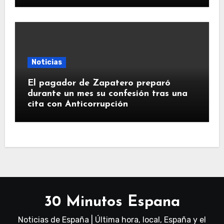
Noticias
El pagador de Zapatero preparó
durante un mes su confesión tras una
cita con Anticorrupción
30 Minutos Espana
Noticias de España | Última hora, local, España y el