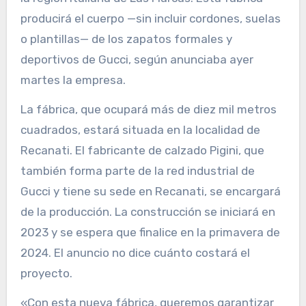
producirá el cuerpo —sin incluir cordones, suelas
o plantillas— de los zapatos formales y
deportivos de Gucci, según anunciaba ayer
martes la empresa.
La fábrica, que ocupará más de diez mil metros
cuadrados, estará situada en la localidad de
Recanati. El fabricante de calzado Pigini, que
también forma parte de la red industrial de
Gucci y tiene su sede en Recanati, se encargará
de la producción. La construcción se iniciará en
2023 y se espera que finalice en la primavera de
2024. El anuncio no dice cuánto costará el
proyecto.
«Con esta nueva fábrica, queremos garantizar