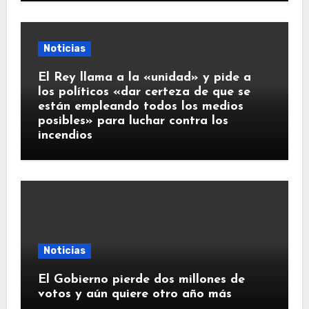
Noticias
El Rey llama a la «unidad» y pide a
los políticos «dar certeza de que se
están empleando todos los medios
posibles» para luchar contra los
incendios
Noticias
El Gobierno pierde dos millones de
votos y aún quiere otro año más