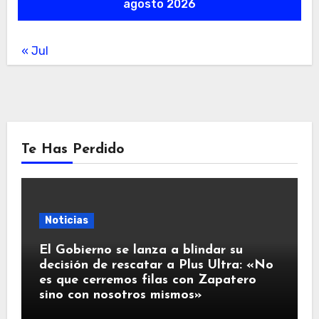
agosto 2026
« Jul
Te Has Perdido
Noticias
El Gobierno se lanza a blindar su
decisión de rescatar a Plus Ultra: «No
es que cerremos filas con Zapatero
sino con nosotros mismos»