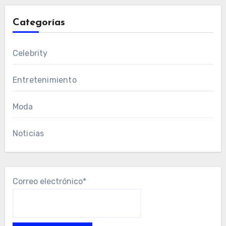
Categorías
Celebrity
Entretenimiento
Moda
Noticias
Correo electrónico*