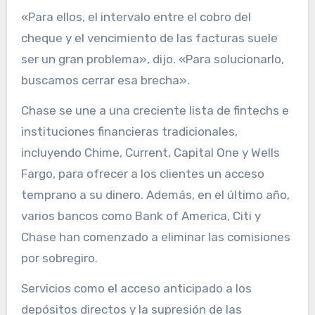
«Para ellos, el intervalo entre el cobro del
cheque y el vencimiento de las facturas suele
ser un gran problema», dijo. «Para solucionarlo,
buscamos cerrar esa brecha».
Chase se une a una creciente lista de fintechs e
instituciones financieras tradicionales,
incluyendo Chime, Current, Capital One y Wells
Fargo, para ofrecer a los clientes un acceso
temprano a su dinero. Además, en el último año,
varios bancos como Bank of America, Citi y
Chase han comenzado a eliminar las comisiones
por sobregiro.
Servicios como el acceso anticipado a los
depósitos directos y la supresión de las