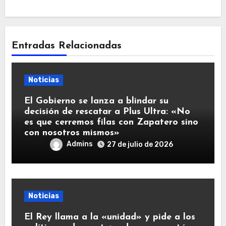
Entradas Relacionadas
Noticias
El Gobierno se lanza a blindar su
decisión de rescatar a Plus Ultra: «No
es que cerremos filas con Zapatero sino
con nosotros mismos»
Admins
27 de julio de 2026
Noticias
El Rey llama a la «unidad» y pide a los