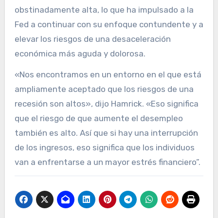
obstinadamente alta, lo que ha impulsado a la
Fed a continuar con su enfoque contundente y a
elevar los riesgos de una desaceleración
económica más aguda y dolorosa.
«Nos encontramos en un entorno en el que está
ampliamente aceptado que los riesgos de una
recesión son altos», dijo Hamrick. «Eso significa
que el riesgo de que aumente el desempleo
también es alto. Así que si hay una interrupción
de los ingresos, eso significa que los individuos
van a enfrentarse a un mayor estrés financiero”.