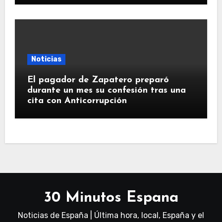
Noticias
El pagador de Zapatero preparó
durante un mes su confesión tras una
cita con Anticorrupción
30 Minutos Espana
Noticias de España | Última hora, local, España y el