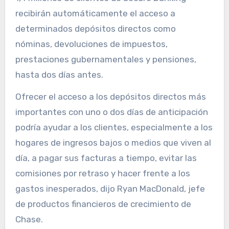
recibirán automáticamente el acceso a
determinados depósitos directos como
nóminas, devoluciones de impuestos,
prestaciones gubernamentales y pensiones,
hasta dos días antes.
Ofrecer el acceso a los depósitos directos más
importantes con uno o dos días de anticipación
podría ayudar a los clientes, especialmente a los
hogares de ingresos bajos o medios que viven al
día, a pagar sus facturas a tiempo, evitar las
comisiones por retraso y hacer frente a los
gastos inesperados, dijo Ryan MacDonald, jefe
de productos financieros de crecimiento de
Chase.