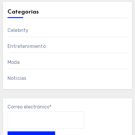
Categorías
Celebrity
Entretenimiento
Moda
Noticias
Correo electrónico*