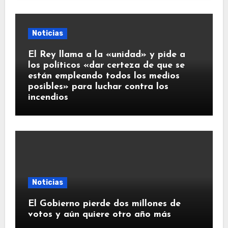
Noticias
El Rey llama a la «unidad» y pide a
los políticos «dar certeza de que se
están empleando todos los medios
posibles» para luchar contra los
incendios
Noticias
El Gobierno pierde dos millones de
votos y aún quiere otro año más