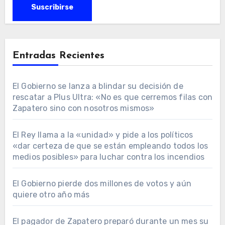
Entradas Recientes
El Gobierno se lanza a blindar su decisión de
rescatar a Plus Ultra: «No es que cerremos filas con
Zapatero sino con nosotros mismos»
El Rey llama a la «unidad» y pide a los políticos
«dar certeza de que se están empleando todos los
medios posibles» para luchar contra los incendios
El Gobierno pierde dos millones de votos y aún
quiere otro año más
El pagador de Zapatero preparó durante un mes su