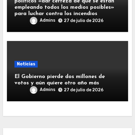
políticos «dar certeza de que se están
empleando todos los medios posibles»
para luchar contra los incendios
Admins
27 de julio de 2026
Noticias
El Gobierno pierde dos millones de
votos y aún quiere otro año más
Admins
27 de julio de 2026