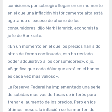
comisiones por sobregiro llegan en un momento
en el que una inflación históricamente alta está
agotando el exceso de ahorro de los
consumidores, dijo Mark Hamrick, economista
jefe de Bankrate.
«En un momento en el que los precios han sido
altos de forma continuada, eso ha restado
poder adquisitivo a los consumidores», dijo.
«Significa que cada dólar que está en el banco
es cada vez más valioso».
La Reserva Federal ha implementado una serie
de subidas masivas de tasas de interés para
frenar el aumento de los precios. Pero en los
últimos meses, la inflación se ha mantenido