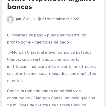
bancos
por
Admins
21 de octubre de 2022
El «viernes de pago» puede ser sustituido
pronto por el «miércoles de pago».
JPMorgan Chase, el mayor banco de Estados
Unidos, se convirtió esta semana en la
institución financiera más reciente en ofrecer a
sus clientes acceso anticipado a sus depósitos
directos.
Chase, la rama de banca comercial y de
consumo de JPMorgan Chase, anunció que sus
1,4 millones de clientes de Secure Banking