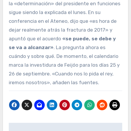
la «determinación» del presidente en funciones
sigue siendo la explicada el lunes. En su
conferencia en el Ateneo, dijo que «es hora de
dejar realmente atrás la fractura de 2017» y
apuntó que el acuerdo
«se puede, se debe y
se va a alcanzar»
. La pregunta ahora es
cuándo y sobre qué. De momento, el calendario
marca la investidura de Feijóo para los días 25 y
26 de septiembre. «Cuando nos lo pida el rey,
iremos nosotros», añaden las fuentes.
Navegación