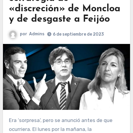
«discreción» de Moncloa
y de desgaste a Feijóo
por
Admins
6 de septiembre de 2023
Era ‘sorpresa’, pero se anunció antes de que
ocurriera. El lunes por la mañana, la