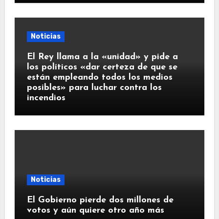
Noticias
El Rey llama a la «unidad» y pide a
los políticos «dar certeza de que se
están empleando todos los medios
posibles» para luchar contra los
incendios
Noticias
El Gobierno pierde dos millones de
votos y aún quiere otro año más