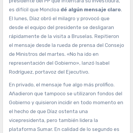
presidente del PP que intentara su investidura,
es difícil que Moncloa
dé algún mensaje claro
.
El lunes, Díaz obró el milagro y provocó que
desde el equipo del presidente se desligaran
rápidamente de la visita a Bruselas. Repitieron
el mensaje desde la rueda de prensa del Consejo
de Ministros del martes. «No ha ido en
representación del Gobierno», lanzó Isabel
Rodríguez, portavoz del Ejecutivo.
En privado, el mensaje fue algo más prolífico.
Añadieron que tampoco se utilizaron fondos del
Gobierno y quisieron incidir en todo momento en
el hecho de que Díaz ostenta una
vicepresidenta, pero también lidera la
plataforma Sumar. En calidad de lo segundo es