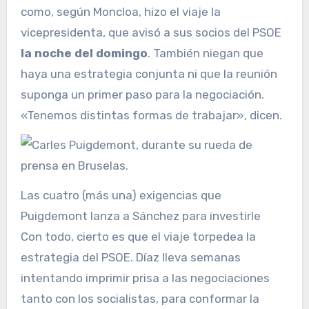
como, según Moncloa, hizo el viaje la
vicepresidenta, que avisó a sus socios del PSOE
la noche del domingo
. También niegan que
haya una estrategia conjunta ni que la reunión
suponga un primer paso para la negociación.
«Tenemos distintas formas de trabajar», dicen.
Las cuatro (más una) exigencias que
Puigdemont lanza a Sánchez para investirle
Con todo, cierto es que el viaje torpedea la
estrategia del PSOE. Díaz lleva semanas
intentando imprimir prisa a las negociaciones
tanto con los socialistas, para conformar la