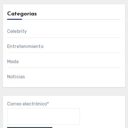
Categorías
Celebrity
Entretenimiento
Moda
Noticias
Correo electrónico*