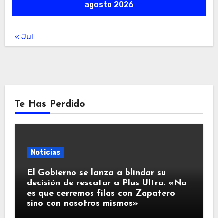
agosto 2026
« Jul
Te Has Perdido
Noticias
El Gobierno se lanza a blindar su
decisión de rescatar a Plus Ultra: «No
es que cerremos filas con Zapatero
sino con nosotros mismos»