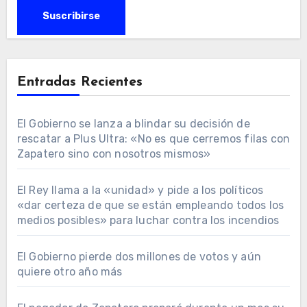
Entradas Recientes
El Gobierno se lanza a blindar su decisión de
rescatar a Plus Ultra: «No es que cerremos filas con
Zapatero sino con nosotros mismos»
El Rey llama a la «unidad» y pide a los políticos
«dar certeza de que se están empleando todos los
medios posibles» para luchar contra los incendios
El Gobierno pierde dos millones de votos y aún
quiere otro año más