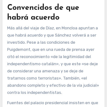
Convencidos de que
habrá acuerdo
Más allá del viaje de Díaz, en Moncloa apuntan a
que habrá acuerdo y que Sánchez volverá a ser
investido. Pese a las condiciones de
Puigdemont, que en una rueda de prensa ayer
citó el reconocimiento «de la legitimidad del
independentismo catalán», y que este «se deje
de considerar una amenaza y se deje de
tratarnos como terroristas». También, «el
abandono completo y efectivo de la vía judicial»
contra los independentistas.
Fuentes del palacio presidencial insisten en que