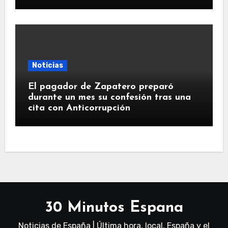
Noticias
El pagador de Zapatero preparó
durante un mes su confesión tras una
cita con Anticorrupción
30 Minutos Espana
Noticias de España | Última hora, local, España y el