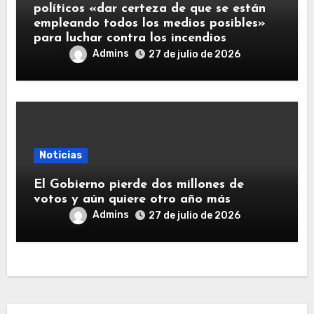
políticos «dar certeza de que se están
empleando todos los medios posibles»
para luchar contra los incendios
Admins
27 de julio de 2026
Noticias
El Gobierno pierde dos millones de
votos y aún quiere otro año más
Admins
27 de julio de 2026