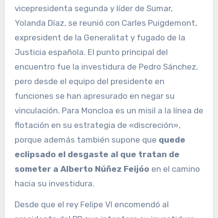
vicepresidenta segunda y líder de Sumar,
Yolanda Díaz, se reunió con Carles Puigdemont,
expresident de la Generalitat y fugado de la
Justicia española. El punto principal del
encuentro fue la investidura de Pedro Sánchez,
pero desde el equipo del presidente en
funciones se han apresurado en negar su
vinculación. Para Moncloa es un misil a la línea de
flotación en su estrategia de «discreción»,
porque además también supone que
quede
eclipsado el desgaste al que tratan de
someter a Alberto Núñez Feijóo
en el camino
hacia su investidura.
Desde que el rey Felipe VI encomendó al