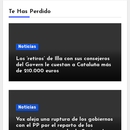
Te Has Perdido
Noticias
Los ‘retiros’ de Illa con sus consejeros
del Govern le cuestan a Cataluña más
de 210.000 euros
Noticias
Vox aleja una ruptura de los gobiernos
con el PP por el reparto de los