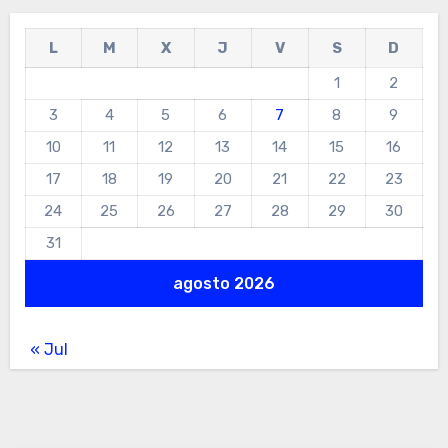
L
M
X
J
V
S
D
1
2
3
4
5
6
7
8
9
10
11
12
13
14
15
16
17
18
19
20
21
22
23
24
25
26
27
28
29
30
31
agosto 2026
« Jul