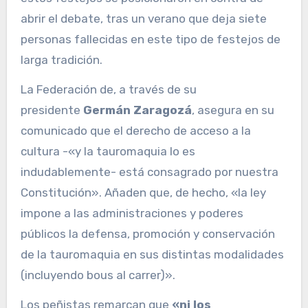
abrir el debate, tras un verano que deja siete
personas fallecidas en este tipo de festejos de
larga tradición.
La Federación de, a través de su
presidente
Germán Zaragozá
, asegura en su
comunicado que el derecho de acceso a la
cultura -«y la tauromaquia lo es
indudablemente- está consagrado por nuestra
Constitución». Añaden que, de hecho, «la ley
impone a las administraciones y poderes
públicos la defensa, promoción y conservación
de la tauromaquia en sus distintas modalidades
(incluyendo bous al carrer)».
Los peñistas remarcan que
«ni los