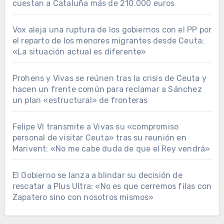
cuestan a Cataluña más de 210.000 euros
Vox aleja una ruptura de los gobiernos con el PP por
el reparto de los menores migrantes desde Ceuta:
«La situación actual es diferente»
Prohens y Vivas se reúnen tras la crisis de Ceuta y
hacen un frente común para reclamar a Sánchez
un plan «estructural» de fronteras
Felipe VI transmite a Vivas su «compromiso
personal de visitar Ceuta» tras su reunión en
Marivent: «No me cabe duda de que el Rey vendrá»
El Gobierno se lanza a blindar su decisión de
rescatar a Plus Ultra: «No es que cerremos filas con
Zapatero sino con nosotros mismos»