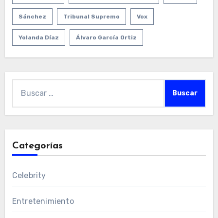
Sánchez
Tribunal Supremo
Vox
Yolanda Díaz
Álvaro García Ortiz
Buscar:
Categorías
Celebrity
Entretenimiento