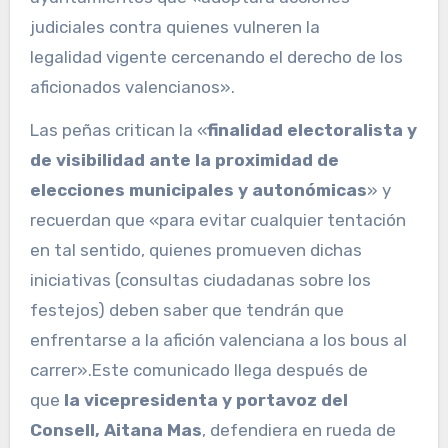
judiciales contra quienes vulneren la
legalidad vigente cercenando el derecho de los
aficionados valencianos».
Las peñas critican la «
finalidad electoralista y
de visibilidad ante la proximidad de
elecciones municipales y autonómicas
» y
recuerdan que «para evitar cualquier tentación
en tal sentido, quienes promueven dichas
iniciativas (consultas ciudadanas sobre los
festejos) deben saber que tendrán que
enfrentarse a la afición valenciana a los bous al
carrer».Este comunicado llega después de
que
la vicepresidenta y portavoz del
Consell, Aitana Mas
, defendiera en rueda de