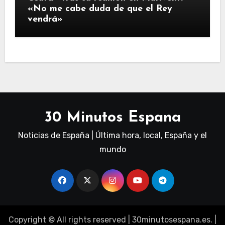
«No me cabe duda de que el Rey
vendrá»
30 Minutos Espana
Noticias de España | Última hora, local, España y el
mundo
Copyright © All rights reserved
|
30minutosespana.es
. |