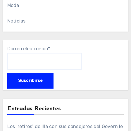
Moda
Noticias
Correo electrónico*
Entradas Recientes
Los ‘retiros’ de Illa con sus consejeros del Govern le