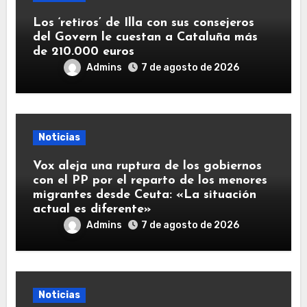
Los ‘retiros’ de Illa con sus consejeros
del Govern le cuestan a Cataluña más
de 210.000 euros
Admins
7 de agosto de 2026
Noticias
Vox aleja una ruptura de los gobiernos
con el PP por el reparto de los menores
migrantes desde Ceuta: «La situación
actual es diferente»
Admins
7 de agosto de 2026
Noticias