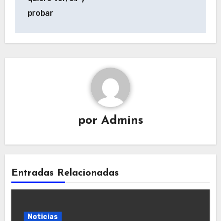
probar
por
Admins
Entradas Relacionadas
Noticias