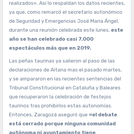
realizados». Así lo respaldan los datos recientes,
ya que, como remarcó el secretario autonómico
de Seguridad y Emergencias José María Ángel,
durante una reunión celebrada este lunes,
este
año se han celebrado casi
7.000
espectáculos más que en 2019
.
Las peñas taurinas ya salieron al paso de las
declaraciones de Aitana mas el pasado martes,
y se ampararon en las recientes sentencias del
Tribunal Constitucional en Cataluña y Baleares
que recuperaron la celebración de festejos
taurinos tras prohibirlos estas autonomías.
Entonces, Zaragozá aseguró que
«el debate
está cerrado porque ninguna comunidad
autónoma ni ayuntamiento tiene