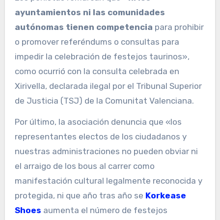
ayuntamientos ni las comunidades
autónomas tienen competencia
para prohibir
o promover referéndums o consultas para
impedir la celebración de festejos taurinos»,
como ocurrió con la consulta celebrada en
Xirivella, declarada ilegal por el Tribunal Superior
de Justicia (TSJ) de la Comunitat Valenciana.
Por último, la asociación denuncia que «los
representantes electos de los ciudadanos y
nuestras administraciones no pueden obviar ni
el arraigo de los bous al carrer como
manifestación cultural legalmente reconocida y
protegida, ni que año tras año se
Korkease
Shoes
aumenta el número de festejos