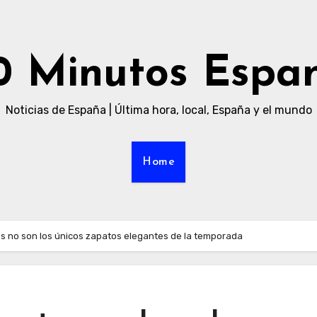
0 Minutos Espa
Noticias de España | Última hora, local, España y el mundo
Home
s no son los únicos zapatos elegantes de la temporada