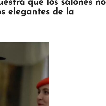
estra que los salones no
os elegantes de la