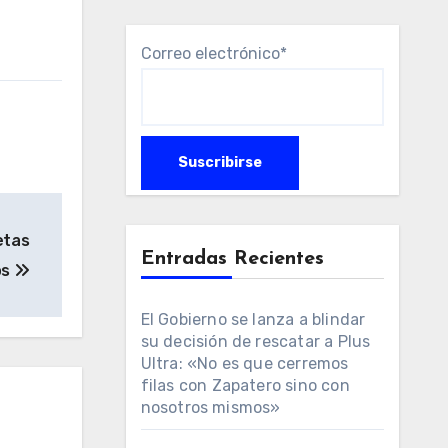
Correo electrónico*
etas
Entradas Recientes
os
El Gobierno se lanza a blindar
su decisión de rescatar a Plus
Ultra: «No es que cerremos
filas con Zapatero sino con
nosotros mismos»