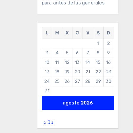
para antes de las generales
L
M
X
J
V
S
D
1
2
3
4
5
6
7
8
9
10
11
12
13
14
15
16
17
18
19
20
21
22
23
24
25
26
27
28
29
30
31
agosto 2026
« Jul