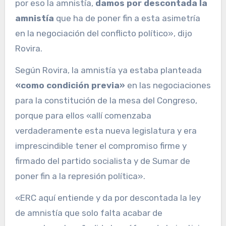
por eso la amnistía,
damos por descontada la
amnistía
que ha de poner fin a esta asimetría
en la negociación del conflicto político», dijo
Rovira.
Según Rovira, la amnistía ya estaba planteada
«como condición previa»
en las negociaciones
para la constitución de la mesa del Congreso,
porque para ellos «allí comenzaba
verdaderamente esta nueva legislatura y era
imprescindible tener el compromiso firme y
firmado del partido socialista y de Sumar de
poner fin a la represión política».
«ERC aquí entiende y da por descontada la ley
de amnistía que solo falta acabar de