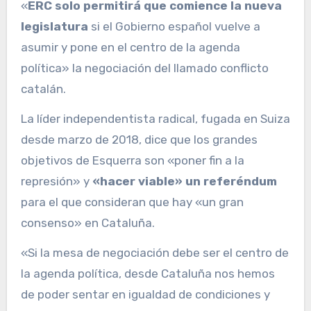
«
ERC solo permitirá que comience la nueva
legislatura
si el Gobierno español vuelve a
asumir y pone en el centro de la agenda
política» la negociación del llamado conflicto
catalán.
La líder independentista radical, fugada en Suiza
desde marzo de 2018, dice que los grandes
objetivos de Esquerra son «poner fin a la
represión» y
«hacer viable» un referéndum
para el que consideran que hay «un gran
consenso» en Cataluña.
«Si la mesa de negociación debe ser el centro de
la agenda política, desde Cataluña nos hemos
de poder sentar en igualdad de condiciones y