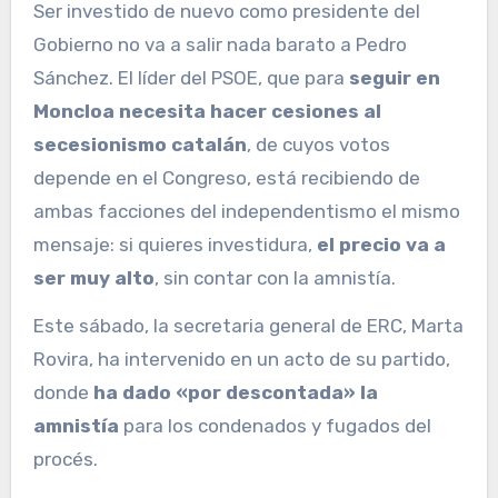
Ser investido de nuevo como presidente del
Gobierno no va a salir nada barato a Pedro
Sánchez. El líder del PSOE, que para
seguir en
Moncloa necesita hacer cesiones al
secesionismo catalán
, de cuyos votos
depende en el Congreso, está recibiendo de
ambas facciones del independentismo el mismo
mensaje: si quieres investidura,
el precio va a
ser muy alto
, sin contar con la amnistía.
Este sábado, la secretaria general de ERC, Marta
Rovira, ha intervenido en un acto de su partido,
donde
ha dado «por descontada» la
amnistía
para los condenados y fugados del
procés.