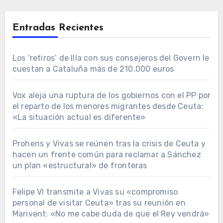
Entradas Recientes
Los ‘retiros’ de Illa con sus consejeros del Govern le
cuestan a Cataluña más de 210.000 euros
Vox aleja una ruptura de los gobiernos con el PP por
el reparto de los menores migrantes desde Ceuta:
«La situación actual es diferente»
Prohens y Vivas se reúnen tras la crisis de Ceuta y
hacen un frente común para reclamar a Sánchez
un plan «estructural» de fronteras
Felipe VI transmite a Vivas su «compromiso
personal de visitar Ceuta» tras su reunión en
Marivent: «No me cabe duda de que el Rey vendrá»