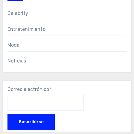
Celebrity
Entretenimiento
Moda
Noticias
Correo electrónico*