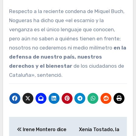
Respecto a la reciente condena de Miquel Buch,
Nogueras ha dicho que «el escarnio y la
venganza es el único lenguaje que conocen,
pero aún no saben a quiénes tienen en frente;
nosotros no cederemos ni medio milímetro
en la
defensa de nuestro país, nuestros
derechos y el bienestar
de los ciudadanos de
Cataluña», sentenció.
Navegación
Irene Montero dice
Xenia Tostado, la
de