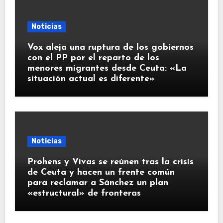
Noticias
Vox aleja una ruptura de los gobiernos
con el PP por el reparto de los
menores migrantes desde Ceuta: «La
situación actual es diferente»
Noticias
Prohens y Vivas se reúnen tras la crisis
de Ceuta y hacen un frente común
para reclamar a Sánchez un plan
«estructural» de fronteras