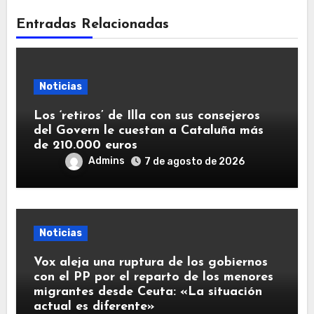
Entradas Relacionadas
Noticias
Los ‘retiros’ de Illa con sus consejeros
del Govern le cuestan a Cataluña más
de 210.000 euros
Admins
7 de agosto de 2026
Noticias
Vox aleja una ruptura de los gobiernos
con el PP por el reparto de los menores
migrantes desde Ceuta: «La situación
actual es diferente»