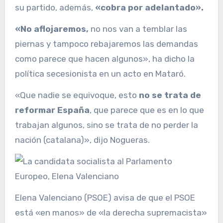
su partido, además,
«cobra por adelantado».
«No aflojaremos,
no nos van a temblar las
piernas y tampoco rebajaremos las demandas
como parece que hacen algunos», ha dicho la
política secesionista en un acto en Mataró.
«Que nadie se equivoque, esto
no se trata de
reformar España
, que parece que es en lo que
trabajan algunos, sino se trata de no perder la
nación (catalana)», dijo Nogueras.
Elena Valenciano (PSOE) avisa de que el PSOE
está «en manos» de «la derecha supremacista»