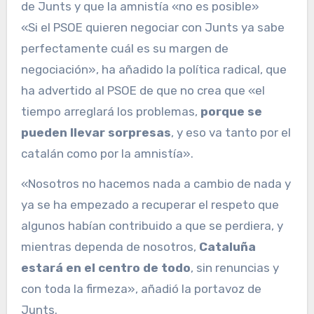
de Junts y que la amnistía «no es posible»
«Si el PSOE quieren negociar con Junts ya sabe
perfectamente cuál es su margen de
negociación», ha añadido la política radical, que
ha advertido al PSOE de que no crea que «el
tiempo arreglará los problemas,
porque se
pueden llevar sorpresas
, y eso va tanto por el
catalán como por la amnistía».
«Nosotros no hacemos nada a cambio de nada y
ya se ha empezado a recuperar el respeto que
algunos habían contribuido a que se perdiera, y
mientras dependa de nosotros,
Cataluña
estará en el centro de todo
, sin renuncias y
con toda la firmeza», añadió la portavoz de
Junts.