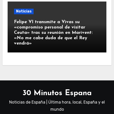
Noticias
Felipe VI transmite a Vivas su
«compromiso personal de visitar
Ceuta» tras su reunión en Marivent:
«No me cabe duda de que el Rey
vendrá»
30 Minutos Espana
Noticias de España | Última hora, local, España y el
mundo