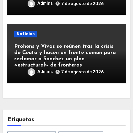
Admins
7 de agosto de 2026
Noticias
Prohens y Vivas se reúnen tras la crisis
de Ceuta y hacen un frente común para
reclamar a Sánchez un plan
«estructural» de fronteras
Admins
7 de agosto de 2026
Etiquetas