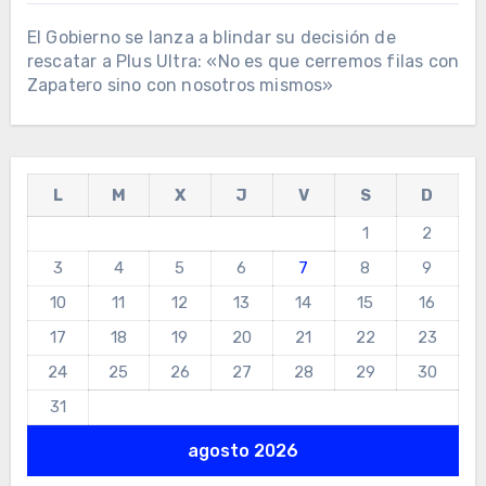
El Gobierno se lanza a blindar su decisión de
rescatar a Plus Ultra: «No es que cerremos filas con
Zapatero sino con nosotros mismos»
L
M
X
J
V
S
D
1
2
3
4
5
6
7
8
9
10
11
12
13
14
15
16
17
18
19
20
21
22
23
24
25
26
27
28
29
30
31
agosto 2026