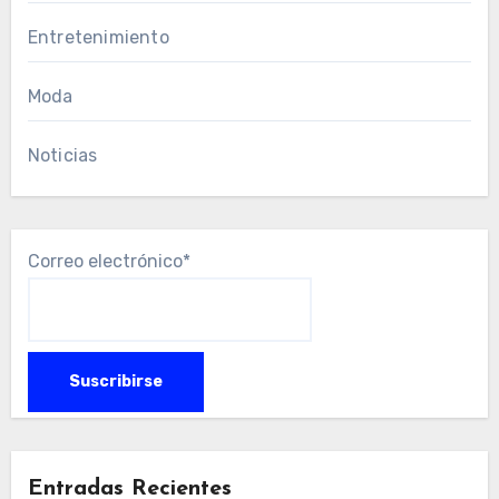
Entretenimiento
Moda
Noticias
Correo electrónico*
Entradas Recientes