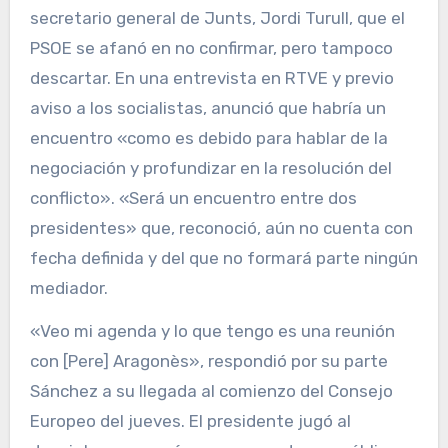
secretario general de Junts, Jordi Turull, que el
PSOE se afanó en no confirmar, pero tampoco
descartar. En una entrevista en RTVE y previo
aviso a los socialistas, anunció que habría un
encuentro «como es debido para hablar de la
negociación y profundizar en la resolución del
conflicto». «Será un encuentro entre dos
presidentes» que, reconoció, aún no cuenta con
fecha definida y del que no formará parte ningún
mediador.
«Veo mi agenda y lo que tengo es una reunión
con [Pere] Aragonès», respondió por su parte
Sánchez a su llegada al comienzo del Consejo
Europeo del jueves. El presidente jugó al