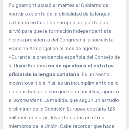
Puigdemont acusó el martes al Gobierno de
mentir a cuenta de la oficialidad de la lengua
catalana en la Unión Europea, un punto que
sirvió para que la formación independentista
hiciera presidenta del Congreso a la socialista
Francina Armengol en el mes de agosto.
«Durante la presidencia española del Consejo de
la Unión Europea
no se aprobará el estatus
oficial de la lengua catalana
. Es un hecho
incontrovertible. Y sí, es un incumplimiento de lo
que nos habían dicho que sería posible», apuntó
el
expresident
. La medida, que según un estudio
preliminar de la Comisión Europea costaría 123
millones de euros, levanta dudas en otros
miembros de la Unión. Cabe recordar que hace