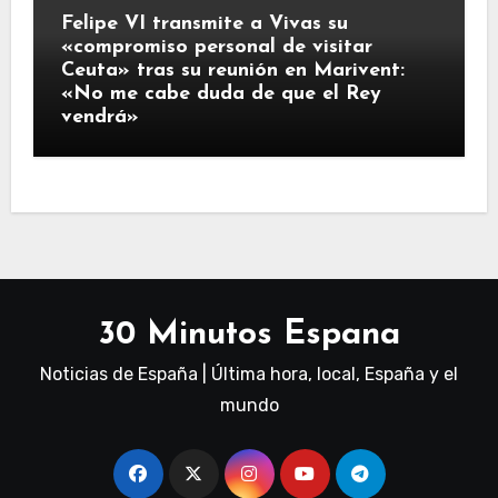
Felipe VI transmite a Vivas su
«compromiso personal de visitar
Ceuta» tras su reunión en Marivent:
«No me cabe duda de que el Rey
vendrá»
30 Minutos Espana
Noticias de España | Última hora, local, España y el
mundo