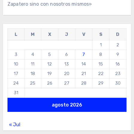
Zapatero sino con nosotros mismos»
L
M
X
J
V
S
D
1
2
3
4
5
6
7
8
9
10
11
12
13
14
15
16
17
18
19
20
21
22
23
24
25
26
27
28
29
30
31
agosto 2026
« Jul