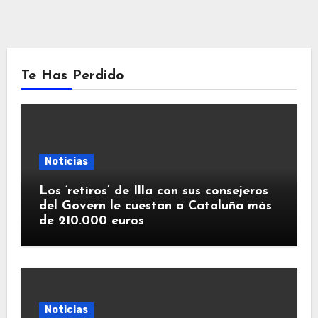
Te Has Perdido
Noticias
Los ‘retiros’ de Illa con sus consejeros
del Govern le cuestan a Cataluña más
de 210.000 euros
Noticias