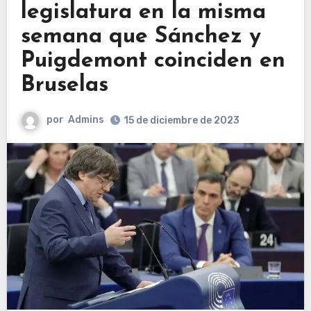
legislatura en la misma
semana que Sánchez y
Puigdemont coinciden en
Bruselas
por
Admins
15 de diciembre de 2023