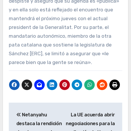
despiste y aseguró que su agenda es «pública»
y en ella solo está reflejado el encuentro que
mantendrá el próximo jueves con el actual
president de la Generalitat. Por su parte, el
mandatario autonómico, miembro de la otra
pata catalana que sostiene la legislatura de
Sánchez [ERC], se limitó a asegurar que «le
parece bien que la gente se reúna».
Navegación
Netanyahu
La UE acuerda abrir
de
destaca la rendición
negociaciones para la