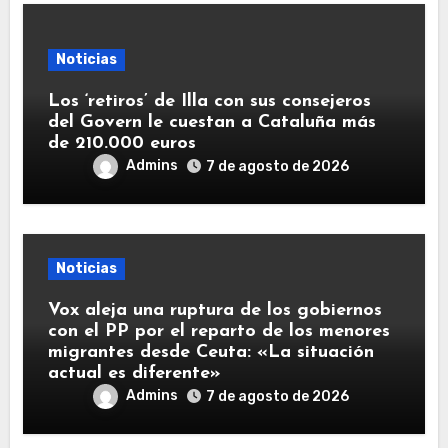
Noticias
Los ‘retiros’ de Illa con sus consejeros
del Govern le cuestan a Cataluña más
de 210.000 euros
Admins
7 de agosto de 2026
Noticias
Vox aleja una ruptura de los gobiernos
con el PP por el reparto de los menores
migrantes desde Ceuta: «La situación
actual es diferente»
Admins
7 de agosto de 2026