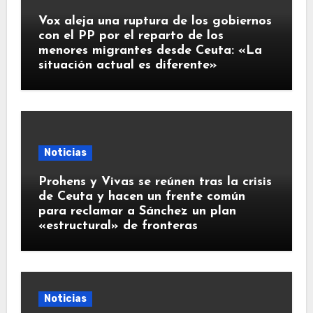
Vox aleja una ruptura de los gobiernos
con el PP por el reparto de los
menores migrantes desde Ceuta: «La
situación actual es diferente»
Noticias
Prohens y Vivas se reúnen tras la crisis
de Ceuta y hacen un frente común
para reclamar a Sánchez un plan
«estructural» de fronteras
Noticias