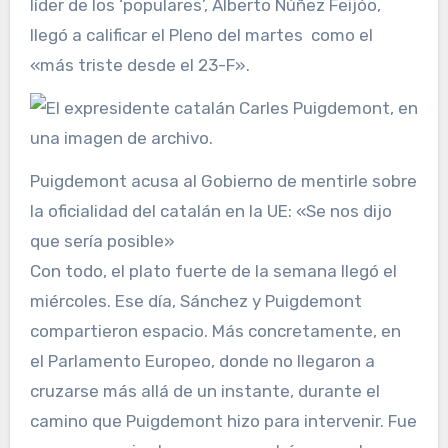
líder de los ‘populares’, Alberto Núñez Feijóo,
llegó a calificar el Pleno del martes como el
«más triste desde el 23-F».
Puigdemont acusa al Gobierno de mentirle sobre
la oficialidad del catalán en la UE: «Se nos dijo
que sería posible»
Con todo, el plato fuerte de la semana llegó el
miércoles. Ese día, Sánchez y Puigdemont
compartieron espacio. Más concretamente, en
el Parlamento Europeo, donde no llegaron a
cruzarse más allá de un instante, durante el
camino que Puigdemont hizo para intervenir. Fue