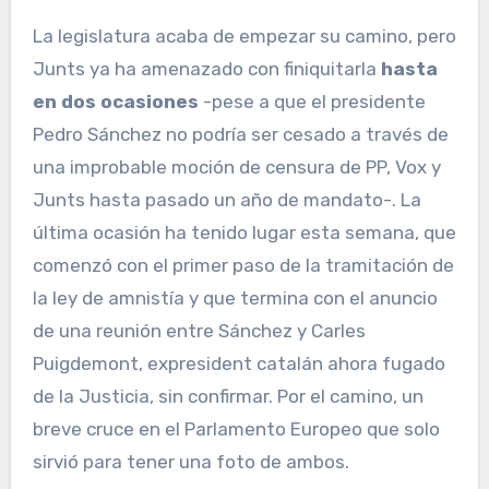
La legislatura acaba de empezar su camino, pero
Junts ya ha amenazado con finiquitarla
hasta
en dos ocasiones
-pese a que el presidente
Pedro Sánchez no podría ser cesado a través de
una improbable moción de censura de PP, Vox y
Junts hasta pasado un año de mandato-. La
última ocasión ha tenido lugar esta semana, que
comenzó con el primer paso de la tramitación de
la ley de amnistía y que termina con el anuncio
de una reunión entre Sánchez y Carles
Puigdemont, expresident catalán ahora fugado
de la Justicia, sin confirmar. Por el camino, un
breve cruce en el Parlamento Europeo que solo
sirvió para tener una foto de ambos.