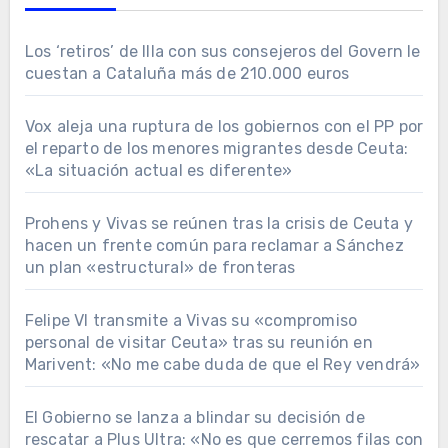
Los ‘retiros’ de Illa con sus consejeros del Govern le
cuestan a Cataluña más de 210.000 euros
Vox aleja una ruptura de los gobiernos con el PP por
el reparto de los menores migrantes desde Ceuta:
«La situación actual es diferente»
Prohens y Vivas se reúnen tras la crisis de Ceuta y
hacen un frente común para reclamar a Sánchez
un plan «estructural» de fronteras
Felipe VI transmite a Vivas su «compromiso
personal de visitar Ceuta» tras su reunión en
Marivent: «No me cabe duda de que el Rey vendrá»
El Gobierno se lanza a blindar su decisión de
rescatar a Plus Ultra: «No es que cerremos filas con