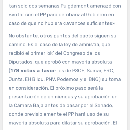
tan solo dos semanas Puigdemont amenazó con
«votar con el PP para derribar» al Gobierno en
caso de que no hubiera «avances suficientes».
No obstante, otros puntos del pacto siguen su
camino. Es el caso de la ley de amnistía, que
recibió el primer ‘ok’ del Congreso de los
Diputados, que aprobó con mayoría absoluta
(
178 votos a favor
: los de PSOE, Sumar, ERC,
Junts, EH Bildu, PNV, Podemos y el BNG) su toma
en consideración. El próximo paso será la
presentación de enmiendas y su aprobación en
la Cámara Baja antes de pasar por el Senado,
donde previsiblemente el PP hará uso de su
mayoría absoluta para dilatar su aprobación. El