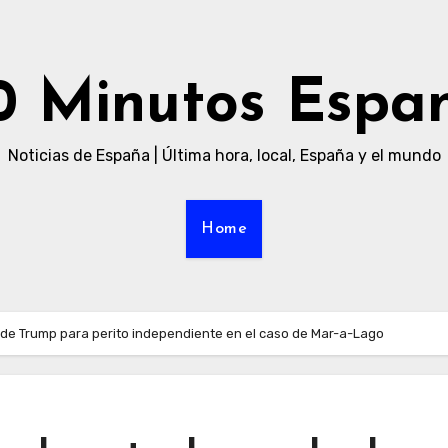
0 Minutos Espa
Noticias de España | Última hora, local, España y el mundo
Home
e Trump para perito independiente en el caso de Mar-a-Lago