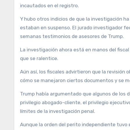
incautados en el registro.
Y hubo otros indicios de que la investigación 
estaban en suspenso. El jurado investigador fed
semanas testimonios de asesores de Trump.
La investigación ahora está en manos del fisca
que se ralentice.
Aún así, los fiscales advirtieron que la revisión
cómo se manejaron ciertos documentos y se me
Trump había argumentado que algunos de los d
privilegio abogado-cliente, el privilegio ejecuti
límites de la investigación penal.
Aunque la orden del perito independiente tuvo e