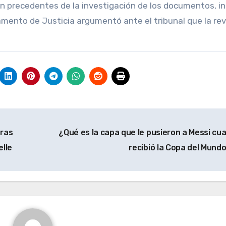
in precedentes de la investigación de los documentos, i
amento de Justicia argumentó ante el tribunal que la rev
tras
¿Qué es la capa que le pusieron a Messi cu
elle
recibió la Copa del Mund