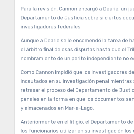
Para la revisión, Cannon encargó a Dearie, un ju
Departamento de Justicia sobre si ciertos docu
investigadores federales.
Aunque a Dearie se le encomendó la tarea de h
el árbitro final de esas disputas hasta que el Tr
nombramiento de un perito independiente no es
Como Cannon impidió que los investigadores de
incautados en su investigación penal mientras se
retrasar el proceso del Departamento de Justic
penales en la forma en que los documentos sens
y almacenados en Mar-a-Lago.
Anteriormente en el litigio, el Departamento de
los funcionarios utilizar en su investigación 