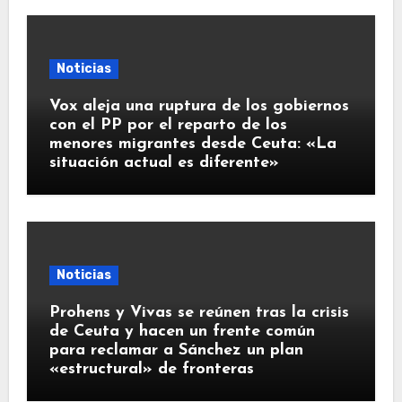
Noticias
Vox aleja una ruptura de los gobiernos
con el PP por el reparto de los
menores migrantes desde Ceuta: «La
situación actual es diferente»
Noticias
Prohens y Vivas se reúnen tras la crisis
de Ceuta y hacen un frente común
para reclamar a Sánchez un plan
«estructural» de fronteras