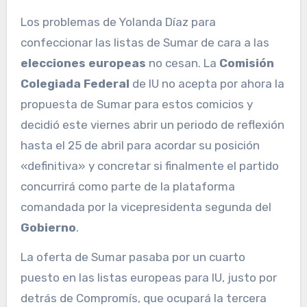
Los problemas de Yolanda Díaz para
confeccionar las listas de Sumar de cara a las
elecciones europeas
no cesan. La
Comisión
Colegiada Federal
de IU no acepta por ahora la
propuesta de Sumar para estos comicios y
decidió este viernes abrir un periodo de reflexión
hasta el 25 de abril para acordar su posición
«definitiva» y concretar si finalmente el partido
concurrirá como parte de la plataforma
comandada por la vicepresidenta segunda del
Gobierno
.
La oferta de Sumar pasaba por un cuarto
puesto en las listas europeas para IU, justo por
detrás de Compromís, que ocupará la tercera