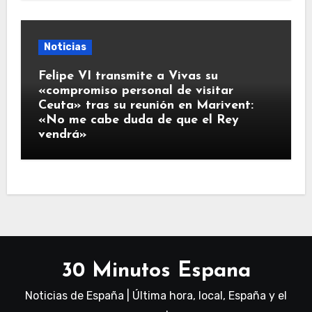
Noticias
Felipe VI transmite a Vivas su
«compromiso personal de visitar
Ceuta» tras su reunión en Marivent:
«No me cabe duda de que el Rey
vendrá»
30 Minutos Espana
Noticias de España | Última hora, local, España y el