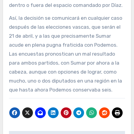
dentro o fuera del espacio comandado por Díaz.
Así, la decisión se comunicará en cualquier caso
después de las elecciones vascas, que serán el
21 de abril, y a las que precisamente Sumar
acude en plena pugna fraticida con Podemos.
Las encuestas pronostican un mal resultado
para ambos partidos, con Sumar por ahora a la
cabeza, aunque con opciones de lograr, como
mucho, uno o dos diputados en una región en la
que hasta ahora Podemos conservaba seis.