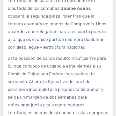
territoriales de cara a la cita europea: el ex
diputado de los comunes
Jaume Asens
ocupará la segunda plaza, mientras que la
tercera quedaría en manos de Compromís. Unos
acuerdos que relegaban hasta el cuarto puesto
a IU, que es el único partido miembro de Sumar
con despliegue y estructura nacional.
Esta posición de salida resultó insuficiente para
IU, que convocó de urgencia este viernes a su
Comisión Colegiada Federal para valorar la
situación. Ahora, la Ejecutiva del partido
considera incompleta la propuesta de Sumar y
se da un margen de dos semanas para
reflexionar junto a sus coordinadores
territoriales acerca de si concurrir a las europeas