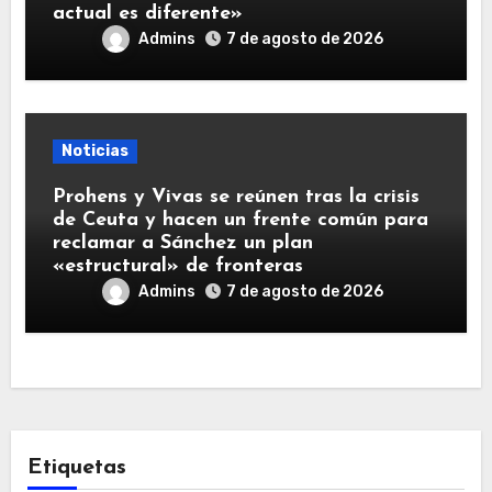
actual es diferente»
Admins
7 de agosto de 2026
Noticias
Prohens y Vivas se reúnen tras la crisis
de Ceuta y hacen un frente común para
reclamar a Sánchez un plan
«estructural» de fronteras
Admins
7 de agosto de 2026
Etiquetas