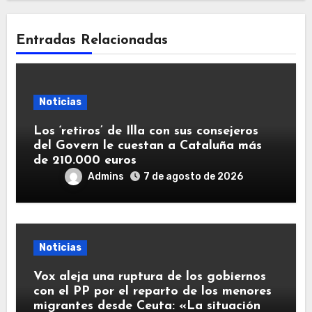
Entradas Relacionadas
Noticias
Los ‘retiros’ de Illa con sus consejeros
del Govern le cuestan a Cataluña más
de 210.000 euros
Admins
7 de agosto de 2026
Noticias
Vox aleja una ruptura de los gobiernos
con el PP por el reparto de los menores
migrantes desde Ceuta: «La situación