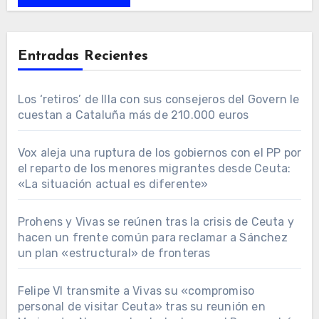
Entradas Recientes
Los ‘retiros’ de Illa con sus consejeros del Govern le
cuestan a Cataluña más de 210.000 euros
Vox aleja una ruptura de los gobiernos con el PP por
el reparto de los menores migrantes desde Ceuta:
«La situación actual es diferente»
Prohens y Vivas se reúnen tras la crisis de Ceuta y
hacen un frente común para reclamar a Sánchez
un plan «estructural» de fronteras
Felipe VI transmite a Vivas su «compromiso
personal de visitar Ceuta» tras su reunión en