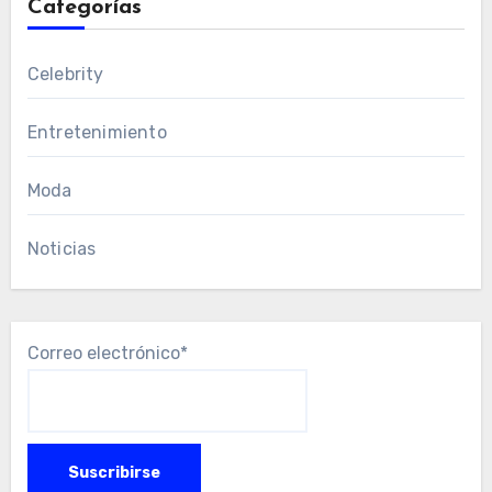
Categorías
Celebrity
Entretenimiento
Moda
Noticias
Correo electrónico*