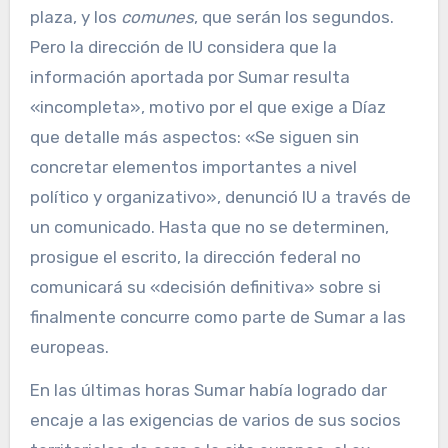
plaza, y los
comunes
, que serán los segundos.
Pero la dirección de IU considera que la
información aportada por Sumar resulta
«incompleta», motivo por el que exige a Díaz
que detalle más aspectos: «Se siguen sin
concretar elementos importantes a nivel
político y organizativo», denunció IU a través de
un comunicado. Hasta que no se determinen,
prosigue el escrito, la dirección federal no
comunicará su «decisión definitiva» sobre si
finalmente concurre como parte de Sumar a las
europeas.
En las últimas horas Sumar había logrado dar
encaje a las exigencias de varios de sus socios