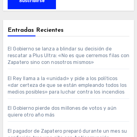
Entradas Recientes
El Gobierno se lanza a blindar su decisión de
rescatar a Plus Ultra: «No es que cerremos filas con
Zapatero sino con nosotros mismos»
El Rey llama a la «unidad» y pide a los políticos
«dar certeza de que se están empleando todos los
medios posibles» para luchar contra los incendios
El Gobierno pierde dos millones de votos y aún
quiere otro año más
El pagador de Zapatero preparó durante un mes su