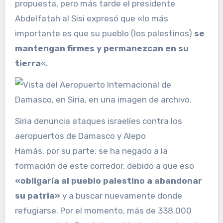
propuesta, pero más tarde el presidente
Abdelfatah al Sisi expresó que «lo más
importante es que su pueblo (los palestinos)
se
mantengan firmes y permanezcan en su
tierra
«.
Siria denuncia ataques israelíes contra los
aeropuertos de Damasco y Alepo
Hamás, por su parte, se ha negado a la
formación de este corredor, debido a que eso
«obligaría al pueblo palestino a abandonar
su patria»
y a buscar nuevamente donde
refugiarse. Por el momento, más de 338.000