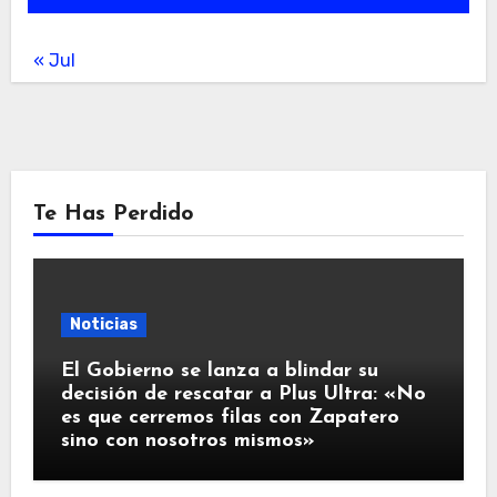
« Jul
Te Has Perdido
Noticias
El Gobierno se lanza a blindar su
decisión de rescatar a Plus Ultra: «No
es que cerremos filas con Zapatero
sino con nosotros mismos»