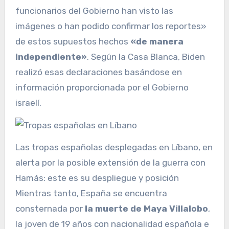
funcionarios del Gobierno han visto las
imágenes o han podido confirmar los reportes»
de estos supuestos hechos
«de manera
independiente»
. Según la Casa Blanca, Biden
realizó esas declaraciones basándose en
información proporcionada por el Gobierno
israelí.
Las tropas españolas desplegadas en Líbano, en
alerta por la posible extensión de la guerra con
Hamás: este es su despliegue y posición
Mientras tanto, España se encuentra
consternada por
la muerte de Maya Villalobo
,
la joven de 19 años con nacionalidad española e