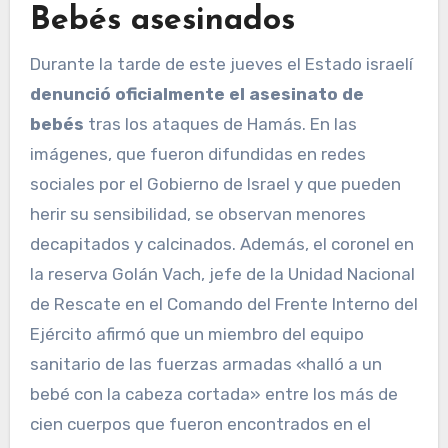
Bebés asesinados
Durante la tarde de este jueves el Estado israelí
denunció oficialmente el asesinato de
bebés
tras los ataques de Hamás. En las
imágenes, que fueron difundidas en redes
sociales por el Gobierno de Israel y que pueden
herir su sensibilidad, se observan menores
decapitados y calcinados. Además, el coronel en
la reserva Golán Vach, jefe de la Unidad Nacional
de Rescate en el Comando del Frente Interno del
Ejército afirmó que un miembro del equipo
sanitario de las fuerzas armadas «halló a un
bebé con la cabeza cortada» entre los más de
cien cuerpos que fueron encontrados en el