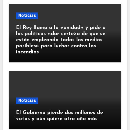
Noticias
El Rey llama a la «unidad» y pide a
los políticos «dar certeza de que se
están empleando todos los medios
posibles» para luchar contra los
incendios
Noticias
El Gobierno pierde dos millones de
votos y aún quiere otro año más