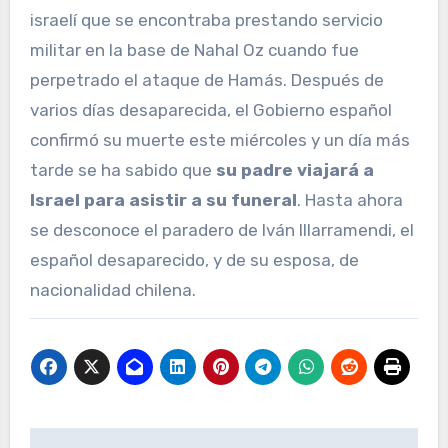
israelí que se encontraba prestando servicio
militar en la base de Nahal Oz cuando fue
perpetrado el ataque de Hamás. Después de
varios días desaparecida, el Gobierno español
confirmó su muerte este miércoles y un día más
tarde se ha sabido que
su padre viajará a
Israel para asistir a su funeral
. Hasta ahora
se desconoce el paradero de Iván Illarramendi, el
español desaparecido, y de su esposa, de
nacionalidad chilena.
Navegación