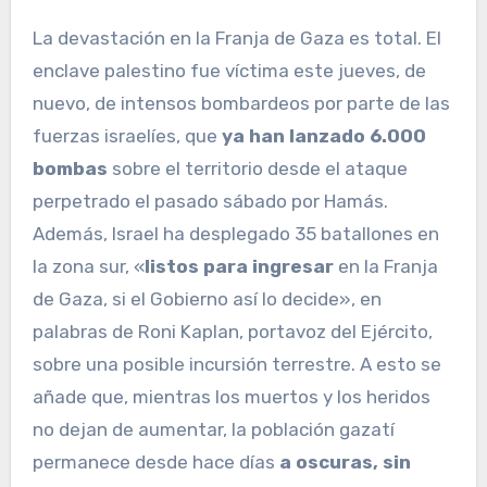
La devastación en la Franja de Gaza es total. El
enclave palestino fue víctima este jueves, de
nuevo, de intensos bombardeos por parte de las
fuerzas israelíes, que
ya han lanzado 6.000
bombas
sobre el territorio desde el ataque
perpetrado el pasado sábado por Hamás.
Además, Israel ha desplegado 35 batallones en
la zona sur, «
listos para ingresar
en la Franja
de Gaza, si el Gobierno así lo decide», en
palabras de Roni Kaplan, portavoz del Ejército,
sobre una posible incursión terrestre. A esto se
añade que, mientras los muertos y los heridos
no dejan de aumentar, la población gazatí
permanece desde hace días
a oscuras, sin