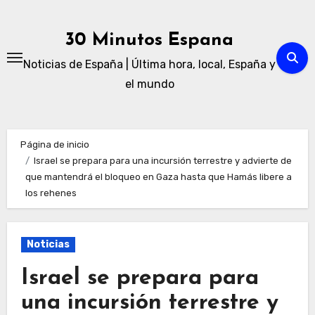
Ir
al
30 Minutos Espana
contenido
Noticias de España | Última hora, local, España y
el mundo
Página de inicio
Israel se prepara para una incursión terrestre y advierte de
que mantendrá el bloqueo en Gaza hasta que Hamás libere a
los rehenes
Noticias
Israel se prepara para
una incursión terrestre y