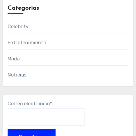
Categorías
Celebrity
Entretenimiento
Moda
Noticias
Correo electrónico*