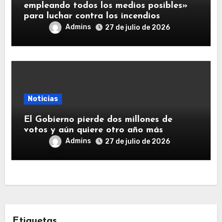
empleando todos los medios posibles»
para luchar contra los incendios
Admins
27 de julio de 2026
Noticias
El Gobierno pierde dos millones de
votos y aún quiere otro año más
Admins
27 de julio de 2026
Etiquetas