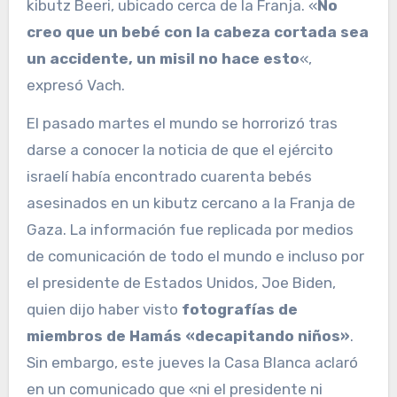
kibutz Beeri, ubicado cerca de la Franja. «
No
creo que un bebé con la cabeza cortada sea
un accidente, un misil no hace esto
«,
expresó Vach.
El pasado martes el mundo se horrorizó tras
darse a conocer la noticia de que el ejército
israelí había encontrado cuarenta bebés
asesinados en un kibutz cercano a la Franja de
Gaza. La información fue replicada por medios
de comunicación de todo el mundo e incluso por
el presidente de Estados Unidos, Joe Biden,
quien dijo haber visto
fotografías de
miembros de Hamás «decapitando niños»
.
Sin embargo, este jueves la Casa Blanca aclaró
en un comunicado que «ni el presidente ni