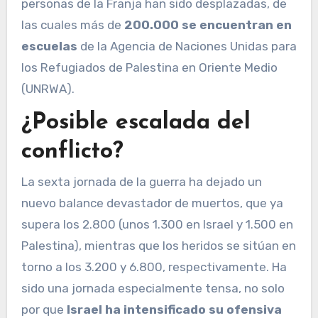
personas de la Franja han sido desplazadas, de
las cuales más de
200.000 se encuentran en
escuelas
de la Agencia de Naciones Unidas para
los Refugiados de Palestina en Oriente Medio
(UNRWA).
¿Posible escalada del
conflicto?
La sexta jornada de la guerra ha dejado un
nuevo balance devastador de muertos, que ya
supera los 2.800 (unos 1.300 en Israel y 1.500 en
Palestina), mientras que los heridos se sitúan en
torno a los 3.200 y 6.800, respectivamente. Ha
sido una jornada especialmente tensa, no solo
por que
Israel ha intensificado su ofensiva