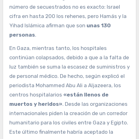
número de secuestrados no es exacto: Israel
cifra en hasta 200 los rehenes, pero Hamás y la
Yihad Islámica afirman que son
unas 130
personas
.
En Gaza, mientras tanto, los hospitales
continúan colapsados, debido a que a la falta de
luz también se suma la escasez de suministros y
de personal médico. De hecho, según explicó el
periodista Mohammed Abu Ali a Aljazeera, los
centros hospitalarios
«están llenos de
muertos y heridos»
. Desde las organizaciones
internacionales piden la creación de un corredor
humanitario para los civiles entre Gaza y Egipto.
Este último finalmente habría aceptado la