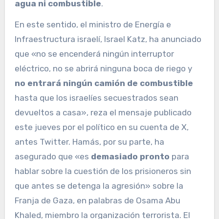
agua ni combustible
.
En este sentido, el ministro de Energía e
Infraestructura israelí, Israel Katz, ha anunciado
que «no se encenderá ningún interruptor
eléctrico, no se abrirá ninguna boca de riego y
no entrará ningún camión de combustible
hasta que los israelíes secuestrados sean
devueltos a casa», reza el mensaje publicado
este jueves por el político en su cuenta de X,
antes Twitter. Hamás, por su parte, ha
asegurado que «es
demasiado pronto
para
hablar sobre la cuestión de los prisioneros sin
que antes se detenga la agresión» sobre la
Franja de Gaza, en palabras de Osama Abu
Khaled, miembro la organización terrorista. El