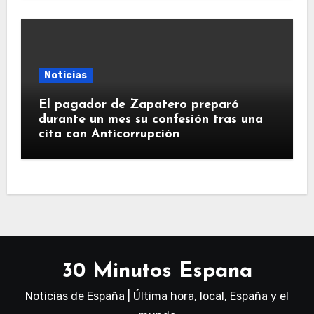
Noticias
El pagador de Zapatero preparó
durante un mes su confesión tras una
cita con Anticorrupción
30 Minutos Espana
Noticias de España | Última hora, local, España y el