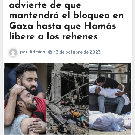
advierte de que
mantendrá el bloqueo en
Gaza hasta que Hamás
libere a los rehenes
por
Admins
13 de octubre de 2023