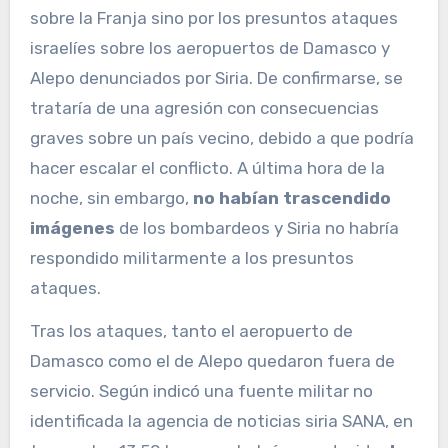
sobre la Franja sino por los presuntos ataques
israelíes sobre los aeropuertos de Damasco y
Alepo denunciados por Siria. De confirmarse, se
trataría de una agresión con consecuencias
graves sobre un país vecino, debido a que podría
hacer escalar el conflicto. A última hora de la
noche, sin embargo,
no habían trascendido
imágenes
de los bombardeos y Siria no habría
respondido militarmente a los presuntos
ataques.
Tras los ataques, tanto el aeropuerto de
Damasco como el de Alepo quedaron fuera de
servicio. Según indicó una fuente militar no
identificada la agencia de noticias siria SANA, en