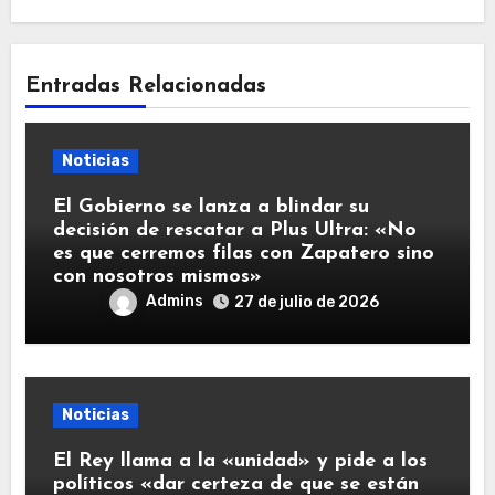
Entradas Relacionadas
Noticias
El Gobierno se lanza a blindar su
decisión de rescatar a Plus Ultra: «No
es que cerremos filas con Zapatero sino
con nosotros mismos»
Admins
27 de julio de 2026
Noticias
El Rey llama a la «unidad» y pide a los
políticos «dar certeza de que se están