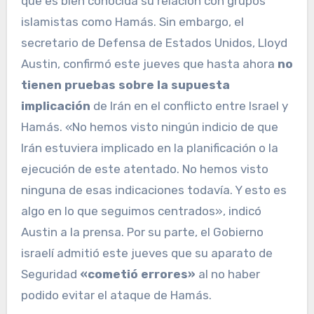
que es bien conocida su relación con grupos
islamistas como Hamás. Sin embargo, el
secretario de Defensa de Estados Unidos, Lloyd
Austin, confirmó este jueves que hasta ahora
no
tienen pruebas sobre la supuesta
implicación
de Irán en el conflicto entre Israel y
Hamás. «No hemos visto ningún indicio de que
Irán estuviera implicado en la planificación o la
ejecución de este atentado. No hemos visto
ninguna de esas indicaciones todavía. Y esto es
algo en lo que seguimos centrados», indicó
Austin a la prensa. Por su parte, el Gobierno
israelí admitió este jueves que su aparato de
Seguridad
«cometió errores»
al no haber
podido evitar el ataque de Hamás.