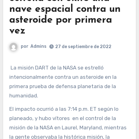
nave espacial contra un
asteroide por primera
vez
por
Admins
27 de septiembre de 2022
La misión DART de la NASA se estrelló
intencionalmente contra un asteroide en la
primera prueba de defensa planetaria de la
humanidad.
El impacto ocurrió a las 7:14 p.m. ET según lo
planeado, y hubo vítores en el control de la
misión de la NASA en Laurel, Maryland, mientras
la gente observaba la histórica misión, la