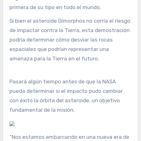
primera de su tipo en todo el mundo.
Si bien el asteroide Dimorphos no corría el riesgo
de impactar contra la Tierra, esta demostración
podría determinar cómo desviar las rocas
espaciales que podrían representar una
amenaza para la Tierra en el futuro.
Pasará algún tiempo antes de que la NASA
pueda determinar si el impacto pudo cambiar
con éxito la órbita del asteroide, un objetivo
fundamental de la misión.
“Nos estamos embarcando en una nueva era de