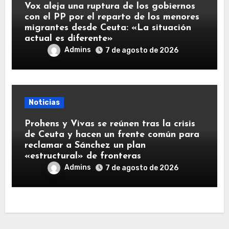
Vox aleja una ruptura de los gobiernos
con el PP por el reparto de los menores
migrantes desde Ceuta: «La situación
actual es diferente»
Admins
7 de agosto de 2026
Noticias
Prohens y Vivas se reúnen tras la crisis
de Ceuta y hacen un frente común para
reclamar a Sánchez un plan
«estructural» de fronteras
Admins
7 de agosto de 2026