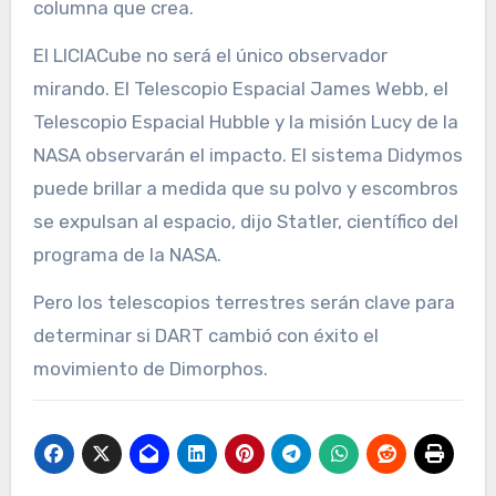
columna que crea.
El LICIACube no será el único observador
mirando. El Telescopio Espacial James Webb, el
Telescopio Espacial Hubble y la misión Lucy de la
NASA observarán el impacto. El sistema Didymos
puede brillar a medida que su polvo y escombros
se expulsan al espacio, dijo Statler, científico del
programa de la NASA.
Pero los telescopios terrestres serán clave para
determinar si DART cambió con éxito el
movimiento de Dimorphos.