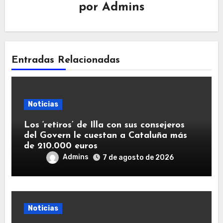
por
Admins
Entradas Relacionadas
Noticias
Los ‘retiros’ de Illa con sus consejeros
del Govern le cuestan a Cataluña más
de 210.000 euros
Admins
7 de agosto de 2026
Noticias