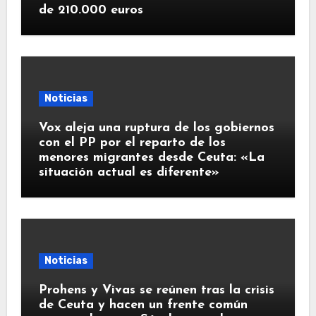
de 210.000 euros
Noticias
Vox aleja una ruptura de los gobiernos
con el PP por el reparto de los
menores migrantes desde Ceuta: «La
situación actual es diferente»
Noticias
Prohens y Vivas se reúnen tras la crisis
de Ceuta y hacen un frente común