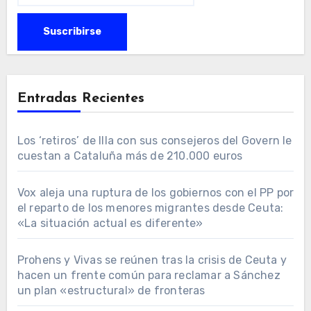
Entradas Recientes
Los ‘retiros’ de Illa con sus consejeros del Govern le
cuestan a Cataluña más de 210.000 euros
Vox aleja una ruptura de los gobiernos con el PP por
el reparto de los menores migrantes desde Ceuta:
«La situación actual es diferente»
Prohens y Vivas se reúnen tras la crisis de Ceuta y
hacen un frente común para reclamar a Sánchez
un plan «estructural» de fronteras