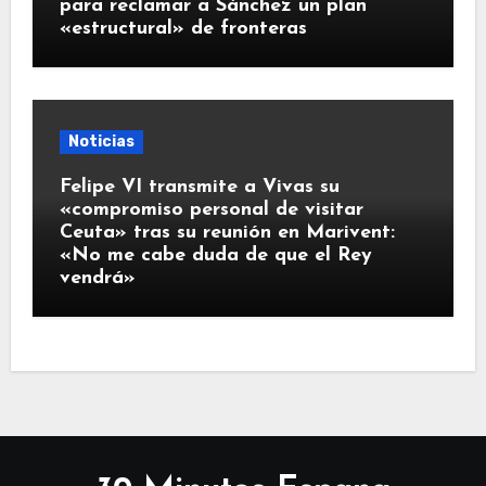
para reclamar a Sánchez un plan
«estructural» de fronteras
Noticias
Felipe VI transmite a Vivas su
«compromiso personal de visitar
Ceuta» tras su reunión en Marivent:
«No me cabe duda de que el Rey
vendrá»