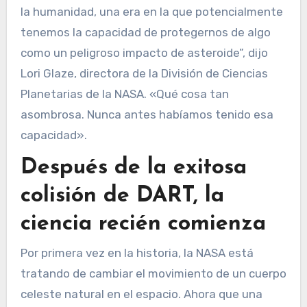
la humanidad, una era en la que potencialmente
tenemos la capacidad de protegernos de algo
como un peligroso impacto de asteroide”, dijo
Lori Glaze, directora de la División de Ciencias
Planetarias de la NASA. «Qué cosa tan
asombrosa. Nunca antes habíamos tenido esa
capacidad».
Después de la exitosa
colisión de DART, la
ciencia recién comienza
Por primera vez en la historia, la NASA está
tratando de cambiar el movimiento de un cuerpo
celeste natural en el espacio. Ahora que una