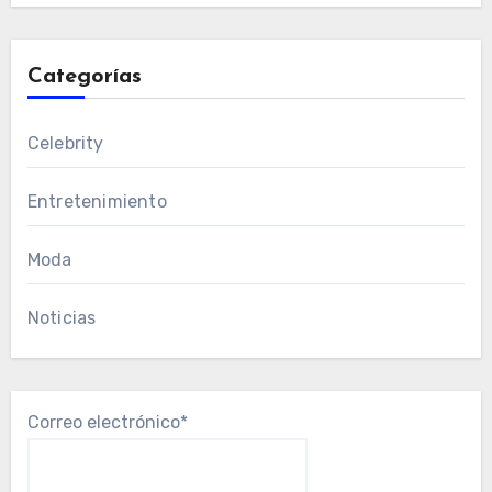
Categorías
Celebrity
Entretenimiento
Moda
Noticias
Correo electrónico*