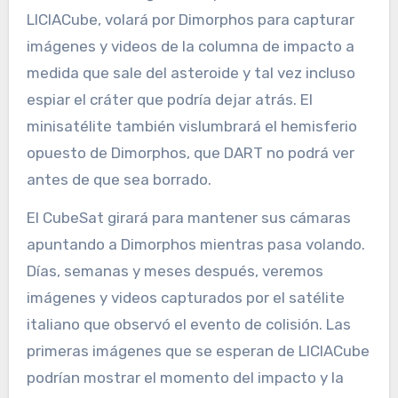
LICIACube, volará por Dimorphos para capturar
imágenes y videos de la columna de impacto a
medida que sale del asteroide y tal vez incluso
espiar el cráter que podría dejar atrás. El
minisatélite también vislumbrará el hemisferio
opuesto de Dimorphos, que DART no podrá ver
antes de que sea borrado.
El CubeSat girará para mantener sus cámaras
apuntando a Dimorphos mientras pasa volando.
Días, semanas y meses después, veremos
imágenes y videos capturados por el satélite
italiano que observó el evento de colisión. Las
primeras imágenes que se esperan de LICIACube
podrían mostrar el momento del impacto y la