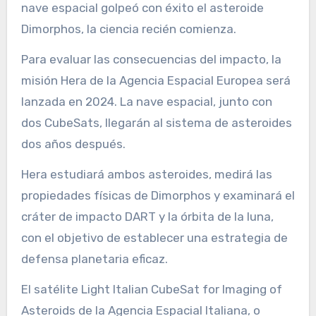
nave espacial golpeó con éxito el asteroide
Dimorphos, la ciencia recién comienza.
Para evaluar las consecuencias del impacto, la
misión Hera de la Agencia Espacial Europea será
lanzada en 2024. La nave espacial, junto con
dos CubeSats, llegarán al sistema de asteroides
dos años después.
Hera estudiará ambos asteroides, medirá las
propiedades físicas de Dimorphos y examinará el
cráter de impacto DART y la órbita de la luna,
con el objetivo de establecer una estrategia de
defensa planetaria eficaz.
El satélite Light Italian CubeSat for Imaging of
Asteroids de la Agencia Espacial Italiana, o