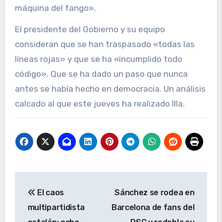
máquina del fango».
El presidente del Gobierno y su equipo
consideran que se han traspasado «todas las
líneas rojas» y que se ha «incumplido todo
código». Que se ha dado un paso que nunca
antes se había hecho en democracia. Un análisis
calcado al que este jueves ha realizado Illa.
Navegación
El caos
Sánchez se rodea en
de
multipartidista
Barcelona de fans del