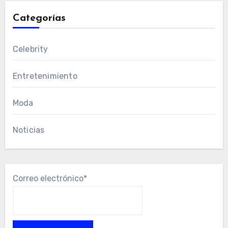
Categorías
Celebrity
Entretenimiento
Moda
Noticias
Correo electrónico*