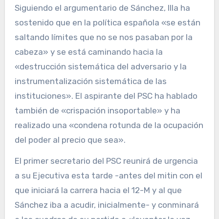
Siguiendo el argumentario de Sánchez, Illa ha
sostenido que en la política española «se están
saltando límites que no se nos pasaban por la
cabeza» y se está caminando hacia la
«destrucción sistemática del adversario y la
instrumentalización sistemática de las
instituciones». El aspirante del PSC ha hablado
también de «crispación insoportable» y ha
realizado una «condena rotunda de la ocupación
del poder al precio que sea».
El primer secretario del PSC reunirá de urgencia
a su Ejecutiva esta tarde -antes del mitin con el
que iniciará la carrera hacia el 12-M y al que
Sánchez iba a acudir, inicialmente- y conminará