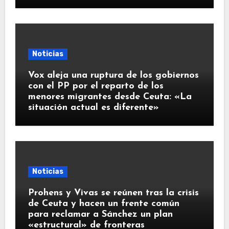
Noticias
Vox aleja una ruptura de los gobiernos
con el PP por el reparto de los
menores migrantes desde Ceuta: «La
situación actual es diferente»
Noticias
Prohens y Vivas se reúnen tras la crisis
de Ceuta y hacen un frente común
para reclamar a Sánchez un plan
«estructural» de fronteras