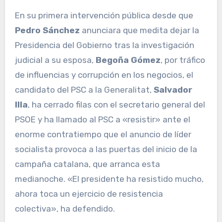
En su primera intervención pública desde que
Pedro Sánchez
anunciara que medita dejar la
Presidencia del Gobierno tras la investigación
judicial a su esposa,
Begoña Gómez
, por tráfico
de influencias y corrupción en los negocios, el
candidato del PSC a la Generalitat,
Salvador
Illa
, ha cerrado filas con el secretario general del
PSOE y ha llamado al PSC a «resistir» ante el
enorme contratiempo que el anuncio de líder
socialista provoca a las puertas del inicio de la
campaña catalana, que arranca esta
medianoche. «El presidente ha resistido mucho,
ahora toca un ejercicio de resistencia
colectiva», ha defendido.