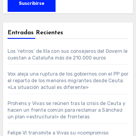
Entradas Recientes
Los ‘retiros’ de Illa con sus consejeros del Govern le
cuestan a Cataluña más de 210.000 euros
Vox aleja una ruptura de los gobiernos con el PP por
el reparto de los menores migrantes desde Ceuta:
«La situación actual es diferente»
Prohens y Vivas se reúnen tras la crisis de Ceuta y
hacen un frente común para reclamar a Sánchez
un plan «estructural» de fronteras
Felipe VI transmite a Vivas su «compromiso