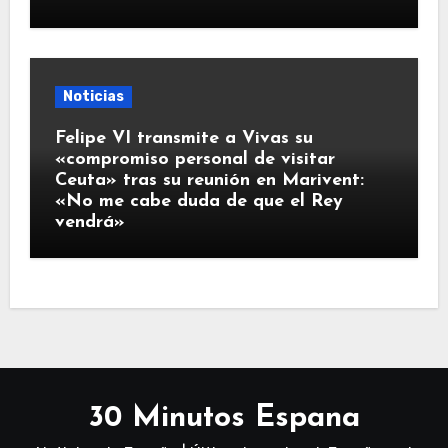
Noticias
Felipe VI transmite a Vivas su
«compromiso personal de visitar
Ceuta» tras su reunión en Marivent:
«No me cabe duda de que el Rey
vendrá»
30 Minutos Espana