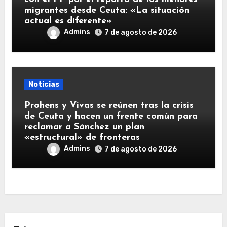
migrantes desde Ceuta: «La situación
actual es diferente»
Admins
7 de agosto de 2026
Noticias
Prohens y Vivas se reúnen tras la crisis
de Ceuta y hacen un frente común para
reclamar a Sánchez un plan
«estructural» de fronteras
Admins
7 de agosto de 2026