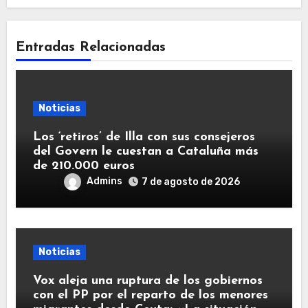
Entradas Relacionadas
Noticias
Los ‘retiros’ de Illa con sus consejeros
del Govern le cuestan a Cataluña más
de 210.000 euros
Admins
7 de agosto de 2026
Noticias
Vox aleja una ruptura de los gobiernos
con el PP por el reparto de los menores