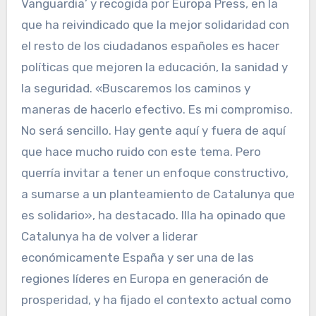
Vanguardia’ y recogida por Europa Press, en la
que ha reivindicado que la mejor solidaridad con
el resto de los ciudadanos españoles es hacer
políticas que mejoren la educación, la sanidad y
la seguridad. «Buscaremos los caminos y
maneras de hacerlo efectivo. Es mi compromiso.
No será sencillo. Hay gente aquí y fuera de aquí
que hace mucho ruido con este tema. Pero
querría invitar a tener un enfoque constructivo,
a sumarse a un planteamiento de Catalunya que
es solidario», ha destacado. Illa ha opinado que
Catalunya ha de volver a liderar
económicamente España y ser una de las
regiones líderes en Europa en generación de
prosperidad, y ha fijado el contexto actual como