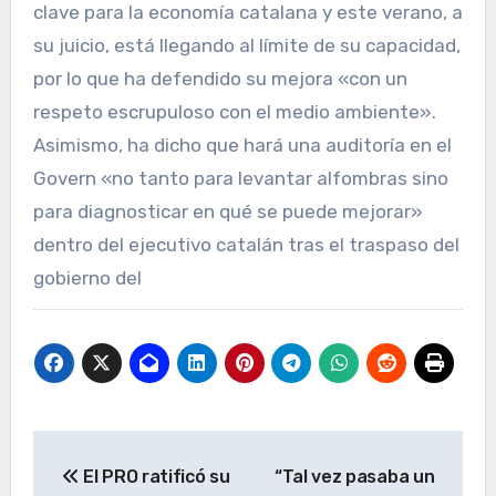
clave para la economía catalana y este verano, a
su juicio, está llegando al límite de su capacidad,
por lo que ha defendido su mejora «con un
respeto escrupuloso con el medio ambiente».
Asimismo, ha dicho que hará una auditoría en el
Govern «no tanto para levantar alfombras sino
para diagnosticar en qué se puede mejorar»
dentro del ejecutivo catalán tras el traspaso del
gobierno del
Navegación
El PRO ratificó su
“Tal vez pasaba un