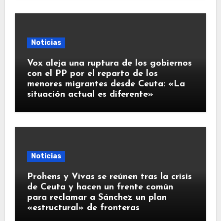
Noticias
Vox aleja una ruptura de los gobiernos
con el PP por el reparto de los
menores migrantes desde Ceuta: «La
situación actual es diferente»
Noticias
Prohens y Vivas se reúnen tras la crisis
de Ceuta y hacen un frente común
para reclamar a Sánchez un plan
«estructural» de fronteras