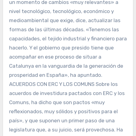
un momento de cambios «muy relevantes» a
nivel tecnológico, tecnológico, económico y
medioambiental que exige, dice, actualizar las
formas de las últimas décadas. «Tenemos las
capacidades, el tejido industrial y financiero para
hacerlo. Y el gobierno que presido tiene que
acompañar en ese proceso de situar a
Catalunya en la vanguardia de la generación de
prosperidad en España», ha apuntado.
ACUERDOS CON ERC Y LOS COMUNS Sobre los
acuerdos de investidura pactados con ERC y los
Comuns, ha dicho que son pactos «muy
reflexionados, muy sólidos y positivos para el
país», y que suponen un primer paso de una
legislatura que, a su juicio, será provechosa. Ha