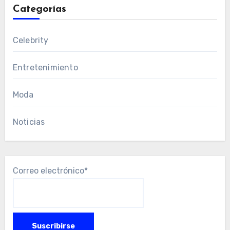
Categorías
Celebrity
Entretenimiento
Moda
Noticias
Correo electrónico*