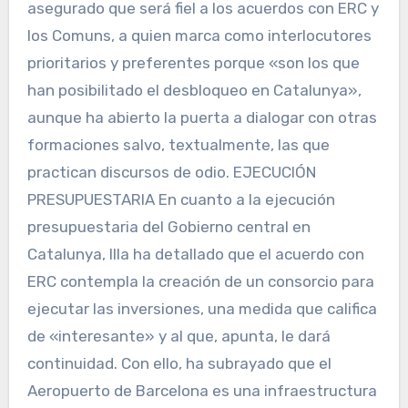
asegurado que será fiel a los acuerdos con ERC y
los Comuns, a quien marca como interlocutores
prioritarios y preferentes porque «son los que
han posibilitado el desbloqueo en Catalunya»,
aunque ha abierto la puerta a dialogar con otras
formaciones salvo, textualmente, las que
practican discursos de odio. EJECUCIÓN
PRESUPUESTARIA En cuanto a la ejecución
presupuestaria del Gobierno central en
Catalunya, Illa ha detallado que el acuerdo con
ERC contempla la creación de un consorcio para
ejecutar las inversiones, una medida que califica
de «interesante» y al que, apunta, le dará
continuidad. Con ello, ha subrayado que el
Aeropuerto de Barcelona es una infraestructura