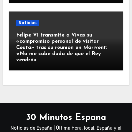
Noticias
Felipe VI transmite a Vivas su
«compromiso personal de visitar
Ceuta» tras su reunión en Marivent:
«No me cabe duda de que el Rey
vendrá»
30 Minutos Espana
Noticias de España | Última hora, local, España y el