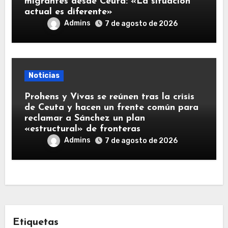
migrantes desde Ceuta: «La situación
actual es diferente»
Admins
7 de agosto de 2026
Noticias
Prohens y Vivas se reúnen tras la crisis
de Ceuta y hacen un frente común para
reclamar a Sánchez un plan
«estructural» de fronteras
Admins
7 de agosto de 2026
Etiquetas