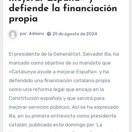
defiende la financiación
propia
por
Admins
25 de agosto de 2024
El presidente de la Generalitat, Salvador Illa, ha
marcado como objetivo de su mandato que
«Catalunya ayude a mejorar España», y ha
defendido una financiación catalana propia
como una reforma legal que encaja en la
Constitución española y que servirá para
mejorar servicios públicos. Así se ha expresado
Illa, en su primera entrevista como presidente
catalán, publicada este domingo por ‘La