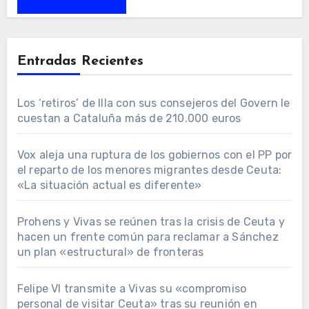
Entradas Recientes
Los ‘retiros’ de Illa con sus consejeros del Govern le
cuestan a Cataluña más de 210.000 euros
Vox aleja una ruptura de los gobiernos con el PP por
el reparto de los menores migrantes desde Ceuta:
«La situación actual es diferente»
Prohens y Vivas se reúnen tras la crisis de Ceuta y
hacen un frente común para reclamar a Sánchez
un plan «estructural» de fronteras
Felipe VI transmite a Vivas su «compromiso
personal de visitar Ceuta» tras su reunión en