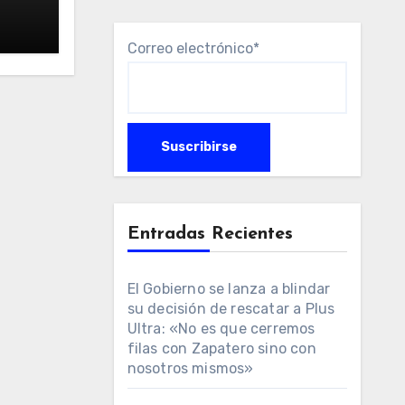
Correo electrónico*
Entradas Recientes
El Gobierno se lanza a blindar
su decisión de rescatar a Plus
Ultra: «No es que cerremos
filas con Zapatero sino con
nosotros mismos»