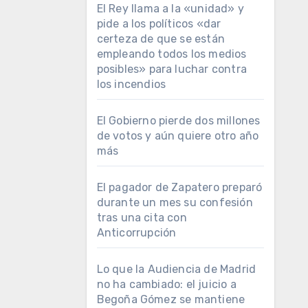
El Rey llama a la «unidad» y
pide a los políticos «dar
certeza de que se están
empleando todos los medios
posibles» para luchar contra
los incendios
El Gobierno pierde dos millones
de votos y aún quiere otro año
más
El pagador de Zapatero preparó
durante un mes su confesión
tras una cita con
Anticorrupción
Lo que la Audiencia de Madrid
no ha cambiado: el juicio a
Begoña Gómez se mantiene