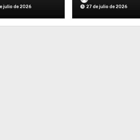
e julio de 2026
27 de julio de 2026