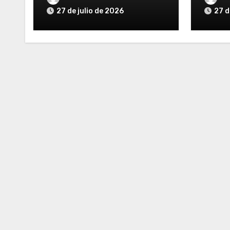
27 de julio de 2026
27 d