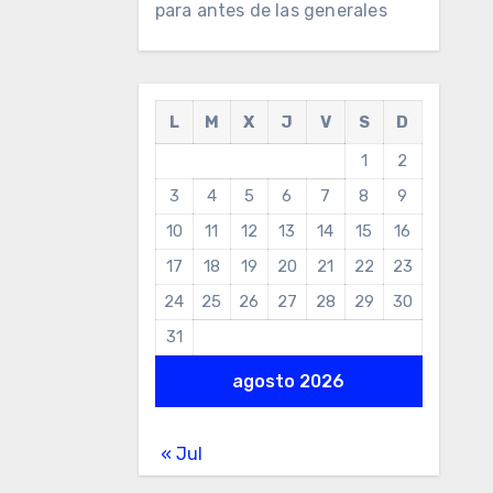
para antes de las generales
L
M
X
J
V
S
D
1
2
3
4
5
6
7
8
9
10
11
12
13
14
15
16
17
18
19
20
21
22
23
24
25
26
27
28
29
30
31
agosto 2026
« Jul