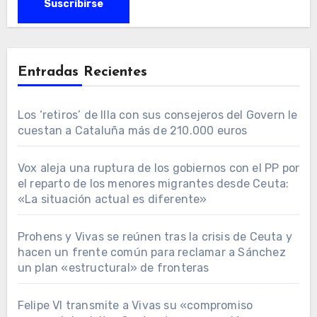
Entradas Recientes
Los ‘retiros’ de Illa con sus consejeros del Govern le
cuestan a Cataluña más de 210.000 euros
Vox aleja una ruptura de los gobiernos con el PP por
el reparto de los menores migrantes desde Ceuta:
«La situación actual es diferente»
Prohens y Vivas se reúnen tras la crisis de Ceuta y
hacen un frente común para reclamar a Sánchez
un plan «estructural» de fronteras
Felipe VI transmite a Vivas su «compromiso