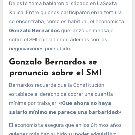
De este tema hablaron el sábado en LaSexta
Xplica. Entre quienes participaron en la tertulia
se encontraba, como es habitual, el economista
Gonzalo Bernardos
que lanzó un mensaje
sobre el SMI coincidiendo además con las
negociaciones por subirlo.
Gonzalo Bernardos se
pronuncia sobre el SMI
Bernardos recuerda que la Constitución
establece el derecho de cobrar una cuantía
mínima por trabajar:
«Que ahora no haya
salario mínimo me parece una barbaridad»
.
El economista asegura que en los últimos años
quienes más han subido su poder adquisitivo