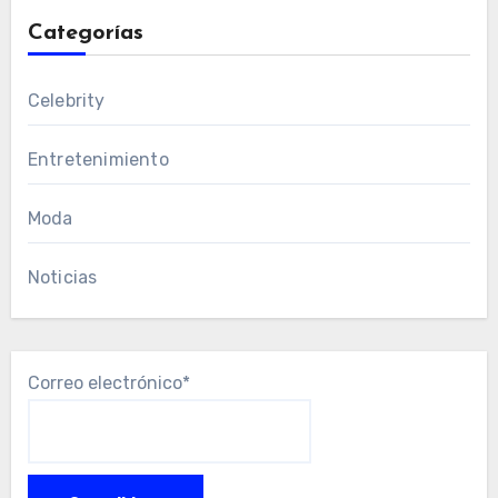
Categorías
Celebrity
Entretenimiento
Moda
Noticias
Correo electrónico*