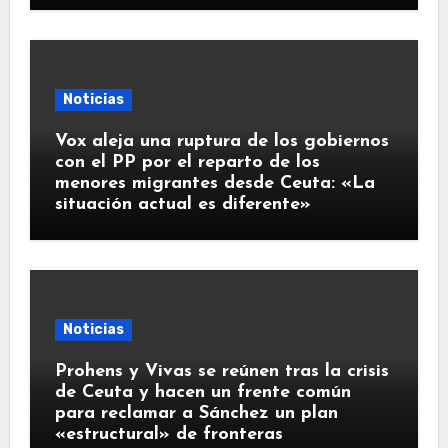
Noticias
Vox aleja una ruptura de los gobiernos
con el PP por el reparto de los
menores migrantes desde Ceuta: «La
situación actual es diferente»
Noticias
Prohens y Vivas se reúnen tras la crisis
de Ceuta y hacen un frente común
para reclamar a Sánchez un plan
«estructural» de fronteras