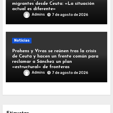
migrantes desde Ceuta: «La situación
actual es diferente»
Admins
7 de agosto de 2026
Noticias
Prohens y Vivas se reúnen tras la crisis
de Ceuta y hacen un frente común para
reclamar a Sánchez un plan
«estructural» de fronteras
Admins
7 de agosto de 2026