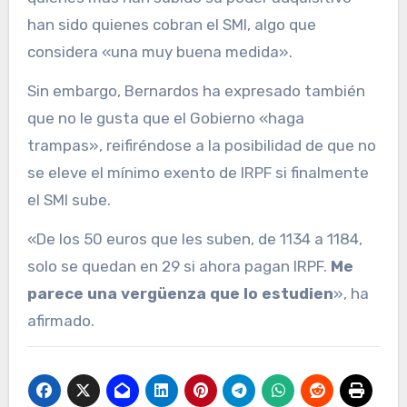
han sido quienes cobran el SMI, algo que
considera «una muy buena medida».
Sin embargo, Bernardos ha expresado también
que no le gusta que el Gobierno «haga
trampas», reifiréndose a la posibilidad de que no
se eleve el mínimo exento de IRPF si finalmente
el SMI sube.
«De los 50 euros que les suben, de 1134 a 1184,
solo se quedan en 29 si ahora pagan IRPF.
Me
parece una vergüenza que lo estudien
», ha
afirmado.