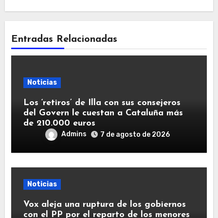
Entradas Relacionadas
Noticias
Los ‘retiros’ de Illa con sus consejeros
del Govern le cuestan a Cataluña más
de 210.000 euros
Admins
7 de agosto de 2026
Noticias
Vox aleja una ruptura de los gobiernos
con el PP por el reparto de los menores