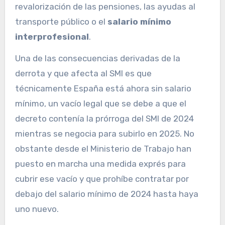
revalorización de las pensiones, las ayudas al
transporte público o el
salario mínimo
interprofesional
.
Una de las consecuencias derivadas de la
derrota y que afecta al SMI es que
técnicamente España está ahora sin salario
mínimo, un vacío legal que se debe a que el
decreto contenía la prórroga del SMI de 2024
mientras se negocia para subirlo en 2025. No
obstante desde el Ministerio de Trabajo han
puesto en marcha una medida exprés para
cubrir ese vacío y que prohíbe contratar por
debajo del salario mínimo de 2024 hasta haya
uno nuevo.