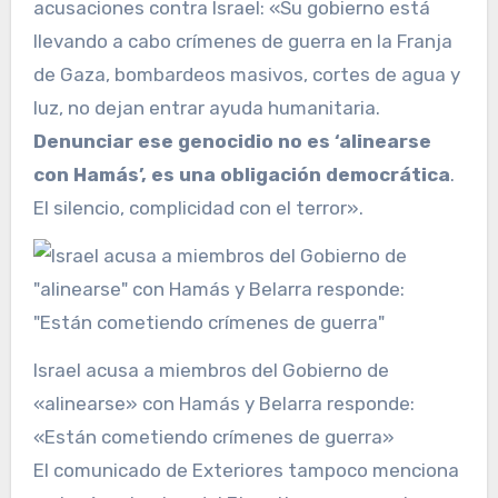
acusaciones contra Israel: «Su gobierno está
llevando a cabo crímenes de guerra en la Franja
de Gaza, bombardeos masivos, cortes de agua y
luz, no dejan entrar ayuda humanitaria.
Denunciar ese genocidio no es ‘alinearse
con Hamás’, es una obligación democrática
.
El silencio, complicidad con el terror».
Israel acusa a miembros del Gobierno de
«alinearse» con Hamás y Belarra responde:
«Están cometiendo crímenes de guerra»
El comunicado de Exteriores tampoco menciona