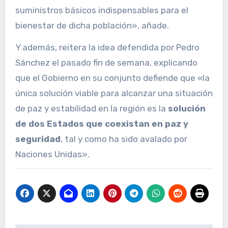
suministros básicos indispensables para el
bienestar de dicha población», añade.
Y además, reitera la idea defendida por Pedro
Sánchez el pasado fin de semana, explicando
que el Gobierno en su conjunto defiende que «la
única solución viable para alcanzar una situación
de paz y estabilidad en la región es la
solución
de dos Estados que coexistan en paz y
seguridad
, tal y como ha sido avalado por
Naciones Unidas».