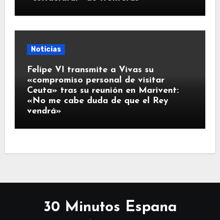
Noticias
Felipe VI transmite a Vivas su
«compromiso personal de visitar
Ceuta» tras su reunión en Marivent:
«No me cabe duda de que el Rey
vendrá»
30 Minutos Espana