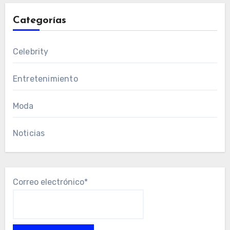
Categorías
Celebrity
Entretenimiento
Moda
Noticias
Correo electrónico*