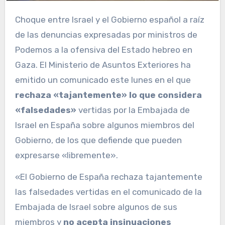
Choque entre Israel y el Gobierno español a raíz
de las denuncias expresadas por ministros de
Podemos a la ofensiva del Estado hebreo en
Gaza. El Ministerio de Asuntos Exteriores ha
emitido un comunicado este lunes en el que
rechaza «tajantemente» lo que considera
«falsedades»
vertidas por la Embajada de
Israel en España sobre algunos miembros del
Gobierno, de los que defiende que pueden
expresarse «libremente».
«El Gobierno de España rechaza tajantemente
las falsedades vertidas en el comunicado de la
Embajada de Israel sobre algunos de sus
miembros y
no acepta insinuaciones