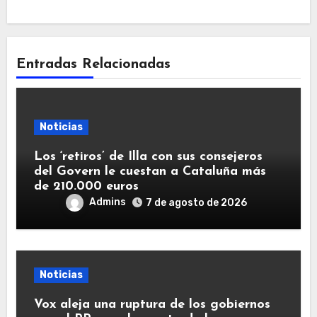
Entradas Relacionadas
Noticias
Los ‘retiros’ de Illa con sus consejeros
del Govern le cuestan a Cataluña más
de 210.000 euros
Admins
7 de agosto de 2026
Noticias
Vox aleja una ruptura de los gobiernos