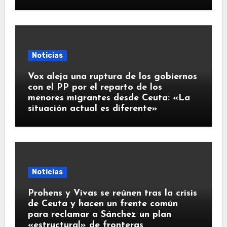
Noticias
Vox aleja una ruptura de los gobiernos
con el PP por el reparto de los
menores migrantes desde Ceuta: «La
situación actual es diferente»
Noticias
Prohens y Vivas se reúnen tras la crisis
de Ceuta y hacen un frente común
para reclamar a Sánchez un plan
«estructural» de fronteras