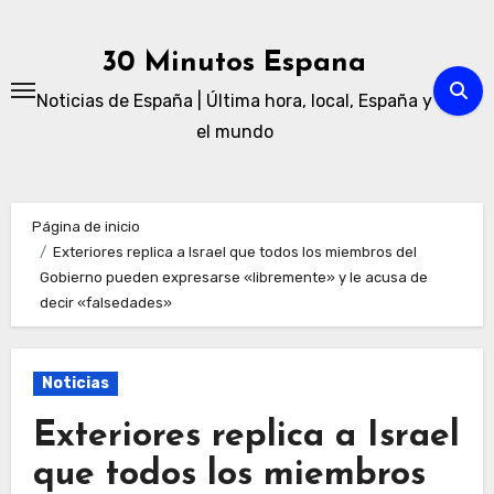
Ir
al
30 Minutos Espana
contenido
Noticias de España | Última hora, local, España y
el mundo
Página de inicio
Exteriores replica a Israel que todos los miembros del
Gobierno pueden expresarse «libremente» y le acusa de
decir «falsedades»
Noticias
Exteriores replica a Israel
que todos los miembros