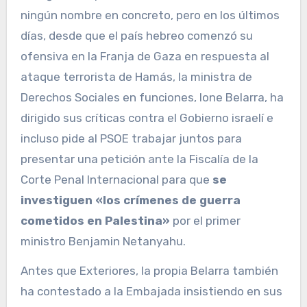
ningún nombre en concreto, pero en los últimos
días, desde que el país hebreo comenzó su
ofensiva en la Franja de Gaza en respuesta al
ataque terrorista de Hamás, la ministra de
Derechos Sociales en funciones, Ione Belarra, ha
dirigido sus críticas contra el Gobierno israelí e
incluso pide al PSOE trabajar juntos para
presentar una petición ante la Fiscalía de la
Corte Penal Internacional para que
se
investiguen «los crímenes de guerra
cometidos en Palestina»
por el primer
ministro Benjamin Netanyahu.
Antes que Exteriores, la propia Belarra también
ha contestado a la Embajada insistiendo en sus