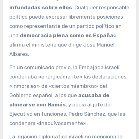
infundadas sobre ellos
. Cualquier responsable
político puede expresar libremente posiciones
como representante de un partido político en
una
democracia plena como es España
«,
afirma el ministerio que dirige José Manuel
Albares.
En un comunicado previo, la Embajada israelí
condenaba «enérgicamente» las declaraciones
«inmorales» de «ciertos miembros» del
Gobierno español, a los que
acusaba de
alinearse con Hamás
, y pedía al jefe del
Ejecutivo en funciones, Pedro Sánchez, que las
condenara «inequívocamente».
La legación diplomática israelí no mencionaba