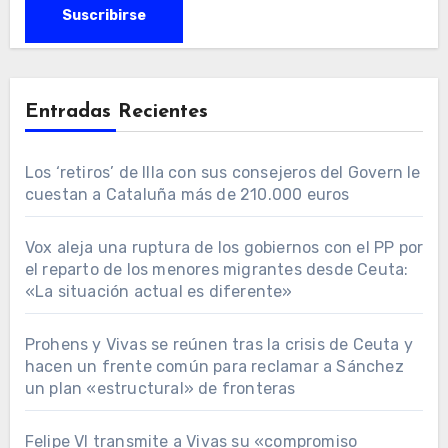
Entradas Recientes
Los ‘retiros’ de Illa con sus consejeros del Govern le
cuestan a Cataluña más de 210.000 euros
Vox aleja una ruptura de los gobiernos con el PP por
el reparto de los menores migrantes desde Ceuta:
«La situación actual es diferente»
Prohens y Vivas se reúnen tras la crisis de Ceuta y
hacen un frente común para reclamar a Sánchez
un plan «estructural» de fronteras
Felipe VI transmite a Vivas su «compromiso