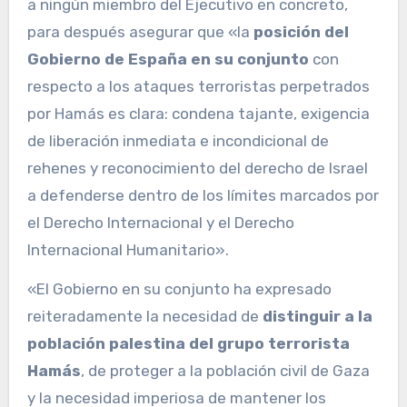
a ningún miembro del Ejecutivo en concreto,
para después asegurar que «la
posición del
Gobierno de España en su conjunto
con
respecto a los ataques terroristas perpetrados
por Hamás es clara: condena tajante, exigencia
de liberación inmediata e incondicional de
rehenes y reconocimiento del derecho de Israel
a defenderse dentro de los límites marcados por
el Derecho Internacional y el Derecho
Internacional Humanitario».
«El Gobierno en su conjunto ha expresado
reiteradamente la necesidad de
distinguir a la
población palestina del grupo terrorista
Hamás
, de proteger a la población civil de Gaza
y la necesidad imperiosa de mantener los