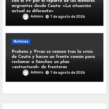
con el PP por el reparto de los menores
migrantes desde Ceuta: «La situación
actual es diferente»
Admins
7 de agosto de 2026
Noticias
Prohens y Vivas se reúnen tras la crisis
de Ceuta y hacen un frente común para
reclamar a Sánchez un plan
«estructural» de fronteras
Admins
7 de agosto de 2026