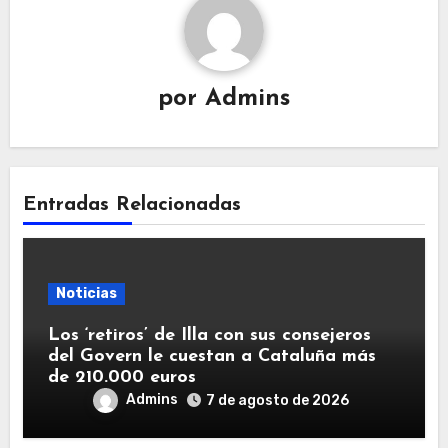
por
Admins
Entradas Relacionadas
Noticias
Los ‘retiros’ de Illa con sus consejeros
del Govern le cuestan a Cataluña más
de 210.000 euros
Admins
7 de agosto de 2026