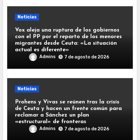
Noticias
Vox aleja una ruptura de los gobiernos
con el PP por el reparto de los menores
migrantes desde Ceuta: «La situación
actual es diferente»
Admins
7 de agosto de 2026
Noticias
Prohens y Vivas se reúnen tras la crisis
de Ceuta y hacen un frente común para
reclamar a Sánchez un plan
«estructural» de fronteras
Admins
7 de agosto de 2026