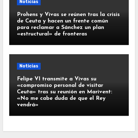
Noticias
Prohens y Vivas se reúnen tras la crisis
de Ceuta y hacen un frente común
para reclamar a Sánchez un plan
«estructural» de fronteras
Noticias
Felipe VI transmite a Vivas su
«compromiso personal de visitar
Ceuta» tras su reunión en Marivent:
«No me cabe duda de que el Rey
vendrá»