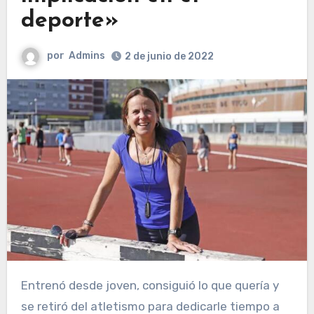
deporte»
por
Admins
2 de junio de 2022
Entrenó desde joven, consiguió lo que quería y
se retiró del atletismo para dedicarle tiempo a