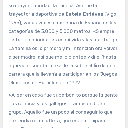
su mayor prioridad: la familia. Así fue la
trayectoria deportiva de
Estela Estévez
(Vigo,
1965), varias veces campeona de España en las
categorías de 3.000 y 5.000 metros. «Siempre
he tenido prioridades en mi vida y las mantengo.
La familia es lo primero y mi intención era volver
a ser madre, así que me lo planteé y dije ‘‘hasta
aquí»», recuerda la exatleta sobre el fin de una
carrera que la llevaría a participar en los Juegos
Olímpicos de Barcelona en 1992.
«Al ser en casa fue superbonito porque la gente
nos conocía y los gallegos éramos un buen
grupo. Aquello fue un poco el conseguir lo que
pretendía como atleta, que era participar en