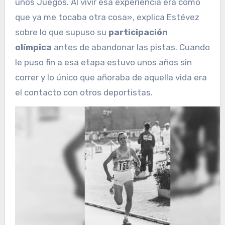
unos Juegos. Al vivir esa experiencia era como
que ya me tocaba otra cosa», explica Estévez
sobre lo que supuso su
participación
olímpica
antes de abandonar las pistas. Cuando
le puso fin a esa etapa estuvo unos años sin
correr y lo único que añoraba de aquella vida era
el contacto con otros deportistas.