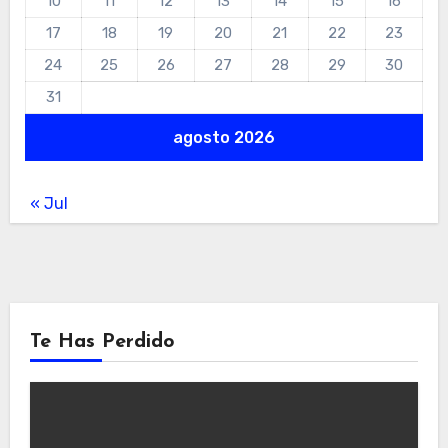
10
11
12
13
14
15
16
17
18
19
20
21
22
23
24
25
26
27
28
29
30
31
agosto 2026
« Jul
Te Has Perdido