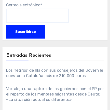
Correo electrónico*
Entradas Recientes
Los ‘retiros’ de Illa con sus consejeros del Govern le
cuestan a Cataluña más de 210.000 euros
Vox aleja una ruptura de los gobiernos con el PP por
el reparto de los menores migrantes desde Ceuta:
«La situación actual es diferente»