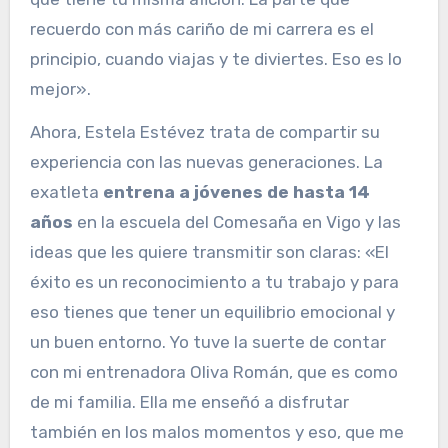
recuerdo con más cariño de mi carrera es el
principio, cuando viajas y te diviertes. Eso es lo
mejor».
Ahora, Estela Estévez trata de compartir su
experiencia con las nuevas generaciones. La
exatleta
entrena a jóvenes de hasta 14
años
en la escuela del Comesaña en Vigo y las
ideas que les quiere transmitir son claras: «El
éxito es un reconocimiento a tu trabajo y para
eso tienes que tener un equilibrio emocional y
un buen entorno. Yo tuve la suerte de contar
con mi entrenadora Oliva Román, que es como
de mi familia. Ella me enseñó a disfrutar
también en los malos momentos y eso, que me