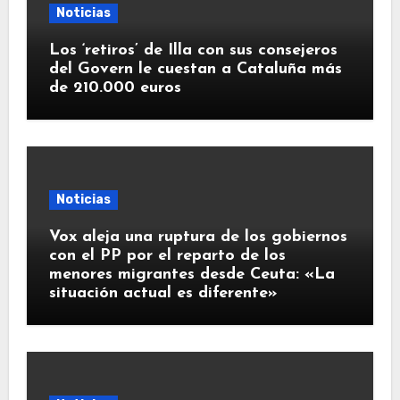
Noticias
Los ‘retiros’ de Illa con sus consejeros
del Govern le cuestan a Cataluña más
de 210.000 euros
Noticias
Vox aleja una ruptura de los gobiernos
con el PP por el reparto de los
menores migrantes desde Ceuta: «La
situación actual es diferente»