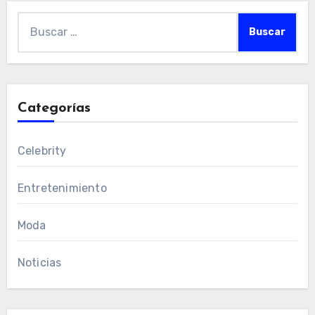
Buscar:
Categorías
Celebrity
Entretenimiento
Moda
Noticias