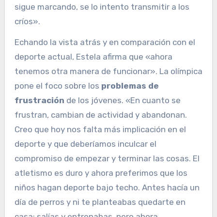
sigue marcando, se lo intento transmitir a los
críos».
Echando la vista atrás y en comparación con el
deporte actual, Estela afirma que «ahora
tenemos otra manera de funcionar». La olímpica
pone el foco sobre los
problemas de
frustración
de los jóvenes. «En cuanto se
frustran, cambian de actividad y abandonan.
Creo que hoy nos falta más implicación en el
deporte y que deberíamos inculcar el
compromiso de empezar y terminar las cosas. El
atletismo es duro y ahora preferimos que los
niños hagan deporte bajo techo. Antes hacía un
día de perros y ni te planteabas quedarte en
casa: salías y entrenabas, pero ahora