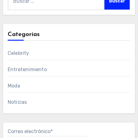
Categorías
Celebrity
Entretenimiento
Moda
Noticias
Correo electrónico*