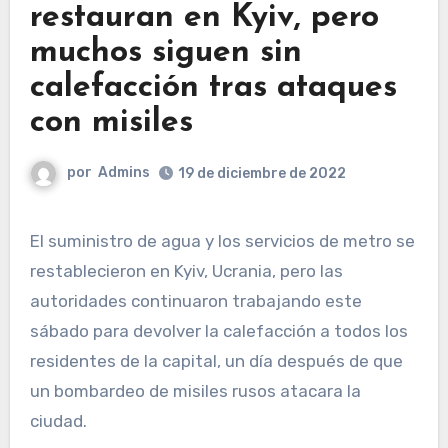
restauran en Kyiv, pero
muchos siguen sin
calefacción tras ataques
con misiles
por
Admins
19 de diciembre de 2022
El suministro de agua y los servicios de metro se
restablecieron en Kyiv, Ucrania, pero las
autoridades continuaron trabajando este
sábado para devolver la calefacción a todos los
residentes de la capital, un día después de que
un bombardeo de misiles rusos atacara la
ciudad.