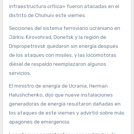
infraestructura crítica» fueron atacadas en el
distrito de Chuhuiv este viernes.
Secciones del sistema ferroviario ucraniano en
Járkiv, Kirovohrad, Donetsk y la región de
Dnipropetrovsk quedaron sin energía después
de los ataques con misiles, y las locomotoras
diésel de respaldo reemplazaron algunos
servicios.
El ministro de energía de Ucrania, Herman
Halushchenko, dijo que nueve instalaciones
generadoras de energía resultaron dañadas en
los ataques de este viernes y advirtió sobre más
apagones de emergencia.