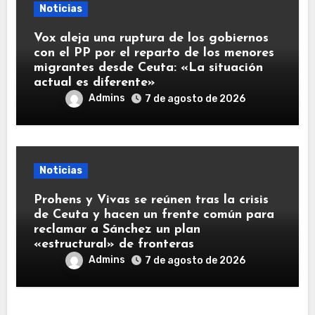
Noticias
Vox aleja una ruptura de los gobiernos
con el PP por el reparto de los menores
migrantes desde Ceuta: «La situación
actual es diferente»
Admins
7 de agosto de 2026
Noticias
Prohens y Vivas se reúnen tras la crisis
de Ceuta y hacen un frente común para
reclamar a Sánchez un plan
«estructural» de fronteras
Admins
7 de agosto de 2026