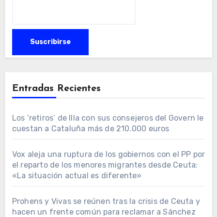
Entradas Recientes
Los ‘retiros’ de Illa con sus consejeros del Govern le
cuestan a Cataluña más de 210.000 euros
Vox aleja una ruptura de los gobiernos con el PP por
el reparto de los menores migrantes desde Ceuta:
«La situación actual es diferente»
Prohens y Vivas se reúnen tras la crisis de Ceuta y
hacen un frente común para reclamar a Sánchez