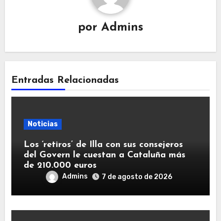
por
Admins
Entradas Relacionadas
Noticias
Los ‘retiros’ de Illa con sus consejeros
del Govern le cuestan a Cataluña más
de 210.000 euros
Admins
7 de agosto de 2026