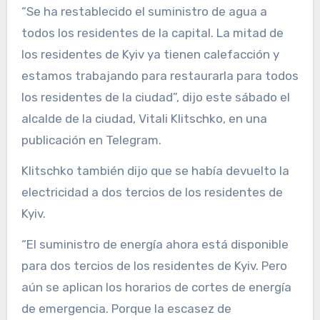
“Se ha restablecido el suministro de agua a
todos los residentes de la capital. La mitad de
los residentes de Kyiv ya tienen calefacción y
estamos trabajando para restaurarla para todos
los residentes de la ciudad”, dijo este sábado el
alcalde de la ciudad, Vitali Klitschko, en una
publicación en Telegram.
Klitschko también dijo que se había devuelto la
electricidad a dos tercios de los residentes de
Kyiv.
“El suministro de energía ahora está disponible
para dos tercios de los residentes de Kyiv. Pero
aún se aplican los horarios de cortes de energía
de emergencia. Porque la escasez de