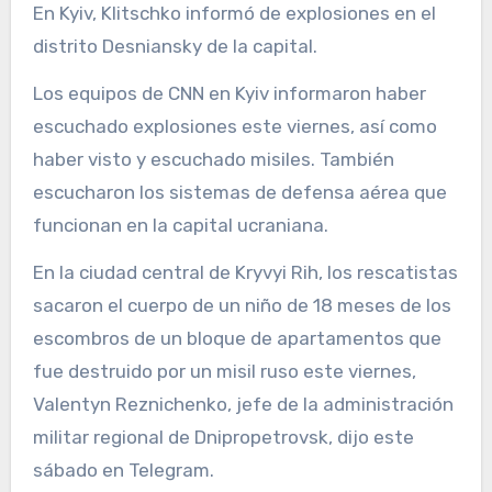
En Kyiv, Klitschko informó de explosiones en el
distrito Desniansky de la capital.
Los equipos de CNN en Kyiv informaron haber
escuchado explosiones este viernes, así como
haber visto y escuchado misiles. También
escucharon los sistemas de defensa aérea que
funcionan en la capital ucraniana.
En la ciudad central de Kryvyi Rih, los rescatistas
sacaron el cuerpo de un niño de 18 meses de los
escombros de un bloque de apartamentos que
fue destruido por un misil ruso este viernes,
Valentyn Reznichenko, jefe de la administración
militar regional de Dnipropetrovsk, dijo este
sábado en Telegram.