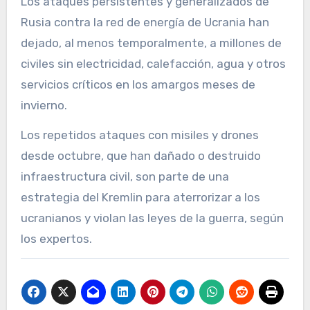
Los ataques persistentes y generalizados de
Rusia contra la red de energía de Ucrania han
dejado, al menos temporalmente, a millones de
civiles sin electricidad, calefacción, agua y otros
servicios críticos en los amargos meses de
invierno.
Los repetidos ataques con misiles y drones
desde octubre, que han dañado o destruido
infraestructura civil, son parte de una
estrategia del Kremlin para aterrorizar a los
ucranianos y violan las leyes de la guerra, según
los expertos.