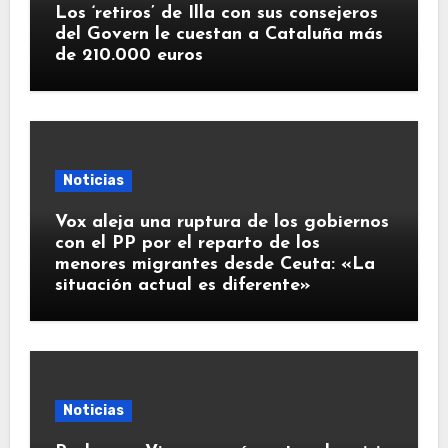
Los ‘retiros’ de Illa con sus consejeros
del Govern le cuestan a Cataluña más
de 210.000 euros
Noticias
Vox aleja una ruptura de los gobiernos
con el PP por el reparto de los
menores migrantes desde Ceuta: «La
situación actual es diferente»
Noticias