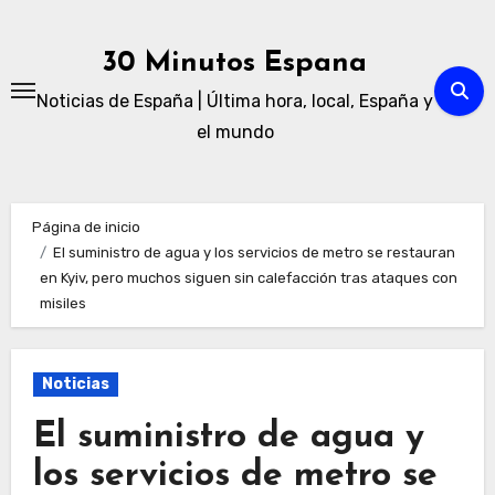
Ir
al
30 Minutos Espana
contenido
Noticias de España | Última hora, local, España y
el mundo
Página de inicio
El suministro de agua y los servicios de metro se restauran
en Kyiv, pero muchos siguen sin calefacción tras ataques con
misiles
Noticias
El suministro de agua y
los servicios de metro se