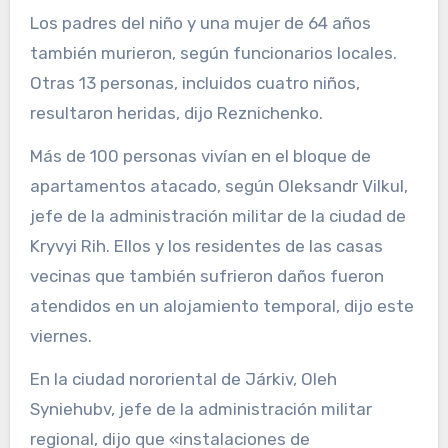
Los padres del niño y una mujer de 64 años
también murieron, según funcionarios locales.
Otras 13 personas, incluidos cuatro niños,
resultaron heridas, dijo Reznichenko.
Más de 100 personas vivían en el bloque de
apartamentos atacado, según Oleksandr Vilkul,
jefe de la administración militar de la ciudad de
Kryvyi Rih. Ellos y los residentes de las casas
vecinas que también sufrieron daños fueron
atendidos en un alojamiento temporal, dijo este
viernes.
En la ciudad nororiental de Járkiv, Oleh
Syniehubv, jefe de la administración militar
regional, dijo que «instalaciones de