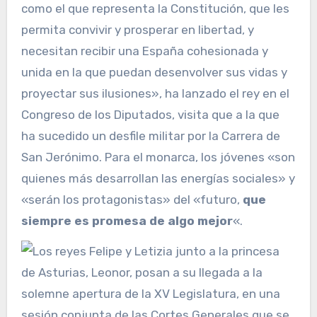
como el que representa la Constitución, que les
permita convivir y prosperar en libertad, y
necesitan recibir una España cohesionada y
unida en la que puedan desenvolver sus vidas y
proyectar sus ilusiones», ha lanzado el rey en el
Congreso de los Diputados, visita que a la que
ha sucedido un desfile militar por la Carrera de
San Jerónimo. Para el monarca, los jóvenes «son
quienes más desarrollan las energías sociales» y
«serán los protagonistas» del «futuro,
que
siempre es promesa de algo mejor
«.