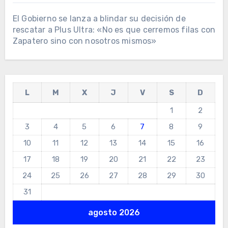
El Gobierno se lanza a blindar su decisión de
rescatar a Plus Ultra: «No es que cerremos filas con
Zapatero sino con nosotros mismos»
L
M
X
J
V
S
D
1
2
3
4
5
6
7
8
9
10
11
12
13
14
15
16
17
18
19
20
21
22
23
24
25
26
27
28
29
30
31
agosto 2026