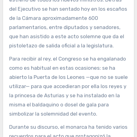
del Ejecutivo se han sentado hoy en los escaños
de la Cámara aproximadamente 600
parlamentarios, entre diputados y senadores,
que han asistido a este acto solemne que da el
pistoletazo de salida oficial a la legislatura.
Para recibir al rey, el Congreso se ha engalanado
como es habitual en estas ocasiones: se ha
abierto la Puerta de los Leones —que no se suele
utilizar— para que accedieran por ella los reyes y
la princesa de Asturias y se ha instalado en la
misma el baldaquino o dosel de gala para
simbolizar la solemnidad del evento.
Durante su discurso, el monarca ha tenido varios
recuerdos para el acto que protagonizó la