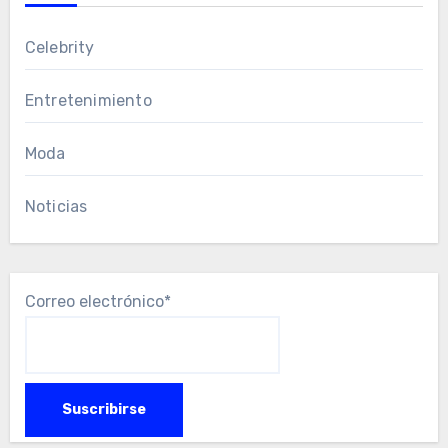
Celebrity
Entretenimiento
Moda
Noticias
Correo electrónico*