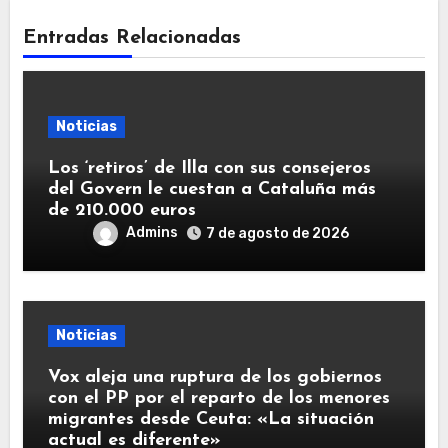
Entradas Relacionadas
Noticias
Los ‘retiros’ de Illa con sus consejeros
del Govern le cuestan a Cataluña más
de 210.000 euros
Admins
7 de agosto de 2026
Noticias
Vox aleja una ruptura de los gobiernos
con el PP por el reparto de los menores
migrantes desde Ceuta: «La situación
actual es diferente»