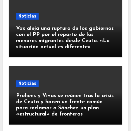
Noticias
Vox aleja una ruptura de los gobiernos
con el PP por el reparto de los
menores migrantes desde Ceuta: «La
situación actual es diferente»
Noticias
Prohens y Vivas se reúnen tras la crisis
de Ceuta y hacen un frente común
para reclamar a Sánchez un plan
«estructural» de fronteras