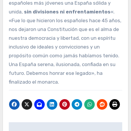
españoles más jóvenes una España sólida y
unida,
sin divisiones ni enfrentamientos
«.
«Fue lo que hicieron los españoles hace 45 años,
nos dejaron una Constitución que es el alma de
nuestra democracia y libertad, con un espíritu
inclusivo de ideales y convicciones y un
propósito común como jamás habíamos tenido.
Una España serena, ilusionada, confiada en su
futuro. Debemos honrar ese legado», ha
finalizado el monarca.
Navegación