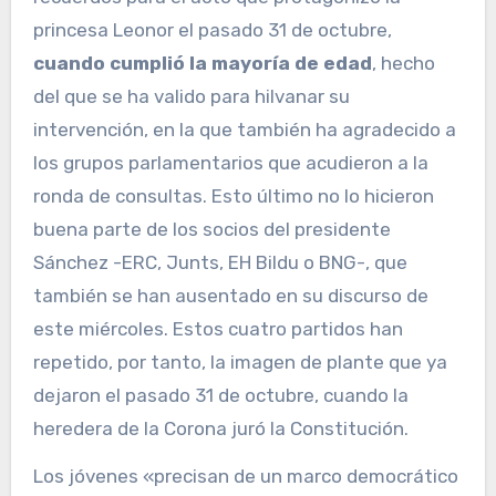
princesa Leonor el pasado 31 de octubre,
cuando cumplió la mayoría de edad
, hecho
del que se ha valido para hilvanar su
intervención, en la que también ha agradecido a
los grupos parlamentarios que acudieron a la
ronda de consultas. Esto último no lo hicieron
buena parte de los socios del presidente
Sánchez -ERC, Junts, EH Bildu o BNG-, que
también se han ausentado en su discurso de
este miércoles. Estos cuatro partidos han
repetido, por tanto, la imagen de plante que ya
dejaron el pasado 31 de octubre, cuando la
heredera de la Corona juró la Constitución.
Los jóvenes «precisan de un marco democrático