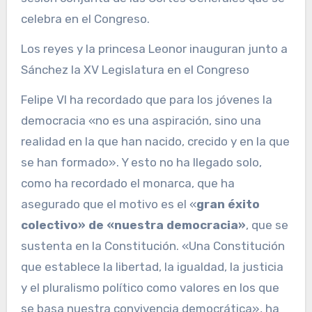
Los reyes y la princesa Leonor inauguran junto a
Sánchez la XV Legislatura en el Congreso
Felipe VI ha recordado que para los jóvenes la
democracia «no es una aspiración, sino una
realidad en la que han nacido, crecido y en la que
se han formado». Y esto no ha llegado solo,
como ha recordado el monarca, que ha
asegurado que el motivo es el «
gran éxito
colectivo» de «nuestra democracia»
, que se
sustenta en la Constitución. «Una Constitución
que establece la libertad, la igualdad, la justicia
y el pluralismo político como valores en los que
se basa nuestra convivencia democrática», ha