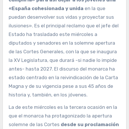
«España cohesionada y unida
en la que
puedan desenvolver sus vidas y proyectar sus
ilusiones». Es el principal reclamo que el jefe del
Estado ha trasladado este miércoles a
diputados y senadores en la solemne apertura
de las Cortes Generales, con la que se inaugura
la XV Legislatura, que durará -si nadie lo impide
antes- hasta 2027. El discurso del monarca ha
estado centrado en la reivindicación de la Carta
Magna y de su vigencia pese a sus 45 años de
historia y, también, en los jóvenes.
La de este miércoles es la tercera ocasión en la
que el monarca ha protagonizado la apertura
solemne de las Cortes
desde su proclamación