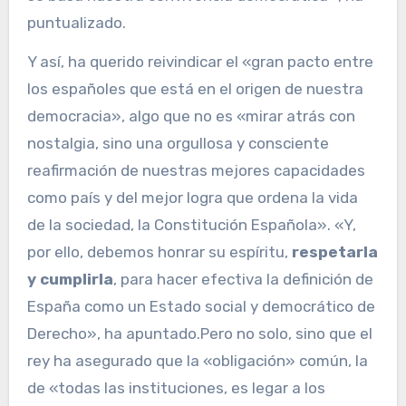
puntualizado.
Y así, ha querido reivindicar el «gran pacto entre
los españoles que está en el origen de nuestra
democracia», algo que no es «mirar atrás con
nostalgia, sino una orgullosa y consciente
reafirmación de nuestras mejores capacidades
como país y del mejor logra que ordena la vida
de la sociedad, la Constitución Española». «Y,
por ello, debemos honrar su espíritu,
respetarla
y cumplirla
, para hacer efectiva la definición de
España como un Estado social y democrático de
Derecho», ha apuntado.Pero no solo, sino que el
rey ha asegurado que la «obligación» común, la
de «todas las instituciones, es legar a los