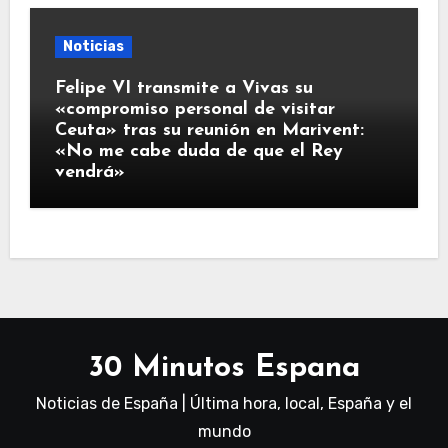
Noticias
Felipe VI transmite a Vivas su
«compromiso personal de visitar
Ceuta» tras su reunión en Marivent:
«No me cabe duda de que el Rey
vendrá»
30 Minutos Espana
Noticias de España | Última hora, local, España y el
mundo