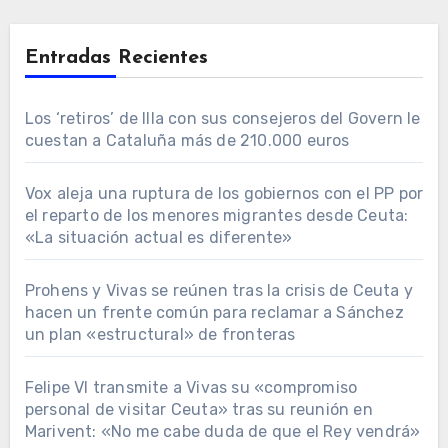
Entradas Recientes
Los ‘retiros’ de Illa con sus consejeros del Govern le
cuestan a Cataluña más de 210.000 euros
Vox aleja una ruptura de los gobiernos con el PP por
el reparto de los menores migrantes desde Ceuta:
«La situación actual es diferente»
Prohens y Vivas se reúnen tras la crisis de Ceuta y
hacen un frente común para reclamar a Sánchez
un plan «estructural» de fronteras
Felipe VI transmite a Vivas su «compromiso
personal de visitar Ceuta» tras su reunión en
Marivent: «No me cabe duda de que el Rey vendrá»