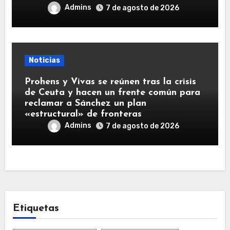
Admins
7 de agosto de 2026
Noticias
Prohens y Vivas se reúnen tras la crisis
de Ceuta y hacen un frente común para
reclamar a Sánchez un plan
«estructural» de fronteras
Admins
7 de agosto de 2026
Etiquetas