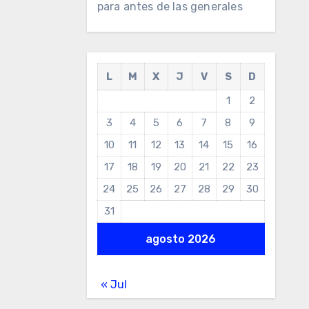
para antes de las generales
L
M
X
J
V
S
D
1
2
3
4
5
6
7
8
9
10
11
12
13
14
15
16
17
18
19
20
21
22
23
24
25
26
27
28
29
30
31
agosto 2026
« Jul