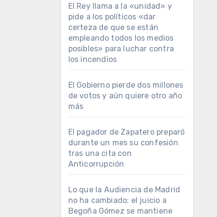
El Rey llama a la «unidad» y
pide a los políticos «dar
certeza de que se están
empleando todos los medios
posibles» para luchar contra
los incendios
El Gobierno pierde dos millones
de votos y aún quiere otro año
más
El pagador de Zapatero preparó
durante un mes su confesión
tras una cita con
Anticorrupción
Lo que la Audiencia de Madrid
no ha cambiado: el juicio a
Begoña Gómez se mantiene