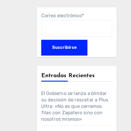
Correo electrónico*
Entradas Recientes
El Gobierno se lanza a blindar
su decisión de rescatar a Plus
Ultra: «No es que cerremos
filas con Zapatero sino con
nosotros mismos»