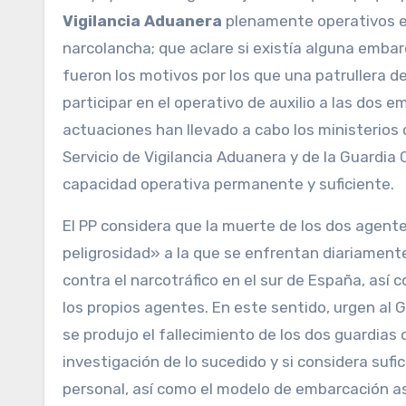
Vigilancia Aduanera
plenamente operativos en 
narcolancha; que aclare si existía alguna embar
fueron los motivos por los que una patrullera 
participar en el operativo de auxilio a las dos 
actuaciones han llevado a cabo los ministerios
Servicio de Vigilancia Aduanera y de la Guardia 
capacidad operativa permanente y suficiente.
El PP considera que la muerte de los dos agente
peligrosidad» a la que se enfrentan diariament
contra el narcotráfico en el sur de España, así
los propios agentes. En este sentido, urgen al 
se produjo el fallecimiento de los dos guardias 
investigación de lo sucedido y si considera suf
personal, así como el modelo de embarcación as