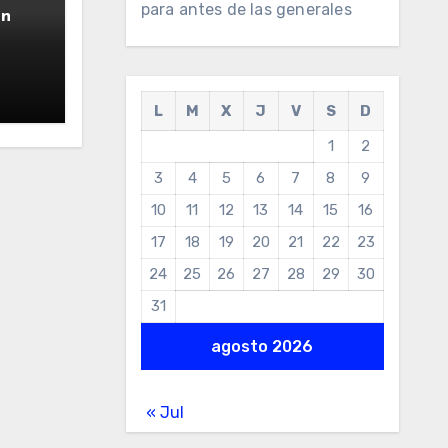
para antes de las generales
ún
L
M
X
J
V
S
D
1
2
3
4
5
6
7
8
9
10
11
12
13
14
15
16
17
18
19
20
21
22
23
24
25
26
27
28
29
30
31
agosto 2026
« Jul