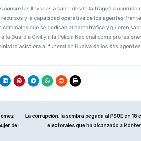
s concretas llevadas a cabo, desde la tragedia ocurrida 
s recursos y la capacidad operativa de los agentes frente
 criminales que se dedican al narcotráfico y quieren sabe
a la Guardia Civil y a la Policía Nacional como profesione
inistro asistiera al funeral en Huelva de los dos agentes
 Gómez
La corrupción, la sombra pegada al PSOE en 18 c
ujer del
electorales que ha alcanzado a Monte